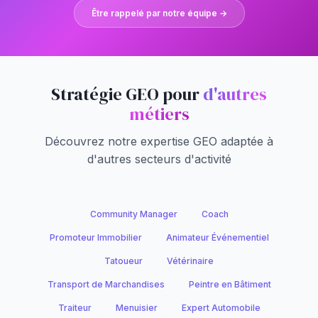
Être rappelé par notre équipe →
Stratégie GEO pour
d'autres
métiers
Découvrez notre expertise GEO adaptée à
d'autres secteurs d'activité
Community Manager
Coach
Promoteur Immobilier
Animateur Événementiel
Tatoueur
Vétérinaire
Transport de Marchandises
Peintre en Bâtiment
Traiteur
Menuisier
Expert Automobile