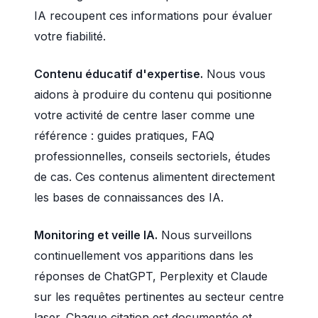
IA recoupent ces informations pour évaluer
votre fiabilité.
Contenu éducatif d'expertise.
Nous vous
aidons à produire du contenu qui positionne
votre activité de centre laser comme une
référence : guides pratiques, FAQ
professionnelles, conseils sectoriels, études
de cas. Ces contenus alimentent directement
les bases de connaissances des IA.
Monitoring et veille IA.
Nous surveillons
continuellement vos apparitions dans les
réponses de ChatGPT, Perplexity et Claude
sur les requêtes pertinentes au secteur centre
laser. Chaque citation est documentée et