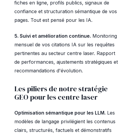
fiches en ligne, profils publics, signaux de
confiance et structuration sémantique de vos
pages. Tout est pensé pour les IA.
5. Suivi et amélioration continue.
Monitoring
mensuel de vos citations IA sur les requêtes
pertinentes au secteur centre laser. Rapport
de performances, ajustements stratégiques et
recommandations d'évolution.
Les piliers de notre stratégie
GEO pour les centre laser
Optimisation sémantique pour les LLM.
Les
modèles de langage privilégient les contenus
clairs, structurés, factuels et démonstratifs