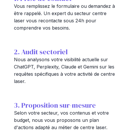
Vous remplissez le formulaire ou demandez à
être rappelé. Un expert du secteur centre
laser vous recontacte sous 24h pour
comprendre vos besoins.
2. Audit sectoriel
Nous analysons votre visibilité actuelle sur
ChatGPT, Perplexity, Claude et Gemini sur les
requêtes spécifiques à votre activité de centre
laser.
3. Proposition sur-mesure
Selon votre secteur, vos contenus et votre
budget, nous vous proposons un plan
d'actions adapté au métier de centre laser.