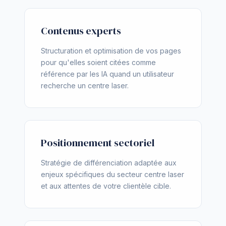
Contenus experts
Structuration et optimisation de vos pages
pour qu'elles soient citées comme
référence par les IA quand un utilisateur
recherche un centre laser.
Positionnement sectoriel
Stratégie de différenciation adaptée aux
enjeux spécifiques du secteur centre laser
et aux attentes de votre clientèle cible.