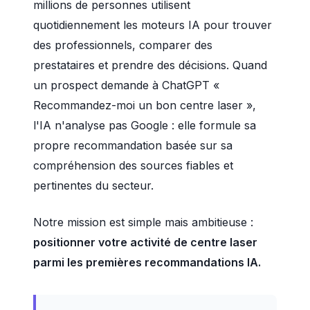
millions de personnes utilisent
quotidiennement les moteurs IA pour trouver
des professionnels, comparer des
prestataires et prendre des décisions. Quand
un prospect demande à ChatGPT «
Recommandez-moi un bon centre laser »,
l'IA n'analyse pas Google : elle formule sa
propre recommandation basée sur sa
compréhension des sources fiables et
pertinentes du secteur.
Notre mission est simple mais ambitieuse :
positionner votre activité de centre laser
parmi les premières recommandations IA.