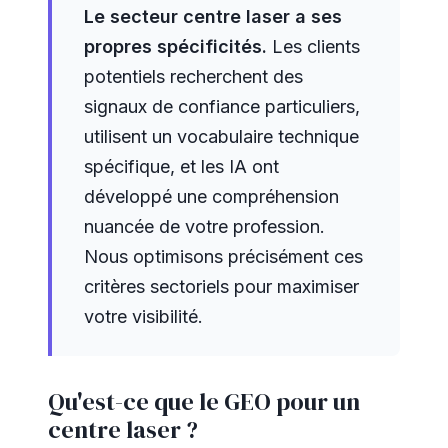
Le secteur centre laser a ses
propres spécificités.
Les clients
potentiels recherchent des
signaux de confiance particuliers,
utilisent un vocabulaire technique
spécifique, et les IA ont
développé une compréhension
nuancée de votre profession.
Nous optimisons précisément ces
critères sectoriels pour maximiser
votre visibilité.
Qu'est-ce que le GEO pour un
centre laser ?