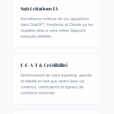
Suivi citations IA
Surveillance continue de vos apparitions
dans ChatGPT, Perplexity et Claude sur les
requêtes liées à votre métier. Rapports
mensuels détaillés.
E-E-A-T & Crédibilité
Renforcement de votre expertise, autorité
et fiabilité en tant que centre laser via
contenus, certifications et signaux de
confiance sectoriels.