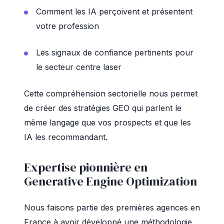
Comment les IA perçoivent et présentent
votre profession
Les signaux de confiance pertinents pour
le secteur centre laser
Cette compréhension sectorielle nous permet
de créer des stratégies GEO qui parlent le
même langage que vos prospects et que les
IA les recommandant.
Expertise pionnière en
Generative Engine Optimization
Nous faisons partie des premières agences en
France à avoir développé une méthodologie