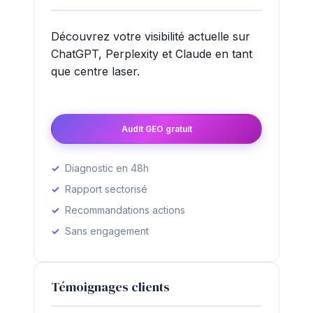
Découvrez votre visibilité actuelle sur
ChatGPT, Perplexity et Claude en tant
que centre laser.
Audit GEO gratuit
Diagnostic en 48h
Rapport sectorisé
Recommandations actions
Sans engagement
Témoignages clients