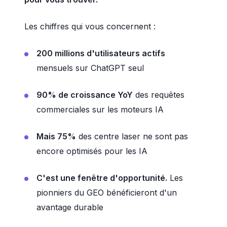
Les chiffres qui vous concernent :
200 millions d'utilisateurs actifs
mensuels sur ChatGPT seul
90% de croissance YoY
des requêtes
commerciales sur les moteurs IA
Mais 75%
des centre laser ne sont pas
encore optimisés pour les IA
C'est une fenêtre d'opportunité.
Les
pionniers du GEO bénéficieront d'un
avantage durable