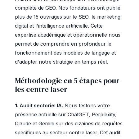
complète de GEO. Nos fondateurs ont publié
plus de 15 ouvrages sur le SEO, le marketing
digital et l'intelligence artificielle. Cette
expertise académique et opérationnelle nous
permet de comprendre en profondeur le
fonctionnement des modèles de langage et
d'adapter notre stratégie en temps réel.
Méthodologie en 5 étapes pour
les centre laser
1. Audit sectoriel IA.
Nous testons votre
présence actuelle sur ChatGPT, Perplexity,
Claude et Gemini sur des dizaines de requêtes
spécifiques au secteur centre laser. Cet audit