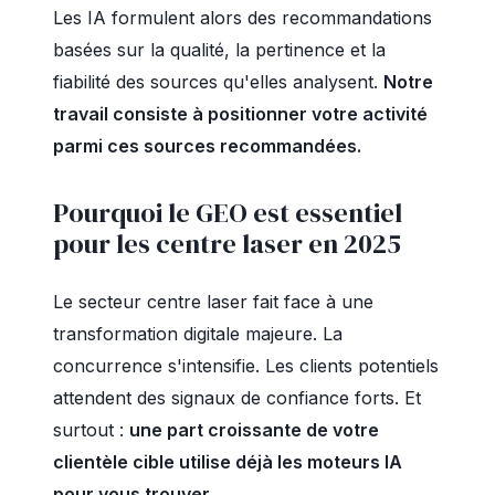
Les IA formulent alors des recommandations
basées sur la qualité, la pertinence et la
fiabilité des sources qu'elles analysent.
Notre
travail consiste à positionner votre activité
parmi ces sources recommandées.
Pourquoi le GEO est essentiel
pour les centre laser en 2025
Le secteur centre laser fait face à une
transformation digitale majeure. La
concurrence s'intensifie. Les clients potentiels
attendent des signaux de confiance forts. Et
surtout :
une part croissante de votre
clientèle cible utilise déjà les moteurs IA
pour vous trouver.