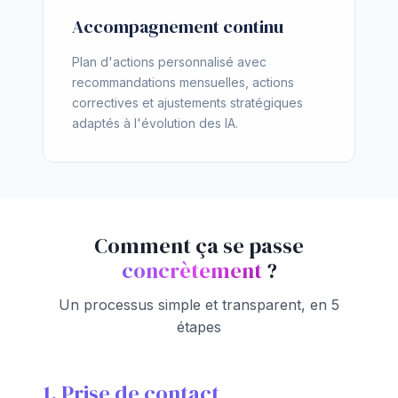
Accompagnement continu
Plan d'actions personnalisé avec
recommandations mensuelles, actions
correctives et ajustements stratégiques
adaptés à l'évolution des IA.
Comment ça se passe
concrètement
?
Un processus simple et transparent, en 5
étapes
1. Prise de contact