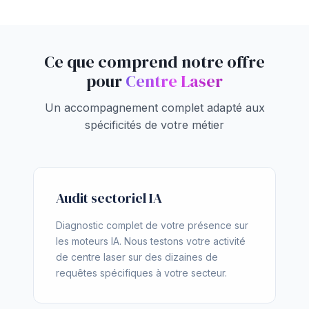
Ce que comprend notre offre
pour
Centre Laser
Un accompagnement complet adapté aux
spécificités de votre métier
Audit sectoriel IA
Diagnostic complet de votre présence sur
les moteurs IA. Nous testons votre activité
de centre laser sur des dizaines de
requêtes spécifiques à votre secteur.