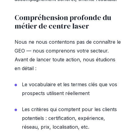
Compréhension profonde du
métier de centre laser
Nous ne nous contentons pas de connaître le
GEO — nous comprenons votre secteur.
Avant de lancer toute action, nous étudions
en détail :
Le vocabulaire et les termes clés que vos
prospects utilisent réellement
Les critères qui comptent pour les clients
potentiels : certification, expérience,
réseau, prix, localisation, etc.