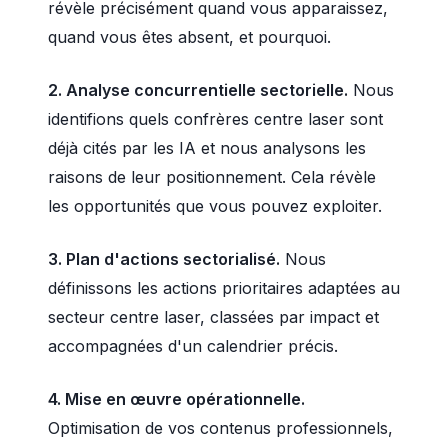
révèle précisément quand vous apparaissez,
quand vous êtes absent, et pourquoi.
2. Analyse concurrentielle sectorielle.
Nous
identifions quels confrères centre laser sont
déjà cités par les IA et nous analysons les
raisons de leur positionnement. Cela révèle
les opportunités que vous pouvez exploiter.
3. Plan d'actions sectorialisé.
Nous
définissons les actions prioritaires adaptées au
secteur centre laser, classées par impact et
accompagnées d'un calendrier précis.
4. Mise en œuvre opérationnelle.
Optimisation de vos contenus professionnels,