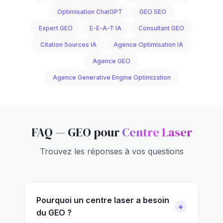
Optimisation ChatGPT
GEO SEO
Expert GEO
E-E-A-T IA
Consultant GEO
Citation Sources IA
Agence Optimisation IA
Agence GEO
Agence Generative Engine Optimization
FAQ — GEO pour
Centre Laser
Trouvez les réponses à vos questions
Pourquoi un centre laser a besoin
du GEO ?