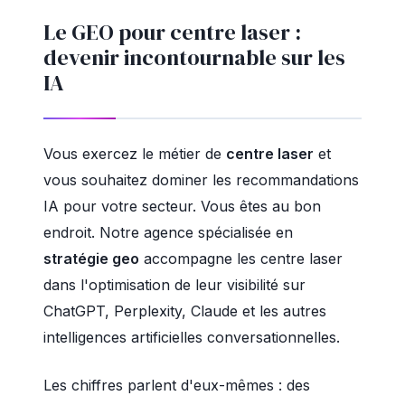
Le GEO pour centre laser :
devenir incontournable sur les
IA
Vous exercez le métier de
centre laser
et
vous souhaitez dominer les recommandations
IA pour votre secteur. Vous êtes au bon
endroit. Notre agence spécialisée en
stratégie geo
accompagne les centre laser
dans l'optimisation de leur visibilité sur
ChatGPT, Perplexity, Claude et les autres
intelligences artificielles conversationnelles.
Les chiffres parlent d'eux-mêmes : des