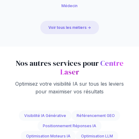
Médecin
Voir tous les métiers →
Nos autres services pour
Centre
Laser
Optimisez votre visibilité IA sur tous les leviers
pour maximiser vos résultats
Visibilité IA Générative
Référencement GEO
Positionnement Réponses IA
Optimisation Moteurs IA
Optimisation LLM