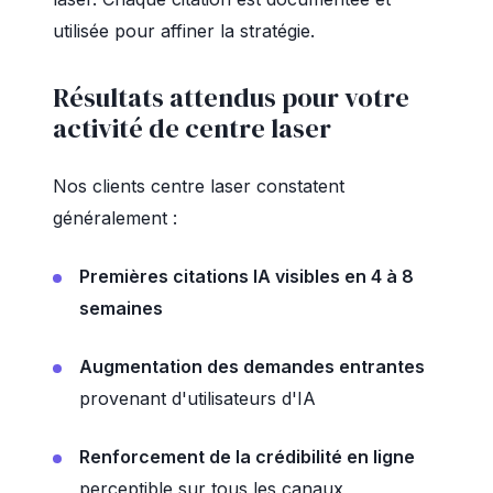
utilisée pour affiner la stratégie.
Résultats attendus pour votre
activité de centre laser
Nos clients centre laser constatent
généralement :
Premières citations IA visibles en 4 à 8
semaines
Augmentation des demandes entrantes
provenant d'utilisateurs d'IA
Renforcement de la crédibilité en ligne
perceptible sur tous les canaux