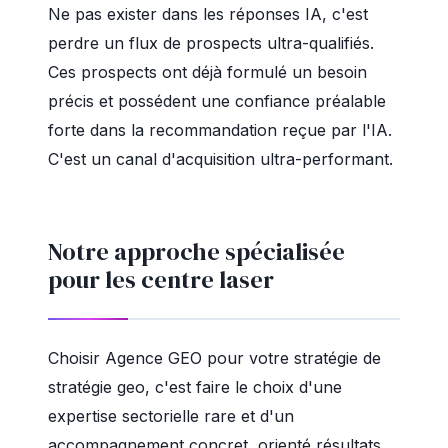
Ne pas exister dans les réponses IA, c'est
perdre un flux de prospects ultra-qualifiés.
Ces prospects ont déjà formulé un besoin
précis et possédent une confiance préalable
forte dans la recommandation reçue par l'IA.
C'est un canal d'acquisition ultra-performant.
Notre approche spécialisée
pour les centre laser
Choisir Agence GEO pour votre stratégie de
stratégie geo, c'est faire le choix d'une
expertise sectorielle rare et d'un
accompagnement concret, orienté résultats.