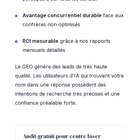
Avantage concurrentiel durable
face aux
confrères non optimisés
ROI mesurable
grâce à nos rapports
mensuels détaillés
Le GEO génère des leads de très haute
qualité. Les utilisateurs d'IA qui trouvent votre
nom dans une réponse possèdent des
intentions de recherche très précises et une
confiance préalable forte.
Audit gratuit pour centre laser