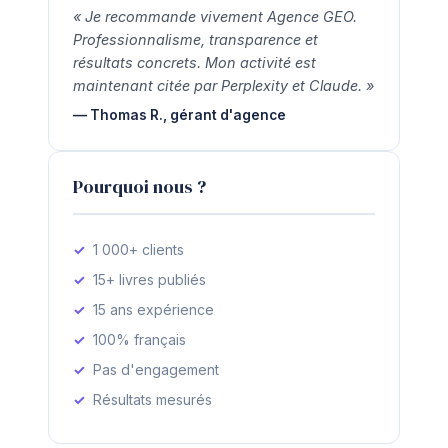
« Je recommande vivement Agence GEO.
Professionnalisme, transparence et
résultats concrets. Mon activité est
maintenant citée par Perplexity et Claude. »
— Thomas R., gérant d'agence
Pourquoi nous ?
1 000+ clients
15+ livres publiés
15 ans expérience
100% français
Pas d'engagement
Résultats mesurés