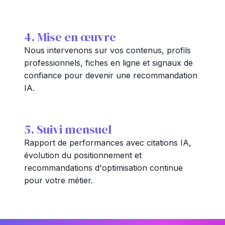
4. Mise en œuvre
Nous intervenons sur vos contenus, profils
professionnels, fiches en ligne et signaux de
confiance pour devenir une recommandation
IA.
5. Suivi mensuel
Rapport de performances avec citations IA,
évolution du positionnement et
recommandations d'optimisation continue
pour votre métier.