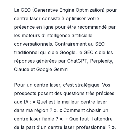
Le GEO (Generative Engine Optimization) pour
centre laser consiste à optimiser votre
présence en ligne pour être recommandé par
les moteurs d'intelligence artificielle
conversationnels. Contrairement au SEO
traditionnel qui cible Google, le GEO cible les
réponses générées par ChatGPT, Perplexity,
Claude et Google Gemini.
Pour un centre laser, c'est stratégique. Vos
prospects posent des questions très précises
aux IA : « Quel est le meilleur centre laser
dans ma région ? », « Comment choisir un
centre laser fiable ? », « Que faut-il attendre
de la part d'un centre laser professionnel ? ».