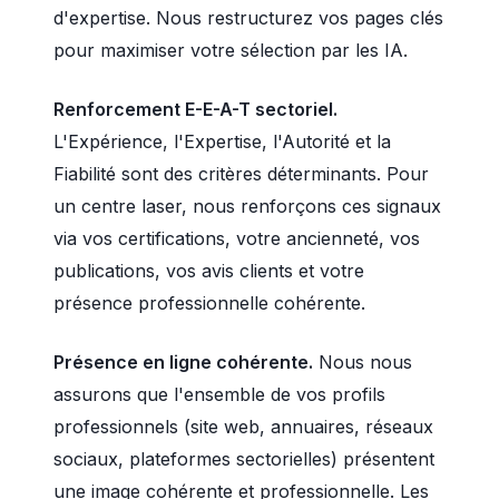
d'expertise. Nous restructurez vos pages clés
pour maximiser votre sélection par les IA.
Renforcement E-E-A-T sectoriel.
L'Expérience, l'Expertise, l'Autorité et la
Fiabilité sont des critères déterminants. Pour
un centre laser, nous renforçons ces signaux
via vos certifications, votre ancienneté, vos
publications, vos avis clients et votre
présence professionnelle cohérente.
Présence en ligne cohérente.
Nous nous
assurons que l'ensemble de vos profils
professionnels (site web, annuaires, réseaux
sociaux, plateformes sectorielles) présentent
une image cohérente et professionnelle. Les