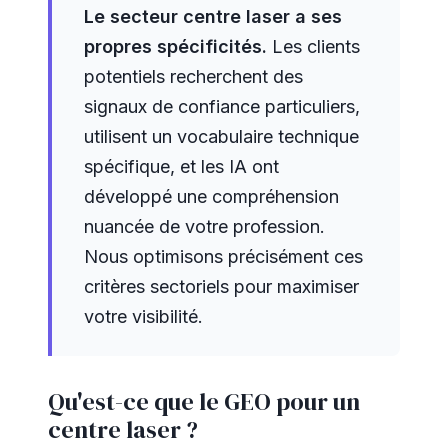
Le secteur centre laser a ses
propres spécificités.
Les clients
potentiels recherchent des
signaux de confiance particuliers,
utilisent un vocabulaire technique
spécifique, et les IA ont
développé une compréhension
nuancée de votre profession.
Nous optimisons précisément ces
critères sectoriels pour maximiser
votre visibilité.
Qu'est-ce que le GEO pour un
centre laser ?