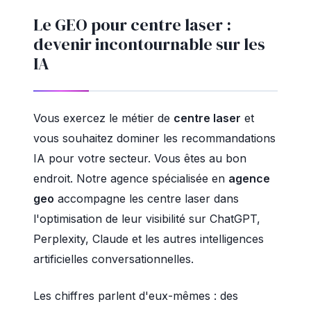
Le GEO pour centre laser :
devenir incontournable sur les
IA
Vous exercez le métier de
centre laser
et
vous souhaitez dominer les recommandations
IA pour votre secteur. Vous êtes au bon
endroit. Notre agence spécialisée en
agence
geo
accompagne les centre laser dans
l'optimisation de leur visibilité sur ChatGPT,
Perplexity, Claude et les autres intelligences
artificielles conversationnelles.
Les chiffres parlent d'eux-mêmes : des