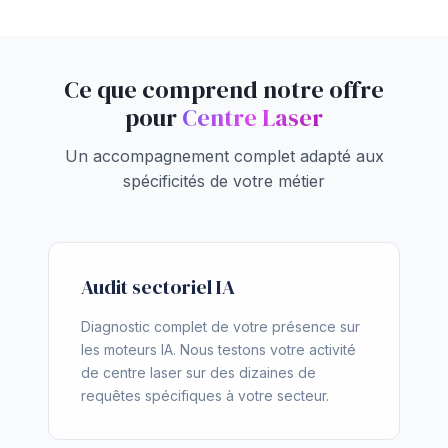
Ce que comprend notre offre
pour
Centre Laser
Un accompagnement complet adapté aux
spécificités de votre métier
Audit sectoriel IA
Diagnostic complet de votre présence sur
les moteurs IA. Nous testons votre activité
de centre laser sur des dizaines de
requêtes spécifiques à votre secteur.