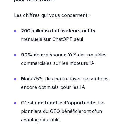
Les chiffres qui vous concernent :
200 millions d'utilisateurs actifs
mensuels sur ChatGPT seul
90% de croissance YoY
des requêtes
commerciales sur les moteurs IA
Mais 75%
des centre laser ne sont pas
encore optimisés pour les IA
C'est une fenêtre d'opportunité.
Les
pionniers du GEO bénéficieront d'un
avantage durable