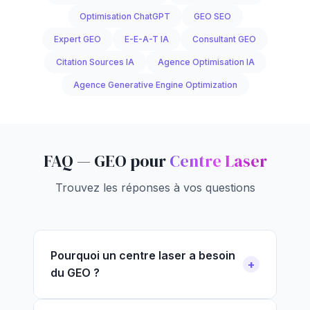
Optimisation ChatGPT
GEO SEO
Expert GEO
E-E-A-T IA
Consultant GEO
Citation Sources IA
Agence Optimisation IA
Agence Generative Engine Optimization
FAQ — GEO pour
Centre Laser
Trouvez les réponses à vos questions
Pourquoi un centre laser a besoin
du GEO ?