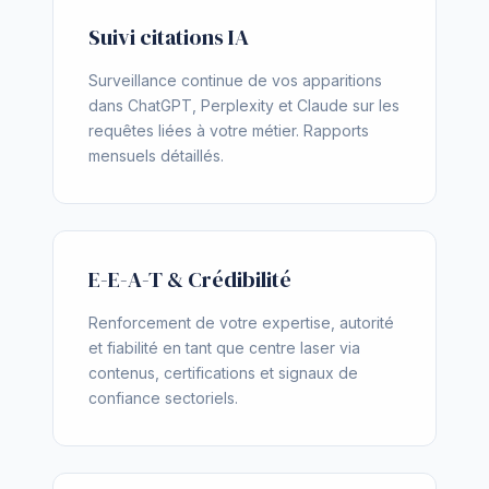
Suivi citations IA
Surveillance continue de vos apparitions
dans ChatGPT, Perplexity et Claude sur les
requêtes liées à votre métier. Rapports
mensuels détaillés.
E-E-A-T & Crédibilité
Renforcement de votre expertise, autorité
et fiabilité en tant que centre laser via
contenus, certifications et signaux de
confiance sectoriels.