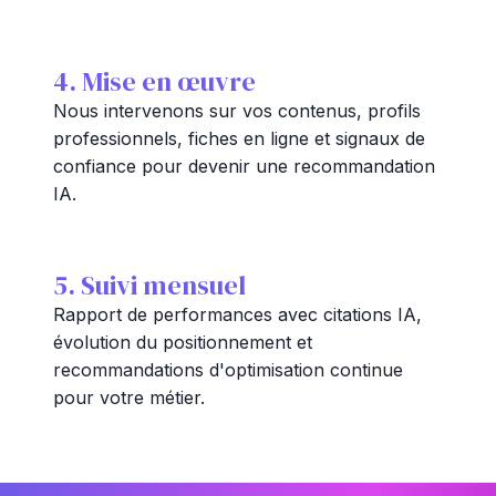
4. Mise en œuvre
Nous intervenons sur vos contenus, profils
professionnels, fiches en ligne et signaux de
confiance pour devenir une recommandation
IA.
5. Suivi mensuel
Rapport de performances avec citations IA,
évolution du positionnement et
recommandations d'optimisation continue
pour votre métier.