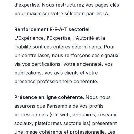
d'expertise. Nous restructurez vos pages clés
pour maximiser votre sélection par les IA.
Renforcement E-E-A-T sectoriel.
L'Expérience, l'Expertise, l'Autorité et la
Fiabilité sont des critères déterminants. Pour
un centre laser, nous renforçons ces signaux
via vos certifications, votre ancienneté, vos
publications, vos avis clients et votre
présence professionnelle cohérente.
Présence en ligne cohérente.
Nous nous
assurons que l'ensemble de vos profils
professionnels (site web, annuaires, réseaux
sociaux, plateformes sectorielles) présentent
une image cohérente et professionnelle. Les