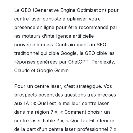
Le GEO (Generative Engine Optimization) pour
centre laser consiste à optimiser votre
présence en ligne pour être recommandé par
les moteurs d'intelligence artificielle
conversationnels. Contrairement au SEO
traditionnel qui cible Google, le GEO cible les
réponses générées par ChatGPT, Perplexity,
Claude et Google Gemini.
Pour un centre laser, c'est stratégique. Vos
prospects posent des questions très précises
aux IA : « Quel est le meilleur centre laser
dans ma région ? », « Comment choisir un
centre laser fiable ? », « Que faut-il attendre
de la part d'un centre laser professionnel ? ».