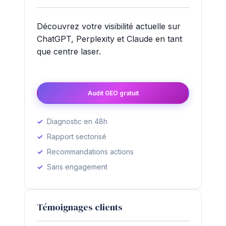
Découvrez votre visibilité actuelle sur
ChatGPT, Perplexity et Claude en tant
que centre laser.
Audit GEO gratuit
Diagnostic en 48h
Rapport sectorisé
Recommandations actions
Sans engagement
Témoignages clients