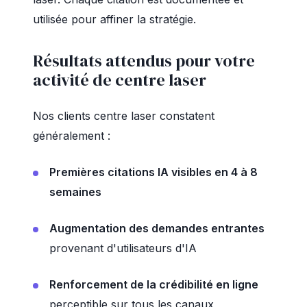
utilisée pour affiner la stratégie.
Résultats attendus pour votre
activité de centre laser
Nos clients centre laser constatent
généralement :
Premières citations IA visibles en 4 à 8
semaines
Augmentation des demandes entrantes
provenant d'utilisateurs d'IA
Renforcement de la crédibilité en ligne
perceptible sur tous les canaux