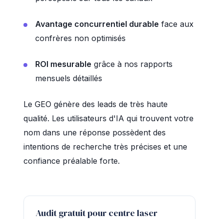
Avantage concurrentiel durable
face aux
confrères non optimisés
ROI mesurable
grâce à nos rapports
mensuels détaillés
Le GEO génère des leads de très haute
qualité. Les utilisateurs d'IA qui trouvent votre
nom dans une réponse possèdent des
intentions de recherche très précises et une
confiance préalable forte.
Audit gratuit pour centre laser