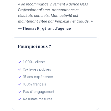
« Je recommande vivement Agence GEO.
Professionnalisme, transparence et
résultats concrets. Mon activité est
maintenant citée par Perplexity et Claude. »
— Thomas R., gérant d'agence
Pourquoi nous ?
1 000+ clients
15+ livres publiés
15 ans expérience
100% français
Pas d'engagement
Résultats mesurés