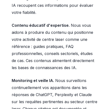
IA recoupent ces informations pour évaluer
votre fiabilité.
Contenu éducatif d'expertise.
Nous vous
aidons à produire du contenu qui positionne
votre activité de centre laser comme une
référence : guides pratiques, FAQ
professionnelles, conseils sectoriels, études
de cas. Ces contenus alimentent directement
les bases de connaissances des IA.
Monitoring et veille IA.
Nous surveillons
continuellement vos apparitions dans les
réponses de ChatGPT, Perplexity et Claude
sur les requêtes pertinentes au secteur centre
laser. Chaque citation est documentée et