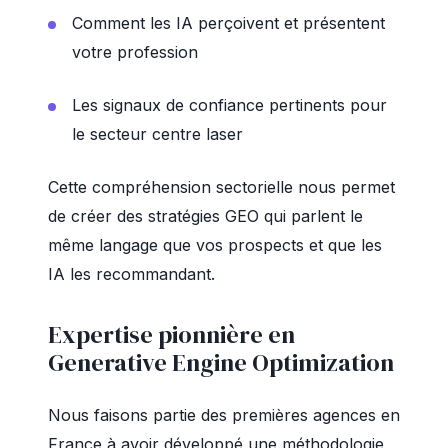
Comment les IA perçoivent et présentent
votre profession
Les signaux de confiance pertinents pour
le secteur centre laser
Cette compréhension sectorielle nous permet
de créer des stratégies GEO qui parlent le
même langage que vos prospects et que les
IA les recommandant.
Expertise pionnière en
Generative Engine Optimization
Nous faisons partie des premières agences en
France à avoir développé une méthodologie