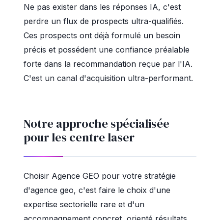
Ne pas exister dans les réponses IA, c'est
perdre un flux de prospects ultra-qualifiés.
Ces prospects ont déjà formulé un besoin
précis et possédent une confiance préalable
forte dans la recommandation reçue par l'IA.
C'est un canal d'acquisition ultra-performant.
Notre approche spécialisée
pour les centre laser
Choisir Agence GEO pour votre stratégie
d'agence geo, c'est faire le choix d'une
expertise sectorielle rare et d'un
accompagnement concret, orienté résultats.