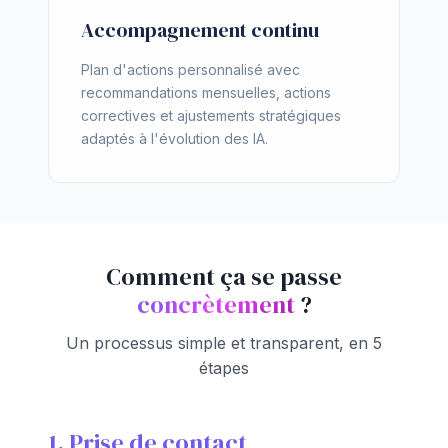
Accompagnement continu
Plan d'actions personnalisé avec
recommandations mensuelles, actions
correctives et ajustements stratégiques
adaptés à l'évolution des IA.
Comment ça se passe
concrètement
?
Un processus simple et transparent, en 5
étapes
1. Prise de contact