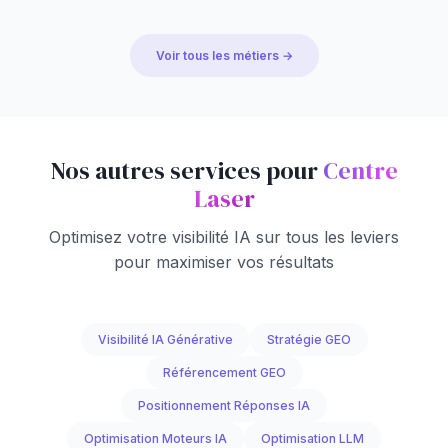
Voir tous les métiers →
Nos autres services pour
Centre
Laser
Optimisez votre visibilité IA sur tous les leviers
pour maximiser vos résultats
Visibilité IA Générative
Stratégie GEO
Référencement GEO
Positionnement Réponses IA
Optimisation Moteurs IA
Optimisation LLM