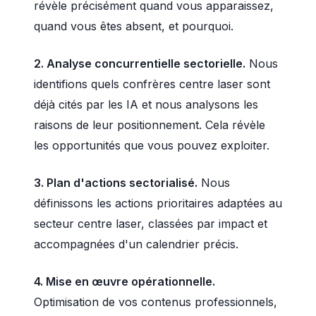
révèle précisément quand vous apparaissez,
quand vous êtes absent, et pourquoi.
2. Analyse concurrentielle sectorielle.
Nous
identifions quels confrères centre laser sont
déjà cités par les IA et nous analysons les
raisons de leur positionnement. Cela révèle
les opportunités que vous pouvez exploiter.
3. Plan d'actions sectorialisé.
Nous
définissons les actions prioritaires adaptées au
secteur centre laser, classées par impact et
accompagnées d'un calendrier précis.
4. Mise en œuvre opérationnelle.
Optimisation de vos contenus professionnels,