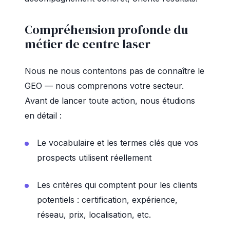
Compréhension profonde du
métier de centre laser
Nous ne nous contentons pas de connaître le
GEO — nous comprenons votre secteur.
Avant de lancer toute action, nous étudions
en détail :
Le vocabulaire et les termes clés que vos
prospects utilisent réellement
Les critères qui comptent pour les clients
potentiels : certification, expérience,
réseau, prix, localisation, etc.