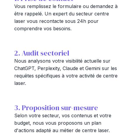
Vous remplissez le formulaire ou demandez à
être rappelé. Un expert du secteur centre
laser vous recontacte sous 24h pour
comprendre vos besoins.
2. Audit sectoriel
Nous analysons votre visibilité actuelle sur
ChatGPT, Perplexity, Claude et Gemini sur les
requêtes spécifiques à votre activité de centre
laser.
3. Proposition sur-mesure
Selon votre secteur, vos contenus et votre
budget, nous vous proposons un plan
d'actions adapté au métier de centre laser.