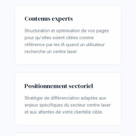
Contenus experts
Structuration et optimisation de vos pages
pour qu'elles soient citées comme
référence par les IA quand un utilisateur
recherche un centre laser.
Positionnement sectoriel
Stratégie de différenciation adaptée aux
enjeux spécifiques du secteur centre laser
et aux attentes de votre clientèle cible.