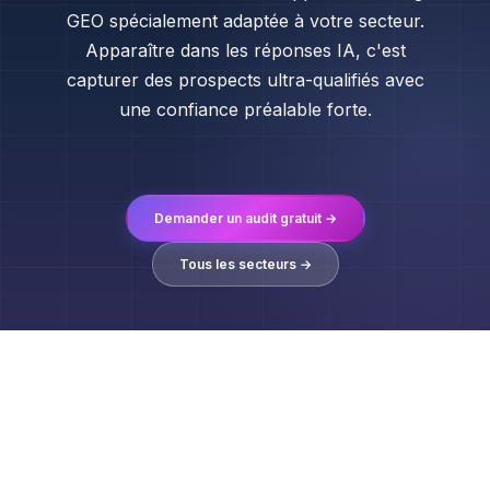
GEO spécialement adaptée à votre secteur.
Apparaître dans les réponses IA, c'est
capturer des prospects ultra-qualifiés avec
une confiance préalable forte.
Demander un audit gratuit →
Tous les secteurs →