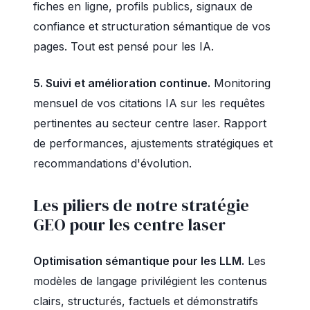
fiches en ligne, profils publics, signaux de
confiance et structuration sémantique de vos
pages. Tout est pensé pour les IA.
5. Suivi et amélioration continue.
Monitoring
mensuel de vos citations IA sur les requêtes
pertinentes au secteur centre laser. Rapport
de performances, ajustements stratégiques et
recommandations d'évolution.
Les piliers de notre stratégie
GEO pour les centre laser
Optimisation sémantique pour les LLM.
Les
modèles de langage privilégient les contenus
clairs, structurés, factuels et démonstratifs