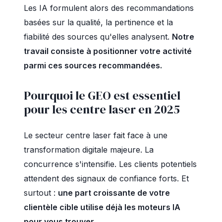
Les IA formulent alors des recommandations
basées sur la qualité, la pertinence et la
fiabilité des sources qu'elles analysent.
Notre
travail consiste à positionner votre activité
parmi ces sources recommandées.
Pourquoi le GEO est essentiel
pour les centre laser en 2025
Le secteur centre laser fait face à une
transformation digitale majeure. La
concurrence s'intensifie. Les clients potentiels
attendent des signaux de confiance forts. Et
surtout :
une part croissante de votre
clientèle cible utilise déjà les moteurs IA
pour vous trouver.