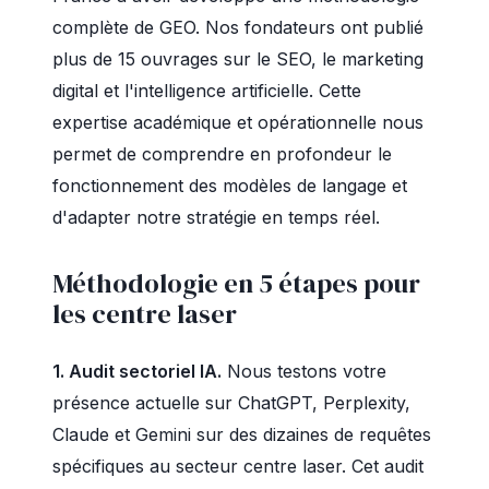
complète de GEO. Nos fondateurs ont publié
plus de 15 ouvrages sur le SEO, le marketing
digital et l'intelligence artificielle. Cette
expertise académique et opérationnelle nous
permet de comprendre en profondeur le
fonctionnement des modèles de langage et
d'adapter notre stratégie en temps réel.
Méthodologie en 5 étapes pour
les centre laser
1. Audit sectoriel IA.
Nous testons votre
présence actuelle sur ChatGPT, Perplexity,
Claude et Gemini sur des dizaines de requêtes
spécifiques au secteur centre laser. Cet audit