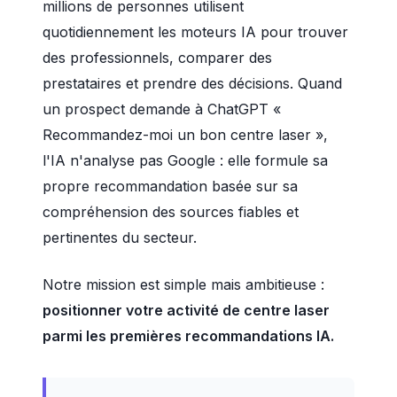
millions de personnes utilisent
quotidiennement les moteurs IA pour trouver
des professionnels, comparer des
prestataires et prendre des décisions. Quand
un prospect demande à ChatGPT «
Recommandez-moi un bon centre laser »,
l'IA n'analyse pas Google : elle formule sa
propre recommandation basée sur sa
compréhension des sources fiables et
pertinentes du secteur.
Notre mission est simple mais ambitieuse :
positionner votre activité de centre laser
parmi les premières recommandations IA.