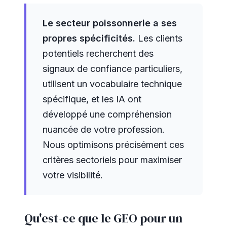
Le secteur poissonnerie a ses
propres spécificités.
Les clients
potentiels recherchent des
signaux de confiance particuliers,
utilisent un vocabulaire technique
spécifique, et les IA ont
développé une compréhension
nuancée de votre profession.
Nous optimisons précisément ces
critères sectoriels pour maximiser
votre visibilité.
Qu'est-ce que le GEO pour un