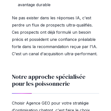
avantage durable
Ne pas exister dans les réponses IA, c'est
perdre un flux de prospects ultra-qualifiés.
Ces prospects ont déjà formulé un besoin
précis et possédent une confiance préalable
forte dans la recommandation reçue par l'IA.
C'est un canal d'acquisition ultra-performant.
Notre approche spécialisée
pour les poissonnerie
Choisir Agence GEO pour votre stratégie
d'optimisation chatgpt, c'est faire le choix