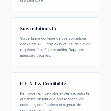
clientèle cible.
Suivi citations IA
Surveillance continue de vos apparitions
dans ChatGPT, Perplexity et Claude sur les
requêtes liées à votre métier. Rapports
mensuels détaillés.
E-E-A-T & Crédibilité
Renforcement de votre expertise, autorité
et fiabilité en tant que poissonnerie via
contenus, certifications et signaux de
confiance sectoriels.