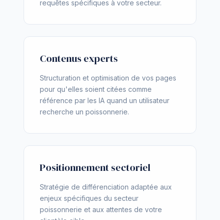
requêtes spécifiques à votre secteur.
Contenus experts
Structuration et optimisation de vos pages
pour qu'elles soient citées comme
référence par les IA quand un utilisateur
recherche un poissonnerie.
Positionnement sectoriel
Stratégie de différenciation adaptée aux
enjeux spécifiques du secteur
poissonnerie et aux attentes de votre