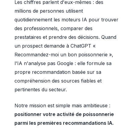
Les chiffres parlent d'eux-mêmes : des
millions de personnes utilisent
quotidiennement les moteurs IA pour trouver
des professionnels, comparer des
prestataires et prendre des décisions. Quand
un prospect demande à ChatGPT «
Recommandez-moi un bon poissonnerie »,
l'IA n'analyse pas Google : elle formule sa
propre recommandation basée sur sa
compréhension des sources fiables et
pertinentes du secteur.
Notre mission est simple mais ambitieuse :
positionner votre activité de poissonnerie
parmi les premières recommandations IA.