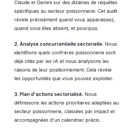
Claude et Gemini sur des dizaines de requêtes
spécifiques au secteur poissonnerie. Cet audit
révèle précisément quand vous apparaissez,
quand vous êtes absent, et pourquoi.
2. Analyse concurrentielle sectorielle.
Nous
identifions quels confrères poissonnerie sont
déjà cités par les IA et nous analysons les
raisons de leur positionnement. Cela révèle
les opportunités que vous pouvez exploiter.
3. Plan d'actions sectorialisé.
Nous
définissons les actions prioritaires adaptées au
secteur poissonnerie, classées par impact et
accompagnées d'un calendrier précis.