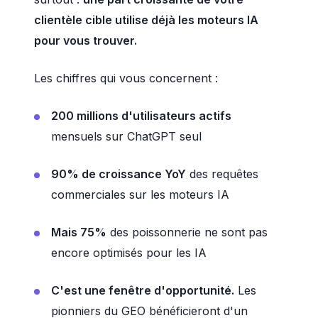
clientèle cible utilise déjà les moteurs IA
pour vous trouver.
Les chiffres qui vous concernent :
200 millions d'utilisateurs actifs
mensuels sur ChatGPT seul
90% de croissance YoY
des requêtes
commerciales sur les moteurs IA
Mais 75%
des poissonnerie ne sont pas
encore optimisés pour les IA
C'est une fenêtre d'opportunité.
Les
pionniers du GEO bénéficieront d'un