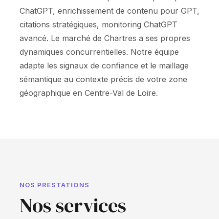
ChatGPT, enrichissement de contenu pour GPT,
citations stratégiques, monitoring ChatGPT
avancé. Le marché de Chartres a ses propres
dynamiques concurrentielles. Notre équipe
adapte les signaux de confiance et le maillage
sémantique au contexte précis de votre zone
géographique en Centre-Val de Loire.
NOS PRESTATIONS
Nos services