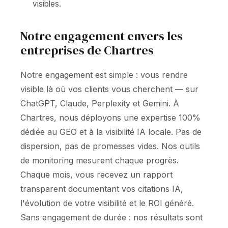
visibles.
Notre engagement envers les
entreprises de Chartres
Notre engagement est simple : vous rendre
visible là où vos clients vous cherchent — sur
ChatGPT, Claude, Perplexity et Gemini. À
Chartres, nous déployons une expertise 100%
dédiée au GEO et à la visibilité IA locale. Pas de
dispersion, pas de promesses vides. Nos outils
de monitoring mesurent chaque progrès.
Chaque mois, vous recevez un rapport
transparent documentant vos citations IA,
l'évolution de votre visibilité et le ROI généré.
Sans engagement de durée : nos résultats sont