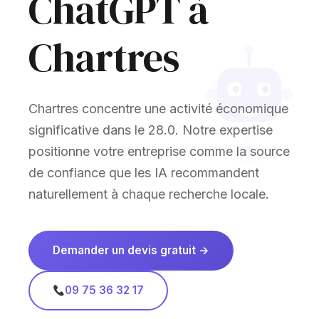
ChatGPT à
Chartres
Chartres concentre une activité économique
significative dans le 28.0. Notre expertise
positionne votre entreprise comme la source
de confiance que les IA recommandent
naturellement à chaque recherche locale.
Demander un devis gratuit →
09 75 36 32 17