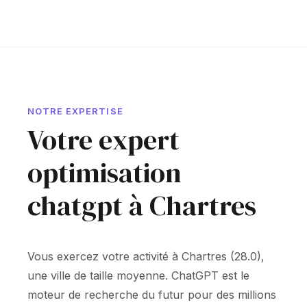
NOTRE EXPERTISE
Votre expert
optimisation
chatgpt à Chartres
Vous exercez votre activité à Chartres (28.0),
une ville de taille moyenne. ChatGPT est le
moteur de recherche du futur pour des millions