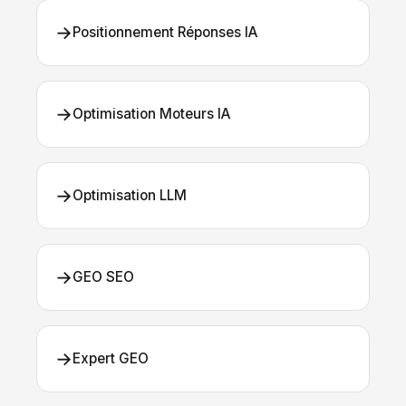
→
Positionnement Réponses IA
→
Optimisation Moteurs IA
→
Optimisation LLM
→
GEO SEO
→
Expert GEO