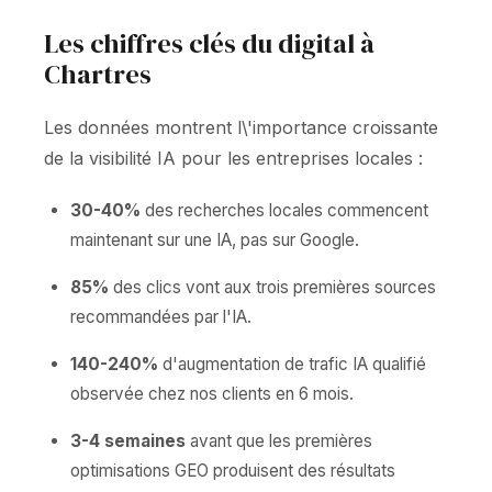
Les chiffres clés du digital à
Chartres
Les données montrent l\'importance croissante
de la visibilité IA pour les entreprises locales :
30-40%
des recherches locales commencent
maintenant sur une IA, pas sur Google.
85%
des clics vont aux trois premières sources
recommandées par l'IA.
140-240%
d'augmentation de trafic IA qualifié
observée chez nos clients en 6 mois.
3-4 semaines
avant que les premières
optimisations GEO produisent des résultats