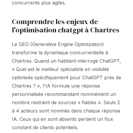
concurrents plus agiles.
Comprendre les enjeux de
l'optimisation chatgpt à Chartres
Le GEO (Generative Engine Optimization)
transforme la dynamique concurrentielle à
Chartres. Quand un habitant interroge ChatGPT,
« Quel est le meilleur spécialiste en visibilité
optimisée spécifiquement pour ChatGPT près de
Chartres ? », l'IA formule une réponse
personnalisée recommandant nommément un
nombre restreint de sources « fiables ». Seuls 2
à 4 acteurs sont nommés dans chaque réponse
IA. Ceux qui en sont absents perdent un flux
constant de clients potentiels.