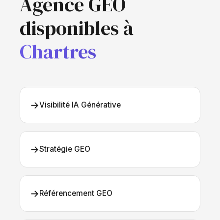
Agence GEO
disponibles à
Chartres
→
Visibilité IA Générative
→
Stratégie GEO
→
Référencement GEO