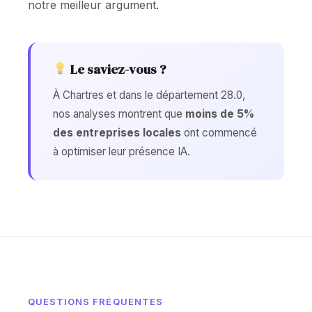
notre meilleur argument.
Le saviez-vous ?
À Chartres et dans le département 28.0,
nos analyses montrent que
moins de 5%
des entreprises locales
ont commencé
à optimiser leur présence IA.
QUESTIONS FRÉQUENTES