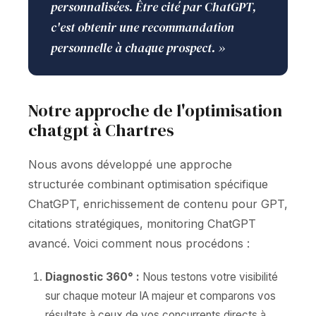
personnalisées. Être cité par ChatGPT,
c'est obtenir une recommandation
personnelle à chaque prospect. »
Notre approche de l'optimisation
chatgpt à Chartres
Nous avons développé une approche
structurée combinant optimisation spécifique
ChatGPT, enrichissement de contenu pour GPT,
citations stratégiques, monitoring ChatGPT
avancé. Voici comment nous procédons :
Diagnostic 360° :
Nous testons votre visibilité
sur chaque moteur IA majeur et comparons vos
résultats à ceux de vos concurrents directs à