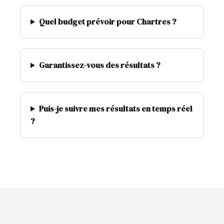
Quel budget prévoir pour Chartres ?
Garantissez-vous des résultats ?
Puis-je suivre mes résultats en temps réel
?