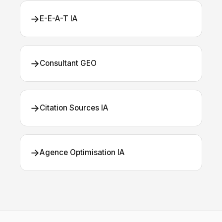
→
E-E-A-T IA
→
Consultant GEO
→
Citation Sources IA
→
Agence Optimisation IA