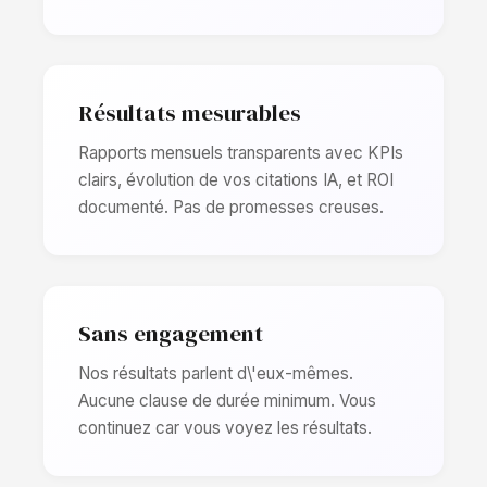
Résultats mesurables
Rapports mensuels transparents avec KPIs
clairs, évolution de vos citations IA, et ROI
documenté. Pas de promesses creuses.
Sans engagement
Nos résultats parlent d\'eux-mêmes.
Aucune clause de durée minimum. Vous
continuez car vous voyez les résultats.