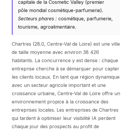
capitale de la Cosmetic Valley (premier
pôle mondial cosmétique-parfumerie).
Secteurs phares :
cosmétique, parfumerie,
tourisme, agroalimentaire.
Chartres (28.0, Centre-Val de Loire) est une ville
de taille moyenne avec environ 38 426
habitants. La concurrence y est dense : chaque
entreprise cherche à se démarquer pour capter
les clients locaux. En tant que région dynamique
avec un secteur agricole important et une
croissance urbaine, Centre-Val de Loire offre un
environnement propice à la croissance des
entreprises locales. Les entreprises de Chartres
qui tardent à optimiser leur visibilité IA perdent
chaque jour des prospects au profit de