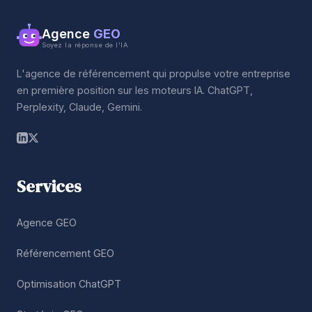
Agence
GEO
Soyez la réponse de l'IA
L'agence de référencement qui propulse votre entreprise
en première position sur les moteurs IA. ChatGPT,
Perplexity, Claude, Gemini.
Services
Agence GEO
Référencement GEO
Optimisation ChatGPT