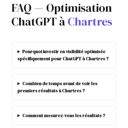
FAQ — Optimisation
ChatGPT à
Chartres
Pourquoi investir en visibilité optimisée
spécifiquement pour ChatGPT à Chartres ?
Combien de temps avant de voir les
premiers résultats à Chartres ?
Comment mesurez-vous les résultats ?