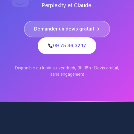
Perplexity et Claude.
Demander un devis gratuit →
09 75 36 32 17
Disponible du lundi au vendredi, 9h-18h · Devis gratuit,
sans engagement