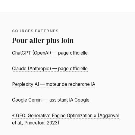
SOURCES EXTERNES
Pour aller plus loin
ChatGPT (OpenAI) — page officielle
Claude (Anthropic) — page officielle
Perplexity AI — moteur de recherche IA
Google Gemini — assistant IA Google
« GEO: Generative Engine Optimization » (Aggarwal
et al., Princeton, 2023)