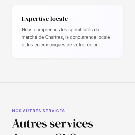
Expertise locale
Nous comprenons les spécificités du
marché de Chartres, la concurrence locale
et les enjeux uniques de votre région.
NOS AUTRES SERVICES
Autres services