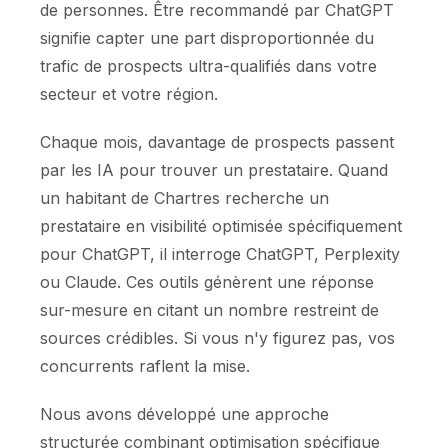
de personnes. Être recommandé par ChatGPT
signifie capter une part disproportionnée du
trafic de prospects ultra-qualifiés dans votre
secteur et votre région.
Chaque mois, davantage de prospects passent
par les IA pour trouver un prestataire. Quand
un habitant de Chartres recherche un
prestataire en visibilité optimisée spécifiquement
pour ChatGPT, il interroge ChatGPT, Perplexity
ou Claude. Ces outils génèrent une réponse
sur-mesure en citant un nombre restreint de
sources crédibles. Si vous n'y figurez pas, vos
concurrents raflent la mise.
Nous avons développé une approche
structurée combinant optimisation spécifique