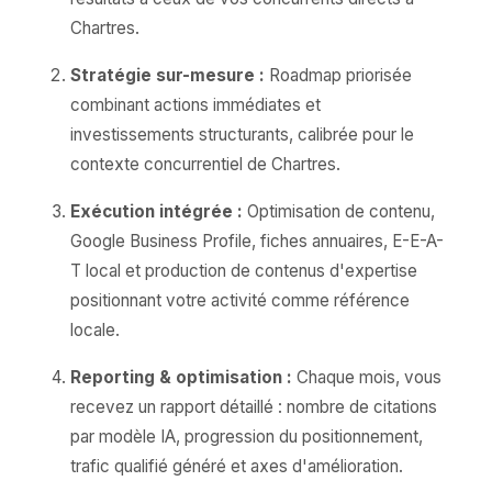
Chartres.
Stratégie sur-mesure :
Roadmap priorisée
combinant actions immédiates et
investissements structurants, calibrée pour le
contexte concurrentiel de Chartres.
Exécution intégrée :
Optimisation de contenu,
Google Business Profile, fiches annuaires, E-E-A-
T local et production de contenus d'expertise
positionnant votre activité comme référence
locale.
Reporting & optimisation :
Chaque mois, vous
recevez un rapport détaillé : nombre de citations
par modèle IA, progression du positionnement,
trafic qualifié généré et axes d'amélioration.