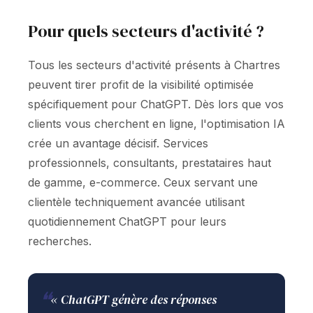
Pour quels secteurs d'activité ?
Tous les secteurs d'activité présents à Chartres
peuvent tirer profit de la visibilité optimisée
spécifiquement pour ChatGPT. Dès lors que vos
clients vous cherchent en ligne, l'optimisation IA
crée un avantage décisif. Services
professionnels, consultants, prestataires haut
de gamme, e-commerce. Ceux servant une
clientèle techniquement avancée utilisant
quotidiennement ChatGPT pour leurs
recherches.
❝
« ChatGPT génère des réponses