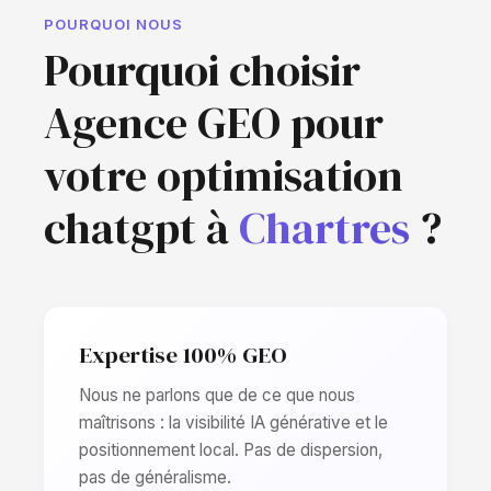
POURQUOI NOUS
Pourquoi choisir
Agence GEO pour
votre optimisation
chatgpt à
Chartres
?
Expertise 100% GEO
Nous ne parlons que de ce que nous
maîtrisons : la visibilité IA générative et le
positionnement local. Pas de dispersion,
pas de généralisme.