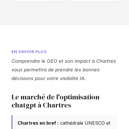
EN SAVOIR PLUS
Comprendre le GEO et son impact à Chartres
vous permettra de prendre les bonnes
décisions pour votre visibilité IA.
Le marché de l'optimisation
chatgpt à Chartres
Chartres en bref :
cathédrale UNESCO et