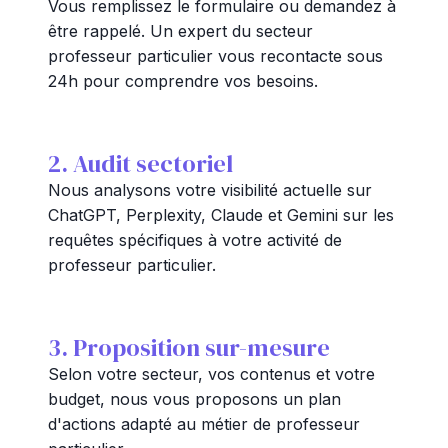
Vous remplissez le formulaire ou demandez à
être rappelé. Un expert du secteur
professeur particulier vous recontacte sous
24h pour comprendre vos besoins.
2. Audit sectoriel
Nous analysons votre visibilité actuelle sur
ChatGPT, Perplexity, Claude et Gemini sur les
requêtes spécifiques à votre activité de
professeur particulier.
3. Proposition sur-mesure
Selon votre secteur, vos contenus et votre
budget, nous vous proposons un plan
d'actions adapté au métier de professeur