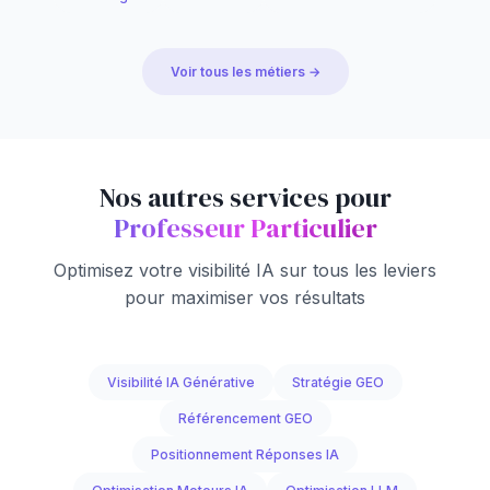
Voir tous les métiers →
Nos autres services pour
Professeur Particulier
Optimisez votre visibilité IA sur tous les leviers
pour maximiser vos résultats
Visibilité IA Générative
Stratégie GEO
Référencement GEO
Positionnement Réponses IA