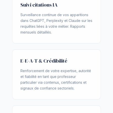
Suivi citations IA
Surveillance continue de vos apparitions
dans ChatGPT, Perplexity et Claude sur les
requêtes liées à votre métier. Rapports
mensuels détaillés.
E-E-A-T & Crédibilité
Renforcement de votre expertise, autorité
et fiabilité en tant que professeur
particulier via contenus, certifications et
signaux de confiance sectoriels.