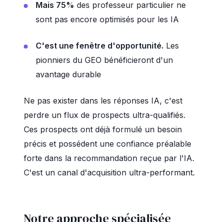
Mais 75%
des professeur particulier ne
sont pas encore optimisés pour les IA
C'est une fenêtre d'opportunité.
Les
pionniers du GEO bénéficieront d'un
avantage durable
Ne pas exister dans les réponses IA, c'est
perdre un flux de prospects ultra-qualifiés.
Ces prospects ont déjà formulé un besoin
précis et possédent une confiance préalable
forte dans la recommandation reçue par l'IA.
C'est un canal d'acquisition ultra-performant.
Notre approche spécialisée