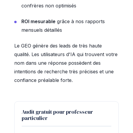
confrères non optimisés
ROI mesurable
grâce à nos rapports
mensuels détaillés
Le GEO génère des leads de très haute
qualité. Les utilisateurs d'IA qui trouvent votre
nom dans une réponse possèdent des
intentions de recherche très précises et une
confiance préalable forte.
Audit gratuit pour professeur
particulier