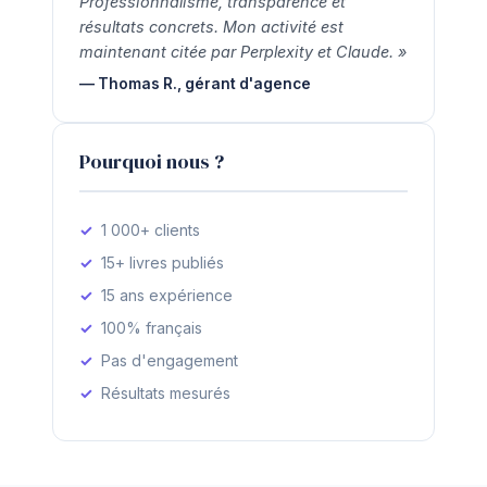
Professionnalisme, transparence et
résultats concrets. Mon activité est
maintenant citée par Perplexity et Claude. »
— Thomas R., gérant d'agence
Pourquoi nous ?
1 000+ clients
15+ livres publiés
15 ans expérience
100% français
Pas d'engagement
Résultats mesurés