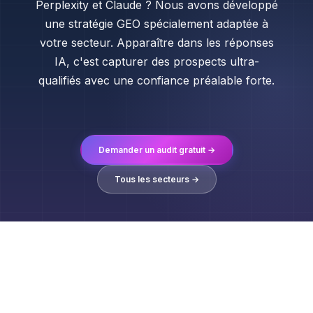
Perplexity et Claude ? Nous avons développé
une stratégie GEO spécialement adaptée à
votre secteur. Apparaître dans les réponses
IA, c'est capturer des prospects ultra-
qualifiés avec une confiance préalable forte.
Demander un audit gratuit →
Tous les secteurs →