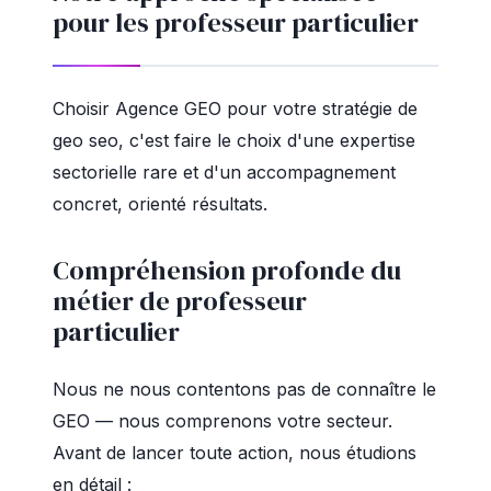
pour les professeur particulier
Choisir Agence GEO pour votre stratégie de
geo seo, c'est faire le choix d'une expertise
sectorielle rare et d'un accompagnement
concret, orienté résultats.
Compréhension profonde du
métier de professeur
particulier
Nous ne nous contentons pas de connaître le
GEO — nous comprenons votre secteur.
Avant de lancer toute action, nous étudions
en détail :