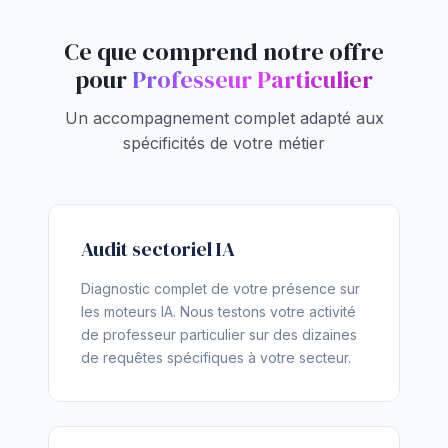
Ce que comprend notre offre
pour
Professeur Particulier
Un accompagnement complet adapté aux
spécificités de votre métier
Audit sectoriel IA
Diagnostic complet de votre présence sur
les moteurs IA. Nous testons votre activité
de professeur particulier sur des dizaines
de requêtes spécifiques à votre secteur.