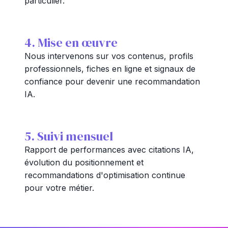
particulier.
4. Mise en œuvre
Nous intervenons sur vos contenus, profils
professionnels, fiches en ligne et signaux de
confiance pour devenir une recommandation
IA.
5. Suivi mensuel
Rapport de performances avec citations IA,
évolution du positionnement et
recommandations d'optimisation continue
pour votre métier.