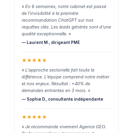
« En 6 semaines, notre cabinet est passé
de l'invisibilité à la première
recommandation ChatGPT sur nos
requêtes clés. Les leads générés sont d'une
qualité exceptionnelle. »
— Laurent M., dirigeant PME
★
★
★
★
★
« L'approche sectorielle fait toute la
différence. L'équipe comprend notre métier
et nos enjeux. Résultat : +40% de
demandes entrantes en 3 mois. »
— Sophie D., consultante indépendante
★
★
★
★
★
« Je recommande vivement Agence GEO.