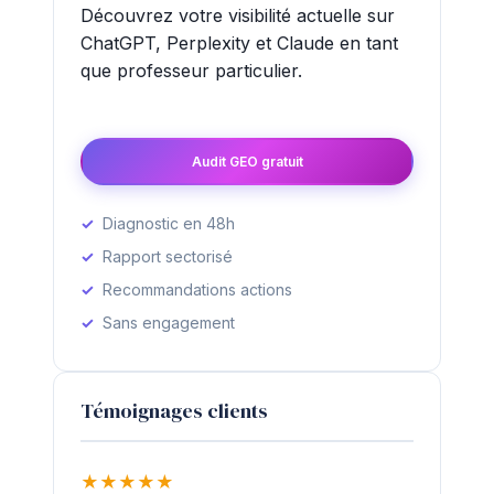
Découvrez votre visibilité actuelle sur
ChatGPT, Perplexity et Claude en tant
que professeur particulier.
Audit GEO gratuit
Diagnostic en 48h
Rapport sectorisé
Recommandations actions
Sans engagement
Témoignages clients
★
★
★
★
★