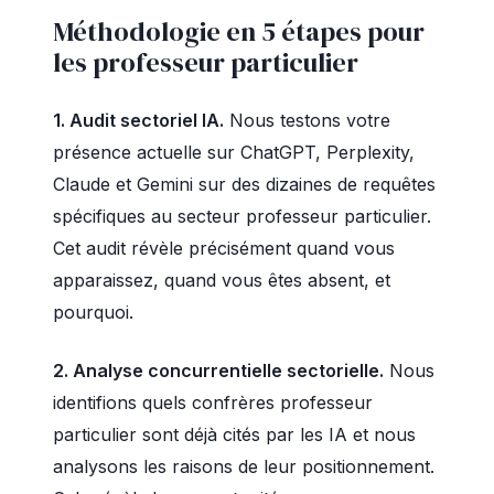
Méthodologie en 5 étapes pour
les professeur particulier
1. Audit sectoriel IA.
Nous testons votre
présence actuelle sur ChatGPT, Perplexity,
Claude et Gemini sur des dizaines de requêtes
spécifiques au secteur professeur particulier.
Cet audit révèle précisément quand vous
apparaissez, quand vous êtes absent, et
pourquoi.
2. Analyse concurrentielle sectorielle.
Nous
identifions quels confrères professeur
particulier sont déjà cités par les IA et nous
analysons les raisons de leur positionnement.