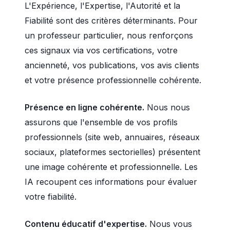
L'Expérience, l'Expertise, l'Autorité et la
Fiabilité sont des critères déterminants. Pour
un professeur particulier, nous renforçons
ces signaux via vos certifications, votre
ancienneté, vos publications, vos avis clients
et votre présence professionnelle cohérente.
Présence en ligne cohérente.
Nous nous
assurons que l'ensemble de vos profils
professionnels (site web, annuaires, réseaux
sociaux, plateformes sectorielles) présentent
une image cohérente et professionnelle. Les
IA recoupent ces informations pour évaluer
votre fiabilité.
Contenu éducatif d'expertise.
Nous vous