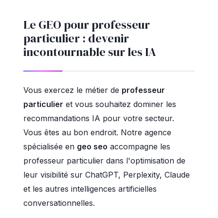
Le GEO pour professeur
particulier : devenir
incontournable sur les IA
Vous exercez le métier de
professeur
particulier
et vous souhaitez dominer les
recommandations IA pour votre secteur.
Vous êtes au bon endroit. Notre agence
spécialisée en
geo seo
accompagne les
professeur particulier dans l'optimisation de
leur visibilité sur ChatGPT, Perplexity, Claude
et les autres intelligences artificielles
conversationnelles.