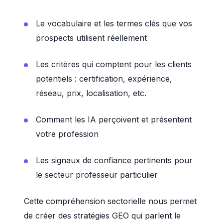
Le vocabulaire et les termes clés que vos
prospects utilisent réellement
Les critères qui comptent pour les clients
potentiels : certification, expérience,
réseau, prix, localisation, etc.
Comment les IA perçoivent et présentent
votre profession
Les signaux de confiance pertinents pour
le secteur professeur particulier
Cette compréhension sectorielle nous permet
de créer des stratégies GEO qui parlent le