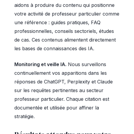
aidons à produire du contenu qui positionne
votre activité de professeur particulier comme
une référence : guides pratiques, FAQ
professionnelles, conseils sectoriels, études
de cas. Ces contenus alimentent directement
les bases de connaissances des IA.
Monitoring et veille IA.
Nous surveillons
continuellement vos apparitions dans les
réponses de ChatGPT, Perplexity et Claude
sur les requêtes pertinentes au secteur
professeur particulier. Chaque citation est
documentée et utilisée pour affiner la
stratégie.