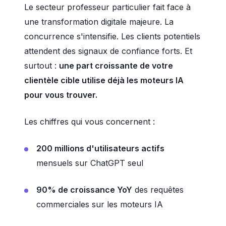
Le secteur professeur particulier fait face à
une transformation digitale majeure. La
concurrence s'intensifie. Les clients potentiels
attendent des signaux de confiance forts. Et
surtout :
une part croissante de votre
clientèle cible utilise déjà les moteurs IA
pour vous trouver.
Les chiffres qui vous concernent :
200 millions d'utilisateurs actifs
mensuels sur ChatGPT seul
90% de croissance YoY
des requêtes
commerciales sur les moteurs IA