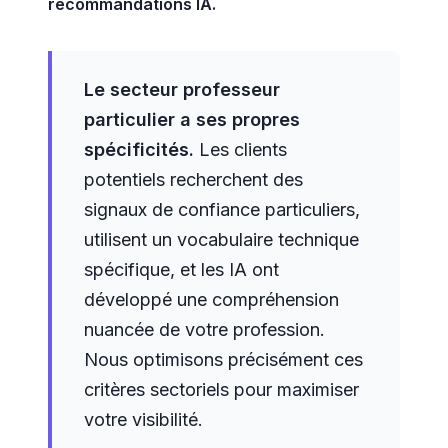
recommandations IA.
Le secteur professeur
particulier a ses propres
spécificités.
Les clients
potentiels recherchent des
signaux de confiance particuliers,
utilisent un vocabulaire technique
spécifique, et les IA ont
développé une compréhension
nuancée de votre profession.
Nous optimisons précisément ces
critères sectoriels pour maximiser
votre visibilité.