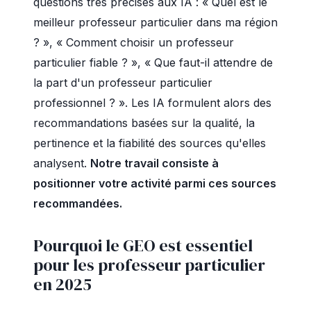
questions très précises aux IA : « Quel est le
meilleur professeur particulier dans ma région
? », « Comment choisir un professeur
particulier fiable ? », « Que faut-il attendre de
la part d'un professeur particulier
professionnel ? ». Les IA formulent alors des
recommandations basées sur la qualité, la
pertinence et la fiabilité des sources qu'elles
analysent.
Notre travail consiste à
positionner votre activité parmi ces sources
recommandées.
Pourquoi le GEO est essentiel
pour les professeur particulier
en 2025