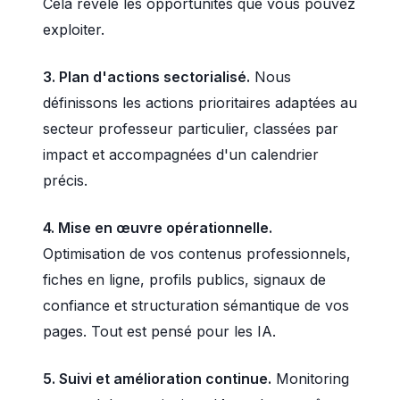
Cela révèle les opportunités que vous pouvez
exploiter.
3. Plan d'actions sectorialisé.
Nous
définissons les actions prioritaires adaptées au
secteur professeur particulier, classées par
impact et accompagnées d'un calendrier
précis.
4. Mise en œuvre opérationnelle.
Optimisation de vos contenus professionnels,
fiches en ligne, profils publics, signaux de
confiance et structuration sémantique de vos
pages. Tout est pensé pour les IA.
5. Suivi et amélioration continue.
Monitoring