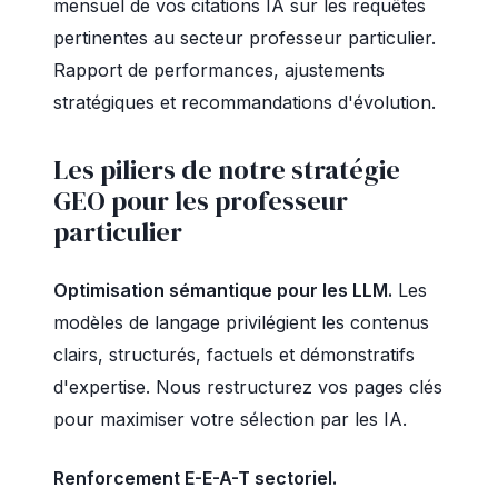
mensuel de vos citations IA sur les requêtes
pertinentes au secteur professeur particulier.
Rapport de performances, ajustements
stratégiques et recommandations d'évolution.
Les piliers de notre stratégie
GEO pour les professeur
particulier
Optimisation sémantique pour les LLM.
Les
modèles de langage privilégient les contenus
clairs, structurés, factuels et démonstratifs
d'expertise. Nous restructurez vos pages clés
pour maximiser votre sélection par les IA.
Renforcement E-E-A-T sectoriel.