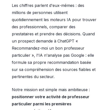
Les chiffres parlent d'eux-mêmes : des
millions de personnes utilisent
quotidiennement les moteurs IA pour trouver
des professionnels, comparer des
prestataires et prendre des décisions. Quand
un prospect demande à ChatGPT «
Recommandez-moi un bon professeur
particulier », l'IA n'analyse pas Google : elle
formule sa propre recommandation basée
sur sa compréhension des sources fiables et
pertinentes du secteur.
Notre mission est simple mais ambitieuse :
positionner votre activité de professeur
particulier parmi les premières