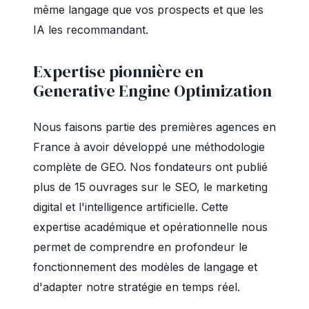
même langage que vos prospects et que les
IA les recommandant.
Expertise pionnière en
Generative Engine Optimization
Nous faisons partie des premières agences en
France à avoir développé une méthodologie
complète de GEO. Nos fondateurs ont publié
plus de 15 ouvrages sur le SEO, le marketing
digital et l'intelligence artificielle. Cette
expertise académique et opérationnelle nous
permet de comprendre en profondeur le
fonctionnement des modèles de langage et
d'adapter notre stratégie en temps réel.