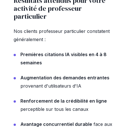
Résultats attendus pour votre
activité de professeur
particulier
Nos clients professeur particulier constatent
généralement :
Premières citations IA visibles en 4 à 8
semaines
Augmentation des demandes entrantes
provenant d'utilisateurs d'IA
Renforcement de la crédibilité en ligne
perceptible sur tous les canaux
Avantage concurrentiel durable
face aux