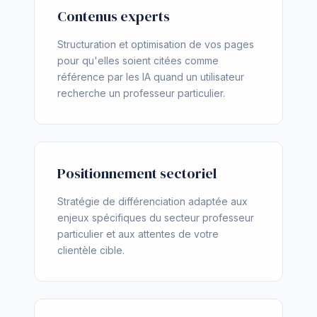
Contenus experts
Structuration et optimisation de vos pages
pour qu'elles soient citées comme
référence par les IA quand un utilisateur
recherche un professeur particulier.
Positionnement sectoriel
Stratégie de différenciation adaptée aux
enjeux spécifiques du secteur professeur
particulier et aux attentes de votre
clientèle cible.