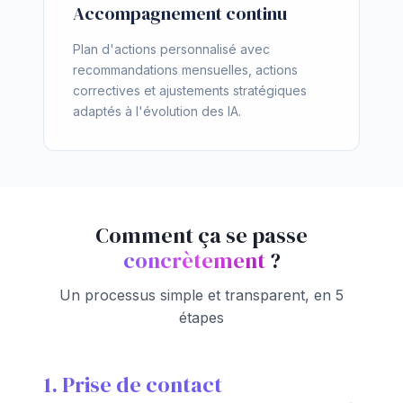
Accompagnement continu
Plan d'actions personnalisé avec
recommandations mensuelles, actions
correctives et ajustements stratégiques
adaptés à l'évolution des IA.
Comment ça se passe
concrètement
?
Un processus simple et transparent, en 5
étapes
1. Prise de contact