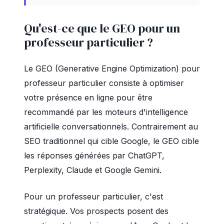
Qu'est-ce que le GEO pour un
professeur particulier ?
Le GEO (Generative Engine Optimization) pour
professeur particulier consiste à optimiser
votre présence en ligne pour être
recommandé par les moteurs d'intelligence
artificielle conversationnels. Contrairement au
SEO traditionnel qui cible Google, le GEO cible
les réponses générées par ChatGPT,
Perplexity, Claude et Google Gemini.
Pour un professeur particulier, c'est
stratégique. Vos prospects posent des