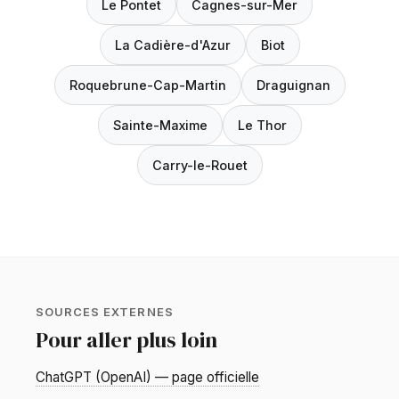
Le Pontet
Cagnes-sur-Mer
La Cadière-d'Azur
Biot
Roquebrune-Cap-Martin
Draguignan
Sainte-Maxime
Le Thor
Carry-le-Rouet
SOURCES EXTERNES
Pour aller plus loin
ChatGPT (OpenAI) — page officielle