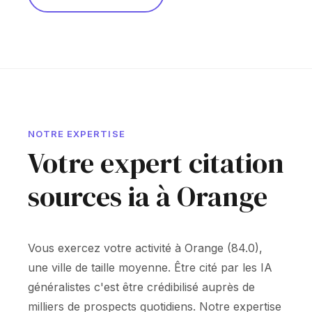
NOTRE EXPERTISE
Votre expert citation
sources ia à Orange
Vous exercez votre activité à Orange (84.0),
une ville de taille moyenne. Être cité par les IA
généralistes c'est être crédibilisé auprès de
milliers de prospects quotidiens. Notre expertise