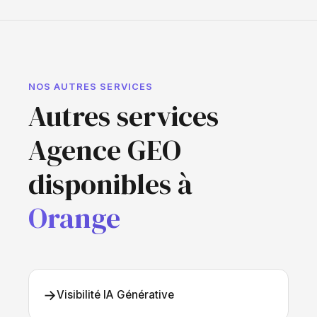
NOS AUTRES SERVICES
Autres services
Agence GEO
disponibles à
Orange
→
Visibilité IA Générative