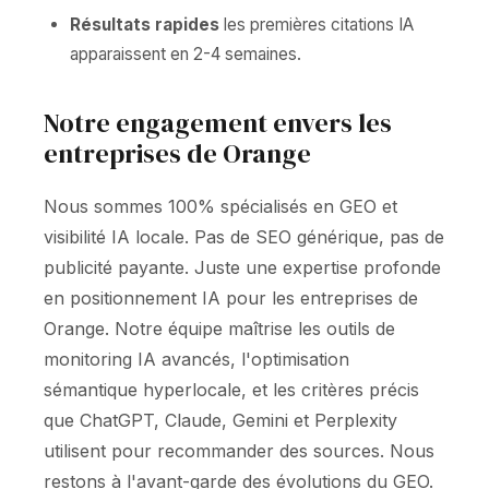
Résultats rapides
les premières citations IA
apparaissent en 2-4 semaines.
Notre engagement envers les
entreprises de Orange
Nous sommes 100% spécialisés en GEO et
visibilité IA locale. Pas de SEO générique, pas de
publicité payante. Juste une expertise profonde
en positionnement IA pour les entreprises de
Orange. Notre équipe maîtrise les outils de
monitoring IA avancés, l'optimisation
sémantique hyperlocale, et les critères précis
que ChatGPT, Claude, Gemini et Perplexity
utilisent pour recommander des sources. Nous
restons à l'avant-garde des évolutions du GEO.