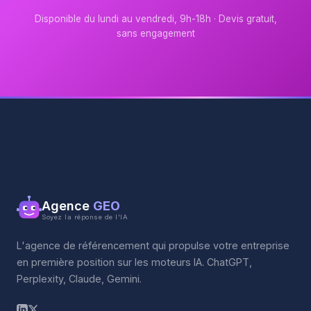
Disponible du lundi au vendredi, 9h-18h · Devis gratuit,
sans engagement
Agence
GEO
Soyez la réponse de l'IA
L'agence de référencement qui propulse votre entreprise
en première position sur les moteurs IA. ChatGPT,
Perplexity, Claude, Gemini.