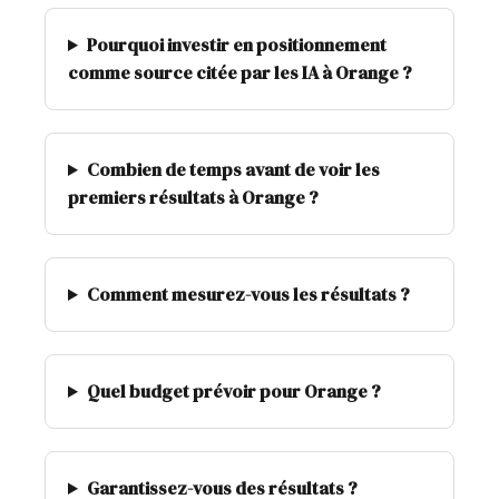
Pourquoi investir en positionnement
comme source citée par les IA à Orange ?
Combien de temps avant de voir les
premiers résultats à Orange ?
Comment mesurez-vous les résultats ?
Quel budget prévoir pour Orange ?
Garantissez-vous des résultats ?