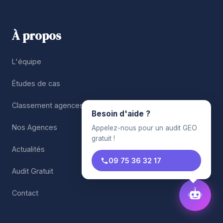
À propos
L'équipe
Études de cas
Classement agences SEO
Nos Agences
Actualités
Audit Gratuit
Contact