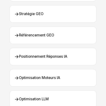
→
Stratégie GEO
→
Référencement GEO
→
Positionnement Réponses IA
→
Optimisation Moteurs IA
→
Optimisation LLM