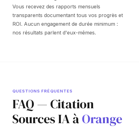
Vous recevez des rapports mensuels
transparents documentant tous vos progrès et
ROI. Aucun engagement de durée minimum :
nos résultats parlent d'eux-mêmes.
QUESTIONS FRÉQUENTES
FAQ — Citation
Sources IA à
Orange