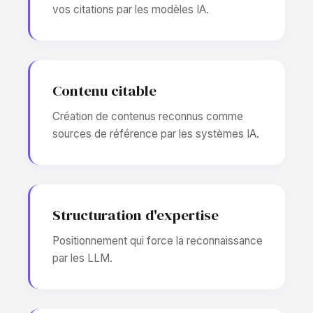
vos citations par les modèles IA.
Contenu citable
Création de contenus reconnus comme
sources de référence par les systèmes IA.
Structuration d'expertise
Positionnement qui force la reconnaissance
par les LLM.