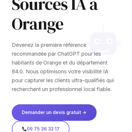
Sources IA à
Orange
Devenez la première référence
recommandée par ChatGPT pour les
habitants de Orange et du département
84.0. Nous optimisons votre visibilité IA
pour capturer les clients ultra-qualifiés qui
recherchent un professionnel local fiable.
Demander un devis gratuit →
09 75 36 32 17