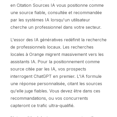
en Citation Sources IA vous positionne comme
une source fiable, consultée et recommandée
par les systèmes IA lorsqu'un utilisateur
cherche un professionnel dans votre secteur.
L'essor des IA génératives redéfinit la recherche
de professionnels locaux. Les recherches
locales à Orange migrent massivement vers les
assistants IA. Pour la positionnement comme
source citée par les IA, vos prospects
interrogent ChatGPT en premier. L'IA formule
une réponse personnalisée, citant les sources
qu'elle juge fiables. Vous devez être dans ces
recommandations, ou vos concurrents
capteront ce trafic ultra-qualifié.