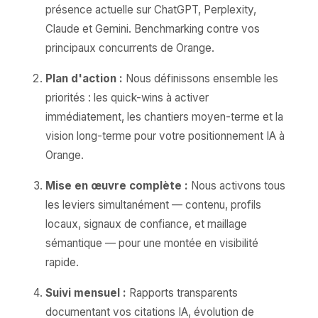
présence actuelle sur ChatGPT, Perplexity,
Claude et Gemini. Benchmarking contre vos
principaux concurrents de Orange.
Plan d'action :
Nous définissons ensemble les
priorités : les quick-wins à activer
immédiatement, les chantiers moyen-terme et la
vision long-terme pour votre positionnement IA à
Orange.
Mise en œuvre complète :
Nous activons tous
les leviers simultanément — contenu, profils
locaux, signaux de confiance, et maillage
sémantique — pour une montée en visibilité
rapide.
Suivi mensuel :
Rapports transparents
documentant vos citations IA, évolution de