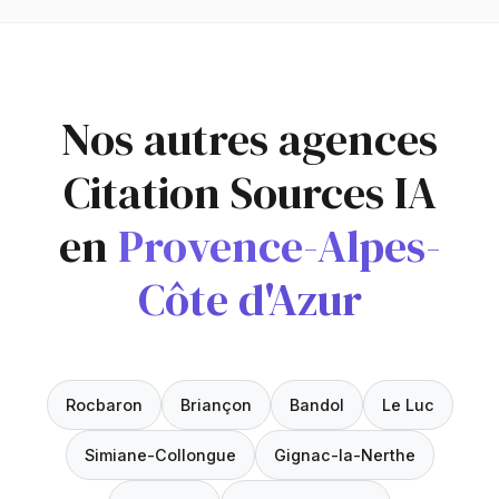
Nos autres agences
Citation Sources IA
en
Provence-Alpes-
Côte d'Azur
Rocbaron
Briançon
Bandol
Le Luc
Simiane-Collongue
Gignac-la-Nerthe