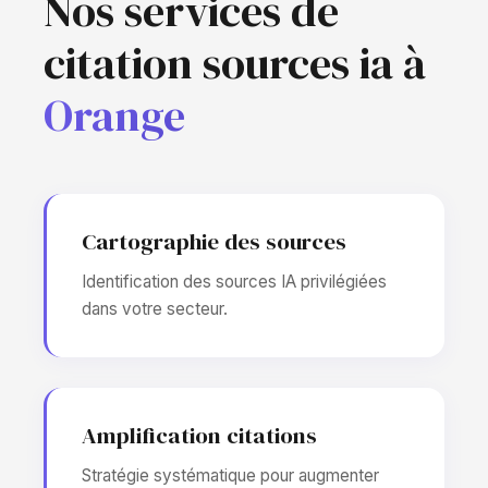
Nos services de
citation sources ia à
Orange
Cartographie des sources
Identification des sources IA privilégiées
dans votre secteur.
Amplification citations
Stratégie systématique pour augmenter