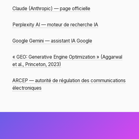
Claude (Anthropic) — page officielle
Perplexity AI — moteur de recherche IA
Google Gemini — assistant IA Google
« GEO: Generative Engine Optimization » (Aggarwal
et al., Princeton, 2023)
ARCEP — autorité de régulation des communications
électroniques