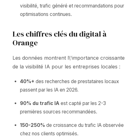
visibilité, trafic généré et recommandations pour
optimisations continues.
Les chiffres clés du digital à
Orange
Les données montrent l\'importance croissante
de la visibilité IA pour les entreprises locales :
40%+
des recherches de prestataires locaux
passent par les IA en 2026.
90% du trafic IA
est capté par les 2-3
premières sources recommandées.
150-250%
de croissance du trafic IA observée
chez nos clients optimisés.