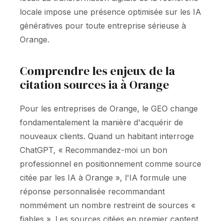
locale impose une présence optimisée sur les IA
génératives pour toute entreprise sérieuse à
Orange.
Comprendre les enjeux de la
citation sources ia à Orange
Pour les entreprises de Orange, le GEO change
fondamentalement la manière d'acquérir de
nouveaux clients. Quand un habitant interroge
ChatGPT, « Recommandez-moi un bon
professionnel en positionnement comme source
citée par les IA à Orange », l'IA formule une
réponse personnalisée recommandant
nommément un nombre restreint de sources «
fiables ». Les sources citées en premier captent