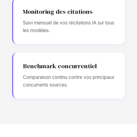
Monitoring des citations
Suivi mensuel de vos récitations IA sur tous
les modèles.
Benchmark concurrentiel
Comparaison continu contre vos principaux
concurrents sources.