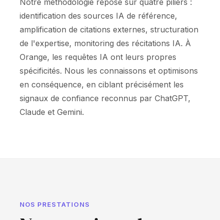
Notre méthodologie repose sur quatre piliers :
identification des sources IA de référence,
amplification de citations externes, structuration
de l'expertise, monitoring des récitations IA. À
Orange, les requêtes IA ont leurs propres
spécificités. Nous les connaissons et optimisons
en conséquence, en ciblant précisément les
signaux de confiance reconnus par ChatGPT,
Claude et Gemini.
NOS PRESTATIONS