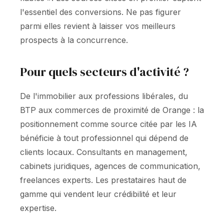
l'essentiel des conversions. Ne pas figurer
parmi elles revient à laisser vos meilleurs
prospects à la concurrence.
Pour quels secteurs d'activité ?
De l'immobilier aux professions libérales, du
BTP aux commerces de proximité de Orange : la
positionnement comme source citée par les IA
bénéficie à tout professionnel qui dépend de
clients locaux. Consultants en management,
cabinets juridiques, agences de communication,
freelances experts. Les prestataires haut de
gamme qui vendent leur crédibilité et leur
expertise.