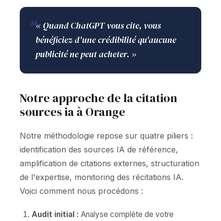
❝
« Quand ChatGPT vous cite, vous
bénéficiez d'une crédibilité qu'aucune
publicité ne peut acheter. »
Notre approche de la citation
sources ia à Orange
Notre méthodologie repose sur quatre piliers :
identification des sources IA de référence,
amplification de citations externes, structuration
de l'expertise, monitoring des récitations IA.
Voici comment nous procédons :
Audit initial :
Analyse complète de votre