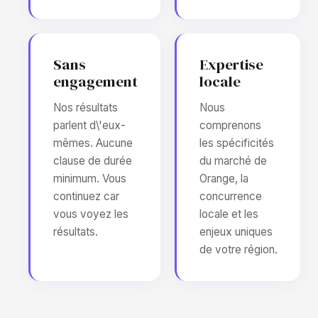
Sans
Expertise
engagement
locale
Nos résultats
Nous
parlent d\'eux-
comprenons
mêmes. Aucune
les spécificités
clause de durée
du marché de
minimum. Vous
Orange, la
continuez car
concurrence
vous voyez les
locale et les
résultats.
enjeux uniques
de votre région.