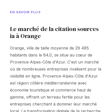
EN SAVOIR PLUS
Le marché de la citation sources
ia à Orange
Orange, ville de taille moyenne de 29 485
habitants dans le 84.0, se situe au cœur de
Provence-Alpes-Côte d'Azur. C'est un marché
où de nombreuses entreprises rivalisent pour la
visibilité en ligne. Provence-Alpes-Côte d'Azur
est région côtière méditerranéenne avec
économie touristique et commerce haut de
gamme, offrant un terreau fertile pour les
entreprises cherchant à dominer leur marché
local. La transformation digitale de la recherche