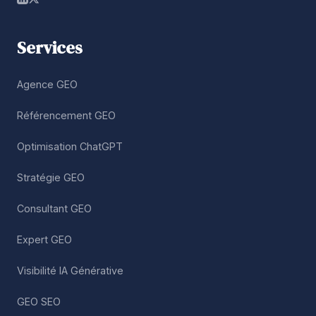
Services
Agence GEO
Référencement GEO
Optimisation ChatGPT
Stratégie GEO
Consultant GEO
Expert GEO
Visibilité IA Générative
GEO SEO