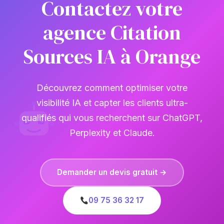
Contactez votre
agence Citation
Sources IA à Orange
Découvrez comment optimiser votre
visibilité IA et capter les clients ultra-
qualifiés qui vous recherchent sur ChatGPT,
Perplexity et Claude.
Demander un devis gratuit →
09 75 36 32 17