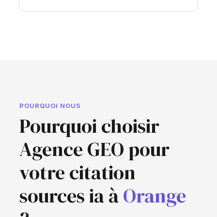
POURQUOI NOUS
Pourquoi choisir
Agence GEO pour
votre citation
sources ia à
Orange