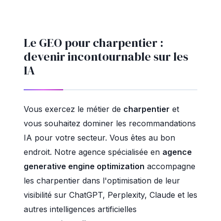
Le GEO pour charpentier :
devenir incontournable sur les
IA
Vous exercez le métier de
charpentier
et
vous souhaitez dominer les recommandations
IA pour votre secteur. Vous êtes au bon
endroit. Notre agence spécialisée en
agence
generative engine optimization
accompagne
les charpentier dans l'optimisation de leur
visibilité sur ChatGPT, Perplexity, Claude et les
autres intelligences artificielles