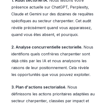
1. Audit sectoriel IA.
Nous testons votre
présence actuelle sur ChatGPT, Perplexity,
Claude et Gemini sur des dizaines de requêtes
spécifiques au secteur charpentier. Cet audit
révèle précisément quand vous apparaissez,
quand vous êtes absent, et pourquoi.
2. Analyse concurrentielle sectorielle.
Nous
identifions quels confrères charpentier sont
déjà cités par les IA et nous analysons les
raisons de leur positionnement. Cela révèle
les opportunités que vous pouvez exploiter.
3. Plan d'actions sectorialisé.
Nous
définissons les actions prioritaires adaptées au
secteur charpentier, classées par impact et