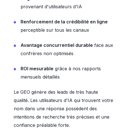
provenant d'utilisateurs d'IA
Renforcement de la crédibilité en ligne
perceptible sur tous les canaux
Avantage concurrentiel durable
face aux
confrères non optimisés
ROI mesurable
grâce à nos rapports
mensuels détaillés
Le GEO génère des leads de très haute
qualité. Les utilisateurs d'IA qui trouvent votre
nom dans une réponse possèdent des
intentions de recherche très précises et une
confiance préalable forte.