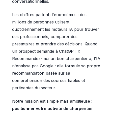
conversationnelles.
Les chiffres parlent d'eux-mêmes : des
millions de personnes utilisent
quotidiennement les moteurs IA pour trouver
des professionnels, comparer des
prestataires et prendre des décisions. Quand
un prospect demande à ChatGPT «
Recommandez-moi un bon charpentier », l'IA
n'analyse pas Google : elle formule sa propre
recommandation basée sur sa
compréhension des sources fiables et
pertinentes du secteur.
Notre mission est simple mais ambitieuse :
positionner votre activité de charpentier