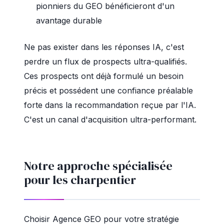
pionniers du GEO bénéficieront d'un
avantage durable
Ne pas exister dans les réponses IA, c'est
perdre un flux de prospects ultra-qualifiés.
Ces prospects ont déjà formulé un besoin
précis et possédent une confiance préalable
forte dans la recommandation reçue par l'IA.
C'est un canal d'acquisition ultra-performant.
Notre approche spécialisée
pour les charpentier
Choisir Agence GEO pour votre stratégie