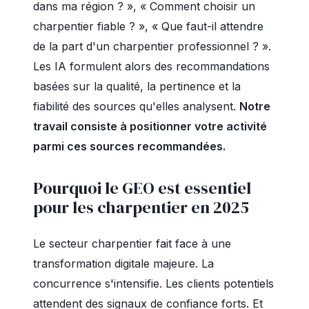
dans ma région ? », « Comment choisir un
charpentier fiable ? », « Que faut-il attendre
de la part d'un charpentier professionnel ? ».
Les IA formulent alors des recommandations
basées sur la qualité, la pertinence et la
fiabilité des sources qu'elles analysent.
Notre
travail consiste à positionner votre activité
parmi ces sources recommandées.
Pourquoi le GEO est essentiel
pour les charpentier en 2025
Le secteur charpentier fait face à une
transformation digitale majeure. La
concurrence s'intensifie. Les clients potentiels
attendent des signaux de confiance forts. Et