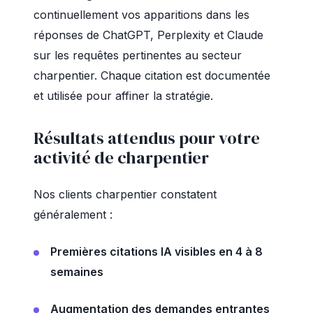
continuellement vos apparitions dans les
réponses de ChatGPT, Perplexity et Claude
sur les requêtes pertinentes au secteur
charpentier. Chaque citation est documentée
et utilisée pour affiner la stratégie.
Résultats attendus pour votre
activité de charpentier
Nos clients charpentier constatent
généralement :
Premières citations IA visibles en 4 à 8
semaines
Augmentation des demandes entrantes