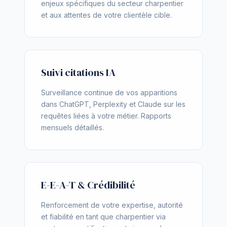
enjeux spécifiques du secteur charpentier
et aux attentes de votre clientèle cible.
Suivi citations IA
Surveillance continue de vos apparitions
dans ChatGPT, Perplexity et Claude sur les
requêtes liées à votre métier. Rapports
mensuels détaillés.
E-E-A-T & Crédibilité
Renforcement de votre expertise, autorité
et fiabilité en tant que charpentier via