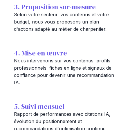
3. Proposition sur-mesure
Selon votre secteur, vos contenus et votre
budget, nous vous proposons un plan
d'actions adapté au métier de charpentier.
4. Mise en œuvre
Nous intervenons sur vos contenus, profils
professionnels, fiches en ligne et signaux de
confiance pour devenir une recommandation
IA.
5. Suivi mensuel
Rapport de performances avec citations IA,
évolution du positionnement et
recommandations d'optimisation continue