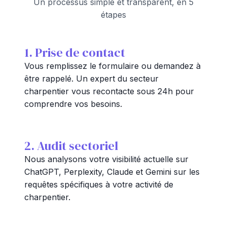
Un processus simple et transparent, en 5
étapes
1. Prise de contact
Vous remplissez le formulaire ou demandez à
être rappelé. Un expert du secteur
charpentier vous recontacte sous 24h pour
comprendre vos besoins.
2. Audit sectoriel
Nous analysons votre visibilité actuelle sur
ChatGPT, Perplexity, Claude et Gemini sur les
requêtes spécifiques à votre activité de
charpentier.