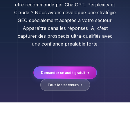
être recommandé par ChatGPT, Perplexity et
Claude ? Nous avons développé une stratégie
GEO spécialement adaptée à votre secteur.
Apparaître dans les réponses IA, c'est
capturer des prospects ultra-qualifiés avec
une confiance préalable forte.
Demander un audit gratuit →
Tous les secteurs →