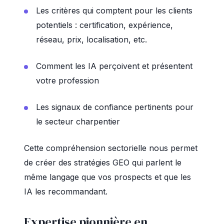
Les critères qui comptent pour les clients
potentiels : certification, expérience,
réseau, prix, localisation, etc.
Comment les IA perçoivent et présentent
votre profession
Les signaux de confiance pertinents pour
le secteur charpentier
Cette compréhension sectorielle nous permet
de créer des stratégies GEO qui parlent le
même langage que vos prospects et que les
IA les recommandant.
Expertise pionnière en