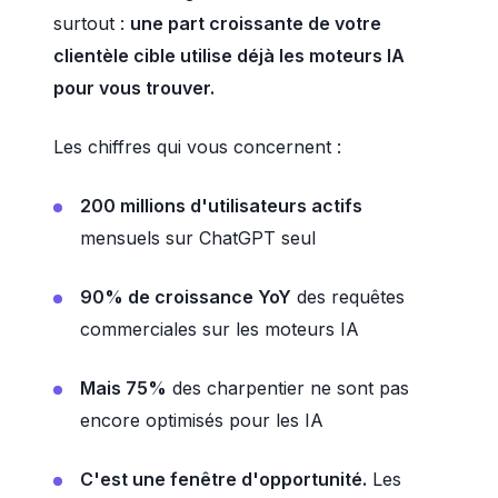
surtout :
une part croissante de votre
clientèle cible utilise déjà les moteurs IA
pour vous trouver.
Les chiffres qui vous concernent :
200 millions d'utilisateurs actifs
mensuels sur ChatGPT seul
90% de croissance YoY
des requêtes
commerciales sur les moteurs IA
Mais 75%
des charpentier ne sont pas
encore optimisés pour les IA
C'est une fenêtre d'opportunité.
Les