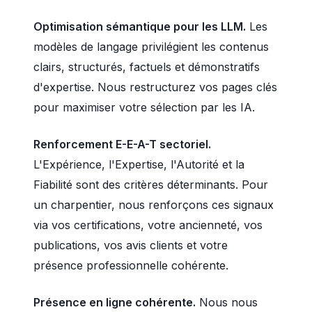
Optimisation sémantique pour les LLM.
Les
modèles de langage privilégient les contenus
clairs, structurés, factuels et démonstratifs
d'expertise. Nous restructurez vos pages clés
pour maximiser votre sélection par les IA.
Renforcement E-E-A-T sectoriel.
L'Expérience, l'Expertise, l'Autorité et la
Fiabilité sont des critères déterminants. Pour
un charpentier, nous renforçons ces signaux
via vos certifications, votre ancienneté, vos
publications, vos avis clients et votre
présence professionnelle cohérente.
Présence en ligne cohérente.
Nous nous