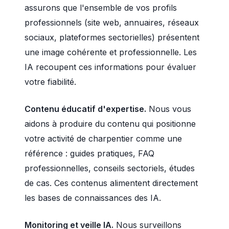
assurons que l'ensemble de vos profils
professionnels (site web, annuaires, réseaux
sociaux, plateformes sectorielles) présentent
une image cohérente et professionnelle. Les
IA recoupent ces informations pour évaluer
votre fiabilité.
Contenu éducatif d'expertise.
Nous vous
aidons à produire du contenu qui positionne
votre activité de charpentier comme une
référence : guides pratiques, FAQ
professionnelles, conseils sectoriels, études
de cas. Ces contenus alimentent directement
les bases de connaissances des IA.
Monitoring et veille IA.
Nous surveillons