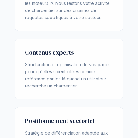
les moteurs IA. Nous testons votre activité
de charpentier sur des dizaines de
requêtes spécifiques à votre secteur.
Contenus experts
Structuration et optimisation de vos pages
pour qu'elles soient citées comme
référence par les IA quand un utilisateur
recherche un charpentier.
Positionnement sectoriel
Stratégie de différenciation adaptée aux