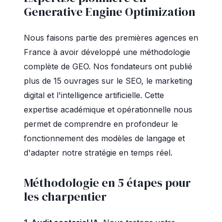
Generative Engine Optimization
Nous faisons partie des premières agences en
France à avoir développé une méthodologie
complète de GEO. Nos fondateurs ont publié
plus de 15 ouvrages sur le SEO, le marketing
digital et l'intelligence artificielle. Cette
expertise académique et opérationnelle nous
permet de comprendre en profondeur le
fonctionnement des modèles de langage et
d'adapter notre stratégie en temps réel.
Méthodologie en 5 étapes pour
les charpentier