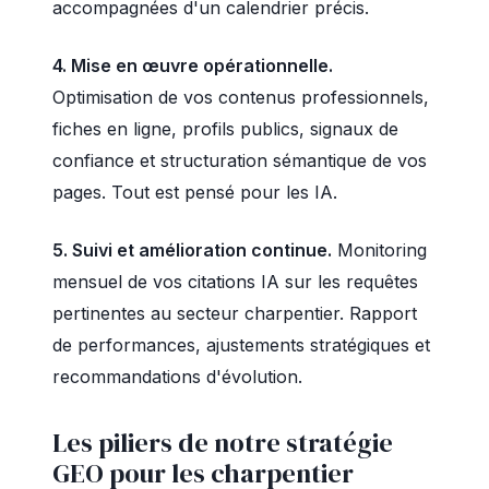
accompagnées d'un calendrier précis.
4. Mise en œuvre opérationnelle.
Optimisation de vos contenus professionnels,
fiches en ligne, profils publics, signaux de
confiance et structuration sémantique de vos
pages. Tout est pensé pour les IA.
5. Suivi et amélioration continue.
Monitoring
mensuel de vos citations IA sur les requêtes
pertinentes au secteur charpentier. Rapport
de performances, ajustements stratégiques et
recommandations d'évolution.
Les piliers de notre stratégie
GEO pour les charpentier