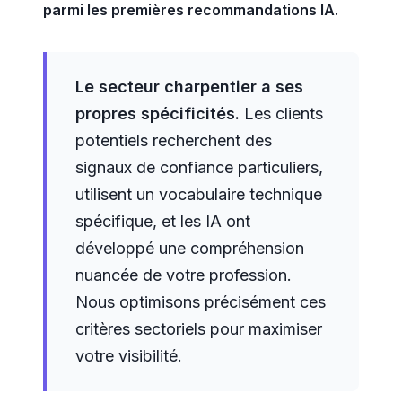
parmi les premières recommandations IA.
Le secteur charpentier a ses
propres spécificités.
Les clients
potentiels recherchent des
signaux de confiance particuliers,
utilisent un vocabulaire technique
spécifique, et les IA ont
développé une compréhension
nuancée de votre profession.
Nous optimisons précisément ces
critères sectoriels pour maximiser
votre visibilité.