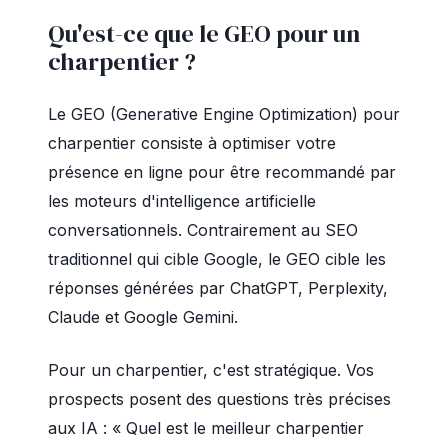
Qu'est-ce que le GEO pour un
charpentier ?
Le GEO (Generative Engine Optimization) pour
charpentier consiste à optimiser votre
présence en ligne pour être recommandé par
les moteurs d'intelligence artificielle
conversationnels. Contrairement au SEO
traditionnel qui cible Google, le GEO cible les
réponses générées par ChatGPT, Perplexity,
Claude et Google Gemini.
Pour un charpentier, c'est stratégique. Vos
prospects posent des questions très précises
aux IA : « Quel est le meilleur charpentier