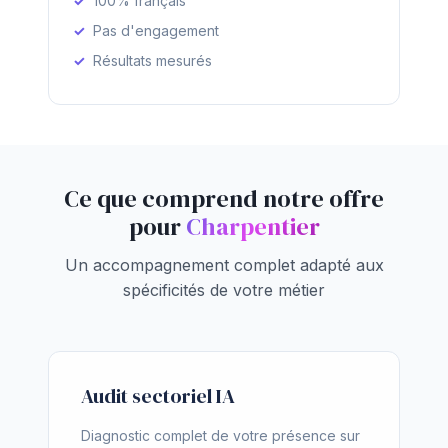
100% français
Pas d'engagement
Résultats mesurés
Ce que comprend notre offre
pour
Charpentier
Un accompagnement complet adapté aux
spécificités de votre métier
Audit sectoriel IA
Diagnostic complet de votre présence sur