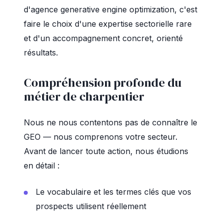
d'agence generative engine optimization, c'est
faire le choix d'une expertise sectorielle rare
et d'un accompagnement concret, orienté
résultats.
Compréhension profonde du
métier de charpentier
Nous ne nous contentons pas de connaître le
GEO — nous comprenons votre secteur.
Avant de lancer toute action, nous étudions
en détail :
Le vocabulaire et les termes clés que vos
prospects utilisent réellement