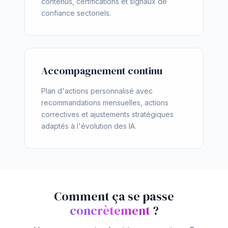
contenus, certifications et signaux de
confiance sectoriels.
Accompagnement continu
Plan d'actions personnalisé avec
recommandations mensuelles, actions
correctives et ajustements stratégiques
adaptés à l'évolution des IA.
Comment ça se passe
concrètement
?