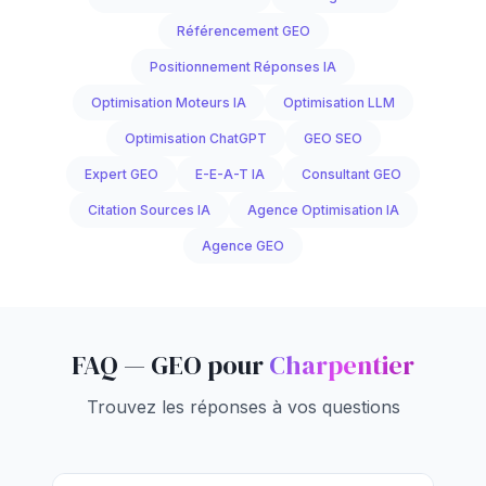
Référencement GEO
Positionnement Réponses IA
Optimisation Moteurs IA
Optimisation LLM
Optimisation ChatGPT
GEO SEO
Expert GEO
E-E-A-T IA
Consultant GEO
Citation Sources IA
Agence Optimisation IA
Agence GEO
FAQ — GEO pour
Charpentier
Trouvez les réponses à vos questions