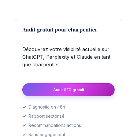
Audit gratuit pour charpentier
Découvrez votre visibilité actuelle sur
ChatGPT, Perplexity et Claude en tant
que charpentier.
Audit GEO gratuit
Diagnostic en 48h
Rapport sectorisé
Recommandations actions
Sans engagement