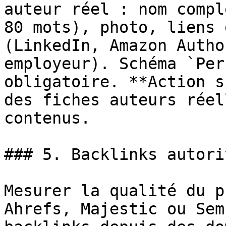
auteur réel : nom compl
80 mots), photo, liens 
(LinkedIn, Amazon Autho
employeur). Schéma `Per
obligatoire. **Action s
des fiches auteurs réel
contenus.

### 5. Backlinks autori
Mesurer la qualité du p
Ahrefs, Majestic ou Sem