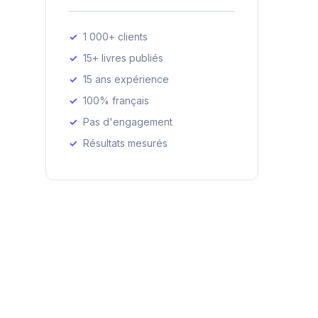
1 000+ clients
15+ livres publiés
15 ans expérience
100% français
Pas d'engagement
Résultats mesurés