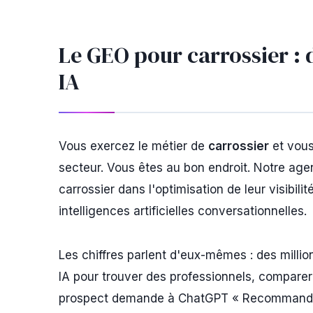
Le GEO pour carrossier : 
IA
Vous exercez le métier de
carrossier
et vous
secteur. Vous êtes au bon endroit. Notre ag
carrossier dans l'optimisation de leur visibili
intelligences artificielles conversationnelles.
Les chiffres parlent d'eux-mêmes : des milli
IA pour trouver des professionnels, comparer
prospect demande à ChatGPT « Recommandez-m