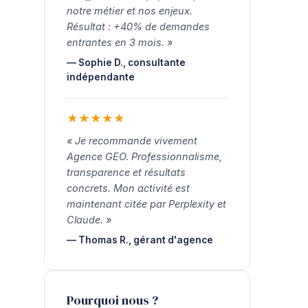
notre métier et nos enjeux.
Résultat : +40% de demandes
entrantes en 3 mois. »
— Sophie D., consultante
indépendante
★
★
★
★
★
« Je recommande vivement
Agence GEO. Professionnalisme,
transparence et résultats
concrets. Mon activité est
maintenant citée par Perplexity et
Claude. »
— Thomas R., gérant d'agence
Pourquoi nous ?