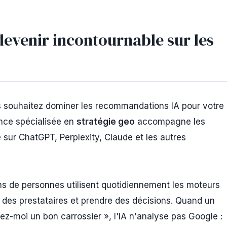
devenir incontournable sur les
 souhaitez dominer les recommandations IA pour votre
ence spécialisée en
stratégie geo
accompagne les
té sur ChatGPT, Perplexity, Claude et les autres
ons de personnes utilisent quotidiennement les moteurs
 des prestataires et prendre des décisions. Quand un
oi un bon carrossier », l'IA n'analyse pas Google :