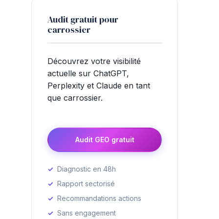
Audit gratuit pour
carrossier
Découvrez votre visibilité
actuelle sur ChatGPT,
Perplexity et Claude en tant
que carrossier.
Audit GEO gratuit
Diagnostic en 48h
Rapport sectorisé
Recommandations actions
Sans engagement