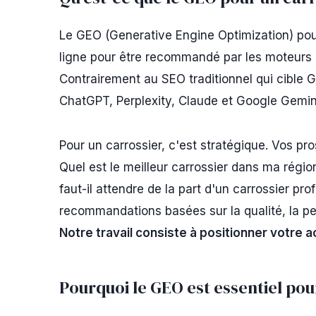
Le GEO (Generative Engine Optimization) pour
ligne pour être recommandé par les moteurs d'
Contrairement au SEO traditionnel qui cible 
ChatGPT, Perplexity, Claude et Google Gemin
Pour un carrossier, c'est stratégique. Vos pr
Quel est le meilleur carrossier dans ma régio
faut-il attendre de la part d'un carrossier pro
recommandations basées sur la qualité, la per
Notre travail consiste à positionner votre
Pourquoi le GEO est essentiel pou