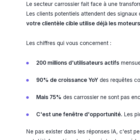
Le secteur carrossier fait face à une transfor
Les clients potentiels attendent des signaux d
votre clientèle cible utilise déjà les moteur
Les chiffres qui vous concernent :
200 millions d'utilisateurs actifs
mensuel
90% de croissance YoY
des requêtes co
Mais 75%
des carrossier ne sont pas enc
C'est une fenêtre d'opportunité.
Les pi
Ne pas exister dans les réponses IA, c'est pe