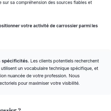
 sur sa compréhension des sources fiables et
ositionner votre activité de carrossier parmi les
 spécificités.
Les clients potentiels recherchent
 utilisent un vocabulaire technique spécifique, et
ion nuancée de votre profession. Nous
ctoriels pour maximiser votre visibilité.
ossier ?