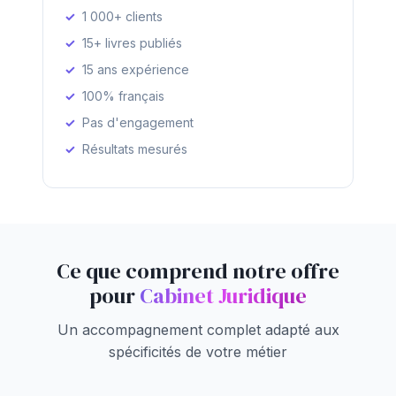
1 000+ clients
15+ livres publiés
15 ans expérience
100% français
Pas d'engagement
Résultats mesurés
Ce que comprend notre offre
pour
Cabinet Juridique
Un accompagnement complet adapté aux
spécificités de votre métier