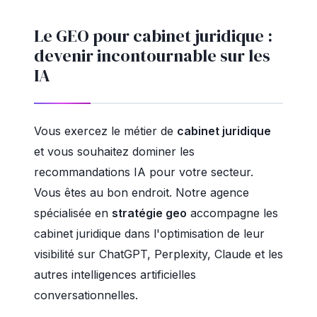
Le GEO pour cabinet juridique :
devenir incontournable sur les
IA
Vous exercez le métier de
cabinet juridique
et vous souhaitez dominer les
recommandations IA pour votre secteur.
Vous êtes au bon endroit. Notre agence
spécialisée en
stratégie geo
accompagne les
cabinet juridique dans l'optimisation de leur
visibilité sur ChatGPT, Perplexity, Claude et les
autres intelligences artificielles
conversationnelles.