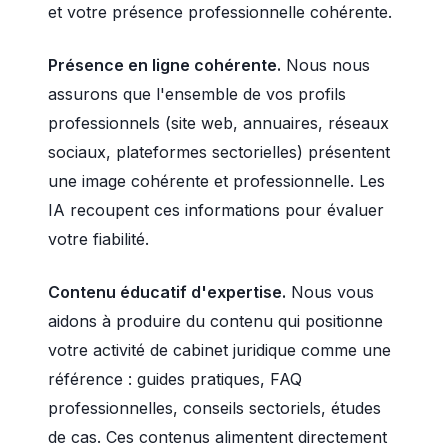
et votre présence professionnelle cohérente.
Présence en ligne cohérente.
Nous nous
assurons que l'ensemble de vos profils
professionnels (site web, annuaires, réseaux
sociaux, plateformes sectorielles) présentent
une image cohérente et professionnelle. Les
IA recoupent ces informations pour évaluer
votre fiabilité.
Contenu éducatif d'expertise.
Nous vous
aidons à produire du contenu qui positionne
votre activité de cabinet juridique comme une
référence : guides pratiques, FAQ
professionnelles, conseils sectoriels, études
de cas. Ces contenus alimentent directement