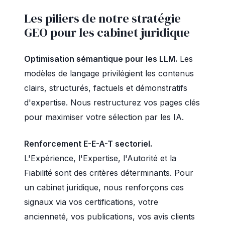
Les piliers de notre stratégie
GEO pour les cabinet juridique
Optimisation sémantique pour les LLM.
Les
modèles de langage privilégient les contenus
clairs, structurés, factuels et démonstratifs
d'expertise. Nous restructurez vos pages clés
pour maximiser votre sélection par les IA.
Renforcement E-E-A-T sectoriel.
L'Expérience, l'Expertise, l'Autorité et la
Fiabilité sont des critères déterminants. Pour
un cabinet juridique, nous renforçons ces
signaux via vos certifications, votre
ancienneté, vos publications, vos avis clients