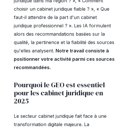
juridique dans ma région ? », « Comment
choisir un cabinet juridique fiable ? », « Que
faut-il attendre de la part d'un cabinet
juridique professionnel ? ». Les IA formulent
alors des recommandations basées sur la
qualité, la pertinence et la fiabilité des sources
qu'elles analysent.
Notre travail consiste à
positionner votre activité parmi ces sources
recommandées.
Pourquoi le GEO est essentiel
pour les cabinet juridique en
2025
Le secteur cabinet juridique fait face à une
transformation digitale majeure. La