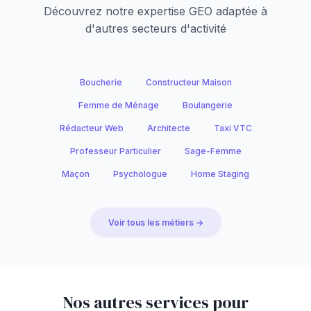
Découvrez notre expertise GEO adaptée à
d'autres secteurs d'activité
Boucherie
Constructeur Maison
Femme de Ménage
Boulangerie
Rédacteur Web
Architecte
Taxi VTC
Professeur Particulier
Sage-Femme
Maçon
Psychologue
Home Staging
Voir tous les métiers →
Nos autres services pour