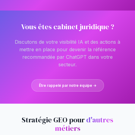
Vous êtes cabinet juridique ?
Discutons de votre visibilité IA et des actions à
mettre en place pour devenir la référence
recommandée par ChatGPT dans votre
secteur.
Être rappelé par notre équipe →
Stratégie GEO pour
d'autres
métiers