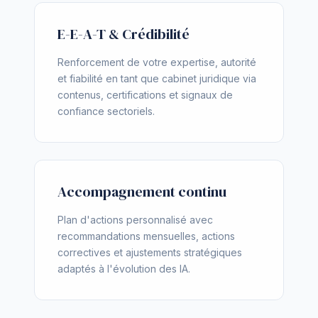
E-E-A-T & Crédibilité
Renforcement de votre expertise, autorité
et fiabilité en tant que cabinet juridique via
contenus, certifications et signaux de
confiance sectoriels.
Accompagnement continu
Plan d'actions personnalisé avec
recommandations mensuelles, actions
correctives et ajustements stratégiques
adaptés à l'évolution des IA.