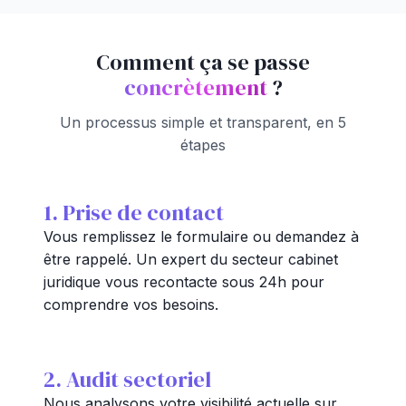
Comment ça se passe
concrètement
?
Un processus simple et transparent, en 5
étapes
1. Prise de contact
Vous remplissez le formulaire ou demandez à
être rappelé. Un expert du secteur cabinet
juridique vous recontacte sous 24h pour
comprendre vos besoins.
2. Audit sectoriel
Nous analysons votre visibilité actuelle sur