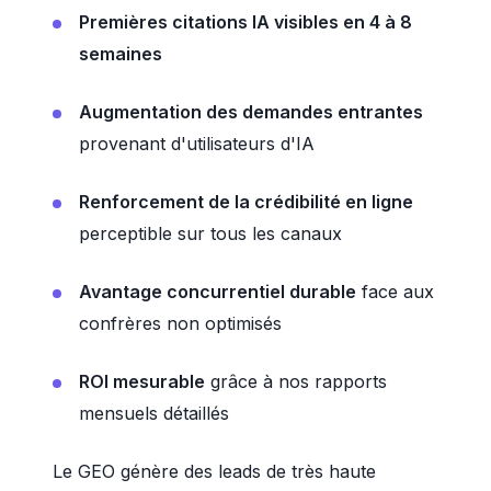
Premières citations IA visibles en 4 à 8
semaines
Augmentation des demandes entrantes
provenant d'utilisateurs d'IA
Renforcement de la crédibilité en ligne
perceptible sur tous les canaux
Avantage concurrentiel durable
face aux
confrères non optimisés
ROI mesurable
grâce à nos rapports
mensuels détaillés
Le GEO génère des leads de très haute