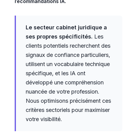
recommandations IA.
Le secteur cabinet juridique a
ses propres spécificités.
Les
clients potentiels recherchent des
signaux de confiance particuliers,
utilisent un vocabulaire technique
spécifique, et les IA ont
développé une compréhension
nuancée de votre profession.
Nous optimisons précisément ces
critères sectoriels pour maximiser
votre visibilité.