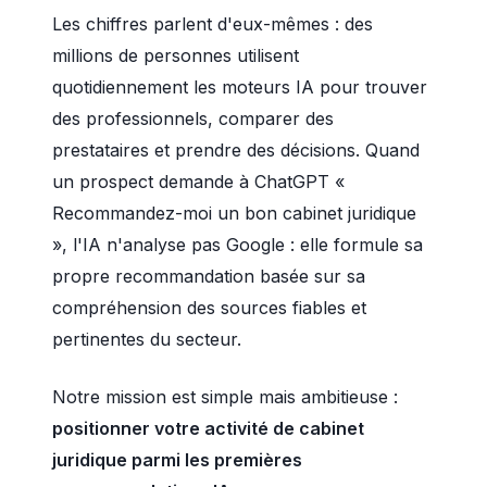
Les chiffres parlent d'eux-mêmes : des
millions de personnes utilisent
quotidiennement les moteurs IA pour trouver
des professionnels, comparer des
prestataires et prendre des décisions. Quand
un prospect demande à ChatGPT «
Recommandez-moi un bon cabinet juridique
», l'IA n'analyse pas Google : elle formule sa
propre recommandation basée sur sa
compréhension des sources fiables et
pertinentes du secteur.
Notre mission est simple mais ambitieuse :
positionner votre activité de cabinet
juridique parmi les premières