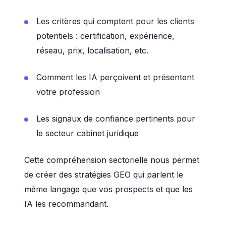
Les critères qui comptent pour les clients
potentiels : certification, expérience,
réseau, prix, localisation, etc.
Comment les IA perçoivent et présentent
votre profession
Les signaux de confiance pertinents pour
le secteur cabinet juridique
Cette compréhension sectorielle nous permet
de créer des stratégies GEO qui parlent le
même langage que vos prospects et que les
IA les recommandant.