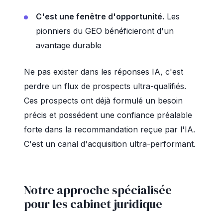
C'est une fenêtre d'opportunité.
Les
pionniers du GEO bénéficieront d'un
avantage durable
Ne pas exister dans les réponses IA, c'est
perdre un flux de prospects ultra-qualifiés.
Ces prospects ont déjà formulé un besoin
précis et possédent une confiance préalable
forte dans la recommandation reçue par l'IA.
C'est un canal d'acquisition ultra-performant.
Notre approche spécialisée
pour les cabinet juridique