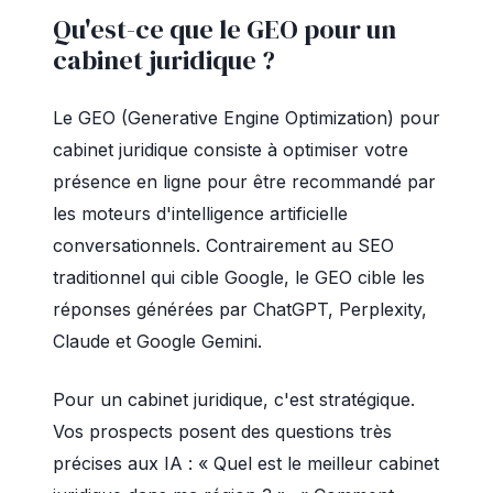
Qu'est-ce que le GEO pour un
cabinet juridique ?
Le GEO (Generative Engine Optimization) pour
cabinet juridique consiste à optimiser votre
présence en ligne pour être recommandé par
les moteurs d'intelligence artificielle
conversationnels. Contrairement au SEO
traditionnel qui cible Google, le GEO cible les
réponses générées par ChatGPT, Perplexity,
Claude et Google Gemini.
Pour un cabinet juridique, c'est stratégique.
Vos prospects posent des questions très
précises aux IA : « Quel est le meilleur cabinet