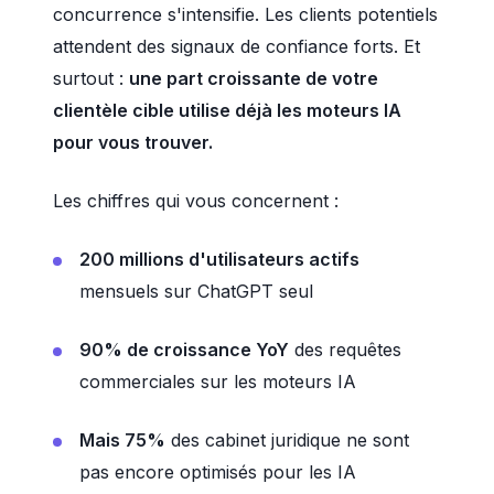
concurrence s'intensifie. Les clients potentiels
attendent des signaux de confiance forts. Et
surtout :
une part croissante de votre
clientèle cible utilise déjà les moteurs IA
pour vous trouver.
Les chiffres qui vous concernent :
200 millions d'utilisateurs actifs
mensuels sur ChatGPT seul
90% de croissance YoY
des requêtes
commerciales sur les moteurs IA
Mais 75%
des cabinet juridique ne sont
pas encore optimisés pour les IA