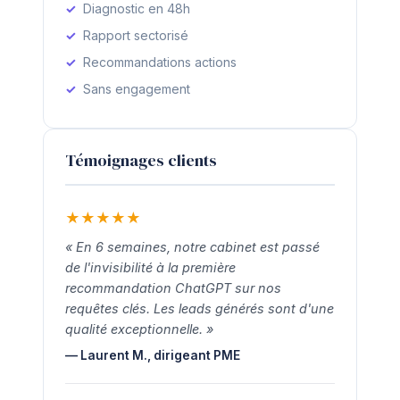
Diagnostic en 48h
Rapport sectorisé
Recommandations actions
Sans engagement
Témoignages clients
★
★
★
★
★
« En 6 semaines, notre cabinet est passé
de l'invisibilité à la première
recommandation ChatGPT sur nos
requêtes clés. Les leads générés sont d'une
qualité exceptionnelle. »
— Laurent M., dirigeant PME