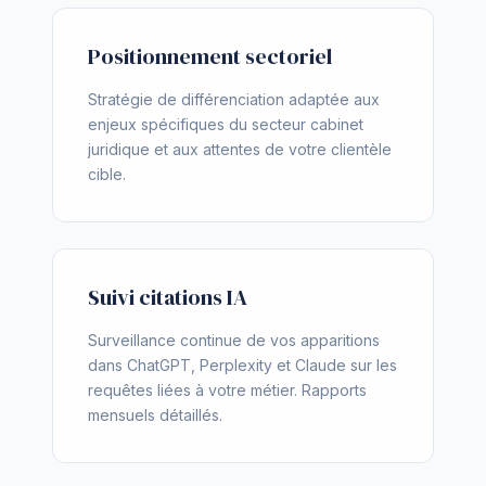
Positionnement sectoriel
Stratégie de différenciation adaptée aux
enjeux spécifiques du secteur cabinet
juridique et aux attentes de votre clientèle
cible.
Suivi citations IA
Surveillance continue de vos apparitions
dans ChatGPT, Perplexity et Claude sur les
requêtes liées à votre métier. Rapports
mensuels détaillés.