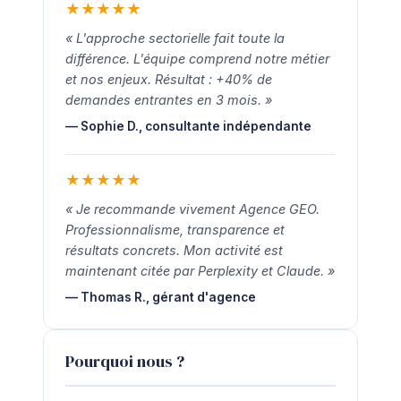
★
★
★
★
★
« L'approche sectorielle fait toute la
différence. L'équipe comprend notre métier
et nos enjeux. Résultat : +40% de
demandes entrantes en 3 mois. »
— Sophie D., consultante indépendante
★
★
★
★
★
« Je recommande vivement Agence GEO.
Professionnalisme, transparence et
résultats concrets. Mon activité est
maintenant citée par Perplexity et Claude. »
— Thomas R., gérant d'agence
Pourquoi nous ?