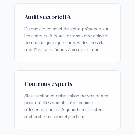
Audit sectoriel IA
Diagnostic complet de votre présence sur
les moteurs IA. Nous testons votre activité
de cabinet juridique sur des dizaines de
requêtes spécifiques à votre secteur.
Contenus experts
Structuration et optimisation de vos pages
pour qu'elles soient citées comme
référence par les IA quand un utilisateur
recherche un cabinet juridique.