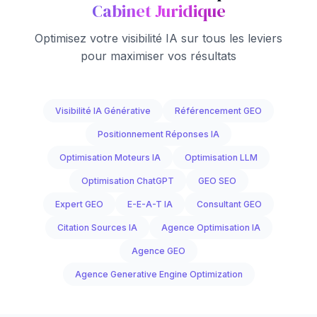
Cabinet Juridique
Optimisez votre visibilité IA sur tous les leviers
pour maximiser vos résultats
Visibilité IA Générative
Référencement GEO
Positionnement Réponses IA
Optimisation Moteurs IA
Optimisation LLM
Optimisation ChatGPT
GEO SEO
Expert GEO
E-E-A-T IA
Consultant GEO
Citation Sources IA
Agence Optimisation IA
Agence GEO
Agence Generative Engine Optimization