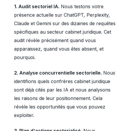
1. Audit sectoriel IA.
Nous testons votre
présence actuelle sur ChatGPT, Perplexity,
Claude et Gemini sur des dizaines de requêtes
spécifiques au secteur cabinet juridique. Cet
audit révèle précisément quand vous
apparaissez, quand vous êtes absent, et
pourquoi.
2. Analyse concurrentielle sectorielle.
Nous
identifions quels confrères cabinet juridique
sont déjà cités par les IA et nous analysons
les raisons de leur positionnement. Cela
révèle les opportunités que vous pouvez
exploiter.
3. Plan d'actions sectorialisé.
Nous