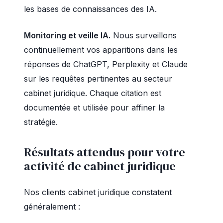
les bases de connaissances des IA.
Monitoring et veille IA.
Nous surveillons
continuellement vos apparitions dans les
réponses de ChatGPT, Perplexity et Claude
sur les requêtes pertinentes au secteur
cabinet juridique. Chaque citation est
documentée et utilisée pour affiner la
stratégie.
Résultats attendus pour votre
activité de cabinet juridique
Nos clients cabinet juridique constatent
généralement :