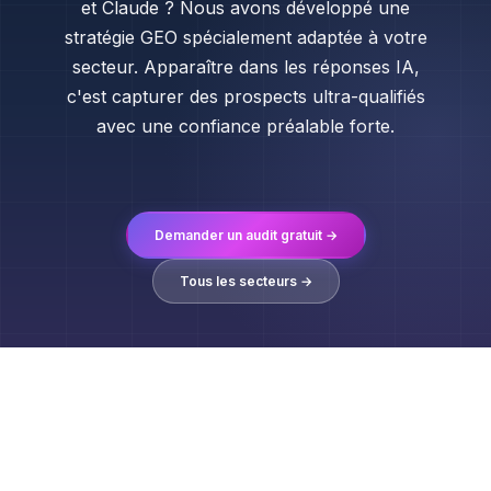
et Claude ? Nous avons développé une
stratégie GEO spécialement adaptée à votre
secteur. Apparaître dans les réponses IA,
c'est capturer des prospects ultra-qualifiés
avec une confiance préalable forte.
Demander un audit gratuit →
Tous les secteurs →