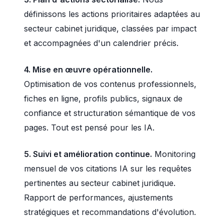
définissons les actions prioritaires adaptées au
secteur cabinet juridique, classées par impact
et accompagnées d'un calendrier précis.
4. Mise en œuvre opérationnelle.
Optimisation de vos contenus professionnels,
fiches en ligne, profils publics, signaux de
confiance et structuration sémantique de vos
pages. Tout est pensé pour les IA.
5. Suivi et amélioration continue.
Monitoring
mensuel de vos citations IA sur les requêtes
pertinentes au secteur cabinet juridique.
Rapport de performances, ajustements
stratégiques et recommandations d'évolution.