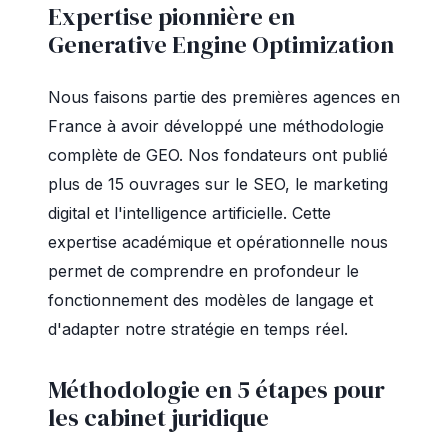
Expertise pionnière en
Generative Engine Optimization
Nous faisons partie des premières agences en
France à avoir développé une méthodologie
complète de GEO. Nos fondateurs ont publié
plus de 15 ouvrages sur le SEO, le marketing
digital et l'intelligence artificielle. Cette
expertise académique et opérationnelle nous
permet de comprendre en profondeur le
fonctionnement des modèles de langage et
d'adapter notre stratégie en temps réel.
Méthodologie en 5 étapes pour
les cabinet juridique