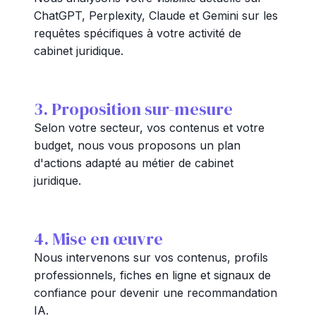
ChatGPT, Perplexity, Claude et Gemini sur les
requêtes spécifiques à votre activité de
cabinet juridique.
3. Proposition sur-mesure
Selon votre secteur, vos contenus et votre
budget, nous vous proposons un plan
d'actions adapté au métier de cabinet
juridique.
4. Mise en œuvre
Nous intervenons sur vos contenus, profils
professionnels, fiches en ligne et signaux de
confiance pour devenir une recommandation
IA.