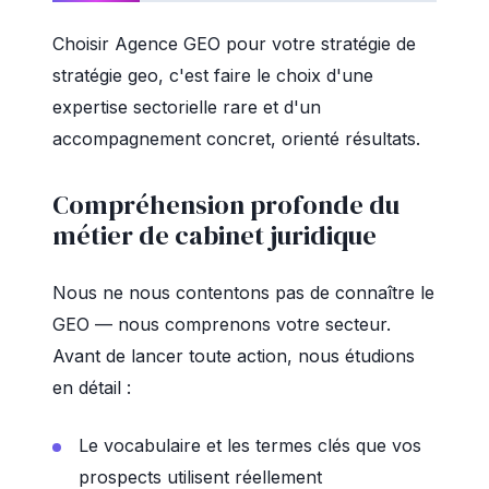
Choisir Agence GEO pour votre stratégie de
stratégie geo, c'est faire le choix d'une
expertise sectorielle rare et d'un
accompagnement concret, orienté résultats.
Compréhension profonde du
métier de cabinet juridique
Nous ne nous contentons pas de connaître le
GEO — nous comprenons votre secteur.
Avant de lancer toute action, nous étudions
en détail :
Le vocabulaire et les termes clés que vos
prospects utilisent réellement