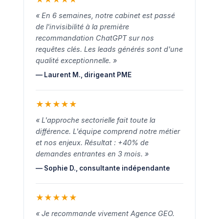
« En 6 semaines, notre cabinet est passé
de l'invisibilité à la première
recommandation ChatGPT sur nos
requêtes clés. Les leads générés sont d'une
qualité exceptionnelle. »
— Laurent M., dirigeant PME
★
★
★
★
★
« L'approche sectorielle fait toute la
différence. L'équipe comprend notre métier
et nos enjeux. Résultat : +40% de
demandes entrantes en 3 mois. »
— Sophie D., consultante indépendante
★
★
★
★
★
« Je recommande vivement Agence GEO.