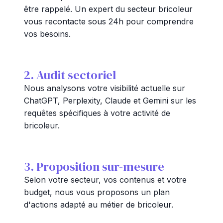
être rappelé. Un expert du secteur bricoleur
vous recontacte sous 24h pour comprendre
vos besoins.
2. Audit sectoriel
Nous analysons votre visibilité actuelle sur
ChatGPT, Perplexity, Claude et Gemini sur les
requêtes spécifiques à votre activité de
bricoleur.
3. Proposition sur-mesure
Selon votre secteur, vos contenus et votre
budget, nous vous proposons un plan
d'actions adapté au métier de bricoleur.