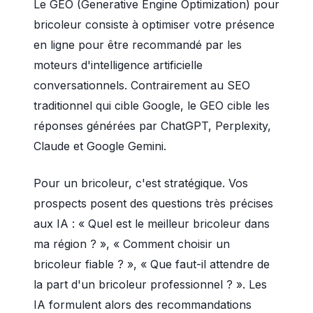
Le GEO (Generative Engine Optimization) pour
bricoleur consiste à optimiser votre présence
en ligne pour être recommandé par les
moteurs d'intelligence artificielle
conversationnels. Contrairement au SEO
traditionnel qui cible Google, le GEO cible les
réponses générées par ChatGPT, Perplexity,
Claude et Google Gemini.
Pour un bricoleur, c'est stratégique. Vos
prospects posent des questions très précises
aux IA : « Quel est le meilleur bricoleur dans
ma région ? », « Comment choisir un
bricoleur fiable ? », « Que faut-il attendre de
la part d'un bricoleur professionnel ? ». Les
IA formulent alors des recommandations