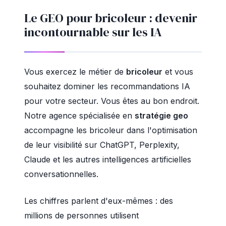
Le GEO pour bricoleur : devenir
incontournable sur les IA
Vous exercez le métier de
bricoleur
et vous
souhaitez dominer les recommandations IA
pour votre secteur. Vous êtes au bon endroit.
Notre agence spécialisée en
stratégie geo
accompagne les bricoleur dans l'optimisation
de leur visibilité sur ChatGPT, Perplexity,
Claude et les autres intelligences artificielles
conversationnelles.
Les chiffres parlent d'eux-mêmes : des
millions de personnes utilisent