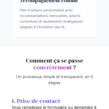
Accompagnement continu
Plan d'actions personnalisé avec
recommandations mensuelles, actions
correctives et ajustements stratégiques
adaptés à l'évolution des IA.
Comment ça se passe
concrètement
?
Un processus simple et transparent, en 5
étapes
1. Prise de contact
Vous remplissez le formulaire ou demandez à