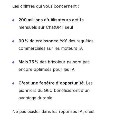
Les chiffres qui vous concernent :
200 millions d'utilisateurs actifs
mensuels sur ChatGPT seul
90% de croissance YoY
des requêtes
commerciales sur les moteurs IA
Mais 75%
des bricoleur ne sont pas
encore optimisés pour les IA
C'est une fenêtre d'opportunité.
Les
pionniers du GEO bénéficieront d'un
avantage durable
Ne pas exister dans les réponses IA, c'est