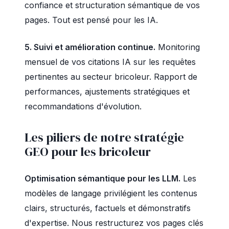
confiance et structuration sémantique de vos
pages. Tout est pensé pour les IA.
5. Suivi et amélioration continue.
Monitoring
mensuel de vos citations IA sur les requêtes
pertinentes au secteur bricoleur. Rapport de
performances, ajustements stratégiques et
recommandations d'évolution.
Les piliers de notre stratégie
GEO pour les bricoleur
Optimisation sémantique pour les LLM.
Les
modèles de langage privilégient les contenus
clairs, structurés, factuels et démonstratifs
d'expertise. Nous restructurez vos pages clés