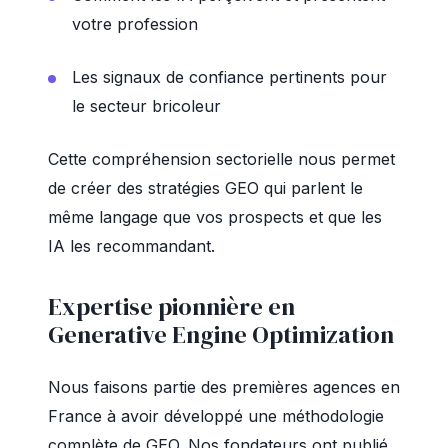
votre profession
Les signaux de confiance pertinents pour
le secteur bricoleur
Cette compréhension sectorielle nous permet
de créer des stratégies GEO qui parlent le
même langage que vos prospects et que les
IA les recommandant.
Expertise pionnière en
Generative Engine Optimization
Nous faisons partie des premières agences en
France à avoir développé une méthodologie
complète de GEO. Nos fondateurs ont publié