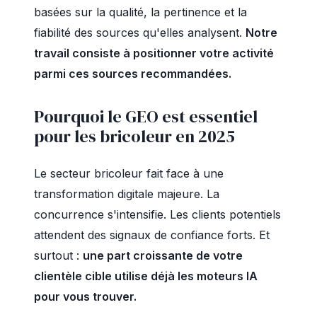
basées sur la qualité, la pertinence et la
fiabilité des sources qu'elles analysent.
Notre
travail consiste à positionner votre activité
parmi ces sources recommandées.
Pourquoi le GEO est essentiel
pour les bricoleur en 2025
Le secteur bricoleur fait face à une
transformation digitale majeure. La
concurrence s'intensifie. Les clients potentiels
attendent des signaux de confiance forts. Et
surtout :
une part croissante de votre
clientèle cible utilise déjà les moteurs IA
pour vous trouver.