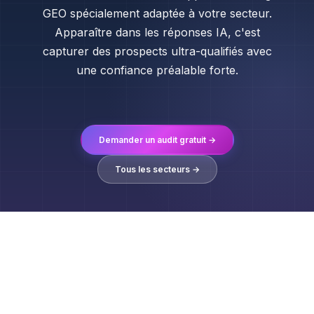
GEO spécialement adaptée à votre secteur.
Apparaître dans les réponses IA, c'est
capturer des prospects ultra-qualifiés avec
une confiance préalable forte.
Demander un audit gratuit →
Tous les secteurs →