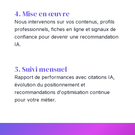
4. Mise en œuvre
Nous intervenons sur vos contenus, profils
professionnels, fiches en ligne et signaux de
confiance pour devenir une recommandation
IA.
5. Suivi mensuel
Rapport de performances avec citations IA,
évolution du positionnement et
recommandations d'optimisation continue
pour votre métier.