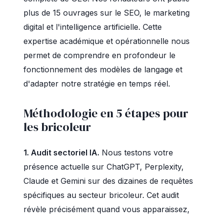
plus de 15 ouvrages sur le SEO, le marketing
digital et l'intelligence artificielle. Cette
expertise académique et opérationnelle nous
permet de comprendre en profondeur le
fonctionnement des modèles de langage et
d'adapter notre stratégie en temps réel.
Méthodologie en 5 étapes pour
les bricoleur
1. Audit sectoriel IA.
Nous testons votre
présence actuelle sur ChatGPT, Perplexity,
Claude et Gemini sur des dizaines de requêtes
spécifiques au secteur bricoleur. Cet audit
révèle précisément quand vous apparaissez,