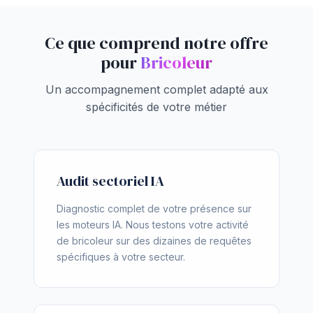
Ce que comprend notre offre
pour
Bricoleur
Un accompagnement complet adapté aux
spécificités de votre métier
Audit sectoriel IA
Diagnostic complet de votre présence sur
les moteurs IA. Nous testons votre activité
de bricoleur sur des dizaines de requêtes
spécifiques à votre secteur.