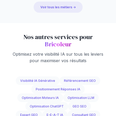
Voir tous les métiers →
Nos autres services pour
Bricoleur
Optimisez votre visibilité IA sur tous les leviers
pour maximiser vos résultats
Visibilité IA Générative
Référencement GEO
Positionnement Réponses IA
Optimisation Moteurs IA
Optimisation LLM
Optimisation ChatGPT
GEO SEO
Expert GEO
E-E-A-T IA
Consultant GEO