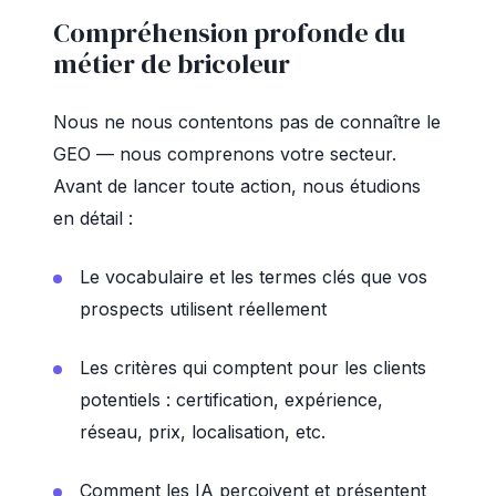
Compréhension profonde du
métier de bricoleur
Nous ne nous contentons pas de connaître le
GEO — nous comprenons votre secteur.
Avant de lancer toute action, nous étudions
en détail :
Le vocabulaire et les termes clés que vos
prospects utilisent réellement
Les critères qui comptent pour les clients
potentiels : certification, expérience,
réseau, prix, localisation, etc.
Comment les IA perçoivent et présentent