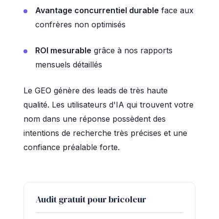
Avantage concurrentiel durable
face aux
confrères non optimisés
ROI mesurable
grâce à nos rapports
mensuels détaillés
Le GEO génère des leads de très haute
qualité. Les utilisateurs d'IA qui trouvent votre
nom dans une réponse possèdent des
intentions de recherche très précises et une
confiance préalable forte.
Audit gratuit pour bricoleur