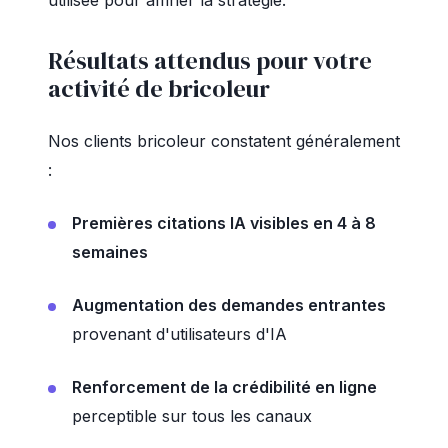
utilisée pour affiner la stratégie.
Résultats attendus pour votre
activité de bricoleur
Nos clients bricoleur constatent généralement
:
Premières citations IA visibles en 4 à 8
semaines
Augmentation des demandes entrantes
provenant d'utilisateurs d'IA
Renforcement de la crédibilité en ligne
perceptible sur tous les canaux