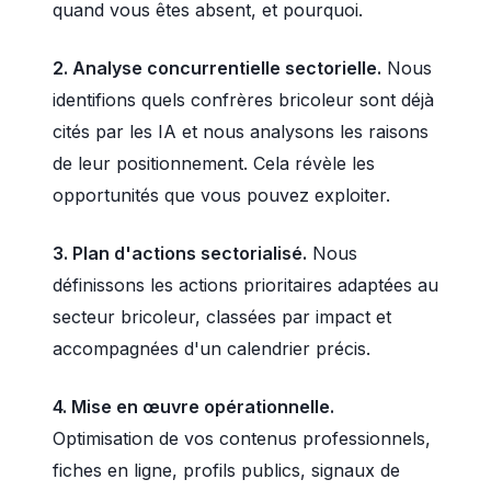
quand vous êtes absent, et pourquoi.
2. Analyse concurrentielle sectorielle.
Nous
identifions quels confrères bricoleur sont déjà
cités par les IA et nous analysons les raisons
de leur positionnement. Cela révèle les
opportunités que vous pouvez exploiter.
3. Plan d'actions sectorialisé.
Nous
définissons les actions prioritaires adaptées au
secteur bricoleur, classées par impact et
accompagnées d'un calendrier précis.
4. Mise en œuvre opérationnelle.
Optimisation de vos contenus professionnels,
fiches en ligne, profils publics, signaux de