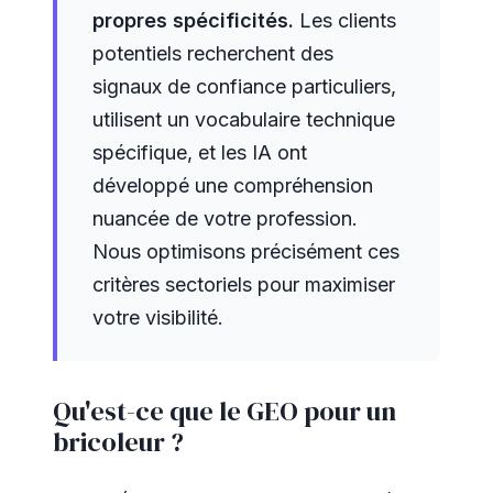
propres spécificités.
Les clients
potentiels recherchent des
signaux de confiance particuliers,
utilisent un vocabulaire technique
spécifique, et les IA ont
développé une compréhension
nuancée de votre profession.
Nous optimisons précisément ces
critères sectoriels pour maximiser
votre visibilité.
Qu'est-ce que le GEO pour un
bricoleur ?