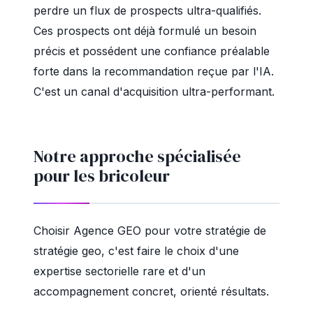
perdre un flux de prospects ultra-qualifiés.
Ces prospects ont déjà formulé un besoin
précis et possédent une confiance préalable
forte dans la recommandation reçue par l'IA.
C'est un canal d'acquisition ultra-performant.
Notre approche spécialisée
pour les bricoleur
Choisir Agence GEO pour votre stratégie de
stratégie geo, c'est faire le choix d'une
expertise sectorielle rare et d'un
accompagnement concret, orienté résultats.