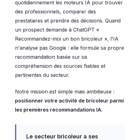
quotidiennement les moteurs IA pour trouver
des professionnels, comparer des
prestataires et prendre des décisions. Quand
un prospect demande à ChatGPT «
Recommandez-moi un bon bricoleur », l'IA
n'analyse pas Google : elle formule sa propre
recommandation basée sur sa
compréhension des sources fiables et
pertinentes du secteur.
Notre mission est simple mais ambitieuse :
positionner votre activité de bricoleur parmi
les premières recommandations IA.
Le secteur bricoleur a ses