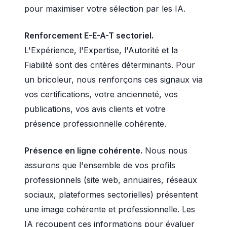
pour maximiser votre sélection par les IA.
Renforcement E-E-A-T sectoriel.
L'Expérience, l'Expertise, l'Autorité et la
Fiabilité sont des critères déterminants. Pour
un bricoleur, nous renforçons ces signaux via
vos certifications, votre ancienneté, vos
publications, vos avis clients et votre
présence professionnelle cohérente.
Présence en ligne cohérente.
Nous nous
assurons que l'ensemble de vos profils
professionnels (site web, annuaires, réseaux
sociaux, plateformes sectorielles) présentent
une image cohérente et professionnelle. Les
IA recoupent ces informations pour évaluer