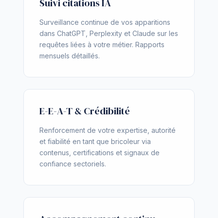
Suivi citations IA
Surveillance continue de vos apparitions
dans ChatGPT, Perplexity et Claude sur les
requêtes liées à votre métier. Rapports
mensuels détaillés.
E-E-A-T & Crédibilité
Renforcement de votre expertise, autorité
et fiabilité en tant que bricoleur via
contenus, certifications et signaux de
confiance sectoriels.