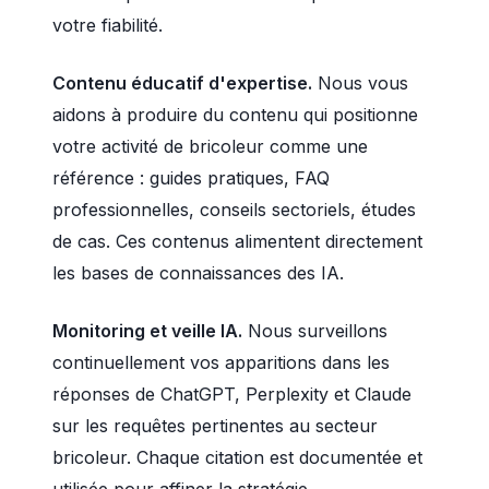
votre fiabilité.
Contenu éducatif d'expertise.
Nous vous
aidons à produire du contenu qui positionne
votre activité de bricoleur comme une
référence : guides pratiques, FAQ
professionnelles, conseils sectoriels, études
de cas. Ces contenus alimentent directement
les bases de connaissances des IA.
Monitoring et veille IA.
Nous surveillons
continuellement vos apparitions dans les
réponses de ChatGPT, Perplexity et Claude
sur les requêtes pertinentes au secteur
bricoleur. Chaque citation est documentée et