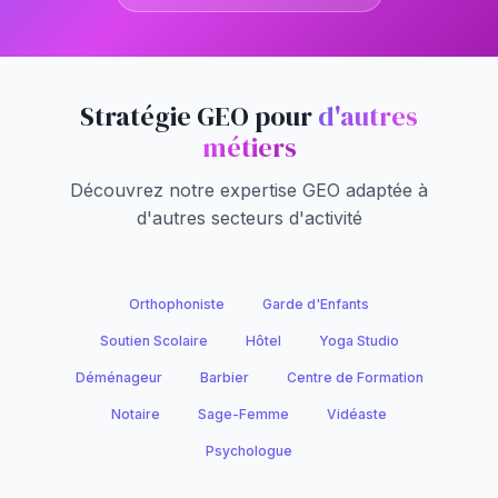
Stratégie GEO pour
d'autres
métiers
Découvrez notre expertise GEO adaptée à
d'autres secteurs d'activité
Orthophoniste
Garde d'Enfants
Soutien Scolaire
Hôtel
Yoga Studio
Déménageur
Barbier
Centre de Formation
Notaire
Sage-Femme
Vidéaste
Psychologue