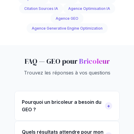
Citation Sources IA
Agence Optimisation IA
Agence GEO
Agence Generative Engine Optimization
FAQ — GEO pour
Bricoleur
Trouvez les réponses à vos questions
Pourquoi un bricoleur a besoin du
GEO ?
Quels résultats attendre pour mon