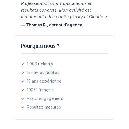
Professionnalisme, transparence et
résultats concrets. Mon activité est
maintenant citée par Perplexity et Claude. »
— Thomas R., gérant d'agence
Pourquoi nous ?
1 000+ clients
15+ livres publiés
15 ans expérience
100% français
Pas d'engagement
Résultats mesurés