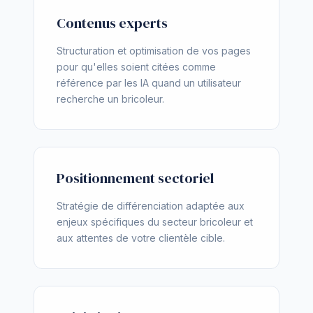
Contenus experts
Structuration et optimisation de vos pages
pour qu'elles soient citées comme
référence par les IA quand un utilisateur
recherche un bricoleur.
Positionnement sectoriel
Stratégie de différenciation adaptée aux
enjeux spécifiques du secteur bricoleur et
aux attentes de votre clientèle cible.