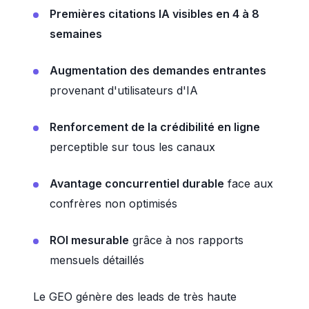
Premières citations IA visibles en 4 à 8
semaines
Augmentation des demandes entrantes
provenant d'utilisateurs d'IA
Renforcement de la crédibilité en ligne
perceptible sur tous les canaux
Avantage concurrentiel durable
face aux
confrères non optimisés
ROI mesurable
grâce à nos rapports
mensuels détaillés
Le GEO génère des leads de très haute