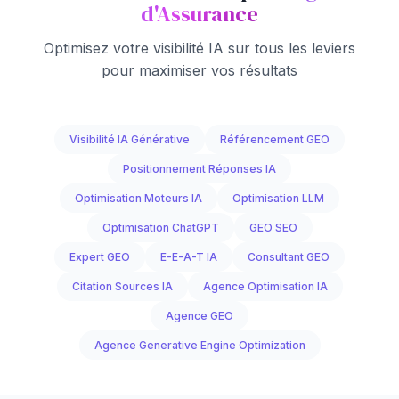
d'Assurance
Optimisez votre visibilité IA sur tous les leviers
pour maximiser vos résultats
Visibilité IA Générative
Référencement GEO
Positionnement Réponses IA
Optimisation Moteurs IA
Optimisation LLM
Optimisation ChatGPT
GEO SEO
Expert GEO
E-E-A-T IA
Consultant GEO
Citation Sources IA
Agence Optimisation IA
Agence GEO
Agence Generative Engine Optimization