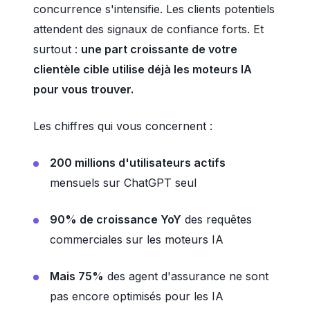
concurrence s'intensifie. Les clients potentiels
attendent des signaux de confiance forts. Et
surtout :
une part croissante de votre
clientèle cible utilise déjà les moteurs IA
pour vous trouver.
Les chiffres qui vous concernent :
200 millions d'utilisateurs actifs
mensuels sur ChatGPT seul
90% de croissance YoY
des requêtes
commerciales sur les moteurs IA
Mais 75%
des agent d'assurance ne sont
pas encore optimisés pour les IA