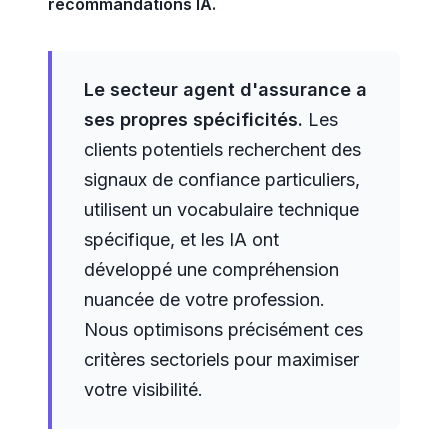
recommandations IA.
Le secteur agent d'assurance a
ses propres spécificités.
Les
clients potentiels recherchent des
signaux de confiance particuliers,
utilisent un vocabulaire technique
spécifique, et les IA ont
développé une compréhension
nuancée de votre profession.
Nous optimisons précisément ces
critères sectoriels pour maximiser
votre visibilité.