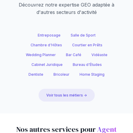
Découvrez notre expertise GEO adaptée à
d'autres secteurs d'activité
Entreposage
Salle de Sport
Chambre d'Hôtes
Courtier en Prêts
Wedding Planner
Bar Café
Vidéaste
Cabinet Juridique
Bureau d'Études
Dentiste
Bricoleur
Home Staging
Voir tous les métiers →
Nos autres services pour
Agent