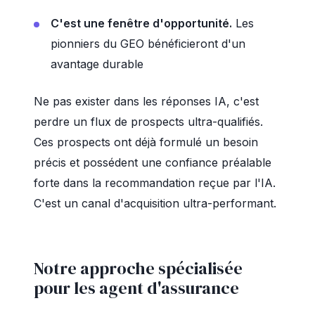
C'est une fenêtre d'opportunité.
Les
pionniers du GEO bénéficieront d'un
avantage durable
Ne pas exister dans les réponses IA, c'est
perdre un flux de prospects ultra-qualifiés.
Ces prospects ont déjà formulé un besoin
précis et possédent une confiance préalable
forte dans la recommandation reçue par l'IA.
C'est un canal d'acquisition ultra-performant.
Notre approche spécialisée
pour les agent d'assurance