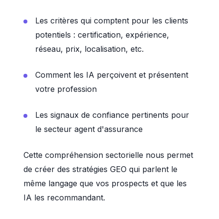
Les critères qui comptent pour les clients
potentiels : certification, expérience,
réseau, prix, localisation, etc.
Comment les IA perçoivent et présentent
votre profession
Les signaux de confiance pertinents pour
le secteur agent d'assurance
Cette compréhension sectorielle nous permet
de créer des stratégies GEO qui parlent le
même langage que vos prospects et que les
IA les recommandant.