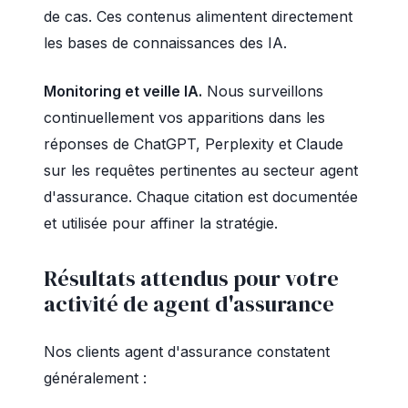
de cas. Ces contenus alimentent directement
les bases de connaissances des IA.
Monitoring et veille IA.
Nous surveillons
continuellement vos apparitions dans les
réponses de ChatGPT, Perplexity et Claude
sur les requêtes pertinentes au secteur agent
d'assurance. Chaque citation est documentée
et utilisée pour affiner la stratégie.
Résultats attendus pour votre
activité de agent d'assurance
Nos clients agent d'assurance constatent
généralement :