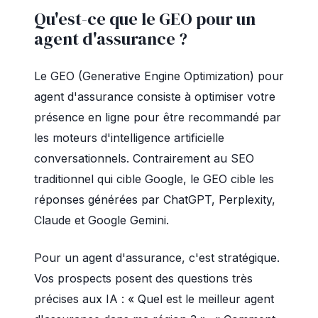
Qu'est-ce que le GEO pour un
agent d'assurance ?
Le GEO (Generative Engine Optimization) pour
agent d'assurance consiste à optimiser votre
présence en ligne pour être recommandé par
les moteurs d'intelligence artificielle
conversationnels. Contrairement au SEO
traditionnel qui cible Google, le GEO cible les
réponses générées par ChatGPT, Perplexity,
Claude et Google Gemini.
Pour un agent d'assurance, c'est stratégique.
Vos prospects posent des questions très
précises aux IA : « Quel est le meilleur agent