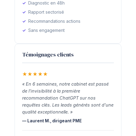
Diagnostic en 48h
Rapport sectorisé
Recommandations actions
Sans engagement
Témoignages clients
★
★
★
★
★
« En 6 semaines, notre cabinet est passé
de l'invisibilité à la première
recommandation ChatGPT sur nos
requêtes clés. Les leads générés sont d'une
qualité exceptionnelle. »
— Laurent M., dirigeant PME