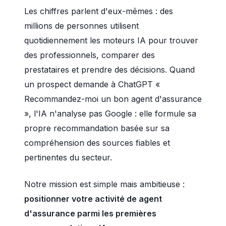
Les chiffres parlent d'eux-mêmes : des
millions de personnes utilisent
quotidiennement les moteurs IA pour trouver
des professionnels, comparer des
prestataires et prendre des décisions. Quand
un prospect demande à ChatGPT «
Recommandez-moi un bon agent d'assurance
», l'IA n'analyse pas Google : elle formule sa
propre recommandation basée sur sa
compréhension des sources fiables et
pertinentes du secteur.
Notre mission est simple mais ambitieuse :
positionner votre activité de agent
d'assurance parmi les premières