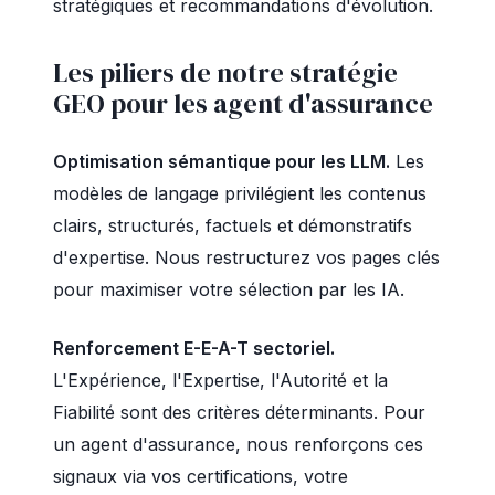
stratégiques et recommandations d'évolution.
Les piliers de notre stratégie
GEO pour les agent d'assurance
Optimisation sémantique pour les LLM.
Les
modèles de langage privilégient les contenus
clairs, structurés, factuels et démonstratifs
d'expertise. Nous restructurez vos pages clés
pour maximiser votre sélection par les IA.
Renforcement E-E-A-T sectoriel.
L'Expérience, l'Expertise, l'Autorité et la
Fiabilité sont des critères déterminants. Pour
un agent d'assurance, nous renforçons ces
signaux via vos certifications, votre