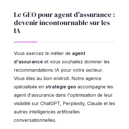
Le GEO pour agent d'assurance :
devenir incontournable sur les
IA
Vous exercez le métier de
agent
d'assurance
et vous souhaitez dominer les
recommandations IA pour votre secteur.
Vous êtes au bon endroit. Notre agence
spécialisée en
stratégie geo
accompagne les
agent d'assurance dans l'optimisation de leur
visibilité sur ChatGPT, Perplexity, Claude et les
autres intelligences artificielles
conversationnelles.