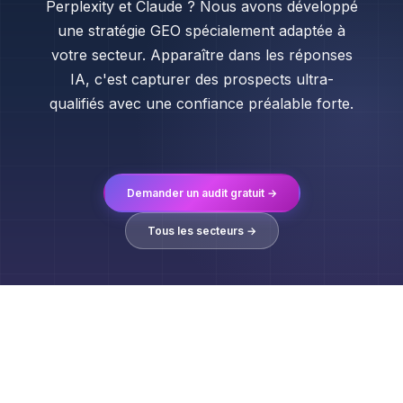
Perplexity et Claude ? Nous avons développé
une stratégie GEO spécialement adaptée à
votre secteur. Apparaître dans les réponses
IA, c'est capturer des prospects ultra-
qualifiés avec une confiance préalable forte.
Demander un audit gratuit →
Tous les secteurs →