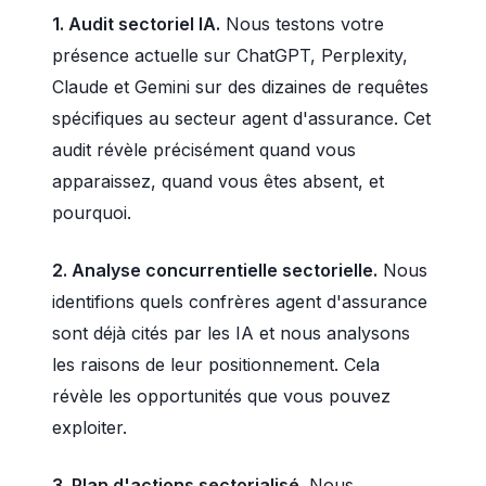
1. Audit sectoriel IA.
Nous testons votre
présence actuelle sur ChatGPT, Perplexity,
Claude et Gemini sur des dizaines de requêtes
spécifiques au secteur agent d'assurance. Cet
audit révèle précisément quand vous
apparaissez, quand vous êtes absent, et
pourquoi.
2. Analyse concurrentielle sectorielle.
Nous
identifions quels confrères agent d'assurance
sont déjà cités par les IA et nous analysons
les raisons de leur positionnement. Cela
révèle les opportunités que vous pouvez
exploiter.
3. Plan d'actions sectorialisé.
Nous