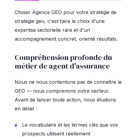
Choisir Agence GEO pour votre stratégie de
stratégie geo, c'est faire le choix d'une
expertise sectorielle rare et d'un
accompagnement concret, orienté résultats.
Compréhension profonde du
métier de agent d'assurance
Nous ne nous contentons pas de connaître le
GEO — nous comprenons votre secteur.
Avant de lancer toute action, nous étudions
en détail :
Le vocabulaire et les termes clés que vos
prospects utilisent réellement