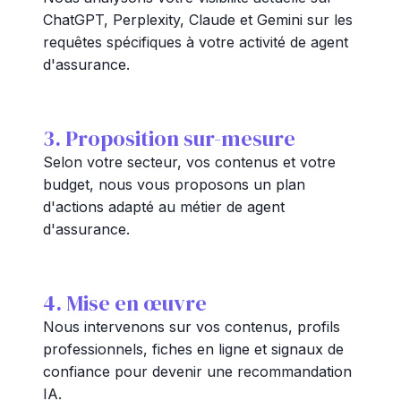
ChatGPT, Perplexity, Claude et Gemini sur les
requêtes spécifiques à votre activité de agent
d'assurance.
3. Proposition sur-mesure
Selon votre secteur, vos contenus et votre
budget, nous vous proposons un plan
d'actions adapté au métier de agent
d'assurance.
4. Mise en œuvre
Nous intervenons sur vos contenus, profils
professionnels, fiches en ligne et signaux de
confiance pour devenir une recommandation
IA.