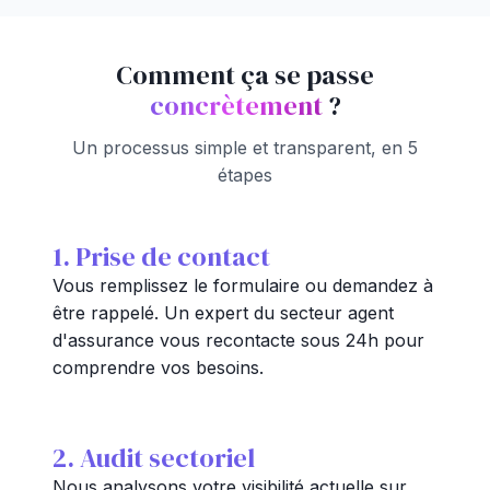
Comment ça se passe
concrètement
?
Un processus simple et transparent, en 5
étapes
1. Prise de contact
Vous remplissez le formulaire ou demandez à
être rappelé. Un expert du secteur agent
d'assurance vous recontacte sous 24h pour
comprendre vos besoins.
2. Audit sectoriel
Nous analysons votre visibilité actuelle sur