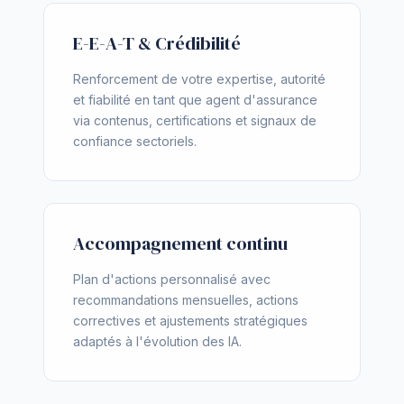
E-E-A-T & Crédibilité
Renforcement de votre expertise, autorité
et fiabilité en tant que agent d'assurance
via contenus, certifications et signaux de
confiance sectoriels.
Accompagnement continu
Plan d'actions personnalisé avec
recommandations mensuelles, actions
correctives et ajustements stratégiques
adaptés à l'évolution des IA.