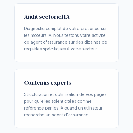
Audit sectoriel IA
Diagnostic complet de votre présence sur
les moteurs IA. Nous testons votre activité
de agent d'assurance sur des dizaines de
requêtes spécifiques à votre secteur.
Contenus experts
Structuration et optimisation de vos pages
pour qu'elles soient citées comme
référence par les IA quand un utilisateur
recherche un agent d'assurance.