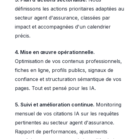
définissons les actions prioritaires adaptées au
secteur agent d'assurance, classées par
impact et accompagnées d'un calendrier
précis.
4. Mise en œuvre opérationnelle.
Optimisation de vos contenus professionnels,
fiches en ligne, profils publics, signaux de
confiance et structuration sémantique de vos
pages. Tout est pensé pour les IA.
5. Suivi et amélioration continue.
Monitoring
mensuel de vos citations IA sur les requêtes
pertinentes au secteur agent d'assurance.
Rapport de performances, ajustements