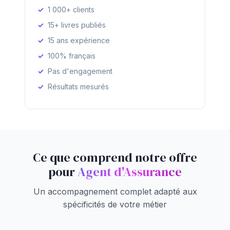
1 000+ clients
15+ livres publiés
15 ans expérience
100% français
Pas d'engagement
Résultats mesurés
Ce que comprend notre offre
pour
Agent d'Assurance
Un accompagnement complet adapté aux
spécificités de votre métier