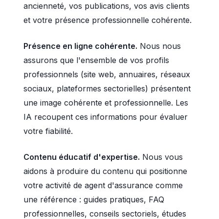
ancienneté, vos publications, vos avis clients
et votre présence professionnelle cohérente.
Présence en ligne cohérente.
Nous nous
assurons que l'ensemble de vos profils
professionnels (site web, annuaires, réseaux
sociaux, plateformes sectorielles) présentent
une image cohérente et professionnelle. Les
IA recoupent ces informations pour évaluer
votre fiabilité.
Contenu éducatif d'expertise.
Nous vous
aidons à produire du contenu qui positionne
votre activité de agent d'assurance comme
une référence : guides pratiques, FAQ
professionnelles, conseils sectoriels, études