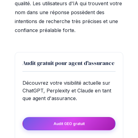
qualité. Les utilisateurs d'IA qui trouvent votre
nom dans une réponse possèdent des
intentions de recherche très précises et une
confiance préalable forte.
Audit gratuit pour agent d'assurance
Découvrez votre visibilité actuelle sur
ChatGPT, Perplexity et Claude en tant
que agent d'assurance.
Audit GEO gratuit