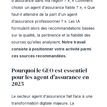
d'assurance dans ma région ? », « Comment
choisir un agent d'assurance fiable ? », « Que
faut-il attendre de la part d'un agent
d'assurance professionnel ? ». Les IA
formulent alors des recommandations basées
sur la qualité, la pertinence et la fiabilité des
sources qu'elles analysent.
Notre travail
consiste à positionner votre activité parmi
ces sources recommandées.
Pourquoi le GEO est essentiel
pour les agent d'assurance en
2025
Le secteur agent d'assurance fait face à une
transformation digitale majeure. La