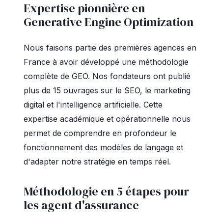
Expertise pionnière en
Generative Engine Optimization
Nous faisons partie des premières agences en
France à avoir développé une méthodologie
complète de GEO. Nos fondateurs ont publié
plus de 15 ouvrages sur le SEO, le marketing
digital et l'intelligence artificielle. Cette
expertise académique et opérationnelle nous
permet de comprendre en profondeur le
fonctionnement des modèles de langage et
d'adapter notre stratégie en temps réel.
Méthodologie en 5 étapes pour
les agent d'assurance