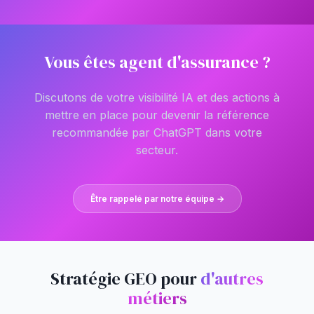
Vous êtes agent d'assurance ?
Discutons de votre visibilité IA et des actions à
mettre en place pour devenir la référence
recommandée par ChatGPT dans votre
secteur.
Être rappelé par notre équipe →
Stratégie GEO pour
d'autres
métiers