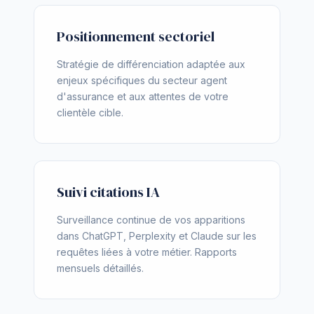
Positionnement sectoriel
Stratégie de différenciation adaptée aux
enjeux spécifiques du secteur agent
d'assurance et aux attentes de votre
clientèle cible.
Suivi citations IA
Surveillance continue de vos apparitions
dans ChatGPT, Perplexity et Claude sur les
requêtes liées à votre métier. Rapports
mensuels détaillés.