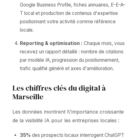
Google Business Profile, fiches annuaires, E-E-A-
T local et production de contenus d'expertise
positionnant votre activité comme référence
locale.
Reporting & optimisation :
Chaque mois, vous
recevez un rapport détaillé : nombre de citations
par modèle IA, progression du positionnement,
trafic qualifié généré et axes d'amélioration.
Les chiffres clés du digital à
Marseille
Les données montrent l\'importance croissante
de la visibilité IA pour les entreprises locales :
35%
des prospects locaux interrogent ChatGPT