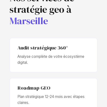
stratégie geo à
Marseille
Audit stratégique 360°
Analyse complète de votre écosystème
digital.
Roadmap GEO
Plan stratégique 12-24 mois avec étapes
claires.