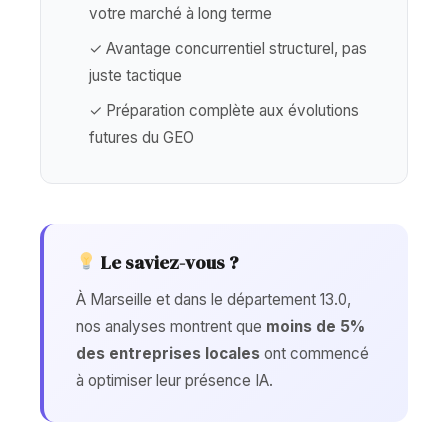
votre marché à long terme
✓ Avantage concurrentiel structurel, pas
juste tactique
✓ Préparation complète aux évolutions
futures du GEO
Le saviez-vous ?
À Marseille et dans le département 13.0,
nos analyses montrent que
moins de 5%
des entreprises locales
ont commencé
à optimiser leur présence IA.