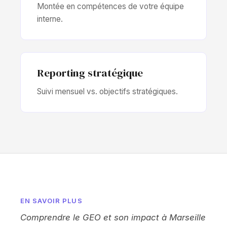
Montée en compétences de votre équipe
interne.
Reporting stratégique
Suivi mensuel vs. objectifs stratégiques.
EN SAVOIR PLUS
Comprendre le GEO et son impact à Marseille