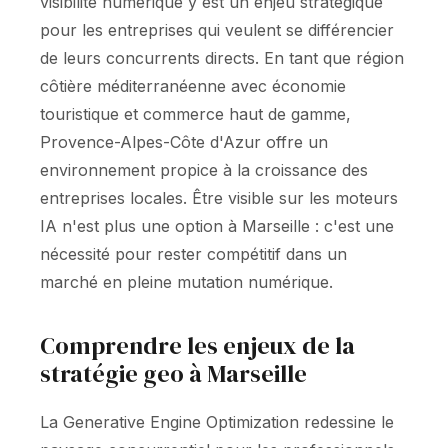
visibilité numérique y est un enjeu stratégique
pour les entreprises qui veulent se différencier
de leurs concurrents directs. En tant que région
côtière méditerranéenne avec économie
touristique et commerce haut de gamme,
Provence-Alpes-Côte d'Azur offre un
environnement propice à la croissance des
entreprises locales. Être visible sur les moteurs
IA n'est plus une option à Marseille : c'est une
nécessité pour rester compétitif dans un
marché en pleine mutation numérique.
Comprendre les enjeux de la
stratégie geo à Marseille
La Generative Engine Optimization redessine le