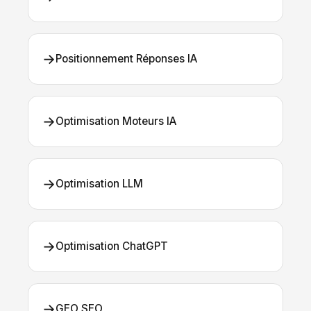
→
Positionnement Réponses IA
→
Optimisation Moteurs IA
→
Optimisation LLM
→
Optimisation ChatGPT
→
GEO SEO