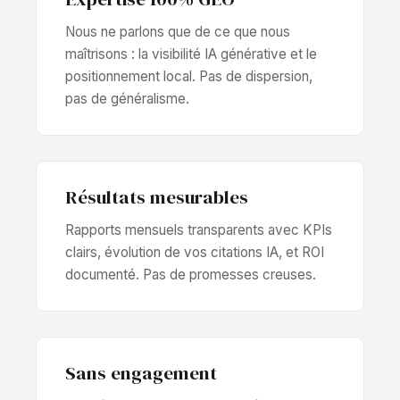
Nous ne parlons que de ce que nous
maîtrisons : la visibilité IA générative et le
positionnement local. Pas de dispersion,
pas de généralisme.
Résultats mesurables
Rapports mensuels transparents avec KPIs
clairs, évolution de vos citations IA, et ROI
documenté. Pas de promesses creuses.
Sans engagement