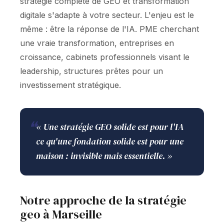
stratégie complète de GEO et transformation
digitale s'adapte à votre secteur. L'enjeu est le
même : être la réponse de l'IA. PME cherchant
une vraie transformation, entreprises en
croissance, cabinets professionnels visant le
leadership, structures prêtes pour un
investissement stratégique.
❝
« Une stratégie GEO solide est pour l'IA
ce qu'une fondation solide est pour une
maison : invisible mais essentielle. »
Notre approche de la stratégie
geo à Marseille