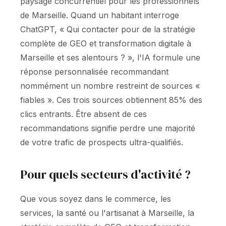
paysage concurrentiel pour les professionnels
de Marseille. Quand un habitant interroge
ChatGPT, « Qui contacter pour de la stratégie
complète de GEO et transformation digitale à
Marseille et ses alentours ? », l'IA formule une
réponse personnalisée recommandant
nommément un nombre restreint de sources «
fiables ». Ces trois sources obtiennent 85% des
clics entrants. Être absent de ces
recommandations signifie perdre une majorité
de votre trafic de prospects ultra-qualifiés.
Pour quels secteurs d'activité ?
Que vous soyez dans le commerce, les
services, la santé ou l'artisanat à Marseille, la