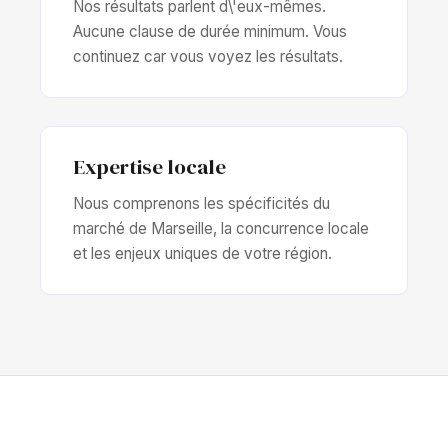
Nos résultats parlent d\'eux-mêmes.
Aucune clause de durée minimum. Vous
continuez car vous voyez les résultats.
Expertise locale
Nous comprenons les spécificités du
marché de Marseille, la concurrence locale
et les enjeux uniques de votre région.