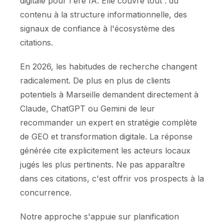
digitale pour l'ère IA. Elle couvre tout : du
contenu à la structure informationnelle, des
signaux de confiance à l'écosystème des
citations.
En 2026, les habitudes de recherche changent
radicalement. De plus en plus de clients
potentiels à Marseille demandent directement à
Claude, ChatGPT ou Gemini de leur
recommander un expert en stratégie complète
de GEO et transformation digitale. La réponse
générée cite explicitement les acteurs locaux
jugés les plus pertinents. Ne pas apparaître
dans ces citations, c'est offrir vos prospects à la
concurrence.
Notre approche s'appuie sur planification