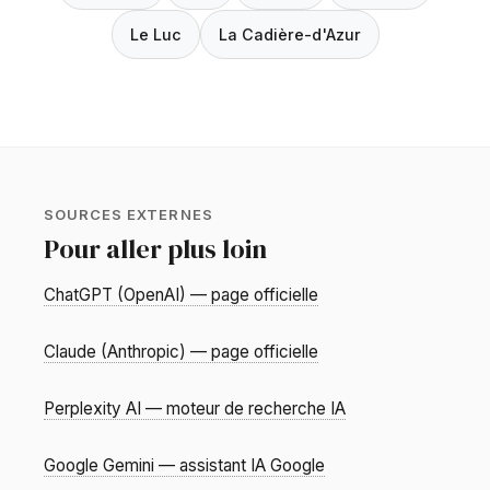
Le Luc
La Cadière-d'Azur
SOURCES EXTERNES
Pour aller plus loin
ChatGPT (OpenAI) — page officielle
Claude (Anthropic) — page officielle
Perplexity AI — moteur de recherche IA
Google Gemini — assistant IA Google