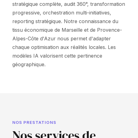
stratégique complète, audit 360°, transformation
progressive, orchestration multi-initiatives,
reporting stratégique. Notre connaissance du
tissu économique de Marseille et de Provence-
Alpes-Côte d'Azur nous permet d'adapter
chaque optimisation aux réalités locales. Les
modèles IA valorisent cette pertinence
géographique.
NOS PRESTATIONS
Nos services de