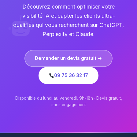
Découvrez comment optimiser votre
visibilité IA et capter les clients ultra-
qualifiés qui vous recherchent sur ChatGPT,
Perplexity et Claude.
Demander un devis gratuit →
09 75 36 32 17
Disponible du lundi au vendredi, 9h-18h · Devis gratuit,
sans engagement