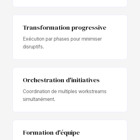
Transformation progressive
Exécution par phases pour minimiser
disruptifs.
Orchestration d'initiatives
Coordination de multiples workstreams
simultanément.
Formation d'équipe