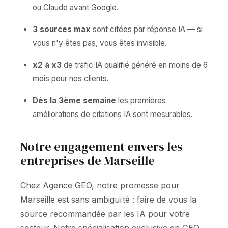
ou Claude avant Google.
3 sources max
sont citées par réponse IA — si
vous n'y êtes pas, vous êtes invisible.
x2 à x3
de trafic IA qualifié généré en moins de 6
mois pour nos clients.
Dès la 3ème semaine
les premières
améliorations de citations IA sont mesurables.
Notre engagement envers les
entreprises de Marseille
Chez Agence GEO, notre promesse pour
Marseille est sans ambiguïté : faire de vous la
source recommandée par les IA pour votre