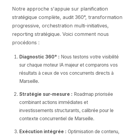
Notre approche s'appuie sur planification
stratégique complète, audit 360°, transformation
progressive, orchestration multi-initiatives,
reporting stratégique. Voici comment nous
procédons :
Diagnostic 360° :
Nous testons votre visibilité
sur chaque moteur IA majeur et comparons vos
résultats à ceux de vos concurrents directs à
Marseille.
Stratégie sur-mesure :
Roadmap priorisée
combinant actions immédiates et
investissements structurants, calibrée pour le
contexte concurrentiel de Marseille.
Exécution intégrée :
Optimisation de contenu,