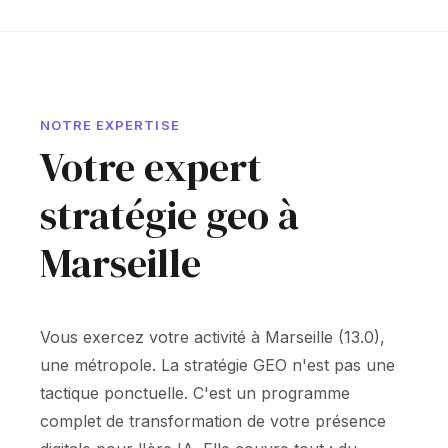
NOTRE EXPERTISE
Votre expert
stratégie geo à
Marseille
Vous exercez votre activité à Marseille (13.0),
une métropole. La stratégie GEO n'est pas une
tactique ponctuelle. C'est un programme
complet de transformation de votre présence