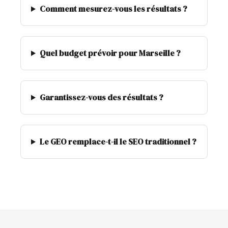
Comment mesurez-vous les résultats ?
Quel budget prévoir pour Marseille ?
Garantissez-vous des résultats ?
Le GEO remplace-t-il le SEO traditionnel ?