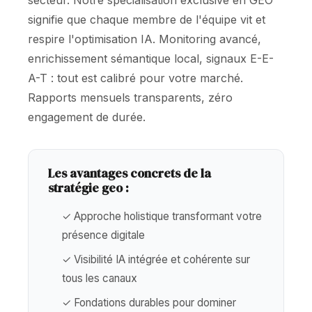
secteur. Notre spécialisation exclusive en GEO
signifie que chaque membre de l'équipe vit et
respire l'optimisation IA. Monitoring avancé,
enrichissement sémantique local, signaux E-E-
A-T : tout est calibré pour votre marché.
Rapports mensuels transparents, zéro
engagement de durée.
Les avantages concrets de la
stratégie geo :
✓ Approche holistique transformant votre
présence digitale
✓ Visibilité IA intégrée et cohérente sur
tous les canaux
✓ Fondations durables pour dominer