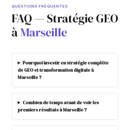
QUESTIONS FRÉQUENTES
FAQ — Stratégie GEO
à
Marseille
Pourquoi investir en stratégie complète
de GEO et transformation digitale à
Marseille ?
Combien de temps avant de voir les
premiers résultats à Marseille ?