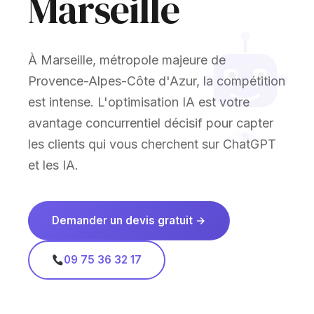
Marseille
À Marseille, métropole majeure de
Provence-Alpes-Côte d'Azur, la compétition
est intense. L'optimisation IA est votre
avantage concurrentiel décisif pour capter
les clients qui vous cherchent sur ChatGPT
et les IA.
Demander un devis gratuit →
09 75 36 32 17