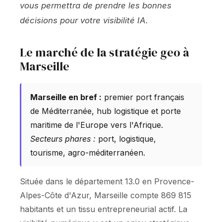
vous permettra de prendre les bonnes
décisions pour votre visibilité IA.
Le marché de la stratégie geo à
Marseille
Marseille en bref :
premier port français
de Méditerranée, hub logistique et porte
maritime de l'Europe vers l'Afrique.
Secteurs phares :
port, logistique,
tourisme, agro-méditerranéen.
Située dans le département 13.0 en Provence-
Alpes-Côte d'Azur, Marseille compte 869 815
habitants et un tissu entrepreneurial actif. La