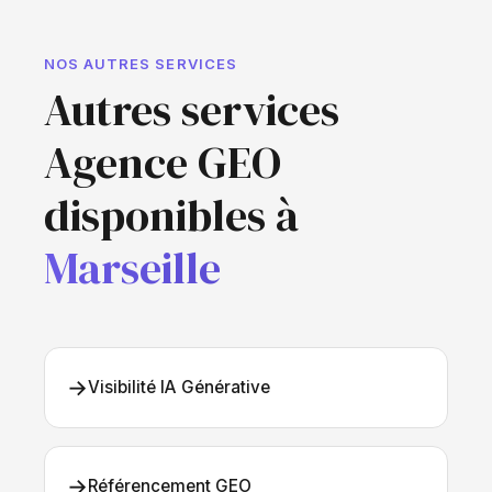
NOS AUTRES SERVICES
Autres services
Agence GEO
disponibles à
Marseille
→
Visibilité IA Générative
→
Référencement GEO