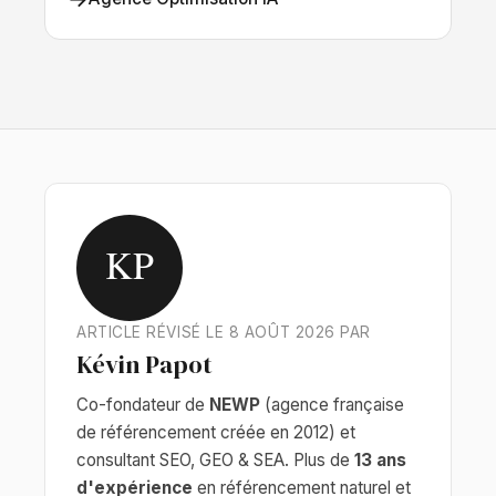
KP
ARTICLE RÉVISÉ LE 8 AOÛT 2026 PAR
Kévin Papot
Co-fondateur de
NEWP
(agence française
de référencement créée en 2012) et
consultant SEO, GEO & SEA. Plus de
13 ans
d'expérience
en référencement naturel et