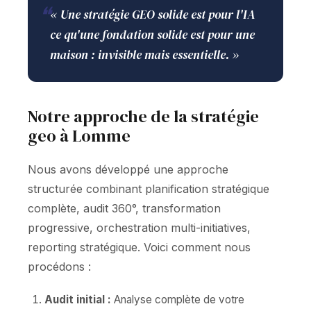
❝
« Une stratégie GEO solide est pour l'IA
ce qu'une fondation solide est pour une
maison : invisible mais essentielle. »
Notre approche de la stratégie
geo à Lomme
Nous avons développé une approche
structurée combinant planification stratégique
complète, audit 360°, transformation
progressive, orchestration multi-initiatives,
reporting stratégique. Voici comment nous
procédons :
Audit initial :
Analyse complète de votre