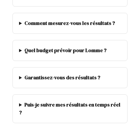
Comment mesurez-vous les résultats ?
Quel budget prévoir pour Lomme ?
Garantissez-vous des résultats ?
Puis-je suivre mes résultats en temps réel
?