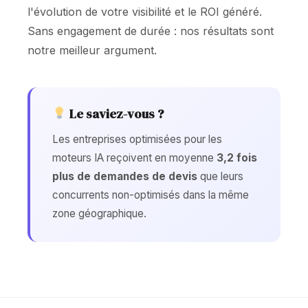
l'évolution de votre visibilité et le ROI généré.
Sans engagement de durée : nos résultats sont
notre meilleur argument.
Le saviez-vous ?
Les entreprises optimisées pour les
moteurs IA reçoivent en moyenne
3,2 fois
plus de demandes de devis
que leurs
concurrents non-optimisés dans la même
zone géographique.