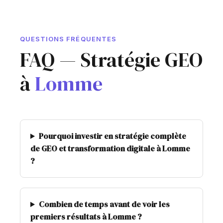
QUESTIONS FRÉQUENTES
FAQ — Stratégie GEO
à
Lomme
Pourquoi investir en stratégie complète
de GEO et transformation digitale à Lomme
?
Combien de temps avant de voir les
premiers résultats à Lomme ?