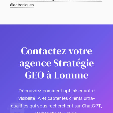
électroniques
Contactez votre
agence Stratégie
GEO à Lomme
Découvrez comment optimiser votre
visibilité IA et capter les clients ultra-
qualifiés qui vous recherchent sur ChatGPT,