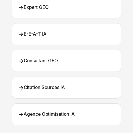
→
Expert GEO
→
E-E-A-T IA
→
Consultant GEO
→
Citation Sources IA
→
Agence Optimisation IA