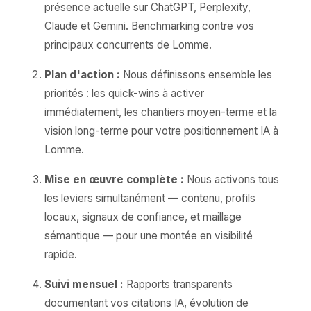
présence actuelle sur ChatGPT, Perplexity,
Claude et Gemini. Benchmarking contre vos
principaux concurrents de Lomme.
Plan d'action :
Nous définissons ensemble les
priorités : les quick-wins à activer
immédiatement, les chantiers moyen-terme et la
vision long-terme pour votre positionnement IA à
Lomme.
Mise en œuvre complète :
Nous activons tous
les leviers simultanément — contenu, profils
locaux, signaux de confiance, et maillage
sémantique — pour une montée en visibilité
rapide.
Suivi mensuel :
Rapports transparents
documentant vos citations IA, évolution de