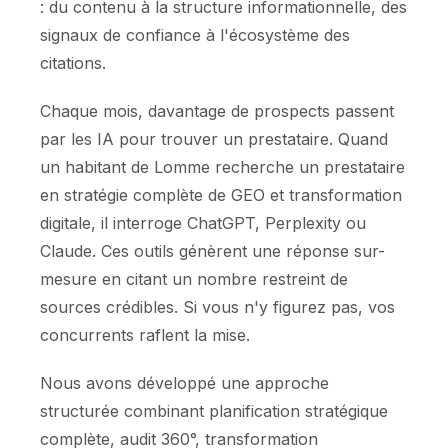
: du contenu à la structure informationnelle, des
signaux de confiance à l'écosystème des
citations.
Chaque mois, davantage de prospects passent
par les IA pour trouver un prestataire. Quand
un habitant de Lomme recherche un prestataire
en stratégie complète de GEO et transformation
digitale, il interroge ChatGPT, Perplexity ou
Claude. Ces outils génèrent une réponse sur-
mesure en citant un nombre restreint de
sources crédibles. Si vous n'y figurez pas, vos
concurrents raflent la mise.
Nous avons développé une approche
structurée combinant planification stratégique
complète, audit 360°, transformation