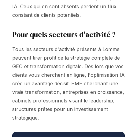
IA. Ceux qui en sont absents perdent un flux
constant de clients potentiels.
Pour quels secteurs d'activité ?
Tous les secteurs d'activité présents à Lomme
peuvent tirer profit de la stratégie complète de
GEO et transformation digitale. Dès lors que vos
clients vous cherchent en ligne, l'optimisation IA
crée un avantage décisif. PME cherchant une
vraie transformation, entreprises en croissance,
cabinets professionnels visant le leadership,
structures prêtes pour un investissement
stratégique.