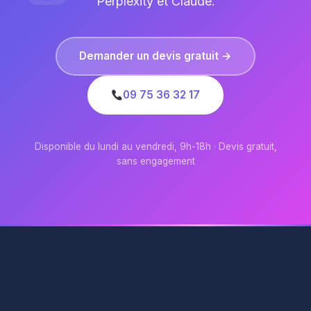
Perplexity et Claude.
Demander un devis gratuit →
09 75 36 32 17
Disponible du lundi au vendredi, 9h-18h · Devis gratuit,
sans engagement