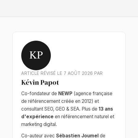
KP
ARTICLE RÉVISÉ LE 7 AOÛT 2026 PAR
Kévin Papot
Co-fondateur de
NEWP
(agence française
de référencement créée en 2012) et
consultant SEO, GEO & SEA. Plus de
13 ans
d'expérience
en référencement naturel et
marketing digital.
Co-auteur avec
Sébastien Joumel
de