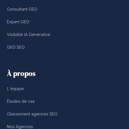
Consultant GEO
Expert GEO
Visibilité IA Générative
GEO SEO
À propos
L'équipe
Études de cas
Classement agences SEO
Nos Agences