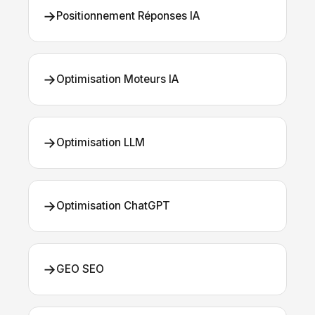
→
Positionnement Réponses IA
→
Optimisation Moteurs IA
→
Optimisation LLM
→
Optimisation ChatGPT
→
GEO SEO