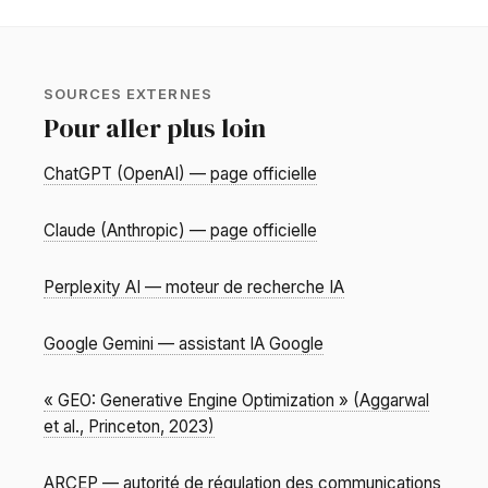
SOURCES EXTERNES
Pour aller plus loin
ChatGPT (OpenAI) — page officielle
Claude (Anthropic) — page officielle
Perplexity AI — moteur de recherche IA
Google Gemini — assistant IA Google
« GEO: Generative Engine Optimization » (Aggarwal
et al., Princeton, 2023)
ARCEP — autorité de régulation des communications