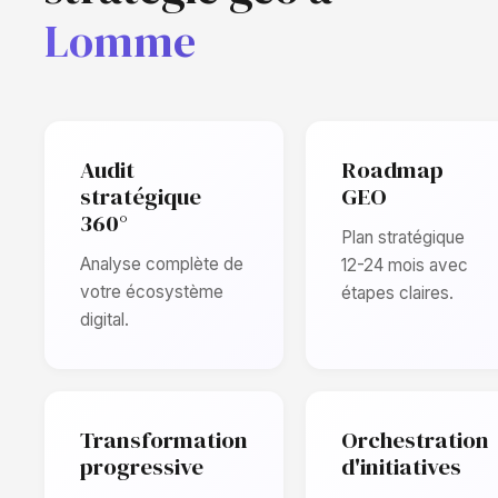
Lomme
Audit
Roadmap
stratégique
GEO
360°
Plan stratégique
Analyse complète de
12-24 mois avec
votre écosystème
étapes claires.
digital.
Transformation
Orchestration
progressive
d'initiatives