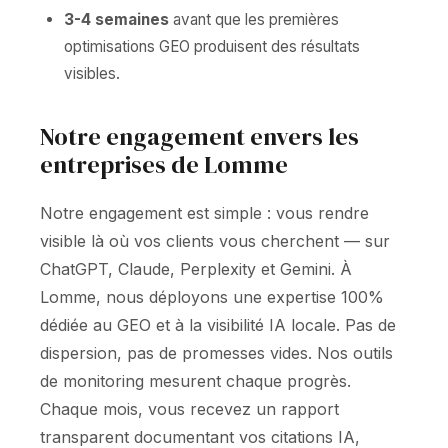
3-4 semaines
avant que les premières
optimisations GEO produisent des résultats
visibles.
Notre engagement envers les
entreprises de Lomme
Notre engagement est simple : vous rendre
visible là où vos clients vous cherchent — sur
ChatGPT, Claude, Perplexity et Gemini. À
Lomme, nous déployons une expertise 100%
dédiée au GEO et à la visibilité IA locale. Pas de
dispersion, pas de promesses vides. Nos outils
de monitoring mesurent chaque progrès.
Chaque mois, vous recevez un rapport
transparent documentant vos citations IA,