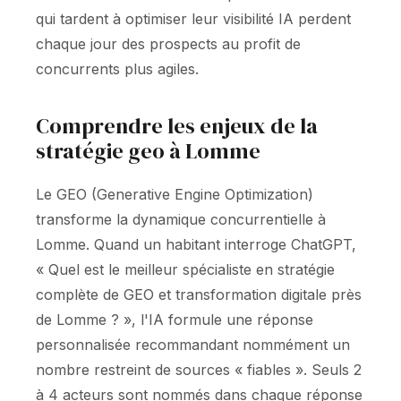
qui tardent à optimiser leur visibilité IA perdent
chaque jour des prospects au profit de
concurrents plus agiles.
Comprendre les enjeux de la
stratégie geo à Lomme
Le GEO (Generative Engine Optimization)
transforme la dynamique concurrentielle à
Lomme. Quand un habitant interroge ChatGPT,
« Quel est le meilleur spécialiste en stratégie
complète de GEO et transformation digitale près
de Lomme ? », l'IA formule une réponse
personnalisée recommandant nommément un
nombre restreint de sources « fiables ». Seuls 2
à 4 acteurs sont nommés dans chaque réponse