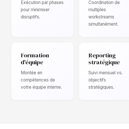
Exécution par phases
Coordination de
pour minimiser
multiples
disruptifs.
workstreams
simultanément.
Formation
Reporting
d'équipe
stratégique
Montée en
Suivi mensuel vs.
compétences de
objectifs
votre équipe interne.
stratégiques.