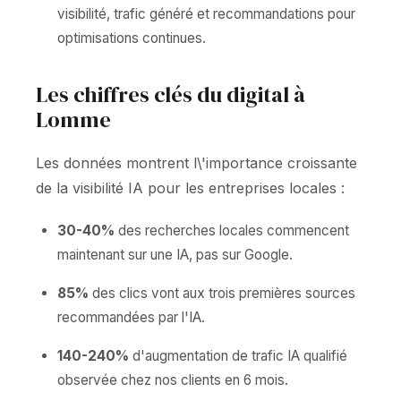
visibilité, trafic généré et recommandations pour
optimisations continues.
Les chiffres clés du digital à
Lomme
Les données montrent l\'importance croissante
de la visibilité IA pour les entreprises locales :
30-40%
des recherches locales commencent
maintenant sur une IA, pas sur Google.
85%
des clics vont aux trois premières sources
recommandées par l'IA.
140-240%
d'augmentation de trafic IA qualifié
observée chez nos clients en 6 mois.