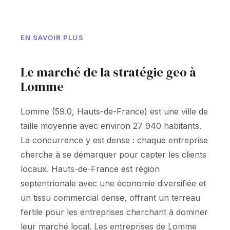
EN SAVOIR PLUS
Le marché de la stratégie geo à
Lomme
Lomme (59.0, Hauts-de-France) est une ville de
taille moyenne avec environ 27 940 habitants.
La concurrence y est dense : chaque entreprise
cherche à se démarquer pour capter les clients
locaux. Hauts-de-France est région
septentrionale avec une économie diversifiée et
un tissu commercial dense, offrant un terreau
fertile pour les entreprises cherchant à dominer
leur marché local. Les entreprises de Lomme