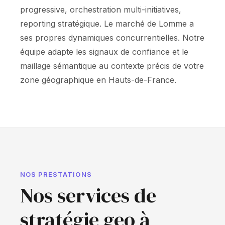
progressive, orchestration multi-initiatives,
reporting stratégique. Le marché de Lomme a
ses propres dynamiques concurrentielles. Notre
équipe adapte les signaux de confiance et le
maillage sémantique au contexte précis de votre
zone géographique en Hauts-de-France.
NOS PRESTATIONS
Nos services de
stratégie geo à