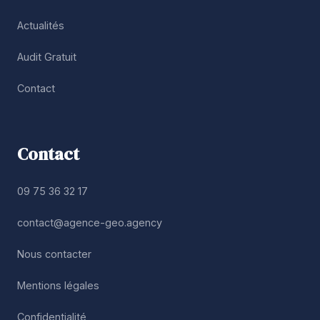
Actualités
Audit Gratuit
Contact
Contact
09 75 36 32 17
contact@agence-geo.agency
Nous contacter
Mentions légales
Confidentialité