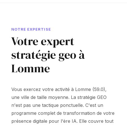
NOTRE EXPERTISE
Votre expert
stratégie geo à
Lomme
Vous exercez votre activité à Lomme (59.0),
une ville de taille moyenne. La stratégie GEO
n'est pas une tactique ponctuelle. C'est un
programme complet de transformation de votre
présence digitale pour l'ère IA. Elle couvre tout