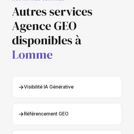
Autres services
Agence GEO
disponibles à
Lomme
→
Visibilité IA Générative
→
Référencement GEO