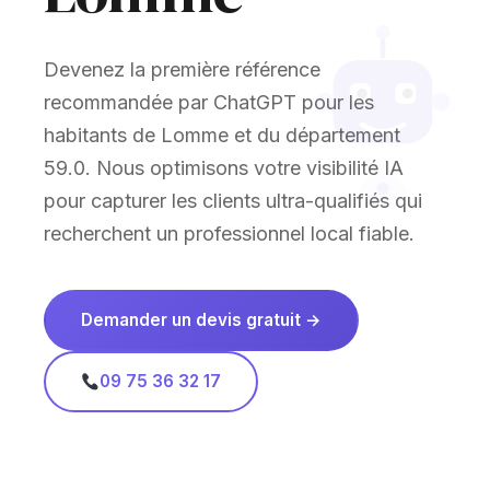
Devenez la première référence
recommandée par ChatGPT pour les
habitants de Lomme et du département
59.0. Nous optimisons votre visibilité IA
pour capturer les clients ultra-qualifiés qui
recherchent un professionnel local fiable.
Demander un devis gratuit →
09 75 36 32 17