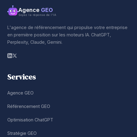
Agence
GEO
Soyez la réponse de l'IA
L'agence de référencement qui propulse votre entreprise
en première position sur les moteurs IA. ChatGPT,
Perplexity, Claude, Gemini.
Services
Agence GEO
Référencement GEO
Optimisation ChatGPT
Stratégie GEO