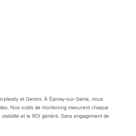
rplexity et Gemini. À Épinay-sur-Seine, nous
vides. Nos outils de monitoring mesurent chaque
visibilité et le ROI généré. Sans engagement de