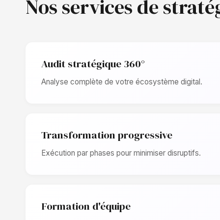
Nos services de straté
Audit stratégique 360°
Analyse complète de votre écosystème digital.
Transformation progressive
Exécution par phases pour minimiser disruptifs.
Formation d'équipe