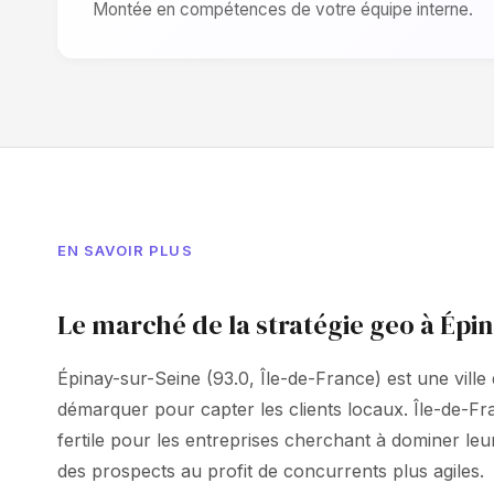
Montée en compétences de votre équipe interne.
EN SAVOIR PLUS
Le marché de la stratégie geo à Épi
Épinay-sur-Seine (93.0, Île-de-France) est une vill
démarquer pour capter les clients locaux. Île-de-Fr
fertile pour les entreprises cherchant à dominer leur
des prospects au profit de concurrents plus agiles.