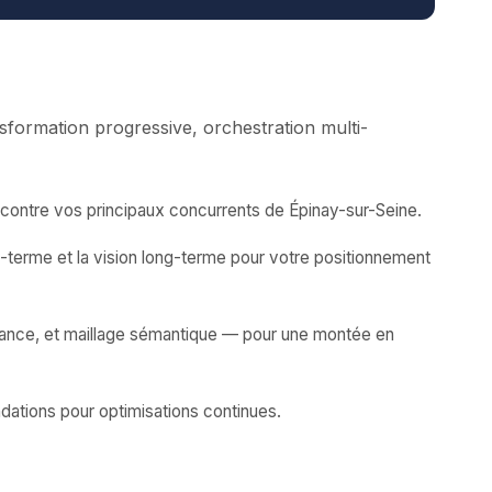
formation progressive, orchestration multi-
contre vos principaux concurrents de Épinay-sur-Seine.
-terme et la vision long-terme pour votre positionnement
fiance, et maillage sémantique — pour une montée en
dations pour optimisations continues.