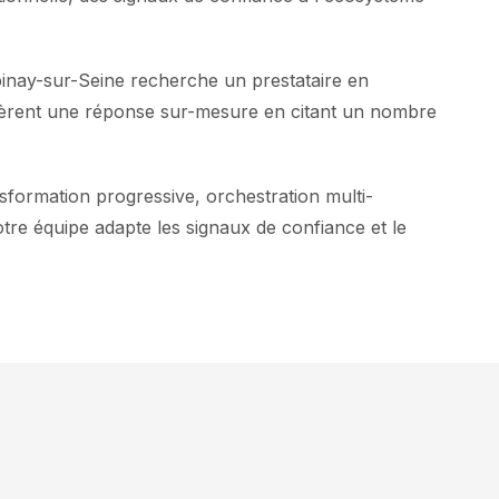
inay-sur-Seine recherche un prestataire en
génèrent une réponse sur-mesure en citant un nombre
formation progressive, orchestration multi-
otre équipe adapte les signaux de confiance et le