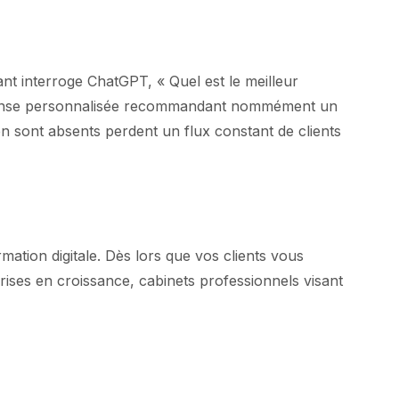
t interroge ChatGPT, « Quel est le meilleur
 réponse personnalisée recommandant nommément un
n sont absents perdent un flux constant de clients
mation digitale. Dès lors que vos clients vous
rises en croissance, cabinets professionnels visant