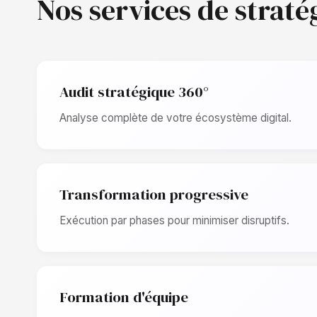
Nos services de straté
Audit stratégique 360°
Analyse complète de votre écosystème digital.
Transformation progressive
Exécution par phases pour minimiser disruptifs.
Formation d'équipe