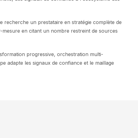
e recherche un prestataire en stratégie complète de
ur-mesure en citant un nombre restreint de sources
formation progressive, orchestration multi-
pe adapte les signaux de confiance et le maillage