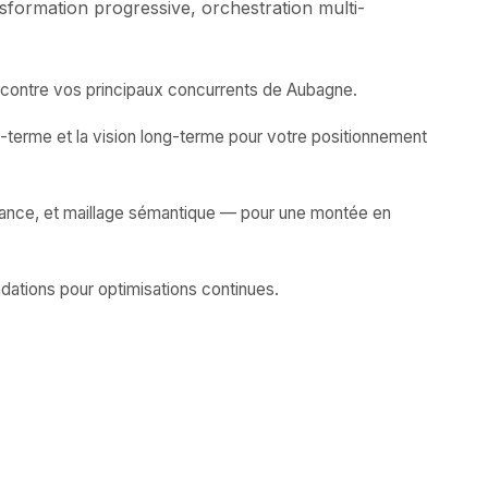
formation progressive, orchestration multi-
 contre vos principaux concurrents de Aubagne.
-terme et la vision long-terme pour votre positionnement
fiance, et maillage sémantique — pour une montée en
dations pour optimisations continues.