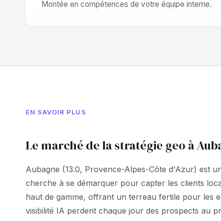
Montée en compétences de votre équipe interne.
EN SAVOIR PLUS
Le marché de la stratégie geo à Au
Aubagne (13.0, Provence-Alpes-Côte d'Azur) est une
cherche à se démarquer pour capter les clients lo
haut de gamme, offrant un terreau fertile pour les 
visibilité IA perdent chaque jour des prospects au pr