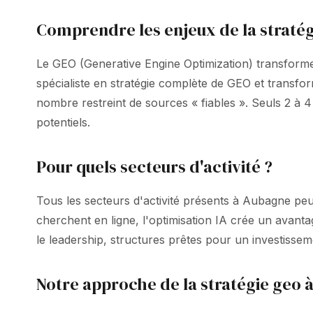
Comprendre les enjeux de la straté
Le GEO (Generative Engine Optimization) transforme
spécialiste en stratégie complète de GEO et trans
nombre restreint de sources « fiables ». Seuls 2 à
potentiels.
Pour quels secteurs d'activité ?
Tous les secteurs d'activité présents à Aubagne peuv
cherchent en ligne, l'optimisation IA crée un avant
le leadership, structures prêtes pour un investissem
Notre approche de la stratégie geo