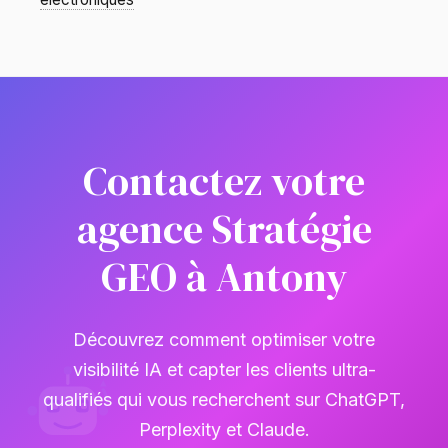
Contactez votre
agence Stratégie
GEO à Antony
Découvrez comment optimiser votre
visibilité IA et capter les clients ultra-
qualifiés qui vous recherchent sur ChatGPT,
Perplexity et Claude.