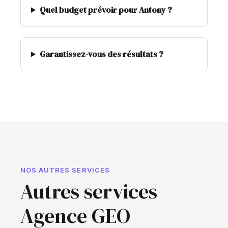
Quel budget prévoir pour Antony ?
Garantissez-vous des résultats ?
NOS AUTRES SERVICES
Autres services
Agence GEO