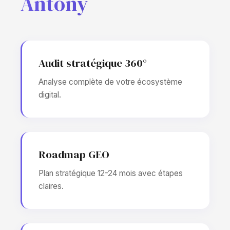
Antony
Audit stratégique 360°
Analyse complète de votre écosystème
digital.
Roadmap GEO
Plan stratégique 12-24 mois avec étapes
claires.