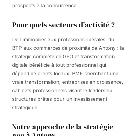
prospects à la concurrence.
Pour quels secteurs d'activité ?
De l'immobilier aux professions libérales, du
BTP aux commerces de proximité de Antony : la
stratégie complète de GEO et transformation
digitale bénéficie à tout professionnel qui
dépend de clients locaux. PME cherchant une
vraie transformation, entreprises en croissance,
cabinets professionnels visant le leadership,
structures prêtes pour un investissement
stratégique.
Notre approche de la stratégie
geo à Antony