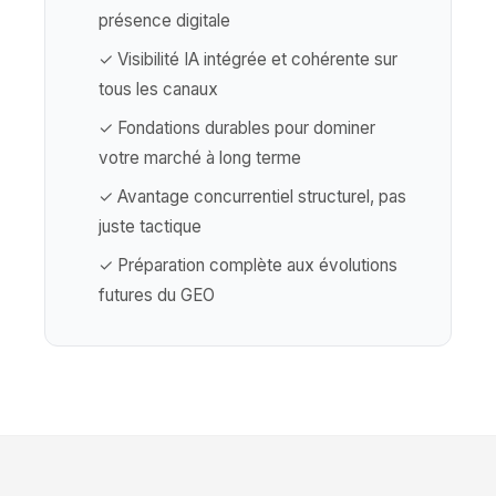
présence digitale
✓ Visibilité IA intégrée et cohérente sur
tous les canaux
✓ Fondations durables pour dominer
votre marché à long terme
✓ Avantage concurrentiel structurel, pas
juste tactique
✓ Préparation complète aux évolutions
futures du GEO