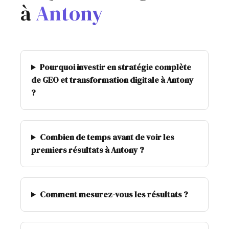
à
Antony
Pourquoi investir en stratégie complète
de GEO et transformation digitale à Antony
?
Combien de temps avant de voir les
premiers résultats à Antony ?
Comment mesurez-vous les résultats ?