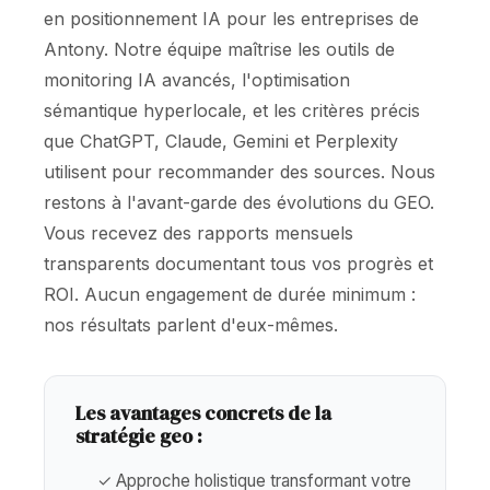
en positionnement IA pour les entreprises de
Antony. Notre équipe maîtrise les outils de
monitoring IA avancés, l'optimisation
sémantique hyperlocale, et les critères précis
que ChatGPT, Claude, Gemini et Perplexity
utilisent pour recommander des sources. Nous
restons à l'avant-garde des évolutions du GEO.
Vous recevez des rapports mensuels
transparents documentant tous vos progrès et
ROI. Aucun engagement de durée minimum :
nos résultats parlent d'eux-mêmes.
Les avantages concrets de la
stratégie geo :
✓ Approche holistique transformant votre