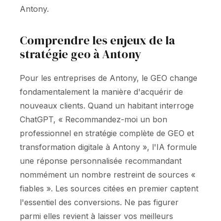
Antony.
Comprendre les enjeux de la
stratégie geo à Antony
Pour les entreprises de Antony, le GEO change
fondamentalement la manière d'acquérir de
nouveaux clients. Quand un habitant interroge
ChatGPT, « Recommandez-moi un bon
professionnel en stratégie complète de GEO et
transformation digitale à Antony », l'IA formule
une réponse personnalisée recommandant
nommément un nombre restreint de sources «
fiables ». Les sources citées en premier captent
l'essentiel des conversions. Ne pas figurer
parmi elles revient à laisser vos meilleurs