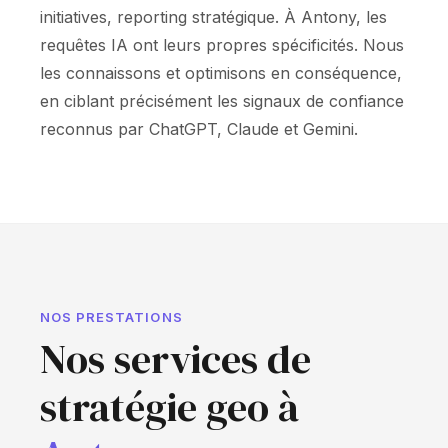
initiatives, reporting stratégique. À Antony, les
requêtes IA ont leurs propres spécificités. Nous
les connaissons et optimisons en conséquence,
en ciblant précisément les signaux de confiance
reconnus par ChatGPT, Claude et Gemini.
NOS PRESTATIONS
Nos services de
stratégie geo à