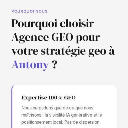
POURQUOI NOUS
Pourquoi choisir
Agence GEO pour
votre stratégie geo à
Antony
?
Expertise 100% GEO
Nous ne parlons que de ce que nous
maîtrisons : la visibilité IA générative et le
positionnement local. Pas de dispersion,