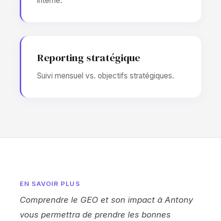
interne.
Reporting stratégique
Suivi mensuel vs. objectifs stratégiques.
EN SAVOIR PLUS
Comprendre le GEO et son impact à Antony
vous permettra de prendre les bonnes