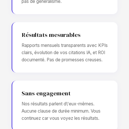
pas de généralisme.
Résultats mesurables
Rapports mensuels transparents avec KPIs
clairs, évolution de vos citations IA, et ROI
documenté. Pas de promesses creuses.
Sans engagement
Nos résultats parlent d\'eux-mêmes.
Aucune clause de durée minimum. Vous
continuez car vous voyez les résultats.