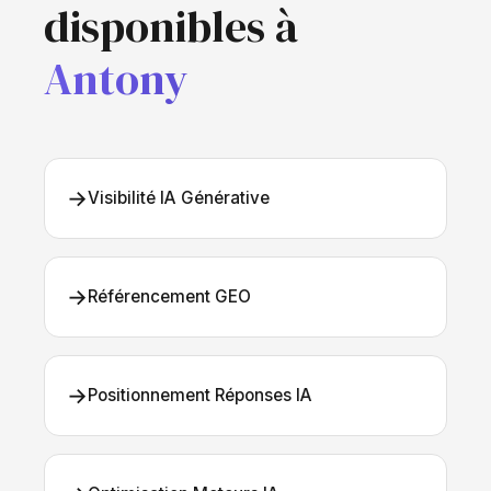
disponibles à
Antony
→
Visibilité IA Générative
→
Référencement GEO
→
Positionnement Réponses IA