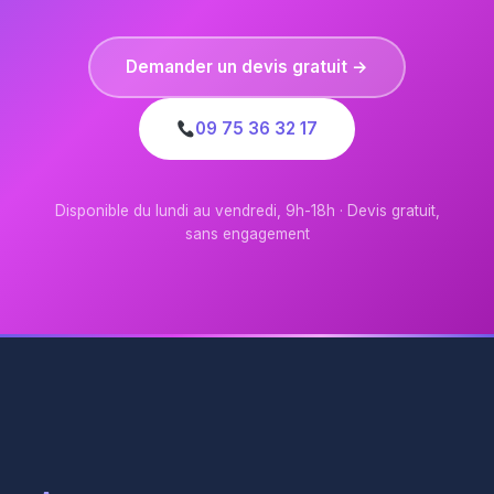
Demander un devis gratuit →
09 75 36 32 17
Disponible du lundi au vendredi, 9h-18h · Devis gratuit,
sans engagement