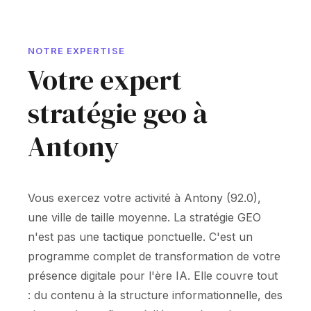
NOTRE EXPERTISE
Votre expert
stratégie geo à
Antony
Vous exercez votre activité à Antony (92.0),
une ville de taille moyenne. La stratégie GEO
n'est pas une tactique ponctuelle. C'est un
programme complet de transformation de votre
présence digitale pour l'ère IA. Elle couvre tout
: du contenu à la structure informationnelle, des