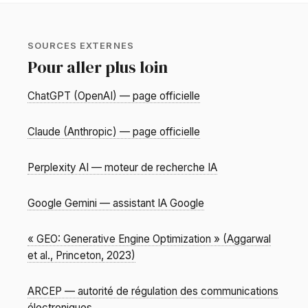
SOURCES EXTERNES
Pour aller plus loin
ChatGPT (OpenAI) — page officielle
Claude (Anthropic) — page officielle
Perplexity AI — moteur de recherche IA
Google Gemini — assistant IA Google
« GEO: Generative Engine Optimization » (Aggarwal
et al., Princeton, 2023)
ARCEP — autorité de régulation des communications
électroniques