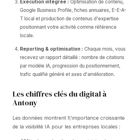
Exécution intégrée :
Optimisation de contenu,
Google Business Profile, fiches annuaires, E-E-A-
T local et production de contenus d'expertise
positionnant votre activité comme référence
locale.
Reporting & optimisation :
Chaque mois, vous
recevez un rapport détaillé : nombre de citations
par modèle IA, progression du positionnement,
trafic qualifié généré et axes d'amélioration.
Les chiffres clés du digital à
Antony
Les données montrent l\'importance croissante
de la visibilité IA pour les entreprises locales :