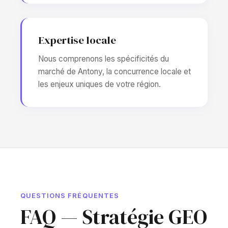
Expertise locale
Nous comprenons les spécificités du
marché de Antony, la concurrence locale et
les enjeux uniques de votre région.
QUESTIONS FRÉQUENTES
FAQ — Stratégie GEO