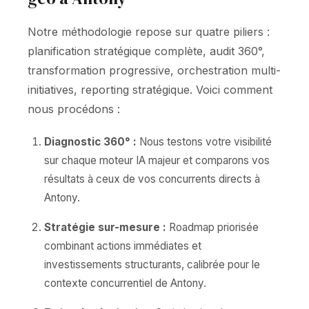
Notre méthodologie repose sur quatre piliers :
planification stratégique complète, audit 360°,
transformation progressive, orchestration multi-
initiatives, reporting stratégique. Voici comment
nous procédons :
Diagnostic 360° :
Nous testons votre visibilité
sur chaque moteur IA majeur et comparons vos
résultats à ceux de vos concurrents directs à
Antony.
Stratégie sur-mesure :
Roadmap priorisée
combinant actions immédiates et
investissements structurants, calibrée pour le
contexte concurrentiel de Antony.