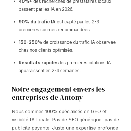
40%+
des recherches de prestataires locaux
passent par les IA en 2026.
90% du trafic IA
est capté par les 2-3
premières sources recommandées.
150-250%
de croissance du trafic IA observée
chez nos clients optimisés.
Résultats rapides
les premières citations IA
apparaissent en 2-4 semaines.
Notre engagement envers les
entreprises de Antony
Nous sommes 100% spécialisés en GEO et
visibilité IA locale. Pas de SEO générique, pas de
publicité payante. Juste une expertise profonde