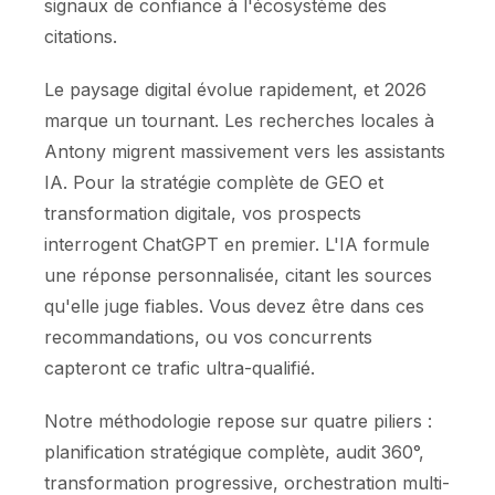
signaux de confiance à l'écosystème des
citations.
Le paysage digital évolue rapidement, et 2026
marque un tournant. Les recherches locales à
Antony migrent massivement vers les assistants
IA. Pour la stratégie complète de GEO et
transformation digitale, vos prospects
interrogent ChatGPT en premier. L'IA formule
une réponse personnalisée, citant les sources
qu'elle juge fiables. Vous devez être dans ces
recommandations, ou vos concurrents
capteront ce trafic ultra-qualifié.
Notre méthodologie repose sur quatre piliers :
planification stratégique complète, audit 360°,
transformation progressive, orchestration multi-