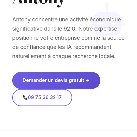
Antony concentre une activité économique
significative dans le 92.0. Notre expertise
positionne votre entreprise comme la source
de confiance que les IA recommandent
naturellement à chaque recherche locale.
Demander un devis gratuit →
09 75 36 32 17