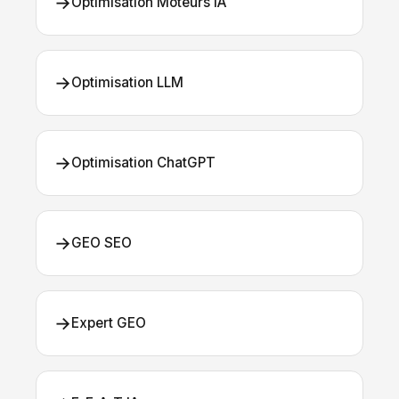
→
Optimisation Moteurs IA
→
Optimisation LLM
→
Optimisation ChatGPT
→
GEO SEO
→
Expert GEO