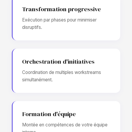
Transformation progressive
Exécution par phases pour minimiser
disruptifs.
Orchestration d'initiatives
Coordination de multiples workstreams
simultanément.
Formation d'équipe
Montée en compétences de votre équipe