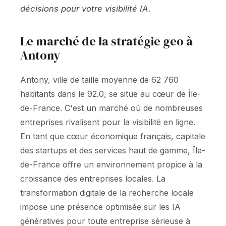
décisions pour votre visibilité IA.
Le marché de la stratégie geo à
Antony
Antony, ville de taille moyenne de 62 760
habitants dans le 92.0, se situe au cœur de Île-
de-France. C'est un marché où de nombreuses
entreprises rivalisent pour la visibilité en ligne.
En tant que cœur économique français, capitale
des startups et des services haut de gamme, Île-
de-France offre un environnement propice à la
croissance des entreprises locales. La
transformation digitale de la recherche locale
impose une présence optimisée sur les IA
génératives pour toute entreprise sérieuse à