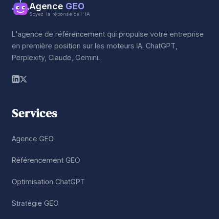
Agence
GEO
Soyez la réponse de l'IA
L'agence de référencement qui propulse votre entreprise
en première position sur les moteurs IA. ChatGPT,
Perplexity, Claude, Gemini.
Services
Agence GEO
Référencement GEO
Optimisation ChatGPT
Stratégie GEO