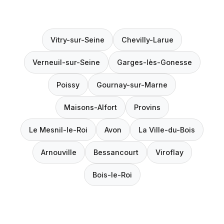
Vitry-sur-Seine
Chevilly-Larue
Verneuil-sur-Seine
Garges-lès-Gonesse
Poissy
Gournay-sur-Marne
Maisons-Alfort
Provins
Le Mesnil-le-Roi
Avon
La Ville-du-Bois
Arnouville
Bessancourt
Viroflay
Bois-le-Roi