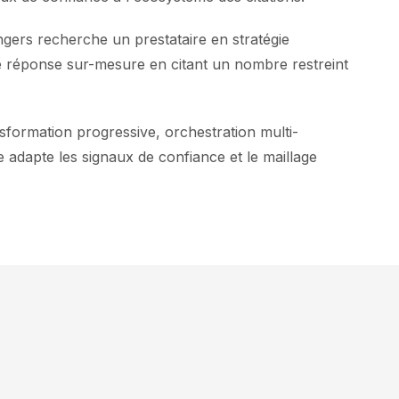
gers recherche un prestataire en stratégie
ne réponse sur-mesure en citant un nombre restreint
formation progressive, orchestration multi-
 adapte les signaux de confiance et le maillage