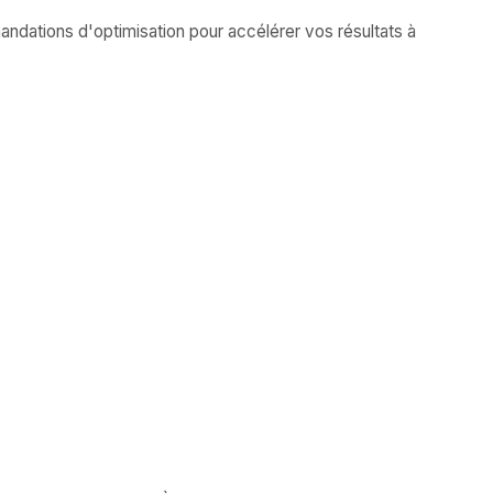
andations d'optimisation pour accélérer vos résultats à