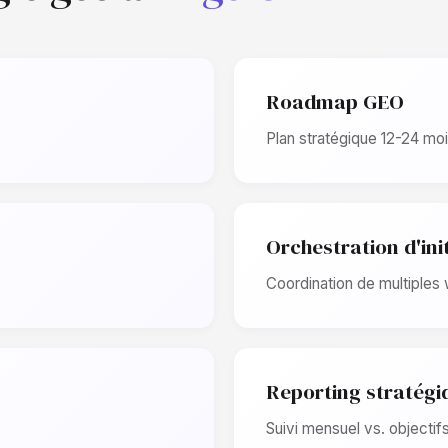
Roadmap GEO
Plan stratégique 12-24 moi
Orchestration d'ini
Coordination de multiples
Reporting stratégi
Suivi mensuel vs. objectif