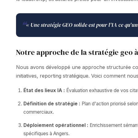
❝
« Une stratégie GEO solide est pour l'IA ce qu'un
Notre approche de la stratégie geo 
Nous avons développé une approche structurée combi
initiatives, reporting stratégique. Voici comment no
État des lieux IA :
Évaluation exhaustive de vos citat
Définition de stratégie :
Plan d'action priorisé sel
commerciaux.
Déploiement opérationnel :
Enrichissement sémanti
spécifiques à Angers.