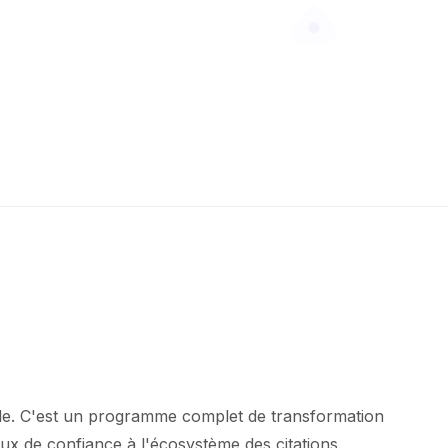
elle. C'est un programme complet de transformation
aux de confiance à l'écosystème des citations.