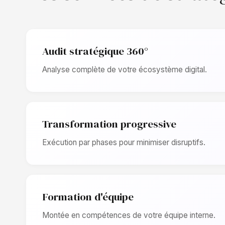
Audit stratégique 360°
Analyse complète de votre écosystème digital.
Transformation progressive
Exécution par phases pour minimiser disruptifs.
Formation d'équipe
Montée en compétences de votre équipe interne.