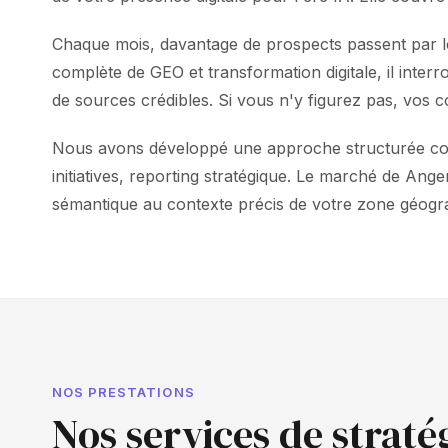
Chaque mois, davantage de prospects passent par le
complète de GEO et transformation digitale, il inte
de sources crédibles. Si vous n'y figurez pas, vos c
Nous avons développé une approche structurée combi
initiatives, reporting stratégique. Le marché de Ang
sémantique au contexte précis de votre zone géogra
NOS PRESTATIONS
Nos services de straté