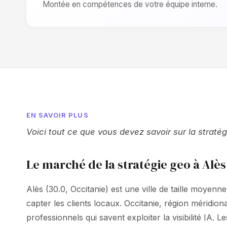
Montée en compétences de votre équipe interne.
EN SAVOIR PLUS
Voici tout ce que vous devez savoir sur la straté
Le marché de la stratégie geo à Alès
Alès (30.0, Occitanie) est une ville de taille moye
capter les clients locaux. Occitanie, région méridi
professionnels qui savent exploiter la visibilité IA. 