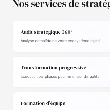
Nos services de straté
Audit stratégique 360°
Analyse complète de votre écosystème digital.
Transformation progressive
Exécution par phases pour minimiser disruptifs.
Formation d'équipe