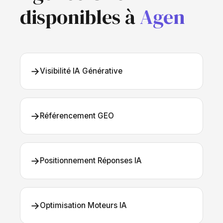
disponibles à
Agen
→
Visibilité IA Générative
→
Référencement GEO
→
Positionnement Réponses IA
→
Optimisation Moteurs IA