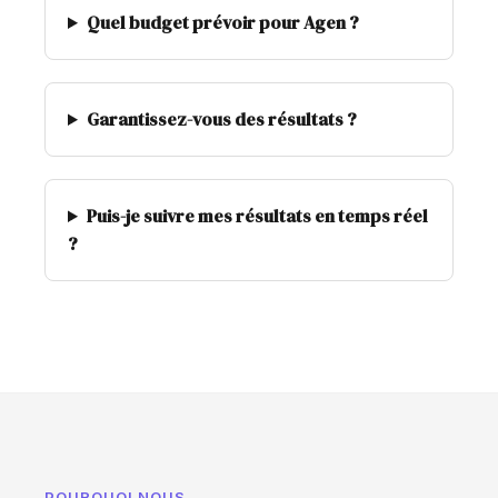
Quel budget prévoir pour Agen ?
Garantissez-vous des résultats ?
Puis-je suivre mes résultats en temps réel
?
POURQUOI NOUS