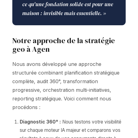
ce qu'une fondation solide est pour une
maison : invisible mais essentielle. »
Notre approche de la stratégie
geo à Agen
Nous avons développé une approche
structurée combinant planification stratégique
complète, audit 360°, transformation
progressive, orchestration multi-initiatives,
reporting stratégique. Voici comment nous
procédons :
Diagnostic 360° :
Nous testons votre visibilité
sur chaque moteur IA majeur et comparons vos