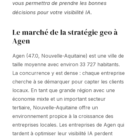
vous permettra de prendre les bonnes
décisions pour votre visibilité IA.
Le marché de la stratégie geo à
Agen
Agen (47.0, Nouvelle-Aquitaine) est une ville de
taille moyenne avec environ 33 727 habitants.
La concurrence y est dense : chaque entreprise
cherche à se démarquer pour capter les clients
locaux. En tant que grande région avec une
économie mixte et un important secteur
tertiaire, Nouvelle-Aquitaine offre un
environnement propice à la croissance des
entreprises locales. Les entreprises de Agen qui
tardent à optimiser leur visibilité IA perdent