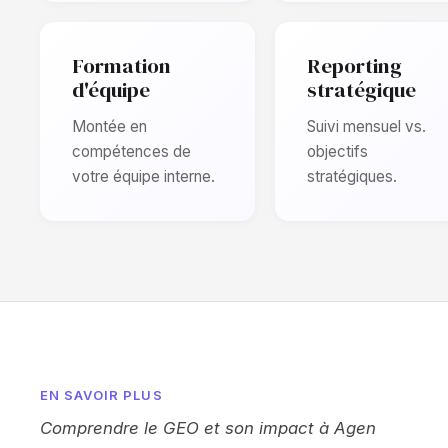
Formation
Reporting
d'équipe
stratégique
Montée en
Suivi mensuel vs.
compétences de
objectifs
votre équipe interne.
stratégiques.
EN SAVOIR PLUS
Comprendre le GEO et son impact à Agen