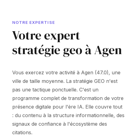
NOTRE EXPERTISE
Votre expert
stratégie geo à Agen
Vous exercez votre activité à Agen (47.0), une
ville de taille moyenne. La stratégie GEO n'est
pas une tactique ponctuelle. C'est un
programme complet de transformation de votre
présence digitale pour l'ère IA. Elle couvre tout
: du contenu à la structure informationnelle, des
signaux de confiance à l'écosystème des
citations.