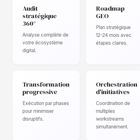
Audit
Roadmap
stratégique
GEO
360°
Plan stratégique
Analyse complète de
12-24 mois avec
votre écosystème
étapes claires.
digital.
Transformation
Orchestration
progressive
d'initiatives
Exécution par phases
Coordination de
pour minimiser
multiples
disruptifs.
workstreams
simultanément.