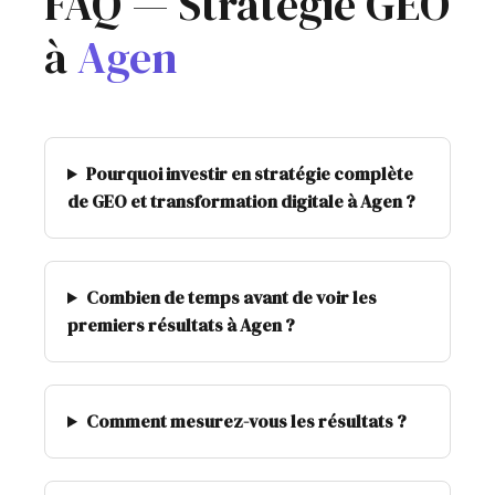
FAQ — Stratégie GEO
à
Agen
Pourquoi investir en stratégie complète
de GEO et transformation digitale à Agen ?
Combien de temps avant de voir les
premiers résultats à Agen ?
Comment mesurez-vous les résultats ?