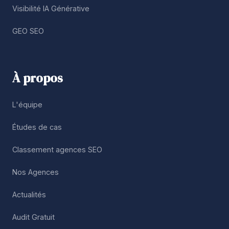
Visibilité IA Générative
GEO SEO
À propos
L'équipe
Études de cas
Classement agences SEO
Nos Agences
Actualités
Audit Gratuit