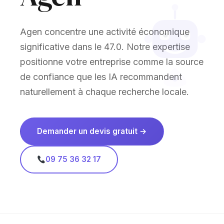
Agen concentre une activité économique
significative dans le 47.0. Notre expertise
positionne votre entreprise comme la source
de confiance que les IA recommandent
naturellement à chaque recherche locale.
Demander un devis gratuit →
09 75 36 32 17