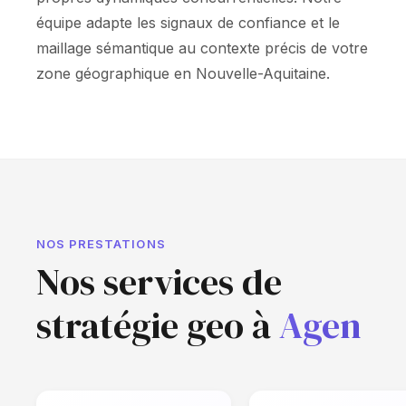
équipe adapte les signaux de confiance et le
maillage sémantique au contexte précis de votre
zone géographique en Nouvelle-Aquitaine.
NOS PRESTATIONS
Nos services de
stratégie geo à
Agen