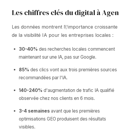
Les chiffres clés du digital à Agen
Les données montrent l\'importance croissante
de la visibilité IA pour les entreprises locales :
30-40%
des recherches locales commencent
maintenant sur une IA, pas sur Google.
85%
des clics vont aux trois premières sources
recommandées par l'IA.
140-240%
d'augmentation de trafic IA qualifié
observée chez nos clients en 6 mois.
3-4 semaines
avant que les premières
optimisations GEO produisent des résultats
visibles.