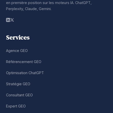
en première position sur les moteurs IA. ChatGPT,
Perplexity, Claude, Gemini.
Services
Agence GEO
Référencement GEO
Optimisation ChatGPT
Stratégie GEO
Consultant GEO
Expert GEO