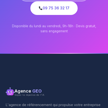
09 75 36 32 17
Disponible du lundi au vendredi, 9h-18h · Devis gratuit,
sans engagement
Agence
GEO
Soyez la réponse de l'IA
L'agence de référencement qui propulse votre entreprise