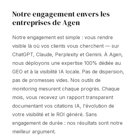
Notre engagement envers les
entreprises de Agen
Notre engagement est simple : vous rendre
visible là où vos clients vous cherchent — sur
ChatGPT, Claude, Perplexity et Gemini. À Agen,
nous déployons une expertise 100% dédiée au
GEO et à la visibilité IA locale. Pas de dispersion,
pas de promesses vides. Nos outils de
monitoring mesurent chaque progrès. Chaque
mois, vous recevez un rapport transparent
documentant vos citations IA, l'évolution de
votre visibilité et le ROI généré. Sans
engagement de durée : nos résultats sont notre
meilleur argument.