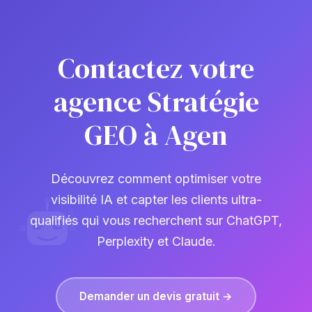
Contactez votre
agence Stratégie
GEO à Agen
Découvrez comment optimiser votre
visibilité IA et capter les clients ultra-
qualifiés qui vous recherchent sur ChatGPT,
Perplexity et Claude.
Demander un devis gratuit →