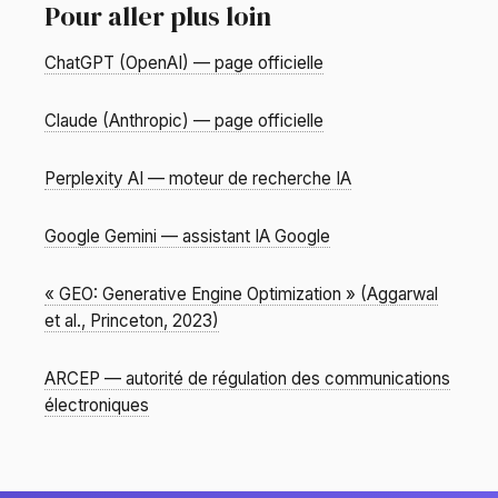
Pour aller plus loin
ChatGPT (OpenAI) — page officielle
Claude (Anthropic) — page officielle
Perplexity AI — moteur de recherche IA
Google Gemini — assistant IA Google
« GEO: Generative Engine Optimization » (Aggarwal
et al., Princeton, 2023)
ARCEP — autorité de régulation des communications
électroniques