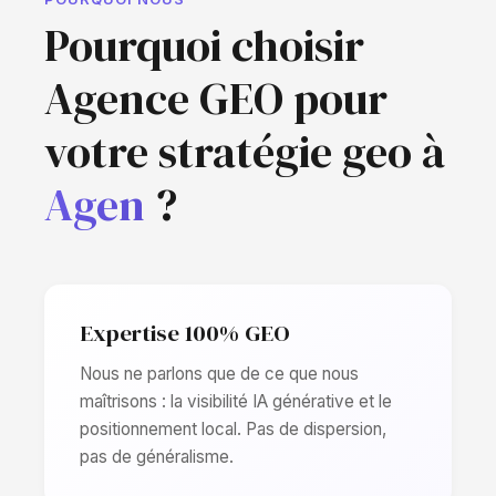
Pourquoi choisir
Agence GEO pour
votre stratégie geo à
Agen
?
Expertise 100% GEO
Nous ne parlons que de ce que nous
maîtrisons : la visibilité IA générative et le
positionnement local. Pas de dispersion,
pas de généralisme.