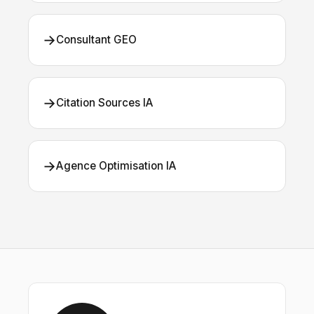
→
Consultant GEO
→
Citation Sources IA
→
Agence Optimisation IA