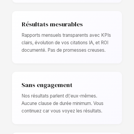
Résultats mesurables
Rapports mensuels transparents avec KPIs
clairs, évolution de vos citations IA, et ROI
documenté. Pas de promesses creuses.
Sans engagement
Nos résultats parlent d\'eux-mêmes.
Aucune clause de durée minimum. Vous
continuez car vous voyez les résultats.