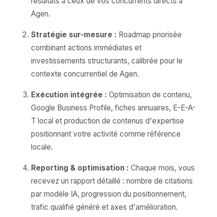
résultats à ceux de vos concurrents directs à
Agen.
Stratégie sur-mesure :
Roadmap priorisée
combinant actions immédiates et
investissements structurants, calibrée pour le
contexte concurrentiel de Agen.
Exécution intégrée :
Optimisation de contenu,
Google Business Profile, fiches annuaires, E-E-A-
T local et production de contenus d'expertise
positionnant votre activité comme référence
locale.
Reporting & optimisation :
Chaque mois, vous
recevez un rapport détaillé : nombre de citations
par modèle IA, progression du positionnement,
trafic qualifié généré et axes d'amélioration.