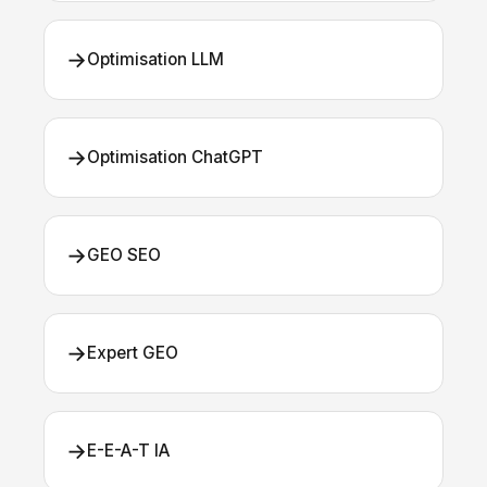
→
Optimisation LLM
→
Optimisation ChatGPT
→
GEO SEO
→
Expert GEO
→
E-E-A-T IA