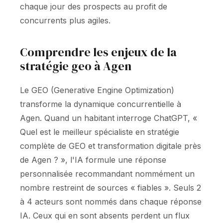
chaque jour des prospects au profit de
concurrents plus agiles.
Comprendre les enjeux de la
stratégie geo à Agen
Le GEO (Generative Engine Optimization)
transforme la dynamique concurrentielle à
Agen. Quand un habitant interroge ChatGPT, «
Quel est le meilleur spécialiste en stratégie
complète de GEO et transformation digitale près
de Agen ? », l'IA formule une réponse
personnalisée recommandant nommément un
nombre restreint de sources « fiables ». Seuls 2
à 4 acteurs sont nommés dans chaque réponse
IA. Ceux qui en sont absents perdent un flux