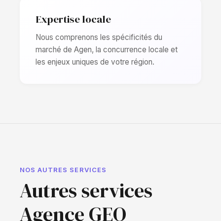
Expertise locale
Nous comprenons les spécificités du
marché de Agen, la concurrence locale et
les enjeux uniques de votre région.
NOS AUTRES SERVICES
Autres services
Agence GEO