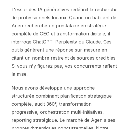
L'essor des IA génératives redéfinit la recherche
de professionnels locaux. Quand un habitant de
Agen recherche un prestataire en stratégie
complète de GEO et transformation digitale, il
interroge ChatGPT, Perplexity ou Claude. Ces
outils génèrent une réponse sur-mesure en
citant un nombre restreint de sources crédibles.
Si vous n'y figurez pas, vos concurrents raflent
la mise.
Nous avons développé une approche
structurée combinant planification stratégique
complète, audit 360°, transformation
progressive, orchestration multi-initiatives,
reporting stratégique. Le marché de Agen a ses
propres dynamiques concurrentielles. Notre