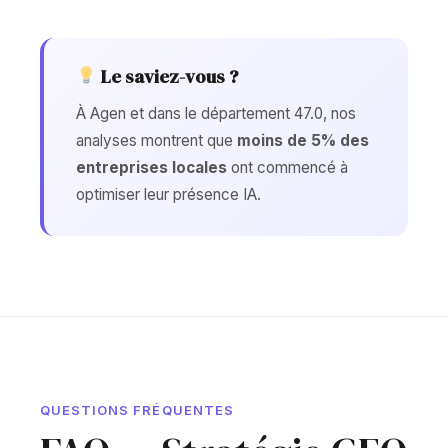
Le saviez-vous ?
À Agen et dans le département 47.0, nos
analyses montrent que
moins de 5% des
entreprises locales
ont commencé à
optimiser leur présence IA.
QUESTIONS FRÉQUENTES