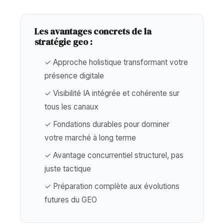
Les avantages concrets de la
stratégie geo :
✓ Approche holistique transformant votre
présence digitale
✓ Visibilité IA intégrée et cohérente sur
tous les canaux
✓ Fondations durables pour dominer
votre marché à long terme
✓ Avantage concurrentiel structurel, pas
juste tactique
✓ Préparation complète aux évolutions
futures du GEO