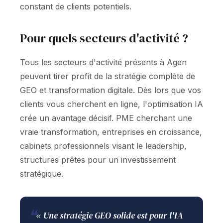
constant de clients potentiels.
Pour quels secteurs d'activité ?
Tous les secteurs d'activité présents à Agen
peuvent tirer profit de la stratégie complète de
GEO et transformation digitale. Dès lors que vos
clients vous cherchent en ligne, l'optimisation IA
crée un avantage décisif. PME cherchant une
vraie transformation, entreprises en croissance,
cabinets professionnels visant le leadership,
structures prêtes pour un investissement
stratégique.
❝
« Une stratégie GEO solide est pour l'IA