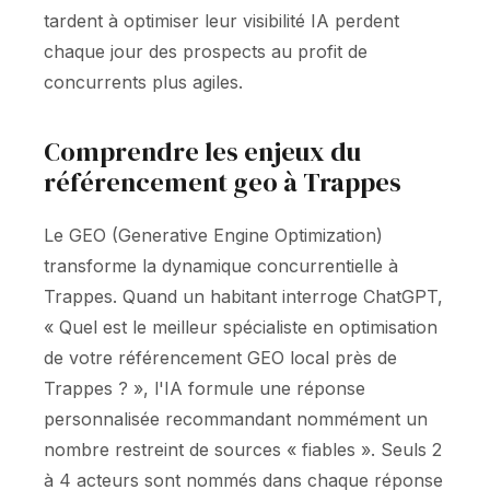
tardent à optimiser leur visibilité IA perdent
chaque jour des prospects au profit de
concurrents plus agiles.
Comprendre les enjeux du
référencement geo à Trappes
Le GEO (Generative Engine Optimization)
transforme la dynamique concurrentielle à
Trappes. Quand un habitant interroge ChatGPT,
« Quel est le meilleur spécialiste en optimisation
de votre référencement GEO local près de
Trappes ? », l'IA formule une réponse
personnalisée recommandant nommément un
nombre restreint de sources « fiables ». Seuls 2
à 4 acteurs sont nommés dans chaque réponse