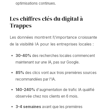
optimisations continues.
Les chiffres clés du digital à
Trappes
Les données montrent l\'importance croissante
de la visibilité IA pour les entreprises locales :
30-40%
des recherches locales commencent
maintenant sur une IA, pas sur Google.
85%
des clics vont aux trois premières sources
recommandées par l'IA.
140-240%
d'augmentation de trafic IA qualifié
observée chez nos clients en 6 mois.
3-4 semaines
avant que les premières