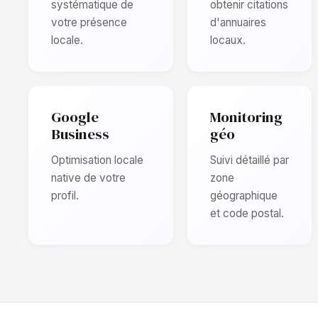
systématique de
obtenir citations
votre présence
d'annuaires
locale.
locaux.
Google
Monitoring
Business
géo
Optimisation locale
Suivi détaillé par
native de votre
zone
profil.
géographique
et code postal.