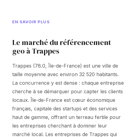
EN SAVOIR PLUS
Le marché du référencement
geo à Trappes
Trappes (78.0, Île-de-France) est une ville de
taille moyenne avec environ 32 520 habitants.
La concurrence y est dense : chaque entreprise
cherche à se démarquer pour capter les clients
locaux. Île-de-France est cœur économique
français, capitale des startups et des services
haut de gamme, offrant un terreau fertile pour
les entreprises cherchant à dominer leur
marché local. Les entreprises de Trappes qui