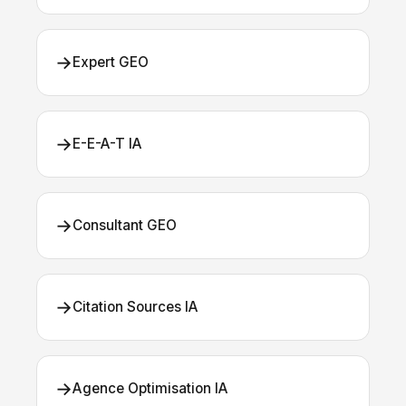
→
Expert GEO
→
E-E-A-T IA
→
Consultant GEO
→
Citation Sources IA
→
Agence Optimisation IA