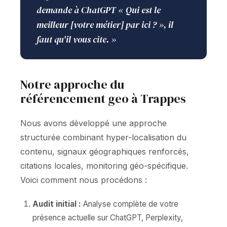
demande à ChatGPT « Qui est le
meilleur [votre métier] par ici ? », il
faut qu'il vous cite. »
Notre approche du
référencement geo à Trappes
Nous avons développé une approche
structurée combinant hyper-localisation du
contenu, signaux géographiques renforcés,
citations locales, monitoring géo-spécifique.
Voici comment nous procédons :
Audit initial :
Analyse complète de votre
présence actuelle sur ChatGPT, Perplexity,