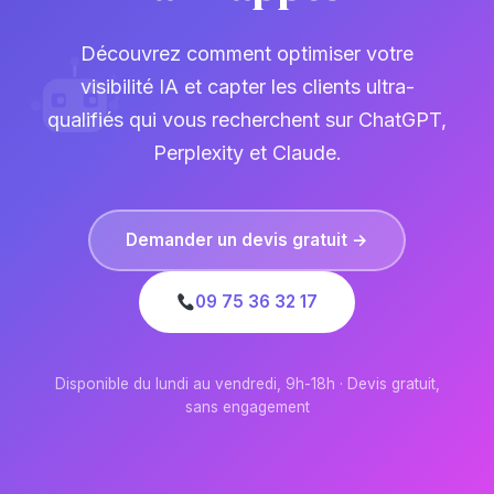
Découvrez comment optimiser votre
visibilité IA et capter les clients ultra-
qualifiés qui vous recherchent sur ChatGPT,
Perplexity et Claude.
Demander un devis gratuit →
09 75 36 32 17
Disponible du lundi au vendredi, 9h-18h · Devis gratuit,
sans engagement