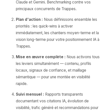
Claude et Gemini. Benchmarking contre vos
principaux concurrents de Trappes.
Plan d'action :
Nous définissons ensemble les
priorités : les quick-wins à activer
immédiatement, les chantiers moyen-terme et la
vision long-terme pour votre positionnement IA à
Trappes.
Mise en œuvre complète :
Nous activons tous
les leviers simultanément — contenu, profils
locaux, signaux de confiance, et maillage
sémantique — pour une montée en visibilité
rapide.
Suivi mensuel :
Rapports transparents
documentant vos citations IA, évolution de
visibilité, trafic généré et recommandations pour