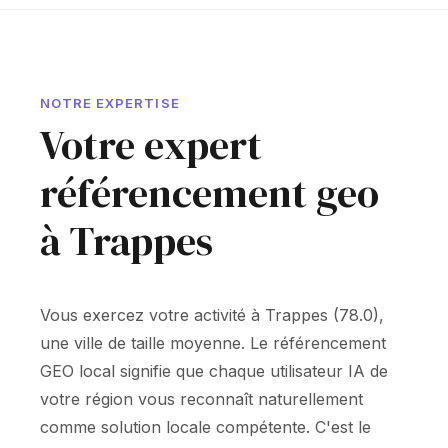
NOTRE EXPERTISE
Votre expert
référencement geo
à Trappes
Vous exercez votre activité à Trappes (78.0),
une ville de taille moyenne. Le référencement
GEO local signifie que chaque utilisateur IA de
votre région vous reconnaît naturellement
comme solution locale compétente. C'est le