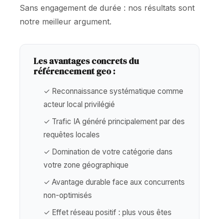
Sans engagement de durée : nos résultats sont
notre meilleur argument.
Les avantages concrets du
référencement geo :
✓ Reconnaissance systématique comme
acteur local privilégié
✓ Trafic IA généré principalement par des
requêtes locales
✓ Domination de votre catégorie dans
votre zone géographique
✓ Avantage durable face aux concurrents
non-optimisés
✓ Effet réseau positif : plus vous êtes