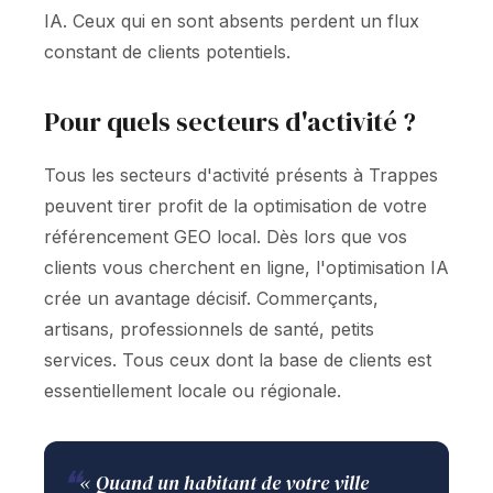
IA. Ceux qui en sont absents perdent un flux
constant de clients potentiels.
Pour quels secteurs d'activité ?
Tous les secteurs d'activité présents à Trappes
peuvent tirer profit de la optimisation de votre
référencement GEO local. Dès lors que vos
clients vous cherchent en ligne, l'optimisation IA
crée un avantage décisif. Commerçants,
artisans, professionnels de santé, petits
services. Tous ceux dont la base de clients est
essentiellement locale ou régionale.
❝
« Quand un habitant de votre ville