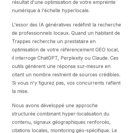
résultat d'une optimisation de votre empreinte
numérique à l'échelle hyperlocale.
L'essor des IA génératives redéfinit la recherche
de professionnels locaux. Quand un habitant de
Trappes recherche un prestataire en
optimisation de votre référencement GEO local,
il interroge ChatGPT, Perplexity ou Claude. Ces
outils génèrent une réponse sur-mesure en
citant un nombre restreint de sources crédibles.
Si vous n'y figurez pas, vos concurrents raflent
la mise.
Nous avons développé une approche
structurée combinant hyper-localisation du
contenu, signaux géographiques renforcés,
citations locales, monitoring géo-spécifique. Le