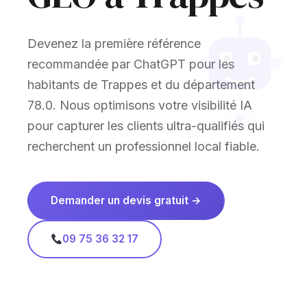
Devenez la première référence
recommandée par ChatGPT pour les
habitants de Trappes et du département
78.0. Nous optimisons votre visibilité IA
pour capturer les clients ultra-qualifiés qui
recherchent un professionnel local fiable.
Demander un devis gratuit →
09 75 36 32 17