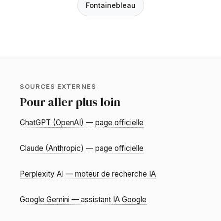
Fontainebleau
SOURCES EXTERNES
Pour aller plus loin
ChatGPT (OpenAI) — page officielle
Claude (Anthropic) — page officielle
Perplexity AI — moteur de recherche IA
Google Gemini — assistant IA Google