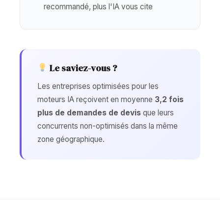
recommandé, plus l'IA vous cite
Le saviez-vous ?
Les entreprises optimisées pour les
moteurs IA reçoivent en moyenne
3,2 fois
plus de demandes de devis
que leurs
concurrents non-optimisés dans la même
zone géographique.