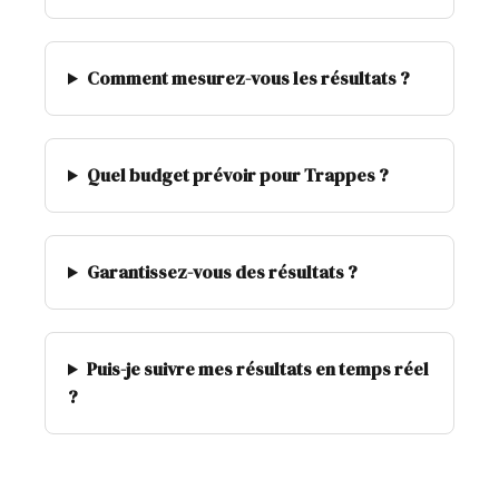
Comment mesurez-vous les résultats ?
Quel budget prévoir pour Trappes ?
Garantissez-vous des résultats ?
Puis-je suivre mes résultats en temps réel
?