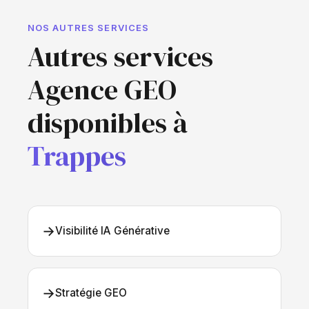
NOS AUTRES SERVICES
Autres services
Agence GEO
disponibles à
Trappes
→
Visibilité IA Générative
→
Stratégie GEO