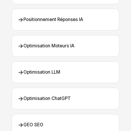
→
Positionnement Réponses IA
→
Optimisation Moteurs IA
→
Optimisation LLM
→
Optimisation ChatGPT
→
GEO SEO