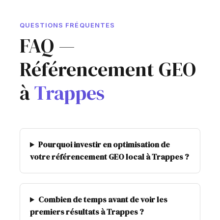
QUESTIONS FRÉQUENTES
FAQ —
Référencement GEO
à
Trappes
Pourquoi investir en optimisation de
votre référencement GEO local à Trappes ?
Combien de temps avant de voir les
premiers résultats à Trappes ?