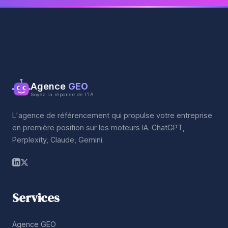
Agence
GEO
Soyez la réponse de l'IA
L'agence de référencement qui propulse votre entreprise
en première position sur les moteurs IA. ChatGPT,
Perplexity, Claude, Gemini.
Services
Agence GEO