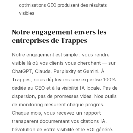
optimisations GEO produisent des résultats
visibles.
Notre engagement envers les
entreprises de Trappes
Notre engagement est simple : vous rendre
visible là où vos clients vous cherchent — sur
ChatGPT, Claude, Perplexity et Gemini. À
Trappes, nous déployons une expertise 100%
dédiée au GEO et à la visibilité IA locale. Pas de
dispersion, pas de promesses vides. Nos outils
de monitoring mesurent chaque progrès.
Chaque mois, vous recevez un rapport
transparent documentant vos citations IA,
l'évolution de votre visibilité et le ROI généré.