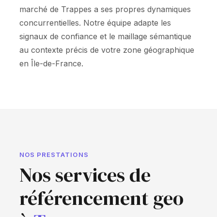
marché de Trappes a ses propres dynamiques
concurrentielles. Notre équipe adapte les
signaux de confiance et le maillage sémantique
au contexte précis de votre zone géographique
en Île-de-France.
NOS PRESTATIONS
Nos services de
référencement geo