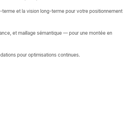
-terme et la vision long-terme pour votre positionnement
fiance, et maillage sémantique — pour une montée en
dations pour optimisations continues.