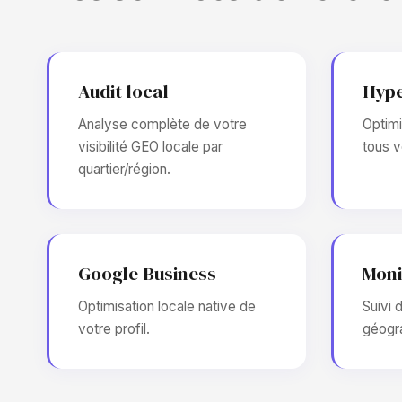
Audit local
Hype
Analyse complète de votre
Optimi
visibilité GEO locale par
tous v
quartier/région.
Google Business
Moni
Optimisation locale native de
Suivi 
votre profil.
géogra