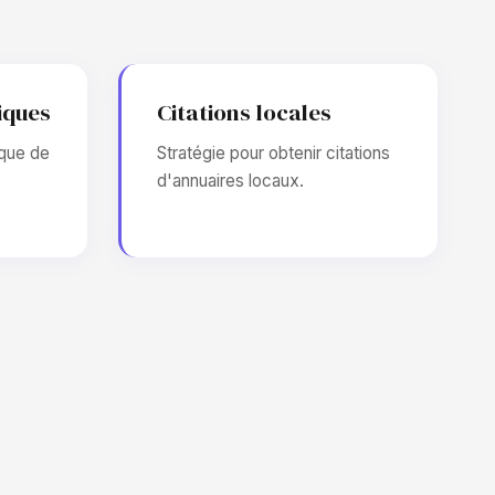
iques
Citations locales
que de
Stratégie pour obtenir citations
d'annuaires locaux.