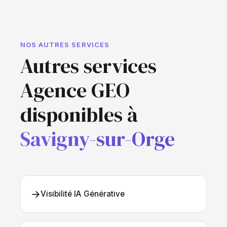
NOS AUTRES SERVICES
Autres services
Agence GEO
disponibles à
Savigny-sur-Orge
→
Visibilité IA Générative