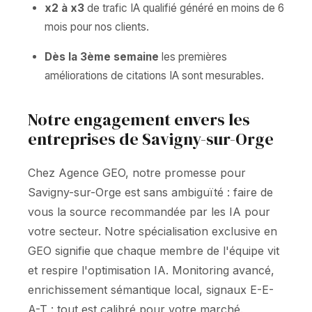
x2 à x3
de trafic IA qualifié généré en moins de 6
mois pour nos clients.
Dès la 3ème semaine
les premières
améliorations de citations IA sont mesurables.
Notre engagement envers les
entreprises de Savigny-sur-Orge
Chez Agence GEO, notre promesse pour
Savigny-sur-Orge est sans ambiguïté : faire de
vous la source recommandée par les IA pour
votre secteur. Notre spécialisation exclusive en
GEO signifie que chaque membre de l'équipe vit
et respire l'optimisation IA. Monitoring avancé,
enrichissement sémantique local, signaux E-E-
A-T : tout est calibré pour votre marché.