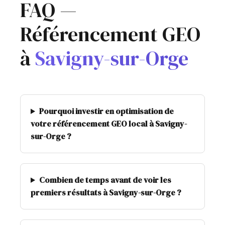
FAQ —
Référencement GEO
à
Savigny-sur-Orge
Pourquoi investir en optimisation de
votre référencement GEO local à Savigny-
sur-Orge ?
Combien de temps avant de voir les
premiers résultats à Savigny-sur-Orge ?