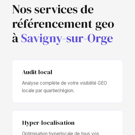
Nos services de
référencement geo
à
Savigny-sur-Orge
Audit local
Analyse complète de votre visibilité GEO
locale par quartier/région.
Hyper-localisation
Optimisation hyperlocale de tous vos