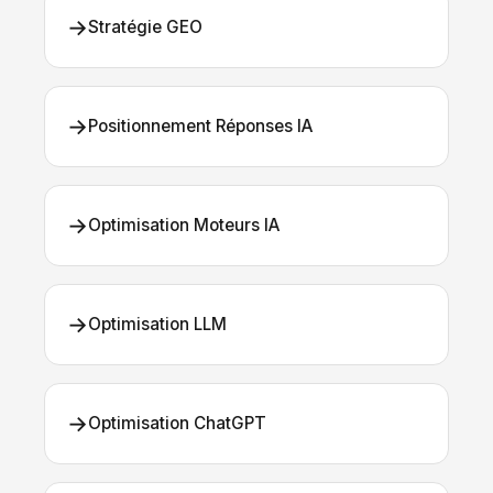
→
Stratégie GEO
→
Positionnement Réponses IA
→
Optimisation Moteurs IA
→
Optimisation LLM
→
Optimisation ChatGPT