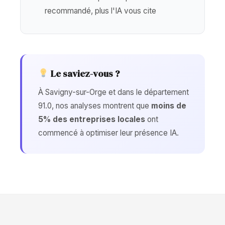
recommandé, plus l'IA vous cite
Le saviez-vous ?
À Savigny-sur-Orge et dans le département
91.0, nos analyses montrent que
moins de
5% des entreprises locales
ont
commencé à optimiser leur présence IA.