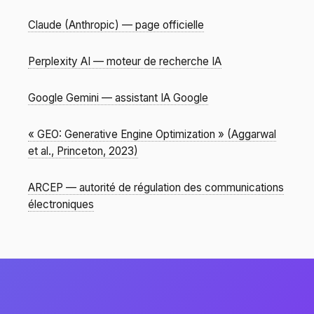
Claude (Anthropic) — page officielle
Perplexity AI — moteur de recherche IA
Google Gemini — assistant IA Google
« GEO: Generative Engine Optimization » (Aggarwal
et al., Princeton, 2023)
ARCEP — autorité de régulation des communications
électroniques