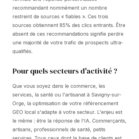
recommandant nommément un nombre
restreint de sources « fiables ». Ces trois
sources obtiennent 85% des clics entrants. Être
absent de ces recommandations signifie perdre
une majorité de votre trafic de prospects ultra-
qualifiés.
Pour quels secteurs d'activité ?
Que vous soyez dans le commerce, les
services, la santé ou l'artisanat à Savigny-sur-
Orge, la optimisation de votre référencement
GEO local s'adapte à votre secteur. L'enjeu est
le même : être la réponse de l'IA. Commerçants,
artisans, professionnels de santé, petits
services. Tous ceux dont la base de clients est