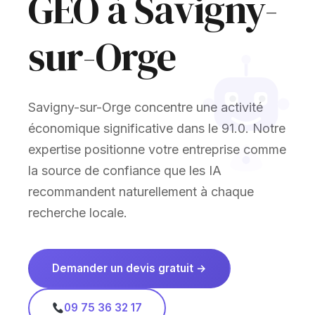
GEO à Savigny-
sur-Orge
Savigny-sur-Orge concentre une activité
économique significative dans le 91.0. Notre
expertise positionne votre entreprise comme
la source de confiance que les IA
recommandent naturellement à chaque
recherche locale.
Demander un devis gratuit →
09 75 36 32 17