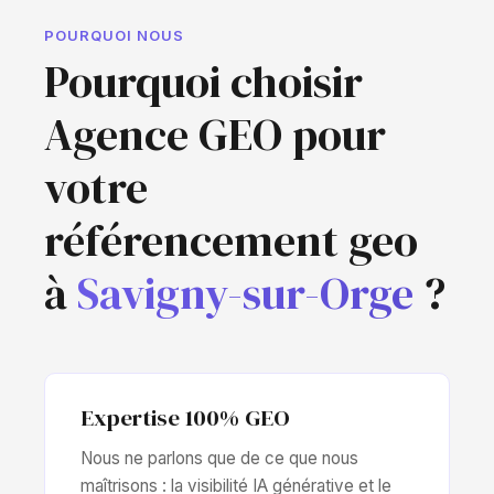
POURQUOI NOUS
Pourquoi choisir
Agence GEO pour
votre
référencement geo
à
Savigny-sur-Orge
?
Expertise 100% GEO
Nous ne parlons que de ce que nous
maîtrisons : la visibilité IA générative et le