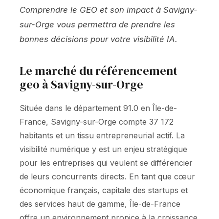
Comprendre le GEO et son impact à Savigny-
sur-Orge vous permettra de prendre les
bonnes décisions pour votre visibilité IA.
Le marché du référencement
geo à Savigny-sur-Orge
Située dans le département 91.0 en Île-de-
France, Savigny-sur-Orge compte 37 172
habitants et un tissu entrepreneurial actif. La
visibilité numérique y est un enjeu stratégique
pour les entreprises qui veulent se différencier
de leurs concurrents directs. En tant que cœur
économique français, capitale des startups et
des services haut de gamme, Île-de-France
offre un environnement propice à la croissance