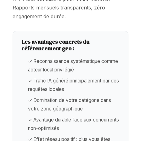
Rapports mensuels transparents, zéro
engagement de durée.
Les avantages concrets du
référencement geo :
✓ Reconnaissance systématique comme
acteur local privilégié
✓ Trafic IA généré principalement par des
requêtes locales
✓ Domination de votre catégorie dans
votre zone géographique
✓ Avantage durable face aux concurrents
non-optimisés
✓ Effet réseau positif : plus vous êtes