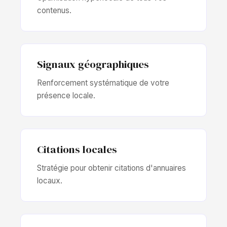
contenus.
Signaux géographiques
Renforcement systématique de votre
présence locale.
Citations locales
Stratégie pour obtenir citations d'annuaires
locaux.