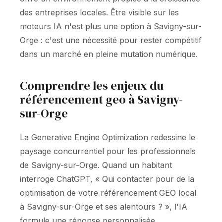
des entreprises locales. Être visible sur les
moteurs IA n'est plus une option à Savigny-sur-
Orge : c'est une nécessité pour rester compétitif
dans un marché en pleine mutation numérique.
Comprendre les enjeux du
référencement geo à Savigny-
sur-Orge
La Generative Engine Optimization redessine le
paysage concurrentiel pour les professionnels
de Savigny-sur-Orge. Quand un habitant
interroge ChatGPT, « Qui contacter pour de la
optimisation de votre référencement GEO local
à Savigny-sur-Orge et ses alentours ? », l'IA
formule une réponse personnalisée