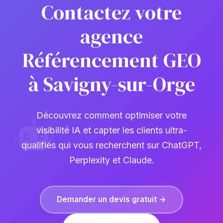
Contactez votre
agence
Référencement GEO
à Savigny-sur-Orge
Découvrez comment optimiser votre
visibilité IA et capter les clients ultra-
qualifiés qui vous recherchent sur ChatGPT,
Perplexity et Claude.
Demander un devis gratuit →