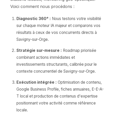
Voici comment nous procédons :
Diagnostic 360° :
Nous testons votre visibilité
sur chaque moteur IA majeur et comparons vos
résultats à ceux de vos concurrents directs à
Savigny-sur-Orge.
Stratégie sur-mesure :
Roadmap priorisée
combinant actions immédiates et
investissements structurants, calibrée pour le
contexte concurrentiel de Savigny-sur-Orge.
Exécution intégrée :
Optimisation de contenu,
Google Business Profile, fiches annuaires, E-E-A-
T local et production de contenus d'expertise
positionnant votre activité comme référence
locale.