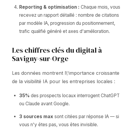
Reporting & optimisation :
Chaque mois, vous
recevez un rapport détaillé : nombre de citations
par modèle IA, progression du positionnement,
trafic qualifié généré et axes d'amélioration.
Les chiffres clés du digital à
Savigny-sur-Orge
Les données montrent l\'importance croissante
de la visibilité IA pour les entreprises locales :
35%
des prospects locaux interrogent ChatGPT
ou Claude avant Google.
3 sources max
sont citées par réponse IA — si
vous n'y êtes pas, vous êtes invisible.