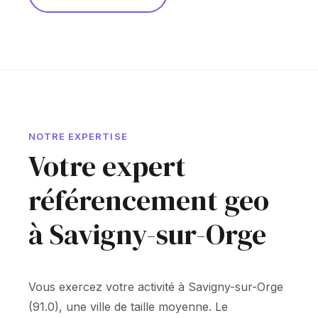
NOTRE EXPERTISE
Votre expert
référencement geo
à Savigny-sur-Orge
Vous exercez votre activité à Savigny-sur-Orge
(91.0), une ville de taille moyenne. Le