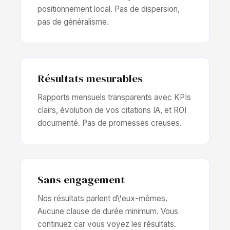
positionnement local. Pas de dispersion,
pas de généralisme.
Résultats mesurables
Rapports mensuels transparents avec KPIs
clairs, évolution de vos citations IA, et ROI
documenté. Pas de promesses creuses.
Sans engagement
Nos résultats parlent d\'eux-mêmes.
Aucune clause de durée minimum. Vous
continuez car vous voyez les résultats.