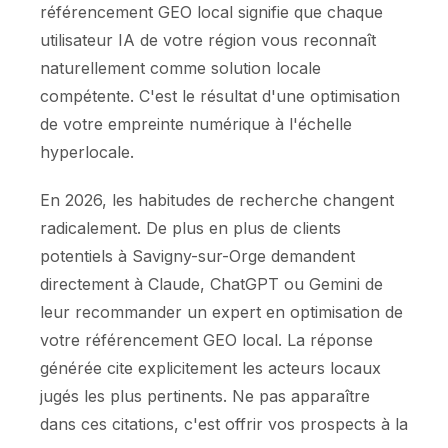
référencement GEO local signifie que chaque
utilisateur IA de votre région vous reconnaît
naturellement comme solution locale
compétente. C'est le résultat d'une optimisation
de votre empreinte numérique à l'échelle
hyperlocale.
En 2026, les habitudes de recherche changent
radicalement. De plus en plus de clients
potentiels à Savigny-sur-Orge demandent
directement à Claude, ChatGPT ou Gemini de
leur recommander un expert en optimisation de
votre référencement GEO local. La réponse
générée cite explicitement les acteurs locaux
jugés les plus pertinents. Ne pas apparaître
dans ces citations, c'est offrir vos prospects à la