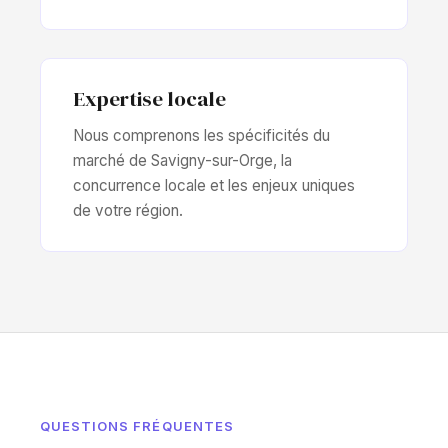
Expertise locale
Nous comprenons les spécificités du
marché de Savigny-sur-Orge, la
concurrence locale et les enjeux uniques
de votre région.
QUESTIONS FRÉQUENTES