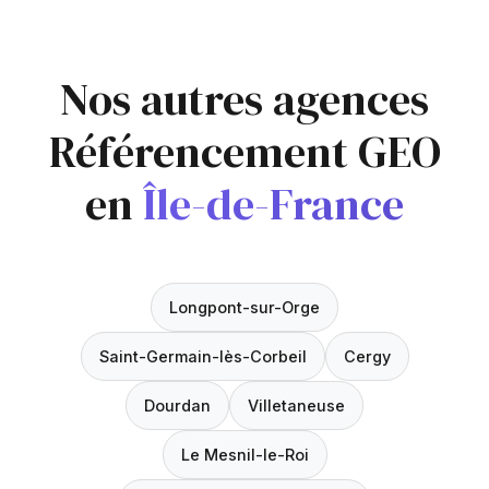
Nos autres agences
Référencement GEO
en
Île-de-France
Longpont-sur-Orge
Saint-Germain-lès-Corbeil
Cergy
Dourdan
Villetaneuse
Le Mesnil-le-Roi