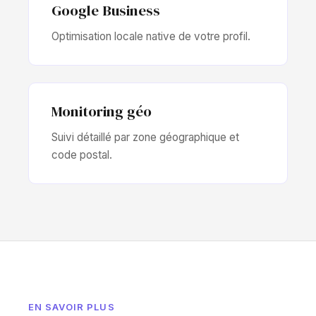
Google Business
Optimisation locale native de votre profil.
Monitoring géo
Suivi détaillé par zone géographique et
code postal.
EN SAVOIR PLUS