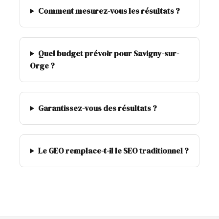
Comment mesurez-vous les résultats ?
Quel budget prévoir pour Savigny-sur-
Orge ?
Garantissez-vous des résultats ?
Le GEO remplace-t-il le SEO traditionnel ?