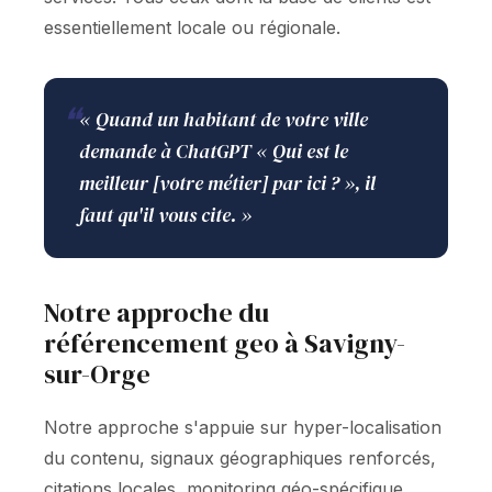
essentiellement locale ou régionale.
❝
« Quand un habitant de votre ville
demande à ChatGPT « Qui est le
meilleur [votre métier] par ici ? », il
faut qu'il vous cite. »
Notre approche du
référencement geo à Savigny-
sur-Orge
Notre approche s'appuie sur hyper-localisation
du contenu, signaux géographiques renforcés,
citations locales, monitoring géo-spécifique.