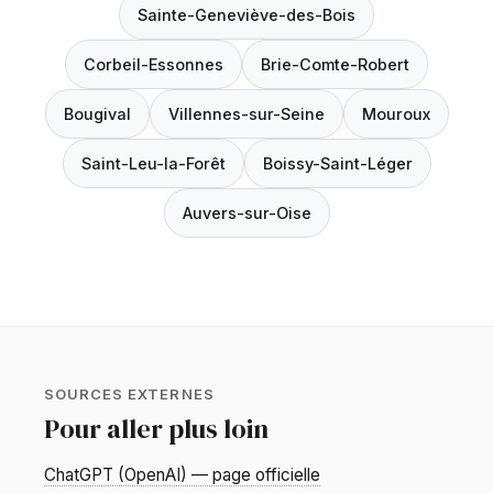
Sainte-Geneviève-des-Bois
Corbeil-Essonnes
Brie-Comte-Robert
Bougival
Villennes-sur-Seine
Mouroux
Saint-Leu-la-Forêt
Boissy-Saint-Léger
Auvers-sur-Oise
SOURCES EXTERNES
Pour aller plus loin
ChatGPT (OpenAI) — page officielle