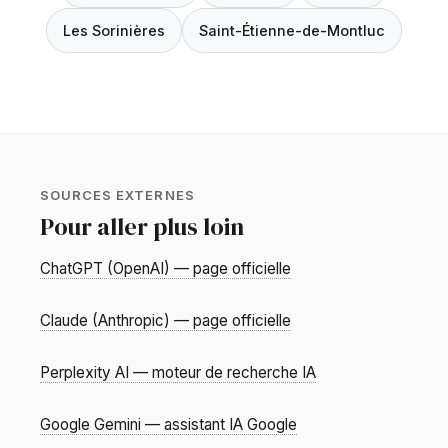
Les Sorinières
Saint-Étienne-de-Montluc
SOURCES EXTERNES
Pour aller plus loin
ChatGPT (OpenAI) — page officielle
Claude (Anthropic) — page officielle
Perplexity AI — moteur de recherche IA
Google Gemini — assistant IA Google