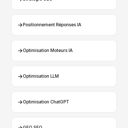
→
Positionnement Réponses IA
→
Optimisation Moteurs IA
→
Optimisation LLM
→
Optimisation ChatGPT
→
GEO SEO