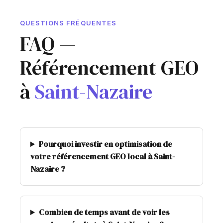
QUESTIONS FRÉQUENTES
FAQ —
Référencement GEO
à
Saint-Nazaire
Pourquoi investir en optimisation de
votre référencement GEO local à Saint-
Nazaire ?
Combien de temps avant de voir les