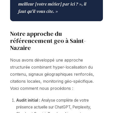
meilleur [votre métier] par ici ? », il
faut qu'il vous cite. »
Notre approche du
référencement geo à Saint-
Nazaire
Nous avons développé une approche
structurée combinant hyper-localisation du
contenu, signaux géographiques renforcés,
citations locales, monitoring géo-spécifique.
Voici comment nous procédons :
Audit initial :
Analyse complète de votre
présence actuelle sur ChatGPT, Perplexity,