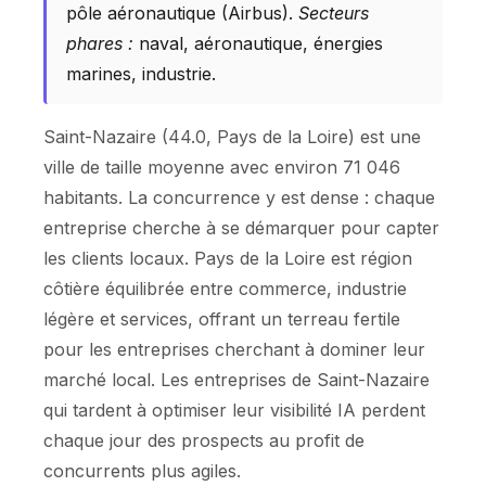
pôle aéronautique (Airbus).
Secteurs
phares :
naval, aéronautique, énergies
marines, industrie.
Saint-Nazaire (44.0, Pays de la Loire) est une
ville de taille moyenne avec environ 71 046
habitants. La concurrence y est dense : chaque
entreprise cherche à se démarquer pour capter
les clients locaux. Pays de la Loire est région
côtière équilibrée entre commerce, industrie
légère et services, offrant un terreau fertile
pour les entreprises cherchant à dominer leur
marché local. Les entreprises de Saint-Nazaire
qui tardent à optimiser leur visibilité IA perdent
chaque jour des prospects au profit de
concurrents plus agiles.