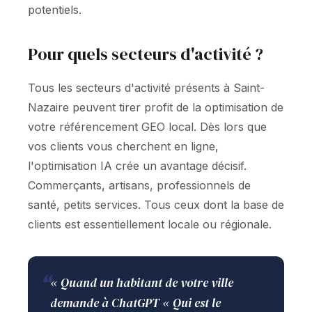
potentiels.
Pour quels secteurs d'activité ?
Tous les secteurs d'activité présents à Saint-
Nazaire peuvent tirer profit de la optimisation de
votre référencement GEO local. Dès lors que
vos clients vous cherchent en ligne,
l'optimisation IA crée un avantage décisif.
Commerçants, artisans, professionnels de
santé, petits services. Tous ceux dont la base de
clients est essentiellement locale ou régionale.
❝
« Quand un habitant de votre ville
demande à ChatGPT « Qui est le