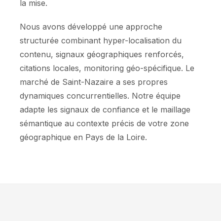
la mise.
Nous avons développé une approche
structurée combinant hyper-localisation du
contenu, signaux géographiques renforcés,
citations locales, monitoring géo-spécifique. Le
marché de Saint-Nazaire a ses propres
dynamiques concurrentielles. Notre équipe
adapte les signaux de confiance et le maillage
sémantique au contexte précis de votre zone
géographique en Pays de la Loire.