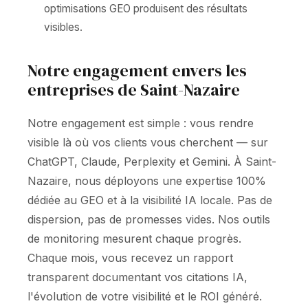
optimisations GEO produisent des résultats
visibles.
Notre engagement envers les
entreprises de Saint-Nazaire
Notre engagement est simple : vous rendre
visible là où vos clients vous cherchent — sur
ChatGPT, Claude, Perplexity et Gemini. À Saint-
Nazaire, nous déployons une expertise 100%
dédiée au GEO et à la visibilité IA locale. Pas de
dispersion, pas de promesses vides. Nos outils
de monitoring mesurent chaque progrès.
Chaque mois, vous recevez un rapport
transparent documentant vos citations IA,
l'évolution de votre visibilité et le ROI généré.