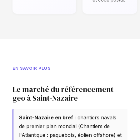
EN SAVOIR PLUS
Le marché du référencement
geo à Saint-Nazaire
Saint-Nazaire en bref :
chantiers navals
de premier plan mondial (Chantiers de
l'Atlantique : paquebots, éolien offshore) et