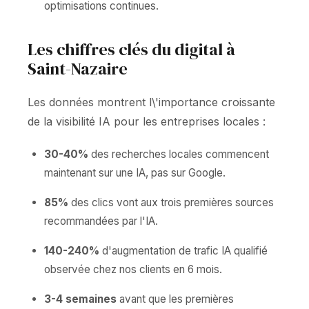
optimisations continues.
Les chiffres clés du digital à
Saint-Nazaire
Les données montrent l\'importance croissante
de la visibilité IA pour les entreprises locales :
30-40%
des recherches locales commencent
maintenant sur une IA, pas sur Google.
85%
des clics vont aux trois premières sources
recommandées par l'IA.
140-240%
d'augmentation de trafic IA qualifié
observée chez nos clients en 6 mois.
3-4 semaines
avant que les premières