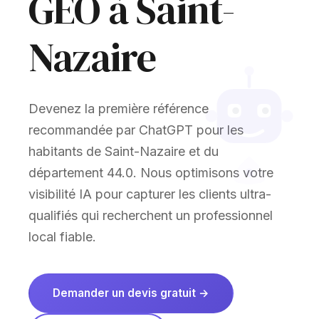
GEO à Saint-
Nazaire
Devenez la première référence
recommandée par ChatGPT pour les
habitants de Saint-Nazaire et du
département 44.0. Nous optimisons votre
visibilité IA pour capturer les clients ultra-
qualifiés qui recherchent un professionnel
local fiable.
Demander un devis gratuit →