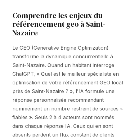
Comprendre les enjeux du
référencement geo à Saint-
Nazaire
Le GEO (Generative Engine Optimization)
transforme la dynamique concurrentielle à
Saint-Nazaire. Quand un habitant interroge
ChatGPT, « Quel est le meilleur spécialiste en
optimisation de votre référencement GEO local
près de Saint-Nazaire ? », l'IA formule une
réponse personnalisée recommandant
nommément un nombre restreint de sources «
fiables ». Seuls 2 à 4 acteurs sont nommés
dans chaque réponse IA. Ceux qui en sont
absents perdent un flux constant de clients