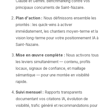
Claude et Gemini. Benchmarking contre vos
principaux concurrents de Saint-Nazaire.
Plan d'action :
Nous définissons ensemble les
priorités : les quick-wins à activer
immédiatement, les chantiers moyen-terme et la
vision long-terme pour votre positionnement IA à
Saint-Nazaire.
Mise en œuvre complète :
Nous activons tous
les leviers simultanément — contenu, profils
locaux, signaux de confiance, et maillage
sémantique — pour une montée en visibilité
rapide.
Suivi mensuel :
Rapports transparents
documentant vos citations IA, évolution de
visibilité, trafic généré et recommandations pour