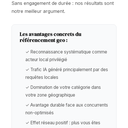
Sans engagement de durée : nos résultats sont
notre meilleur argument.
Les avantages concrets du
référencement geo :
✓ Reconnaissance systématique comme
acteur local privilégié
✓ Trafic IA généré principalement par des
requêtes locales
✓ Domination de votre catégorie dans
votre zone géographique
✓ Avantage durable face aux concurrents
non-optimisés
✓ Effet réseau positif : plus vous êtes