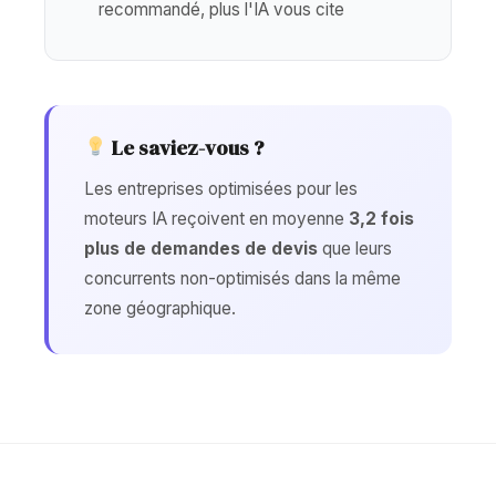
recommandé, plus l'IA vous cite
Le saviez-vous ?
Les entreprises optimisées pour les
moteurs IA reçoivent en moyenne
3,2 fois
plus de demandes de devis
que leurs
concurrents non-optimisés dans la même
zone géographique.