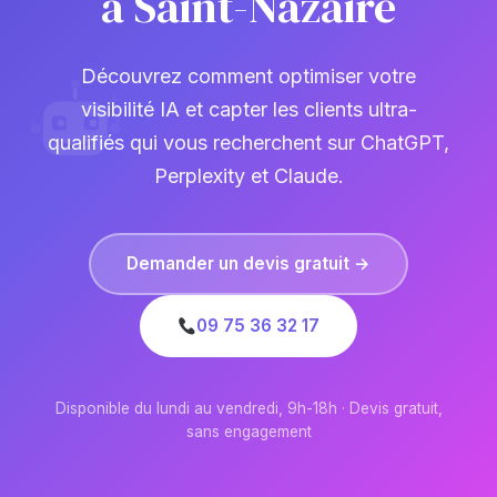
à Saint-Nazaire
Découvrez comment optimiser votre
visibilité IA et capter les clients ultra-
qualifiés qui vous recherchent sur ChatGPT,
Perplexity et Claude.
Demander un devis gratuit →
09 75 36 32 17
Disponible du lundi au vendredi, 9h-18h · Devis gratuit,
sans engagement