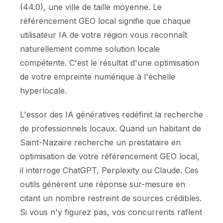
(44.0), une ville de taille moyenne. Le
référencement GEO local signifie que chaque
utilisateur IA de votre région vous reconnaît
naturellement comme solution locale
compétente. C'est le résultat d'une optimisation
de votre empreinte numérique à l'échelle
hyperlocale.
L'essor des IA génératives redéfinit la recherche
de professionnels locaux. Quand un habitant de
Saint-Nazaire recherche un prestataire en
optimisation de votre référencement GEO local,
il interroge ChatGPT, Perplexity ou Claude. Ces
outils génèrent une réponse sur-mesure en
citant un nombre restreint de sources crédibles.
Si vous n'y figurez pas, vos concurrents raflent