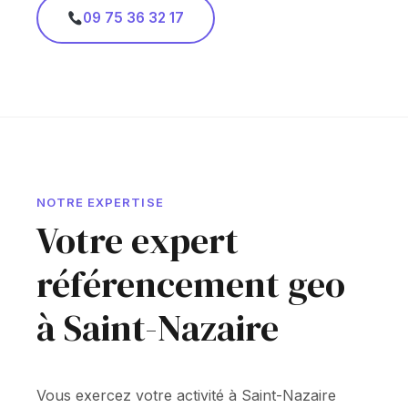
09 75 36 32 17
NOTRE EXPERTISE
Votre expert
référencement geo
à Saint-Nazaire
Vous exercez votre activité à Saint-Nazaire