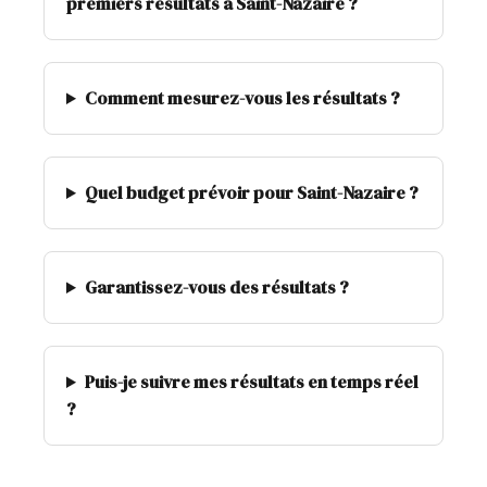
premiers résultats à Saint-Nazaire ?
Comment mesurez-vous les résultats ?
Quel budget prévoir pour Saint-Nazaire ?
Garantissez-vous des résultats ?
Puis-je suivre mes résultats en temps réel
?