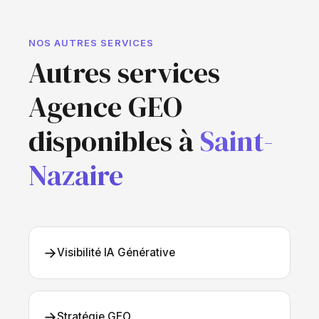
NOS AUTRES SERVICES
Autres services
Agence GEO
disponibles à
Saint-
Nazaire
→
Visibilité IA Générative
→
Stratégie GEO