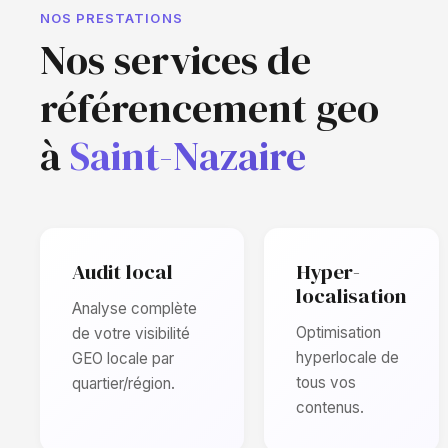
NOS PRESTATIONS
Nos services de
référencement geo
à
Saint-Nazaire
Audit local
Hyper-
localisation
Analyse complète
Optimisation
de votre visibilité
hyperlocale de
GEO locale par
tous vos
quartier/région.
contenus.