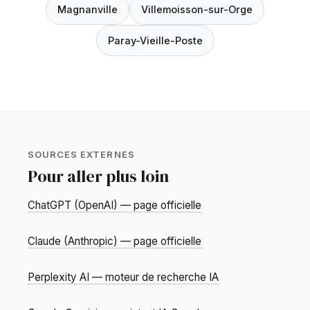
Magnanville
Villemoisson-sur-Orge
Paray-Vieille-Poste
SOURCES EXTERNES
Pour aller plus loin
ChatGPT (OpenAI) — page officielle
Claude (Anthropic) — page officielle
Perplexity AI — moteur de recherche IA