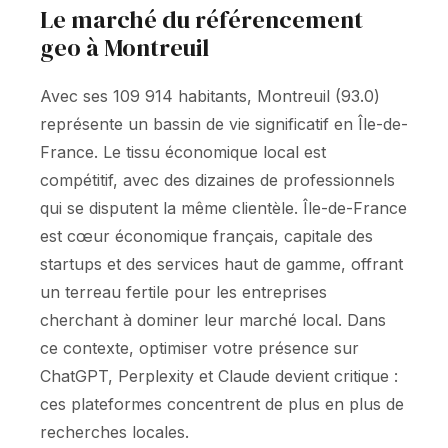
Le marché du référencement
geo à Montreuil
Avec ses 109 914 habitants, Montreuil (93.0)
représente un bassin de vie significatif en Île-de-
France. Le tissu économique local est
compétitif, avec des dizaines de professionnels
qui se disputent la même clientèle. Île-de-France
est cœur économique français, capitale des
startups et des services haut de gamme, offrant
un terreau fertile pour les entreprises
cherchant à dominer leur marché local. Dans
ce contexte, optimiser votre présence sur
ChatGPT, Perplexity et Claude devient critique :
ces plateformes concentrent de plus en plus de
recherches locales.