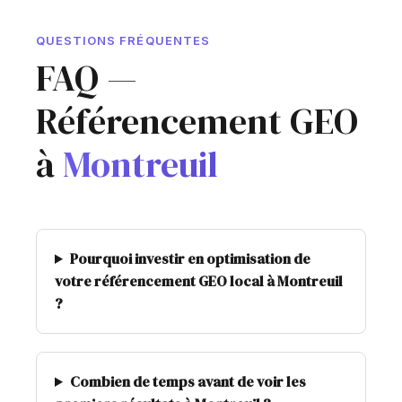
QUESTIONS FRÉQUENTES
FAQ —
Référencement GEO
à
Montreuil
Pourquoi investir en optimisation de
votre référencement GEO local à Montreuil
?
Combien de temps avant de voir les