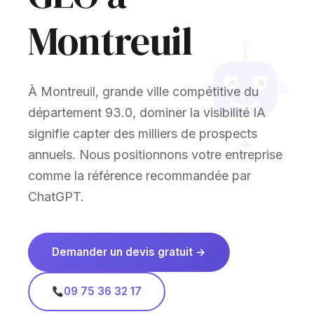
Montreuil
À Montreuil, grande ville compétitive du
département 93.0, dominer la visibilité IA
signifie capter des milliers de prospects
annuels. Nous positionnons votre entreprise
comme la référence recommandée par
ChatGPT.
Demander un devis gratuit →
09 75 36 32 17