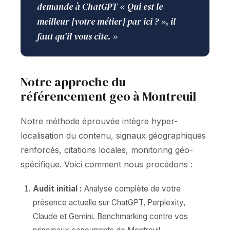
demande à ChatGPT « Qui est le
meilleur [votre métier] par ici ? », il
faut qu'il vous cite. »
Notre approche du
référencement geo à Montreuil
Notre méthode éprouvée intègre hyper-
localisation du contenu, signaux géographiques
renforcés, citations locales, monitoring géo-
spécifique. Voici comment nous procédons :
Audit initial :
Analyse complète de votre
présence actuelle sur ChatGPT, Perplexity,
Claude et Gemini. Benchmarking contre vos