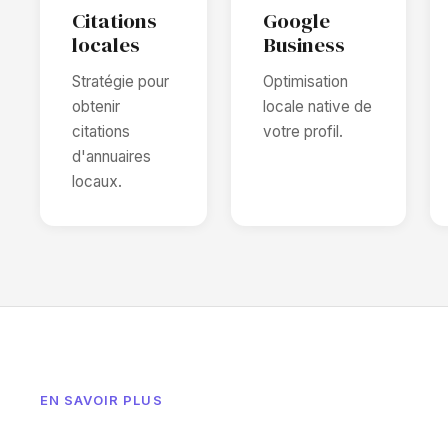
Citations
Google
locales
Business
Stratégie pour
Optimisation
obtenir
locale native de
citations
votre profil.
d'annuaires
locaux.
EN SAVOIR PLUS