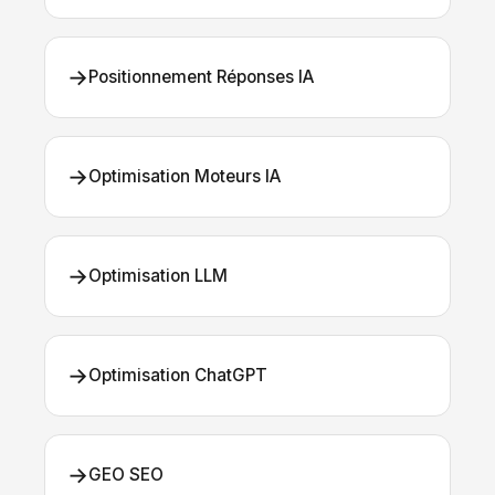
→
Positionnement Réponses IA
→
Optimisation Moteurs IA
→
Optimisation LLM
→
Optimisation ChatGPT
→
GEO SEO