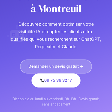
à Montreuil
Découvrez comment optimiser votre
visibilité IA et capter les clients ultra-
qualifiés qui vous recherchent sur ChatGPT,
Perplexity et Claude.
Demander un devis gratuit →
09 75 36 32 17
Disponible du lundi au vendredi, 9h-18h · Devis gratuit,
sans engagement