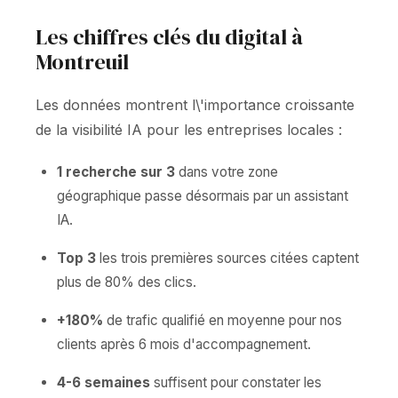
Les chiffres clés du digital à
Montreuil
Les données montrent l\'importance croissante
de la visibilité IA pour les entreprises locales :
1 recherche sur 3
dans votre zone
géographique passe désormais par un assistant
IA.
Top 3
les trois premières sources citées captent
plus de 80% des clics.
+180%
de trafic qualifié en moyenne pour nos
clients après 6 mois d'accompagnement.
4-6 semaines
suffisent pour constater les