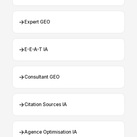
→
Expert GEO
→
E-E-A-T IA
→
Consultant GEO
→
Citation Sources IA
→
Agence Optimisation IA