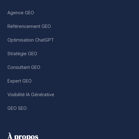
Agence GEO
Référencement GEO
Optimisation ChatGPT
Stratégie GEO
Consultant GEO
Expert GEO
Visibilité IA Générative
GEO SEO
À propos