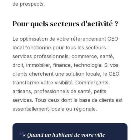
de prospects.
Pour quels secteurs d'activité ?
Le optimisation de votre référencement GEO
local fonctionne pour tous les secteurs :
services professionnels, commerce, santé,
droit, immobilier, finance, technologie. Si vos
clients cherchent une solution locale, le GEO
transforme votre visibilité. Commerçants,
artisans, professionnels de santé, petits
services. Tous ceux dont la base de clients est
essentiellement locale ou régionale.
❝
« Quand un habitant de votre ville