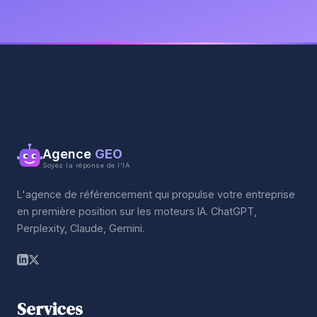
Agence
GEO
Soyez la réponse de l'IA
L'agence de référencement qui propulse votre entreprise
en première position sur les moteurs IA. ChatGPT,
Perplexity, Claude, Gemini.
Services