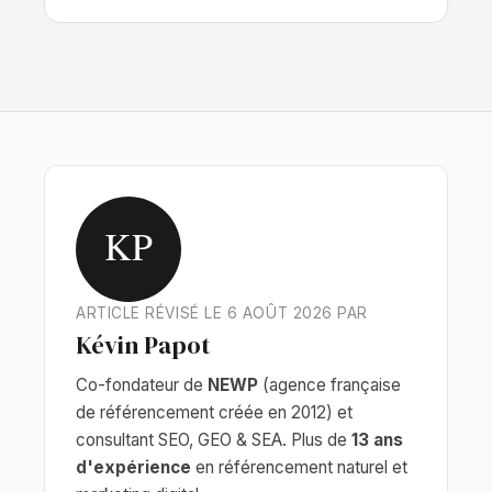
KP
ARTICLE RÉVISÉ LE 6 AOÛT 2026 PAR
Kévin Papot
Co-fondateur de
NEWP
(agence française
de référencement créée en 2012) et
consultant SEO, GEO & SEA. Plus de
13 ans
d'expérience
en référencement naturel et