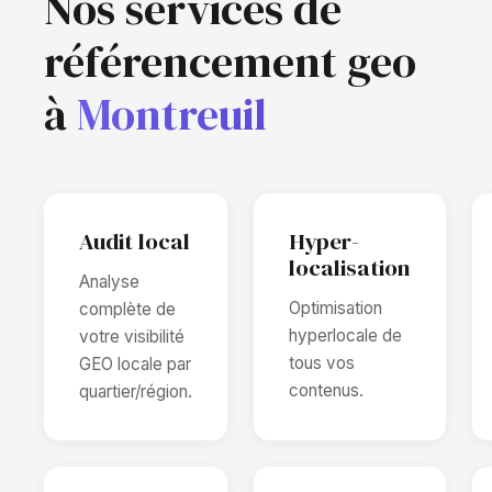
Nos services de
référencement geo
à
Montreuil
Audit local
Hyper-
localisation
Analyse
Optimisation
complète de
hyperlocale de
votre visibilité
tous vos
GEO locale par
contenus.
quartier/région.