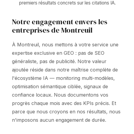
premiers résultats concrets sur les citations IA.
Notre engagement envers les
entreprises de Montreuil
À Montreuil, nous mettons à votre service une
expertise exclusive en GEO : pas de SEO
généraliste, pas de publicité. Notre valeur
ajoutée réside dans notre maîtrise complète de
l'écosystème IA — monitoring multi-modèles,
optimisation sémantique ciblée, signaux de
confiance locaux. Nous documentons vos
progrès chaque mois avec des KPIs précis. Et
parce que nous croyons en nos résultats, nous
n'imposons aucun engagement de durée.