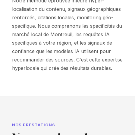
Notre méthode éprouvée intègre hyper-
localisation du contenu, signaux géographiques
renforcés, citations locales, monitoring géo-
spécifique. Nous comprenons les spécificités du
marché local de Montreuil, les requêtes IA
spécifiques à votre région, et les signaux de
confiance que les modèles IA utilisent pour
recommander des sources. C'est cette expertise
hyperlocale qui crée des résultats durables.
NOS PRESTATIONS