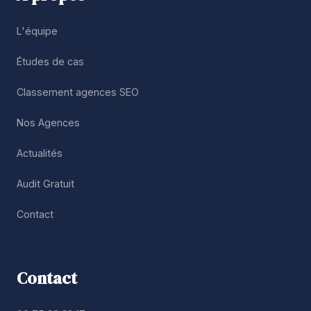
L'équipe
Études de cas
Classement agences SEO
Nos Agences
Actualités
Audit Gratuit
Contact
Contact