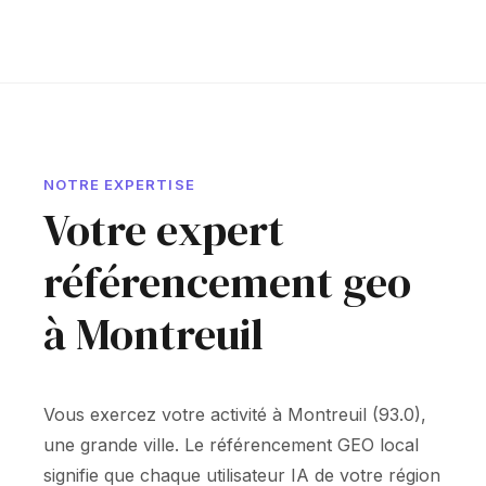
NOTRE EXPERTISE
Votre expert
référencement geo
à Montreuil
Vous exercez votre activité à Montreuil (93.0),
une grande ville. Le référencement GEO local
signifie que chaque utilisateur IA de votre région