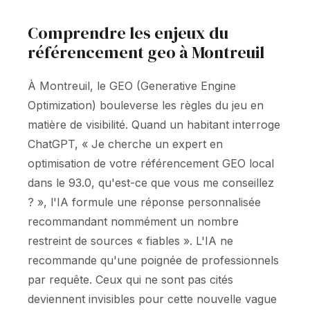
Comprendre les enjeux du
référencement geo à Montreuil
À Montreuil, le GEO (Generative Engine
Optimization) bouleverse les règles du jeu en
matière de visibilité. Quand un habitant interroge
ChatGPT, « Je cherche un expert en
optimisation de votre référencement GEO local
dans le 93.0, qu'est-ce que vous me conseillez
? », l'IA formule une réponse personnalisée
recommandant nommément un nombre
restreint de sources « fiables ». L'IA ne
recommande qu'une poignée de professionnels
par requête. Ceux qui ne sont pas cités
deviennent invisibles pour cette nouvelle vague