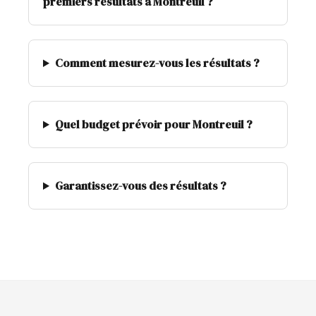
premiers résultats à Montreuil ?
Comment mesurez-vous les résultats ?
Quel budget prévoir pour Montreuil ?
Garantissez-vous des résultats ?