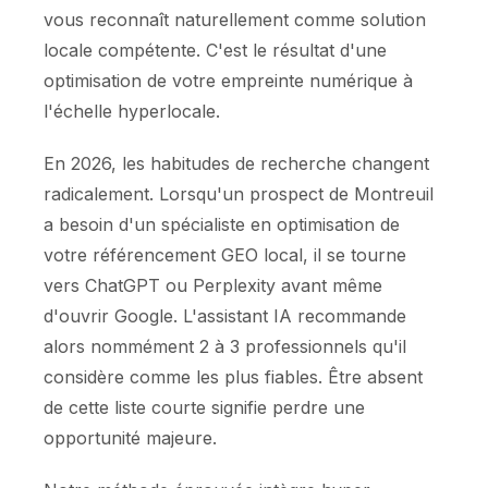
vous reconnaît naturellement comme solution
locale compétente. C'est le résultat d'une
optimisation de votre empreinte numérique à
l'échelle hyperlocale.
En 2026, les habitudes de recherche changent
radicalement. Lorsqu'un prospect de Montreuil
a besoin d'un spécialiste en optimisation de
votre référencement GEO local, il se tourne
vers ChatGPT ou Perplexity avant même
d'ouvrir Google. L'assistant IA recommande
alors nommément 2 à 3 professionnels qu'il
considère comme les plus fiables. Être absent
de cette liste courte signifie perdre une
opportunité majeure.