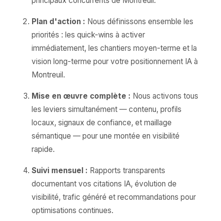
principaux concurrents de Montreuil.
Plan d'action :
Nous définissons ensemble les
priorités : les quick-wins à activer
immédiatement, les chantiers moyen-terme et la
vision long-terme pour votre positionnement IA à
Montreuil.
Mise en œuvre complète :
Nous activons tous
les leviers simultanément — contenu, profils
locaux, signaux de confiance, et maillage
sémantique — pour une montée en visibilité
rapide.
Suivi mensuel :
Rapports transparents
documentant vos citations IA, évolution de
visibilité, trafic généré et recommandations pour
optimisations continues.