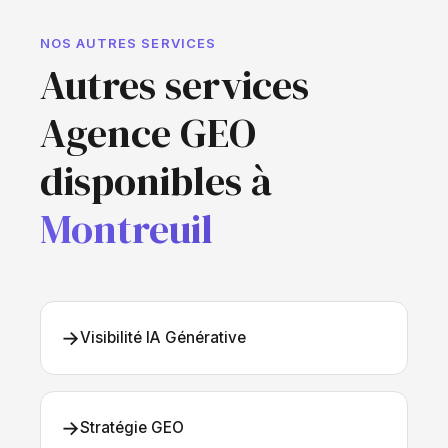
NOS AUTRES SERVICES
Autres services
Agence GEO
disponibles à
Montreuil
→
Visibilité IA Générative
→
Stratégie GEO