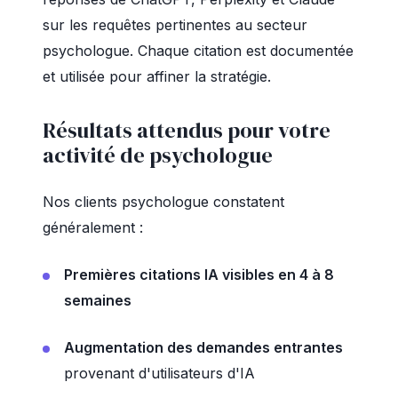
sur les requêtes pertinentes au secteur
psychologue. Chaque citation est documentée
et utilisée pour affiner la stratégie.
Résultats attendus pour votre
activité de psychologue
Nos clients psychologue constatent
généralement :
Premières citations IA visibles en 4 à 8
semaines
Augmentation des demandes entrantes
provenant d'utilisateurs d'IA