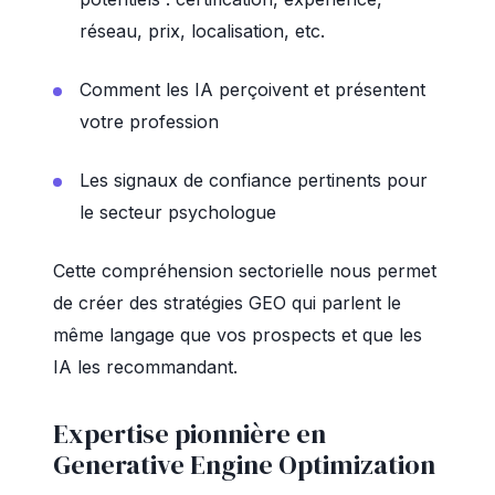
réseau, prix, localisation, etc.
Comment les IA perçoivent et présentent
votre profession
Les signaux de confiance pertinents pour
le secteur psychologue
Cette compréhension sectorielle nous permet
de créer des stratégies GEO qui parlent le
même langage que vos prospects et que les
IA les recommandant.
Expertise pionnière en
Generative Engine Optimization