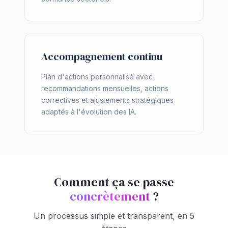
Accompagnement continu
Plan d'actions personnalisé avec
recommandations mensuelles, actions
correctives et ajustements stratégiques
adaptés à l'évolution des IA.
Comment ça se passe
concrètement
?
Un processus simple et transparent, en 5