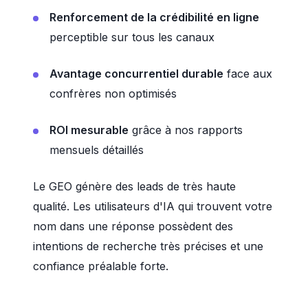
Renforcement de la crédibilité en ligne
perceptible sur tous les canaux
Avantage concurrentiel durable
face aux
confrères non optimisés
ROI mesurable
grâce à nos rapports
mensuels détaillés
Le GEO génère des leads de très haute
qualité. Les utilisateurs d'IA qui trouvent votre
nom dans une réponse possèdent des
intentions de recherche très précises et une
confiance préalable forte.