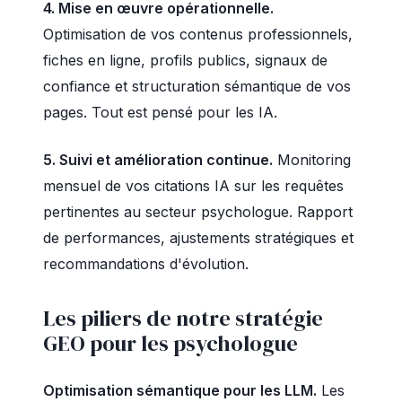
4. Mise en œuvre opérationnelle.
Optimisation de vos contenus professionnels,
fiches en ligne, profils publics, signaux de
confiance et structuration sémantique de vos
pages. Tout est pensé pour les IA.
5. Suivi et amélioration continue.
Monitoring
mensuel de vos citations IA sur les requêtes
pertinentes au secteur psychologue. Rapport
de performances, ajustements stratégiques et
recommandations d'évolution.
Les piliers de notre stratégie
GEO pour les psychologue
Optimisation sémantique pour les LLM.
Les