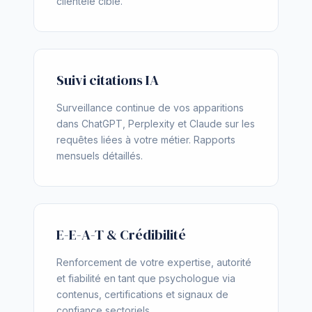
clientèle cible.
Suivi citations IA
Surveillance continue de vos apparitions
dans ChatGPT, Perplexity et Claude sur les
requêtes liées à votre métier. Rapports
mensuels détaillés.
E-E-A-T & Crédibilité
Renforcement de votre expertise, autorité
et fiabilité en tant que psychologue via
contenus, certifications et signaux de
confiance sectoriels.