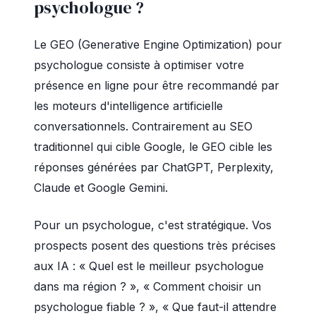
psychologue ?
Le GEO (Generative Engine Optimization) pour
psychologue consiste à optimiser votre
présence en ligne pour être recommandé par
les moteurs d'intelligence artificielle
conversationnels. Contrairement au SEO
traditionnel qui cible Google, le GEO cible les
réponses générées par ChatGPT, Perplexity,
Claude et Google Gemini.
Pour un psychologue, c'est stratégique. Vos
prospects posent des questions très précises
aux IA : « Quel est le meilleur psychologue
dans ma région ? », « Comment choisir un
psychologue fiable ? », « Que faut-il attendre