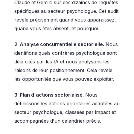
Claude et Gemini sur des dizaines de requêtes
spécifiques au secteur psychologue. Cet audit
révèle précisément quand vous apparaissez,
quand vous êtes absent, et pourquoi.
2. Analyse concurrentielle sectorielle.
Nous
identifions quels confrères psychologue sont
déjà cités par les IA et nous analysons les
raisons de leur positionnement. Cela révèle
les opportunités que vous pouvez exploiter.
3. Plan d'actions sectorialisé.
Nous
définissons les actions prioritaires adaptées au
secteur psychologue, classées par impact et
accompagnées d'un calendrier précis.