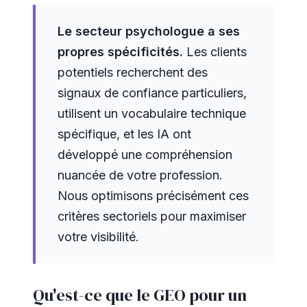
Le secteur psychologue a ses
propres spécificités.
Les clients
potentiels recherchent des
signaux de confiance particuliers,
utilisent un vocabulaire technique
spécifique, et les IA ont
développé une compréhension
nuancée de votre profession.
Nous optimisons précisément ces
critères sectoriels pour maximiser
votre visibilité.
Qu'est-ce que le GEO pour un