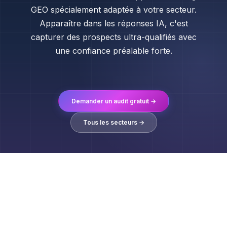
GEO spécialement adaptée à votre secteur.
Apparaître dans les réponses IA, c'est
capturer des prospects ultra-qualifiés avec
une confiance préalable forte.
Demander un audit gratuit →
Tous les secteurs →