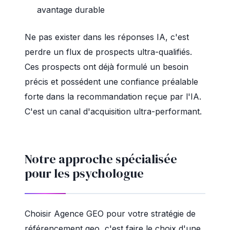
avantage durable
Ne pas exister dans les réponses IA, c'est
perdre un flux de prospects ultra-qualifiés.
Ces prospects ont déjà formulé un besoin
précis et possédent une confiance préalable
forte dans la recommandation reçue par l'IA.
C'est un canal d'acquisition ultra-performant.
Notre approche spécialisée
pour les psychologue
Choisir Agence GEO pour votre stratégie de
référencement geo, c'est faire le choix d'une