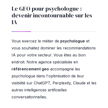
Le GEO pour psychologue :
devenir incontournable sur les
IA
Vous exercez le métier de
psychologue
et
vous souhaitez dominer les recommandations
IA pour votre secteur. Vous êtes au bon
endroit. Notre agence spécialisée en
référencement geo
accompagne les
psychologue dans l'optimisation de leur
visibilité sur ChatGPT, Perplexity, Claude et les
autres intelligences artificielles
conversationnelles.