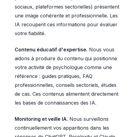
sociaux, plateformes sectorielles) présentent
une image cohérente et professionnelle. Les
IA recoupent ces informations pour évaluer
votre fiabilité.
Contenu éducatif d'expertise.
Nous vous
aidons à produire du contenu qui positionne
votre activité de psychologue comme une
référence : guides pratiques, FAQ
professionnelles, conseils sectoriels, études
de cas. Ces contenus alimentent directement
les bases de connaissances des IA.
Monitoring et veille IA.
Nous surveillons
continuellement vos apparitions dans les
réponses de ChatGPT, Perplexity et Claude