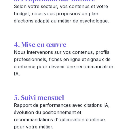
Selon votre secteur, vos contenus et votre
budget, nous vous proposons un plan
d'actions adapté au métier de psychologue.
4. Mise en œuvre
Nous intervenons sur vos contenus, profils
professionnels, fiches en ligne et signaux de
confiance pour devenir une recommandation
IA.
5. Suivi mensuel
Rapport de performances avec citations IA,
évolution du positionnement et
recommandations d'optimisation continue
pour votre métier.