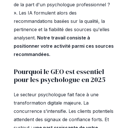
de la part d'un psychologue professionnel ?
». Les IA formulent alors des
recommandations basées sur la qualité, la
pertinence et la fiabilité des sources qu'elles
analysent.
Notre travail consiste à
positionner votre activité parmi ces sources
recommandées.
Pourquoi le GEO est essentiel
pour les psychologue en 2025
Le secteur psychologue fait face à une
transformation digitale majeure. La
concurrence s'intensifie. Les clients potentiels
attendent des signaux de confiance forts. Et
surtout :
une part croissante de votre