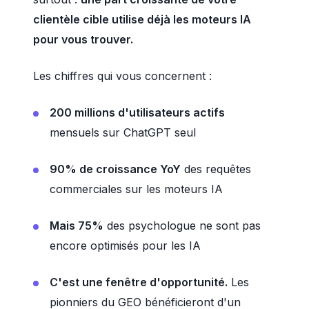
clientèle cible utilise déjà les moteurs IA
pour vous trouver.
Les chiffres qui vous concernent :
200 millions d'utilisateurs actifs
mensuels sur ChatGPT seul
90% de croissance YoY
des requêtes
commerciales sur les moteurs IA
Mais 75%
des psychologue ne sont pas
encore optimisés pour les IA
C'est une fenêtre d'opportunité.
Les
pionniers du GEO bénéficieront d'un