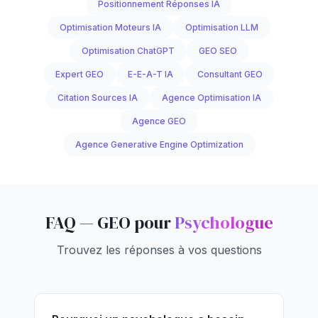
Positionnement Réponses IA
Optimisation Moteurs IA
Optimisation LLM
Optimisation ChatGPT
GEO SEO
Expert GEO
E-E-A-T IA
Consultant GEO
Citation Sources IA
Agence Optimisation IA
Agence GEO
Agence Generative Engine Optimization
FAQ — GEO pour
Psychologue
Trouvez les réponses à vos questions