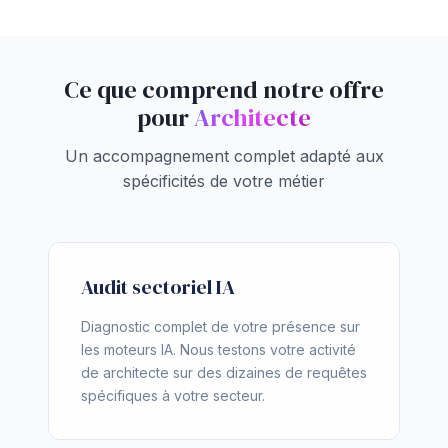
Ce que comprend notre offre
pour
Architecte
Un accompagnement complet adapté aux
spécificités de votre métier
Audit sectoriel IA
Diagnostic complet de votre présence sur
les moteurs IA. Nous testons votre activité
de architecte sur des dizaines de requêtes
spécifiques à votre secteur.