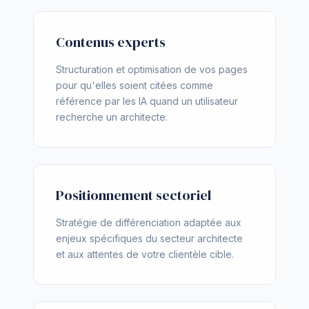
Contenus experts
Structuration et optimisation de vos pages
pour qu'elles soient citées comme
référence par les IA quand un utilisateur
recherche un architecte.
Positionnement sectoriel
Stratégie de différenciation adaptée aux
enjeux spécifiques du secteur architecte
et aux attentes de votre clientèle cible.