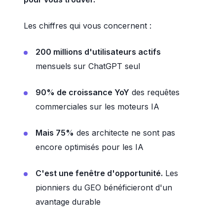
Les chiffres qui vous concernent :
200 millions d'utilisateurs actifs
mensuels sur ChatGPT seul
90% de croissance YoY
des requêtes
commerciales sur les moteurs IA
Mais 75%
des architecte ne sont pas
encore optimisés pour les IA
C'est une fenêtre d'opportunité.
Les
pionniers du GEO bénéficieront d'un
avantage durable