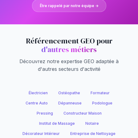
Être rappelé par notre équipe →
Référencement GEO pour
d'autres métiers
Découvrez notre expertise GEO adaptée à
d'autres secteurs d'activité
Électricien
Ostéopathe
Formateur
Centre Auto
Dépanneuse
Podologue
Pressing
Constructeur Maison
Institut de Massage
Notaire
Décorateur Intérieur
Entreprise de Nettoyage