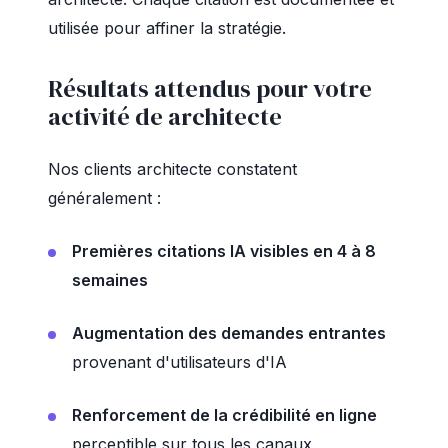
utilisée pour affiner la stratégie.
Résultats attendus pour votre
activité de architecte
Nos clients architecte constatent
généralement :
Premières citations IA visibles en 4 à 8
semaines
Augmentation des demandes entrantes
provenant d'utilisateurs d'IA
Renforcement de la crédibilité en ligne
perceptible sur tous les canaux