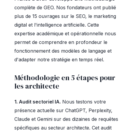
complète de GEO. Nos fondateurs ont publié
plus de 15 ouvrages sur le SEO, le marketing
digital et l'intelligence artificielle. Cette
expertise académique et opérationnelle nous
permet de comprendre en profondeur le
fonctionnement des modèles de langage et
d'adapter notre stratégie en temps réel.
Méthodologie en 5 étapes pour
les architecte
1. Audit sectoriel IA.
Nous testons votre
présence actuelle sur ChatGPT, Perplexity,
Claude et Gemini sur des dizaines de requêtes
spécifiques au secteur architecte. Cet audit