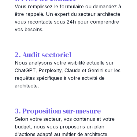
Vous remplissez le formulaire ou demandez à
être rappelé. Un expert du secteur architecte
vous recontacte sous 24h pour comprendre
vos besoins.
2. Audit sectoriel
Nous analysons votre visibilité actuelle sur
ChatGPT, Perplexity, Claude et Gemini sur les
requêtes spécifiques à votre activité de
architecte.
3. Proposition sur-mesure
Selon votre secteur, vos contenus et votre
budget, nous vous proposons un plan
d'actions adapté au métier de architecte.