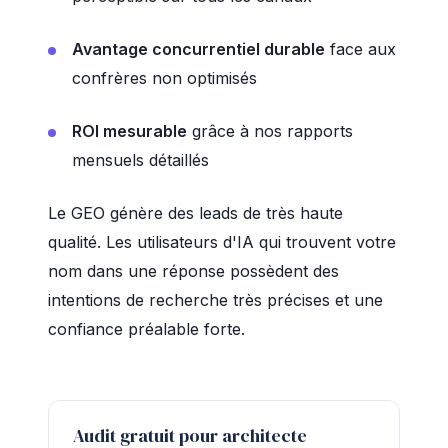
Avantage concurrentiel durable
face aux
confrères non optimisés
ROI mesurable
grâce à nos rapports
mensuels détaillés
Le GEO génère des leads de très haute
qualité. Les utilisateurs d'IA qui trouvent votre
nom dans une réponse possèdent des
intentions de recherche très précises et une
confiance préalable forte.
Audit gratuit pour architecte