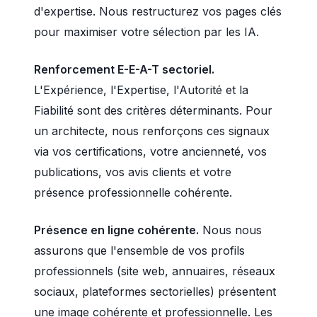
d'expertise. Nous restructurez vos pages clés
pour maximiser votre sélection par les IA.
Renforcement E-E-A-T sectoriel.
L'Expérience, l'Expertise, l'Autorité et la
Fiabilité sont des critères déterminants. Pour
un architecte, nous renforçons ces signaux
via vos certifications, votre ancienneté, vos
publications, vos avis clients et votre
présence professionnelle cohérente.
Présence en ligne cohérente.
Nous nous
assurons que l'ensemble de vos profils
professionnels (site web, annuaires, réseaux
sociaux, plateformes sectorielles) présentent
une image cohérente et professionnelle. Les