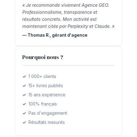
« Je recommande vivement Agence GEO.
Professionnalisme, transparence et
résultats concrets. Mon activité est
maintenant citée par Perplexity et Claude. »
— Thomas R., gérant d'agence
Pourquoi nous ?
1 000+ clients
15+ livres publiés
15 ans expérience
100% français
Pas d'engagement
Résultats mesurés