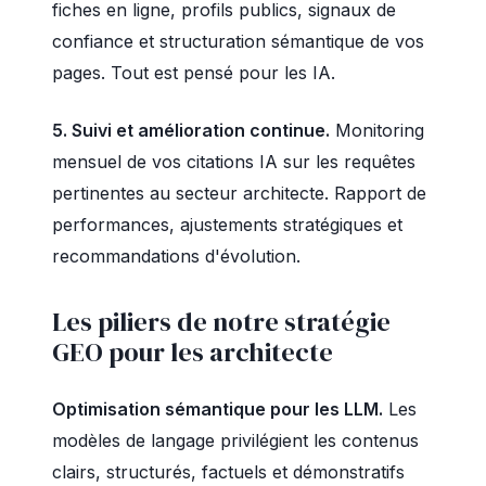
fiches en ligne, profils publics, signaux de
confiance et structuration sémantique de vos
pages. Tout est pensé pour les IA.
5. Suivi et amélioration continue.
Monitoring
mensuel de vos citations IA sur les requêtes
pertinentes au secteur architecte. Rapport de
performances, ajustements stratégiques et
recommandations d'évolution.
Les piliers de notre stratégie
GEO pour les architecte
Optimisation sémantique pour les LLM.
Les
modèles de langage privilégient les contenus
clairs, structurés, factuels et démonstratifs