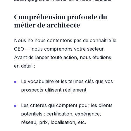
Compréhension profonde du
métier de architecte
Nous ne nous contentons pas de connaître le
GEO — nous comprenons votre secteur.
Avant de lancer toute action, nous étudions
en détail :
Le vocabulaire et les termes clés que vos
prospects utilisent réellement
Les critères qui comptent pour les clients
potentiels : certification, expérience,
réseau, prix, localisation, etc.