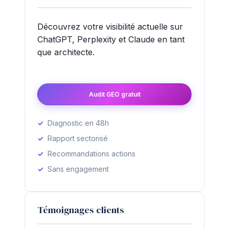
Découvrez votre visibilité actuelle sur
ChatGPT, Perplexity et Claude en tant
que architecte.
Audit GEO gratuit
Diagnostic en 48h
Rapport sectorisé
Recommandations actions
Sans engagement
Témoignages clients