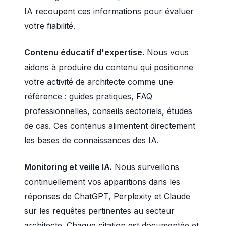
IA recoupent ces informations pour évaluer
votre fiabilité.
Contenu éducatif d'expertise.
Nous vous
aidons à produire du contenu qui positionne
votre activité de architecte comme une
référence : guides pratiques, FAQ
professionnelles, conseils sectoriels, études
de cas. Ces contenus alimentent directement
les bases de connaissances des IA.
Monitoring et veille IA.
Nous surveillons
continuellement vos apparitions dans les
réponses de ChatGPT, Perplexity et Claude
sur les requêtes pertinentes au secteur
architecte. Chaque citation est documentée et