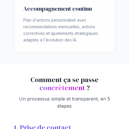
Accompagnement continu
Plan d'actions personnalisé avec
recommandations mensuelles, actions
correctives et ajustements stratégiques
adaptés à l'évolution des IA.
Comment ça se passe
concrètement
?
Un processus simple et transparent, en 5
étapes
1. Prise de contact