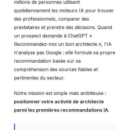
millions de personnes utilisent
quotidiennement les moteurs IA pour trouver
des professionnels, comparer des
prestataires et prendre des décisions. Quand
un prospect demande à ChatGPT «
Recommandez-moi un bon architecte », l'IA
n'analyse pas Google : elle formule sa propre
recommandation basée sur sa
compréhension des sources fiables et
pertinentes du secteur.
Notre mission est simple mais ambitieuse :
positionner votre activité de architecte
parmi les premières recommandations IA.