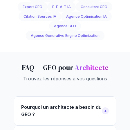
Expert GEO
E-E-A-T IA
Consultant GEO
Citation Sources IA
Agence Optimisation IA
Agence GEO
Agence Generative Engine Optimization
FAQ — GEO pour
Architecte
Trouvez les réponses à vos questions
Pourquoi un architecte a besoin du
GEO ?