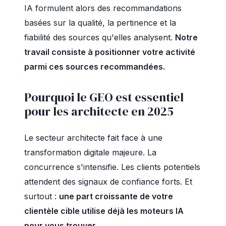
IA formulent alors des recommandations
basées sur la qualité, la pertinence et la
fiabilité des sources qu'elles analysent.
Notre
travail consiste à positionner votre activité
parmi ces sources recommandées.
Pourquoi le GEO est essentiel
pour les architecte en 2025
Le secteur architecte fait face à une
transformation digitale majeure. La
concurrence s'intensifie. Les clients potentiels
attendent des signaux de confiance forts. Et
surtout :
une part croissante de votre
clientèle cible utilise déjà les moteurs IA
pour vous trouver.