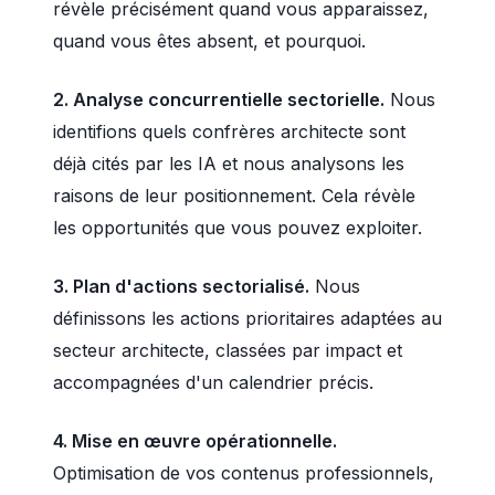
révèle précisément quand vous apparaissez,
quand vous êtes absent, et pourquoi.
2. Analyse concurrentielle sectorielle.
Nous
identifions quels confrères architecte sont
déjà cités par les IA et nous analysons les
raisons de leur positionnement. Cela révèle
les opportunités que vous pouvez exploiter.
3. Plan d'actions sectorialisé.
Nous
définissons les actions prioritaires adaptées au
secteur architecte, classées par impact et
accompagnées d'un calendrier précis.
4. Mise en œuvre opérationnelle.
Optimisation de vos contenus professionnels,