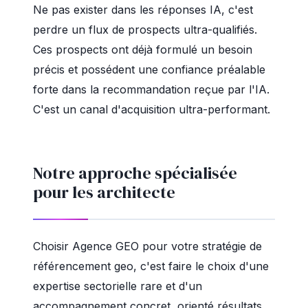
Ne pas exister dans les réponses IA, c'est
perdre un flux de prospects ultra-qualifiés.
Ces prospects ont déjà formulé un besoin
précis et possédent une confiance préalable
forte dans la recommandation reçue par l'IA.
C'est un canal d'acquisition ultra-performant.
Notre approche spécialisée
pour les architecte
Choisir Agence GEO pour votre stratégie de
référencement geo, c'est faire le choix d'une
expertise sectorielle rare et d'un
accompagnement concret, orienté résultats.