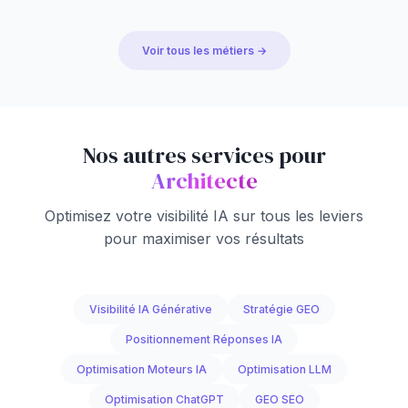
Voir tous les métiers →
Nos autres services pour
Architecte
Optimisez votre visibilité IA sur tous les leviers
pour maximiser vos résultats
Visibilité IA Générative
Stratégie GEO
Positionnement Réponses IA
Optimisation Moteurs IA
Optimisation LLM
Optimisation ChatGPT
GEO SEO