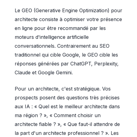
Le GEO (Generative Engine Optimization) pour
architecte consiste à optimiser votre présence
en ligne pour être recommandé par les
moteurs d'intelligence artificielle
conversationnels. Contrairement au SEO
traditionnel qui cible Google, le GEO cible les
réponses générées par ChatGPT, Perplexity,
Claude et Google Gemini.
Pour un architecte, c'est stratégique. Vos
prospects posent des questions très précises
aux IA : « Quel est le meilleur architecte dans
ma région ? », « Comment choisir un
architecte fiable ? », « Que faut-il attendre de
la part d'un architecte professionnel ? ». Les