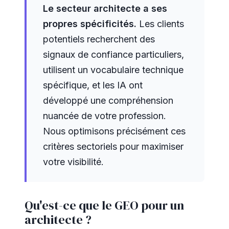
Le secteur architecte a ses
propres spécificités.
Les clients
potentiels recherchent des
signaux de confiance particuliers,
utilisent un vocabulaire technique
spécifique, et les IA ont
développé une compréhension
nuancée de votre profession.
Nous optimisons précisément ces
critères sectoriels pour maximiser
votre visibilité.
Qu'est-ce que le GEO pour un
architecte ?