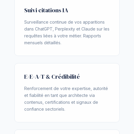
Suivi citations IA
Surveillance continue de vos apparitions
dans ChatGPT, Perplexity et Claude sur les
requêtes liées à votre métier. Rapports
mensuels détaillés.
E-E-A-T & Crédibilité
Renforcement de votre expertise, autorité
et fiabilité en tant que architecte via
contenus, certifications et signaux de
confiance sectoriels.