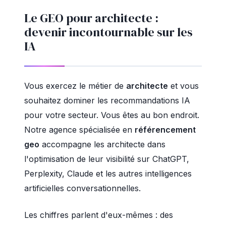
Le GEO pour architecte :
devenir incontournable sur les
IA
Vous exercez le métier de
architecte
et vous
souhaitez dominer les recommandations IA
pour votre secteur. Vous êtes au bon endroit.
Notre agence spécialisée en
référencement
geo
accompagne les architecte dans
l'optimisation de leur visibilité sur ChatGPT,
Perplexity, Claude et les autres intelligences
artificielles conversationnelles.
Les chiffres parlent d'eux-mêmes : des