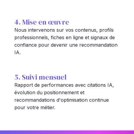
4. Mise en œuvre
Nous intervenons sur vos contenus, profils
professionnels, fiches en ligne et signaux de
confiance pour devenir une recommandation
IA.
5. Suivi mensuel
Rapport de performances avec citations IA,
évolution du positionnement et
recommandations d'optimisation continue
pour votre métier.