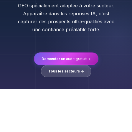
GEO spécialement adaptée à votre secteur.
Apparaître dans les réponses IA, c'est
capturer des prospects ultra-qualifiés avec
une confiance préalable forte.
Demander un audit gratuit →
Tous les secteurs →