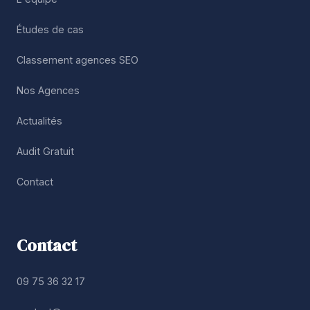
Études de cas
Classement agences SEO
Nos Agences
Actualités
Audit Gratuit
Contact
Contact
09 75 36 32 17