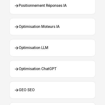
→
Positionnement Réponses IA
→
Optimisation Moteurs IA
→
Optimisation LLM
→
Optimisation ChatGPT
→
GEO SEO