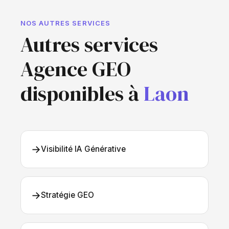
NOS AUTRES SERVICES
Autres services
Agence GEO
disponibles à
Laon
→
Visibilité IA Générative
→
Stratégie GEO