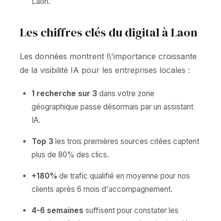
Laon.
Les chiffres clés du digital à Laon
Les données montrent l\'importance croissante
de la visibilité IA pour les entreprises locales :
1 recherche sur 3
dans votre zone
géographique passe désormais par un assistant
IA.
Top 3
les trois premières sources citées captent
plus de 80% des clics.
+180%
de trafic qualifié en moyenne pour nos
clients après 6 mois d'accompagnement.
4-6 semaines
suffisent pour constater les