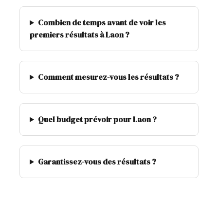
Combien de temps avant de voir les
premiers résultats à Laon ?
Comment mesurez-vous les résultats ?
Quel budget prévoir pour Laon ?
Garantissez-vous des résultats ?