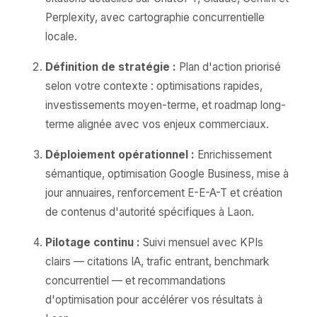
Perplexity, avec cartographie concurrentielle
locale.
Définition de stratégie :
Plan d'action priorisé
selon votre contexte : optimisations rapides,
investissements moyen-terme, et roadmap long-
terme alignée avec vos enjeux commerciaux.
Déploiement opérationnel :
Enrichissement
sémantique, optimisation Google Business, mise à
jour annuaires, renforcement E-E-A-T et création
de contenus d'autorité spécifiques à Laon.
Pilotage continu :
Suivi mensuel avec KPIs
clairs — citations IA, trafic entrant, benchmark
concurrentiel — et recommandations
d'optimisation pour accélérer vos résultats à