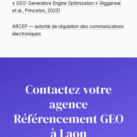
« GEO: Generative Engine Optimization » (Aggarwal
et al., Princeton, 2023)
ARCEP — autorité de régulation des communications
électroniques
Contactez votre
agence
Référencement GEO
à Laon