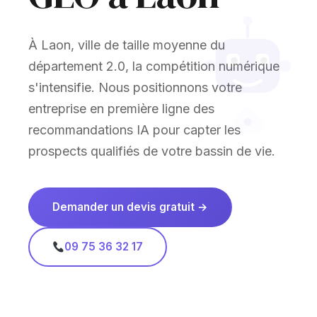
À Laon, ville de taille moyenne du
département 2.0, la compétition numérique
s'intensifie. Nous positionnons votre
entreprise en première ligne des
recommandations IA pour capter les
prospects qualifiés de votre bassin de vie.
Demander un devis gratuit →
09 75 36 32 17