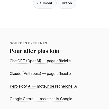
Jeumont
Hirson
SOURCES EXTERNES
Pour aller plus loin
ChatGPT (OpenAI) — page officielle
Claude (Anthropic) — page officielle
Perplexity AI — moteur de recherche IA
Google Gemini — assistant IA Google