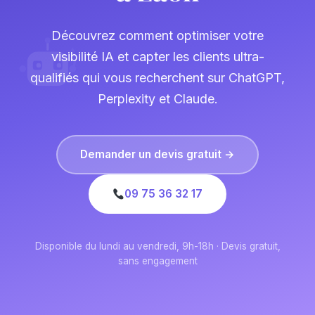
Découvrez comment optimiser votre
visibilité IA et capter les clients ultra-
qualifiés qui vous recherchent sur ChatGPT,
Perplexity et Claude.
Demander un devis gratuit →
09 75 36 32 17
Disponible du lundi au vendredi, 9h-18h · Devis gratuit,
sans engagement