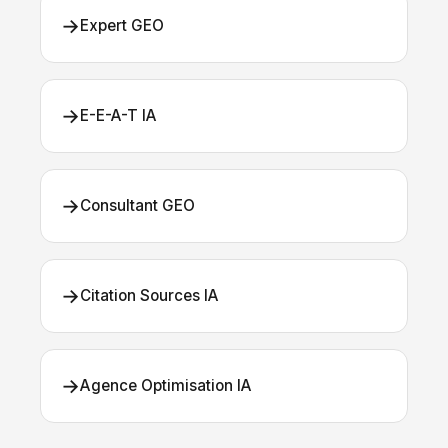
→
Expert GEO
→
E-E-A-T IA
→
Consultant GEO
→
Citation Sources IA
→
Agence Optimisation IA