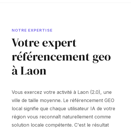
NOTRE EXPERTISE
Votre expert
référencement geo
à Laon
Vous exercez votre activité à Laon (2.0), une
ville de taille moyenne. Le référencement GEO
local signifie que chaque utilisateur IA de votre
région vous reconnaît naturellement comme
solution locale compétente. C'est le résultat