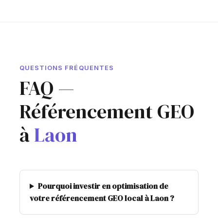
QUESTIONS FRÉQUENTES
FAQ —
Référencement GEO
à
Laon
Pourquoi investir en optimisation de
votre référencement GEO local à Laon ?