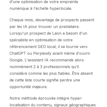
d'une optimisation de votre empreinte
numérique à l'échelle hyperlocale.
Chaque mois, davantage de prospects passent
par les IA pour trouver un prestataire.
Lorsqu'un prospect de Laon a besoin d'un
spécialiste en optimisation de votre
référencement GEO local, il se tourne vers
ChatGPT ou Perplexity avant même d'ouvrir
Google. L'assistant IA recommande alors
nommément 2 à 3 professionnels qu'il
considère comme les plus fiables. Être absent
de cette liste courte signifie perdre une
opportunité majeure.
Notre méthode éprouvée intègre hyper-
localisation du contenu, signaux géographiques