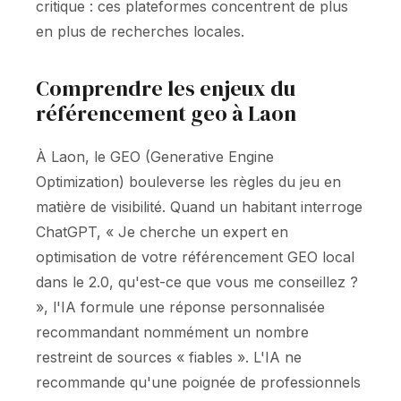
critique : ces plateformes concentrent de plus
en plus de recherches locales.
Comprendre les enjeux du
référencement geo à Laon
À Laon, le GEO (Generative Engine
Optimization) bouleverse les règles du jeu en
matière de visibilité. Quand un habitant interroge
ChatGPT, « Je cherche un expert en
optimisation de votre référencement GEO local
dans le 2.0, qu'est-ce que vous me conseillez ?
», l'IA formule une réponse personnalisée
recommandant nommément un nombre
restreint de sources « fiables ». L'IA ne
recommande qu'une poignée de professionnels