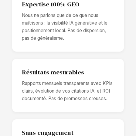
Expertise 100% GEO
Nous ne parlons que de ce que nous
maîtrisons : la visibilité IA générative et le
positionnement local. Pas de dispersion,
pas de généralisme.
Résultats mesurables
Rapports mensuels transparents avec KPIs
clairs, évolution de vos citations IA, et ROI
documenté. Pas de promesses creuses.
Sans engagement