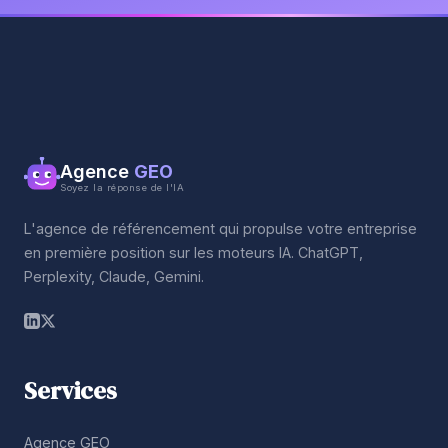
Agence
GEO
Soyez la réponse de l'IA
L'agence de référencement qui propulse votre entreprise
en première position sur les moteurs IA. ChatGPT,
Perplexity, Claude, Gemini.
Services
Agence GEO