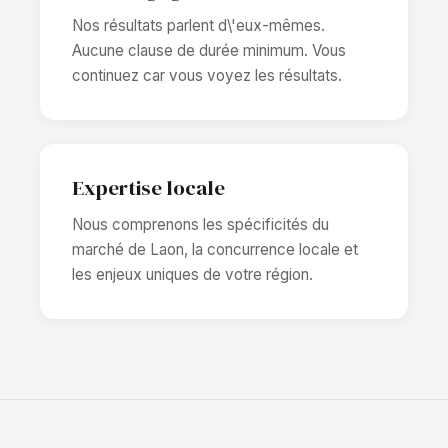
Nos résultats parlent d\'eux-mêmes.
Aucune clause de durée minimum. Vous
continuez car vous voyez les résultats.
Expertise locale
Nous comprenons les spécificités du
marché de Laon, la concurrence locale et
les enjeux uniques de votre région.