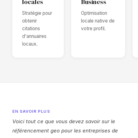
locales
Business
Stratégie pour
Optimisation
obtenir
locale native de
citations
votre profil.
d'annuaires
locaux.
EN SAVOIR PLUS
Voici tout ce que vous devez savoir sur le
référencement geo pour les entreprises de