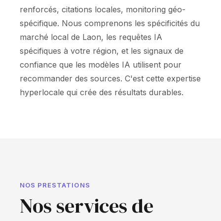
renforcés, citations locales, monitoring géo-
spécifique. Nous comprenons les spécificités du
marché local de Laon, les requêtes IA
spécifiques à votre région, et les signaux de
confiance que les modèles IA utilisent pour
recommander des sources. C'est cette expertise
hyperlocale qui crée des résultats durables.
NOS PRESTATIONS
Nos services de