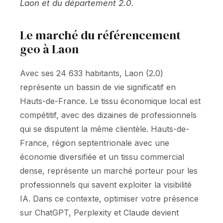
Laon et du département 2.0.
Le marché du référencement
geo à Laon
Avec ses 24 633 habitants, Laon (2.0)
représente un bassin de vie significatif en
Hauts-de-France. Le tissu économique local est
compétitif, avec des dizaines de professionnels
qui se disputent la même clientèle. Hauts-de-
France, région septentrionale avec une
économie diversifiée et un tissu commercial
dense, représente un marché porteur pour les
professionnels qui savent exploiter la visibilité
IA. Dans ce contexte, optimiser votre présence
sur ChatGPT, Perplexity et Claude devient