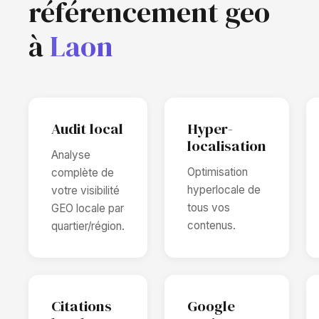
référencement geo
à
Laon
Audit local
Hyper-
localisation
Analyse
Optimisation
complète de
hyperlocale de
votre visibilité
tous vos
GEO locale par
contenus.
quartier/région.
Citations
Google