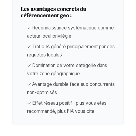
Les avantages concrets du
référencement geo :
✓ Reconnaissance systématique comme
acteur local privilégié
✓ Trafic IA généré principalement par des
requêtes locales
✓ Domination de votre catégorie dans
votre zone géographique
✓ Avantage durable face aux concurrents
non-optimisés
✓ Effet réseau positif : plus vous êtes
recommandé, plus l'IA vous cite