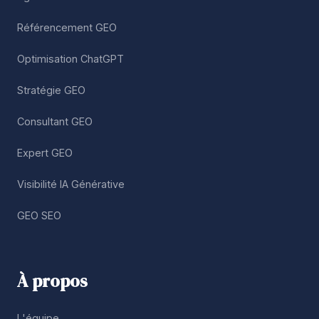
Référencement GEO
Optimisation ChatGPT
Stratégie GEO
Consultant GEO
Expert GEO
Visibilité IA Générative
GEO SEO
À propos
L'équipe