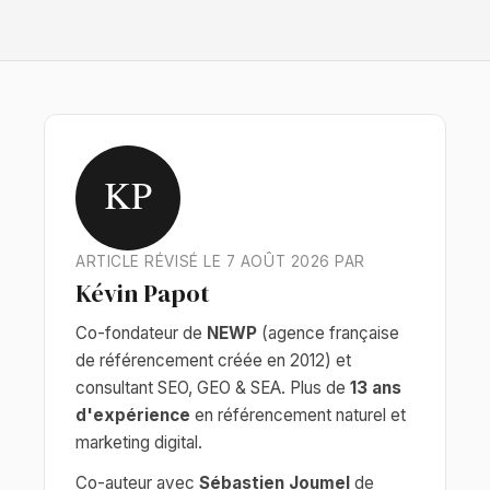
KP
ARTICLE RÉVISÉ LE 7 AOÛT 2026 PAR
Kévin Papot
Co-fondateur de
NEWP
(agence française
de référencement créée en 2012) et
consultant SEO, GEO & SEA. Plus de
13 ans
d'expérience
en référencement naturel et
marketing digital.
Co-auteur avec
Sébastien Joumel
de