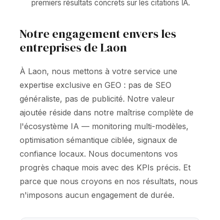
premiers résultats concrets sur les citations IA.
Notre engagement envers les
entreprises de Laon
À Laon, nous mettons à votre service une
expertise exclusive en GEO : pas de SEO
généraliste, pas de publicité. Notre valeur
ajoutée réside dans notre maîtrise complète de
l'écosystème IA — monitoring multi-modèles,
optimisation sémantique ciblée, signaux de
confiance locaux. Nous documentons vos
progrès chaque mois avec des KPIs précis. Et
parce que nous croyons en nos résultats, nous
n'imposons aucun engagement de durée.