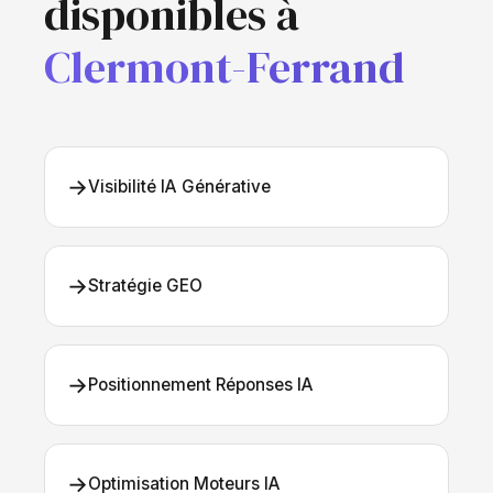
disponibles à
Clermont-Ferrand
→
Visibilité IA Générative
→
Stratégie GEO
→
Positionnement Réponses IA
→
Optimisation Moteurs IA