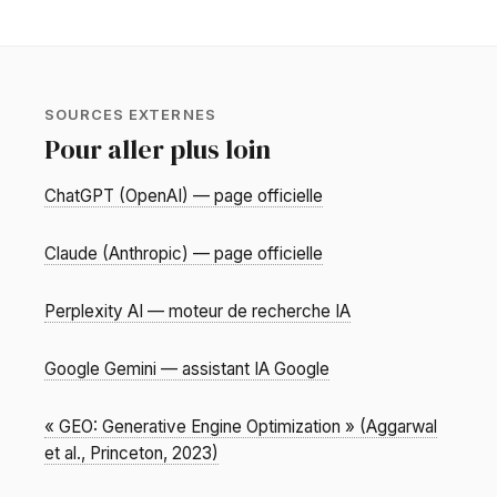
SOURCES EXTERNES
Pour aller plus loin
ChatGPT (OpenAI) — page officielle
Claude (Anthropic) — page officielle
Perplexity AI — moteur de recherche IA
Google Gemini — assistant IA Google
« GEO: Generative Engine Optimization » (Aggarwal
et al., Princeton, 2023)