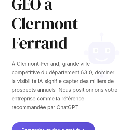
GEO à
Clermont-
Ferrand
À Clermont-Ferrand, grande ville
compétitive du département 63.0, dominer
la visibilité IA signifie capter des milliers de
prospects annuels. Nous positionnons votre
entreprise comme la référence
recommandée par ChatGPT.