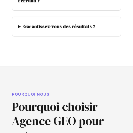
Ferrand ?
Garantissez-vous des résultats ?
POURQUOI NOUS
Pourquoi choisir
Agence GEO pour