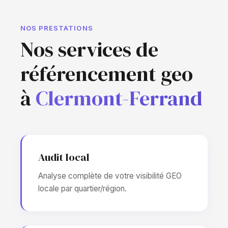
NOS PRESTATIONS
Nos services de
référencement geo
à
Clermont-Ferrand
Audit local
Analyse complète de votre visibilité GEO
locale par quartier/région.