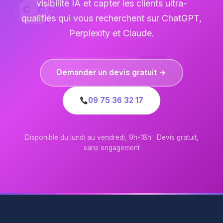
visibilité IA et capter les clients ultra-
qualifiés qui vous recherchent sur ChatGPT,
Perplexity et Claude.
Demander un devis gratuit →
09 75 36 32 17
Disponible du lundi au vendredi, 9h-18h · Devis gratuit,
sans engagement