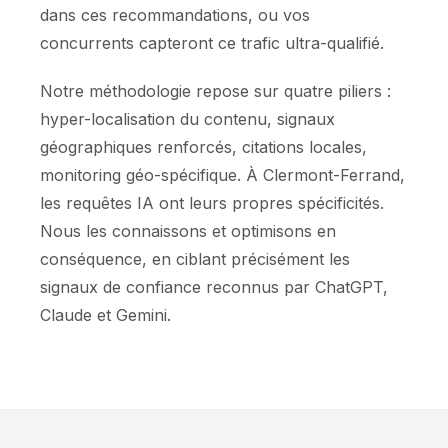
dans ces recommandations, ou vos
concurrents capteront ce trafic ultra-qualifié.
Notre méthodologie repose sur quatre piliers :
hyper-localisation du contenu, signaux
géographiques renforcés, citations locales,
monitoring géo-spécifique. À Clermont-Ferrand,
les requêtes IA ont leurs propres spécificités.
Nous les connaissons et optimisons en
conséquence, en ciblant précisément les
signaux de confiance reconnus par ChatGPT,
Claude et Gemini.