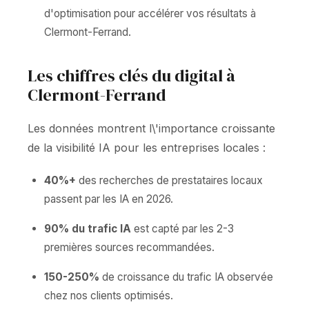
d'optimisation pour accélérer vos résultats à
Clermont-Ferrand.
Les chiffres clés du digital à
Clermont-Ferrand
Les données montrent l\'importance croissante
de la visibilité IA pour les entreprises locales :
40%+
des recherches de prestataires locaux
passent par les IA en 2026.
90% du trafic IA
est capté par les 2-3
premières sources recommandées.
150-250%
de croissance du trafic IA observée
chez nos clients optimisés.