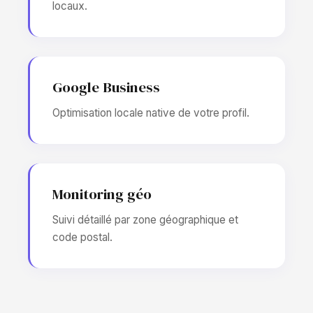
locaux.
Google Business
Optimisation locale native de votre profil.
Monitoring géo
Suivi détaillé par zone géographique et
code postal.