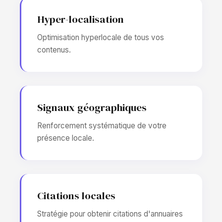
Hyper-localisation
Optimisation hyperlocale de tous vos
contenus.
Signaux géographiques
Renforcement systématique de votre
présence locale.
Citations locales
Stratégie pour obtenir citations d'annuaires