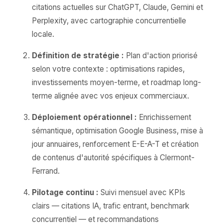
citations actuelles sur ChatGPT, Claude, Gemini et
Perplexity, avec cartographie concurrentielle
locale.
Définition de stratégie :
Plan d'action priorisé
selon votre contexte : optimisations rapides,
investissements moyen-terme, et roadmap long-
terme alignée avec vos enjeux commerciaux.
Déploiement opérationnel :
Enrichissement
sémantique, optimisation Google Business, mise à
jour annuaires, renforcement E-E-A-T et création
de contenus d'autorité spécifiques à Clermont-
Ferrand.
Pilotage continu :
Suivi mensuel avec KPIs
clairs — citations IA, trafic entrant, benchmark
concurrentiel — et recommandations