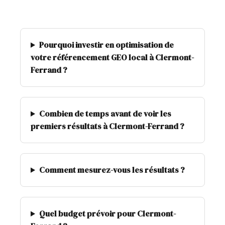
Pourquoi investir en optimisation de
votre référencement GEO local à Clermont-
Ferrand ?
Combien de temps avant de voir les
premiers résultats à Clermont-Ferrand ?
Comment mesurez-vous les résultats ?
Quel budget prévoir pour Clermont-