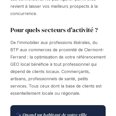
revient à laisser vos meilleurs prospects à la
concurrence.
Pour quels secteurs d'activité ?
De l'immobilier aux professions libérales, du
BTP aux commerces de proximité de Clermont-
Ferrand : la optimisation de votre référencement
GEO local bénéficie à tout professionnel qui
dépend de clients locaux. Commerçants,
artisans, professionnels de santé, petits
services. Tous ceux dont la base de clients est
essentiellement locale ou régionale.
❝
« Quand un habitant de votre ville