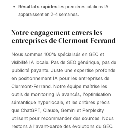
Résultats rapides
les premières citations IA
apparaissent en 2-4 semaines.
Notre engagement envers les
entreprises de Clermont-Ferrand
Nous sommes 100% spécialisés en GEO et
visibilité IA locale. Pas de SEO générique, pas de
publicité payante. Juste une expertise profonde
en positionnement IA pour les entreprises de
Clermont-Ferrand. Notre équipe maîtrise les
outils de monitoring IA avancés, l'optimisation
sémantique hyperlocale, et les critères précis
que ChatGPT, Claude, Gemini et Perplexity
utilisent pour recommander des sources. Nous
restons à l'avant-garde des évolutions du GEO.