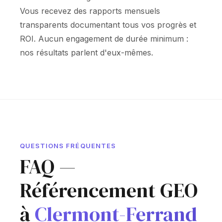
Vous recevez des rapports mensuels
transparents documentant tous vos progrès et
ROI. Aucun engagement de durée minimum :
nos résultats parlent d'eux-mêmes.
QUESTIONS FRÉQUENTES
FAQ —
Référencement GEO
à
Clermont-Ferrand