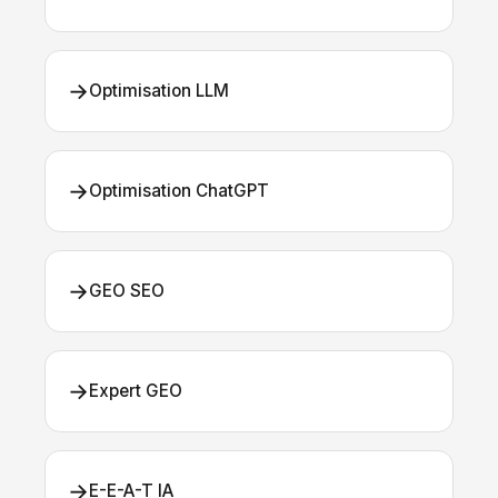
→
Optimisation LLM
→
Optimisation ChatGPT
→
GEO SEO
→
Expert GEO
→
E-E-A-T IA