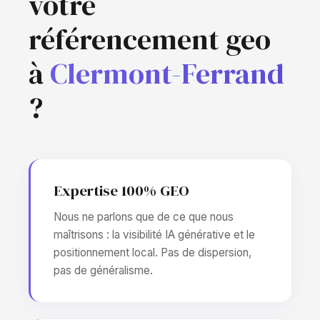
votre
référencement geo
à
Clermont-Ferrand
?
Expertise 100% GEO
Nous ne parlons que de ce que nous
maîtrisons : la visibilité IA générative et le
positionnement local. Pas de dispersion,
pas de généralisme.