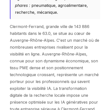
phares :
pneumatique, agroalimentaire,
recherche, mécanique.
Clermont-Ferrand, grande ville de 143 886
habitants dans le 63.0, se situe au cœur de
Auvergne-Rhône-Alpes. C'est un marché où de
nombreuses entreprises rivalisent pour la
visibilité en ligne. Auvergne-Rhône-Alpes,
connue pour son dynamisme économique, son
tissu PME dense et son positionnement
technologique croissant, représente un marché
porteur pour les professionnels qui savent
exploiter la visibilité IA. La transformation
digitale de la recherche locale impose une
présence optimisée sur les IA génératives pour
toute entreprise sérieuse à Clermont-Ferrand.