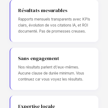
Résultats mesurables
Rapports mensuels transparents avec KPIs
clairs, évolution de vos citations IA, et ROI
documenté. Pas de promesses creuses.
Sans engagement
Nos résultats parlent d\'eux-mêmes.
Aucune clause de durée minimum. Vous
continuez car vous voyez les résultats.
Expertise locale