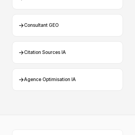
→
Consultant GEO
→
Citation Sources IA
→
Agence Optimisation IA