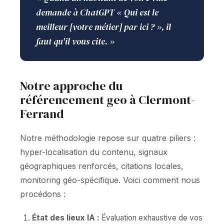
demande à ChatGPT « Qui est le
meilleur [votre métier] par ici ? », il
faut qu'il vous cite. »
Notre approche du
référencement geo à Clermont-
Ferrand
Notre méthodologie repose sur quatre piliers :
hyper-localisation du contenu, signaux
géographiques renforcés, citations locales,
monitoring géo-spécifique. Voici comment nous
procédons :
État des lieux IA :
Évaluation exhaustive de vos