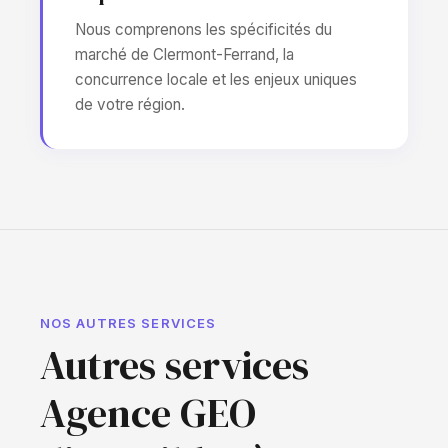
Nous comprenons les spécificités du
marché de Clermont-Ferrand, la
concurrence locale et les enjeux uniques
de votre région.
NOS AUTRES SERVICES
Autres services
Agence GEO