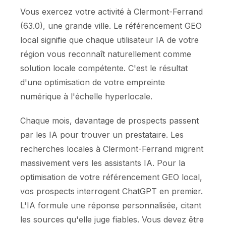
Vous exercez votre activité à Clermont-Ferrand
(63.0), une grande ville. Le référencement GEO
local signifie que chaque utilisateur IA de votre
région vous reconnaît naturellement comme
solution locale compétente. C'est le résultat
d'une optimisation de votre empreinte
numérique à l'échelle hyperlocale.
Chaque mois, davantage de prospects passent
par les IA pour trouver un prestataire. Les
recherches locales à Clermont-Ferrand migrent
massivement vers les assistants IA. Pour la
optimisation de votre référencement GEO local,
vos prospects interrogent ChatGPT en premier.
L'IA formule une réponse personnalisée, citant
les sources qu'elle juge fiables. Vous devez être