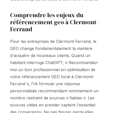
Comprendre les enjeux du
référencement geo à Clermont-
Ferrand
Pour les entreprises de Clermont-Ferrand, le
GEO change fondamentalement la manière
d'acquérir de nouveaux clients. Quand un
habitant interroge ChatGPT, « Recommandez-
moi un bon professionnel en optimisation de
votre référencement GEO local à Clermont-
Ferrand », l'IA formule une réponse
personnalisée recommandant nommément un
nombre restreint de sources « fiables ». Les
sources citées en premier captent l'essentiel
des conversions. Ne pas figurer parmi elles