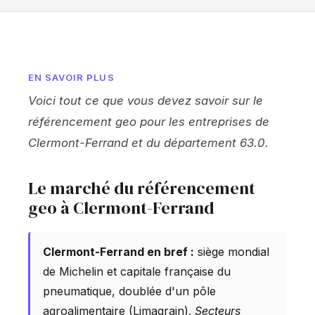
EN SAVOIR PLUS
Voici tout ce que vous devez savoir sur le
référencement geo pour les entreprises de
Clermont-Ferrand et du département 63.0.
Le marché du référencement
geo à Clermont-Ferrand
Clermont-Ferrand en bref :
siège mondial
de Michelin et capitale française du
pneumatique, doublée d'un pôle
agroalimentaire (Limagrain).
Secteurs