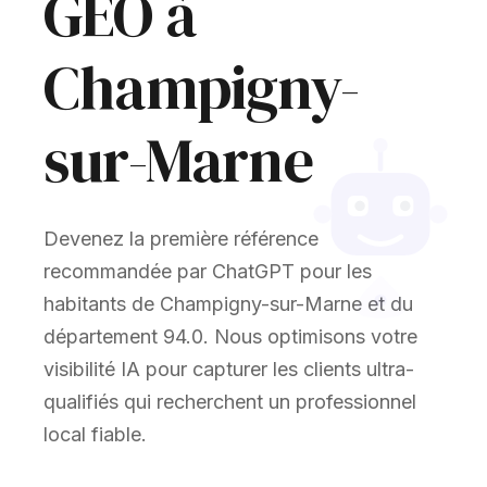
GEO à
Champigny-
sur-Marne
Devenez la première référence
recommandée par ChatGPT pour les
habitants de Champigny-sur-Marne et du
département 94.0. Nous optimisons votre
visibilité IA pour capturer les clients ultra-
qualifiés qui recherchent un professionnel
local fiable.