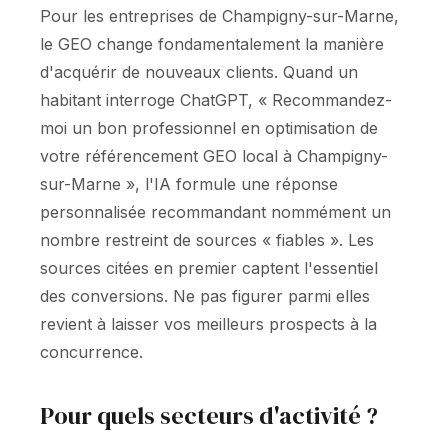
Pour les entreprises de Champigny-sur-Marne,
le GEO change fondamentalement la manière
d'acquérir de nouveaux clients. Quand un
habitant interroge ChatGPT, « Recommandez-
moi un bon professionnel en optimisation de
votre référencement GEO local à Champigny-
sur-Marne », l'IA formule une réponse
personnalisée recommandant nommément un
nombre restreint de sources « fiables ». Les
sources citées en premier captent l'essentiel
des conversions. Ne pas figurer parmi elles
revient à laisser vos meilleurs prospects à la
concurrence.
Pour quels secteurs d'activité ?