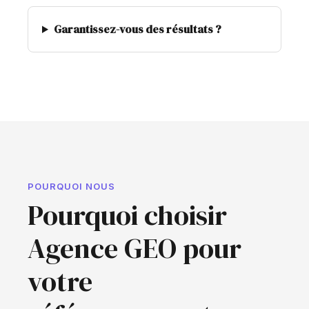
Garantissez-vous des résultats ?
POURQUOI NOUS
Pourquoi choisir
Agence GEO pour
votre