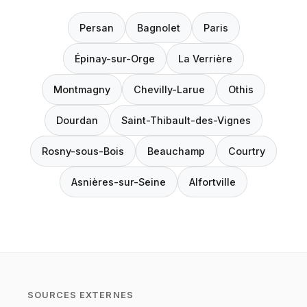
Persan
Bagnolet
Paris
Épinay-sur-Orge
La Verrière
Montmagny
Chevilly-Larue
Othis
Dourdan
Saint-Thibault-des-Vignes
Rosny-sous-Bois
Beauchamp
Courtry
Asnières-sur-Seine
Alfortville
SOURCES EXTERNES