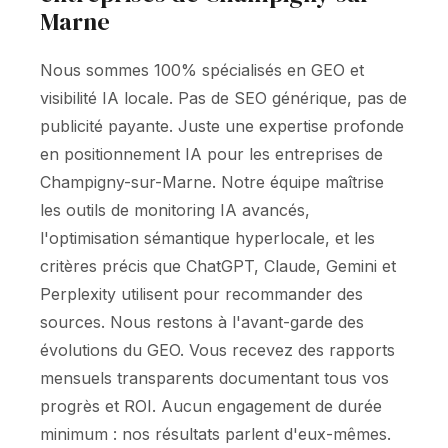
Marne
Nous sommes 100% spécialisés en GEO et
visibilité IA locale. Pas de SEO générique, pas de
publicité payante. Juste une expertise profonde
en positionnement IA pour les entreprises de
Champigny-sur-Marne. Notre équipe maîtrise
les outils de monitoring IA avancés,
l'optimisation sémantique hyperlocale, et les
critères précis que ChatGPT, Claude, Gemini et
Perplexity utilisent pour recommander des
sources. Nous restons à l'avant-garde des
évolutions du GEO. Vous recevez des rapports
mensuels transparents documentant tous vos
progrès et ROI. Aucun engagement de durée
minimum : nos résultats parlent d'eux-mêmes.