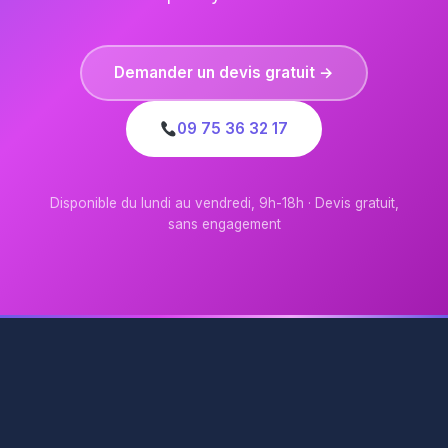
Demander un devis gratuit →
09 75 36 32 17
Disponible du lundi au vendredi, 9h-18h · Devis gratuit,
sans engagement