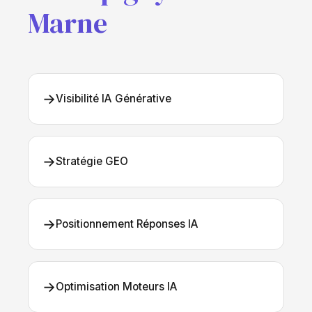
Marne
→
Visibilité IA Générative
→
Stratégie GEO
→
Positionnement Réponses IA
→
Optimisation Moteurs IA