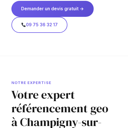
Demander un devis gratuit →
09 75 36 32 17
NOTRE EXPERTISE
Votre expert
référencement geo
à Champigny-sur-