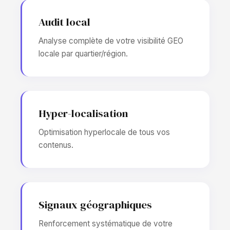
Audit local
Analyse complète de votre visibilité GEO
locale par quartier/région.
Hyper-localisation
Optimisation hyperlocale de tous vos
contenus.
Signaux géographiques
Renforcement systématique de votre