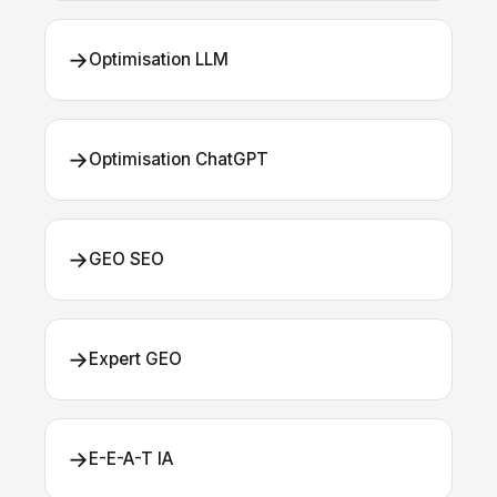
→
Optimisation LLM
→
Optimisation ChatGPT
→
GEO SEO
→
Expert GEO
→
E-E-A-T IA