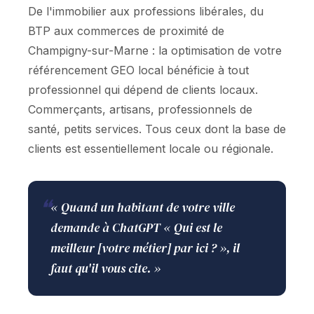
De l'immobilier aux professions libérales, du
BTP aux commerces de proximité de
Champigny-sur-Marne : la optimisation de votre
référencement GEO local bénéficie à tout
professionnel qui dépend de clients locaux.
Commerçants, artisans, professionnels de
santé, petits services. Tous ceux dont la base de
clients est essentiellement locale ou régionale.
❝
« Quand un habitant de votre ville
demande à ChatGPT « Qui est le
meilleur [votre métier] par ici ? », il
faut qu'il vous cite. »