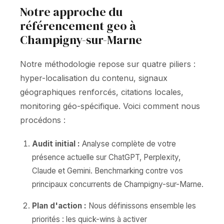
Notre approche du
référencement geo à
Champigny-sur-Marne
Notre méthodologie repose sur quatre piliers :
hyper-localisation du contenu, signaux
géographiques renforcés, citations locales,
monitoring géo-spécifique. Voici comment nous
procédons :
Audit initial :
Analyse complète de votre
présence actuelle sur ChatGPT, Perplexity,
Claude et Gemini. Benchmarking contre vos
principaux concurrents de Champigny-sur-Marne.
Plan d'action :
Nous définissons ensemble les
priorités : les quick-wins à activer