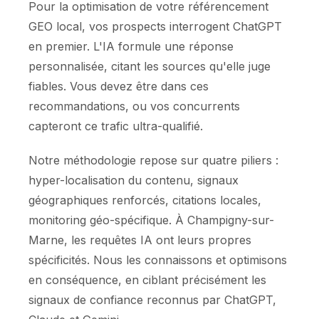
Pour la optimisation de votre référencement
GEO local, vos prospects interrogent ChatGPT
en premier. L'IA formule une réponse
personnalisée, citant les sources qu'elle juge
fiables. Vous devez être dans ces
recommandations, ou vos concurrents
capteront ce trafic ultra-qualifié.
Notre méthodologie repose sur quatre piliers :
hyper-localisation du contenu, signaux
géographiques renforcés, citations locales,
monitoring géo-spécifique. À Champigny-sur-
Marne, les requêtes IA ont leurs propres
spécificités. Nous les connaissons et optimisons
en conséquence, en ciblant précisément les
signaux de confiance reconnus par ChatGPT,