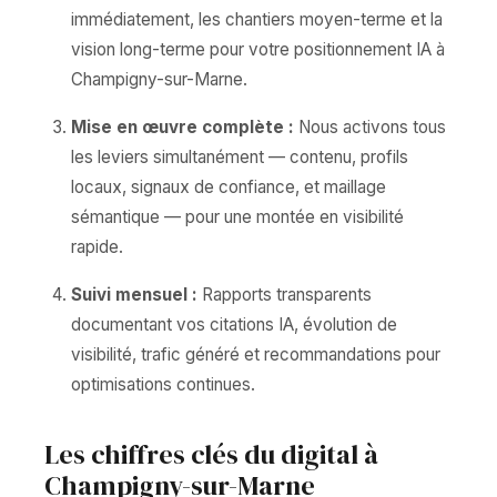
immédiatement, les chantiers moyen-terme et la
vision long-terme pour votre positionnement IA à
Champigny-sur-Marne.
Mise en œuvre complète :
Nous activons tous
les leviers simultanément — contenu, profils
locaux, signaux de confiance, et maillage
sémantique — pour une montée en visibilité
rapide.
Suivi mensuel :
Rapports transparents
documentant vos citations IA, évolution de
visibilité, trafic généré et recommandations pour
optimisations continues.
Les chiffres clés du digital à
Champigny-sur-Marne