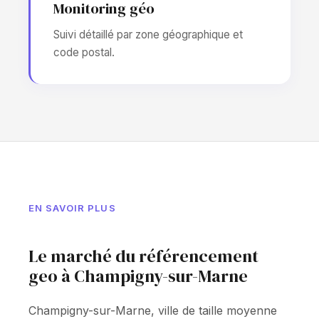
Monitoring géo
Suivi détaillé par zone géographique et
code postal.
EN SAVOIR PLUS
Le marché du référencement
geo à Champigny-sur-Marne
Champigny-sur-Marne, ville de taille moyenne