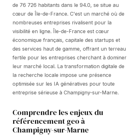
de 76 726 habitants dans le 94.0, se situe au
cœur de Île-de-France. C'est un marché où de
nombreuses entreprises rivalisent pour la
visibilité en ligne. Île-de-France est cœur
économique français, capitale des startups et
des services haut de gamme, offrant un terreau
fertile pour les entreprises cherchant à dominer
leur marché local. La transformation digitale de
la recherche locale impose une présence
optimisée sur les IA génératives pour toute
entreprise sérieuse à Champigny-sur-Marne.
Comprendre les enjeux du
référencement geo à
Champigny-sur-Marne