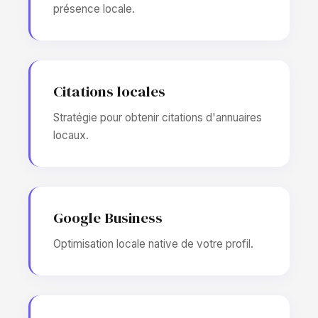
présence locale.
Citations locales
Stratégie pour obtenir citations d'annuaires
locaux.
Google Business
Optimisation locale native de votre profil.