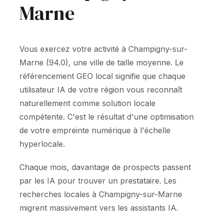
Marne
Vous exercez votre activité à Champigny-sur-
Marne (94.0), une ville de taille moyenne. Le
référencement GEO local signifie que chaque
utilisateur IA de votre région vous reconnaît
naturellement comme solution locale
compétente. C'est le résultat d'une optimisation
de votre empreinte numérique à l'échelle
hyperlocale.
Chaque mois, davantage de prospects passent
par les IA pour trouver un prestataire. Les
recherches locales à Champigny-sur-Marne
migrent massivement vers les assistants IA.