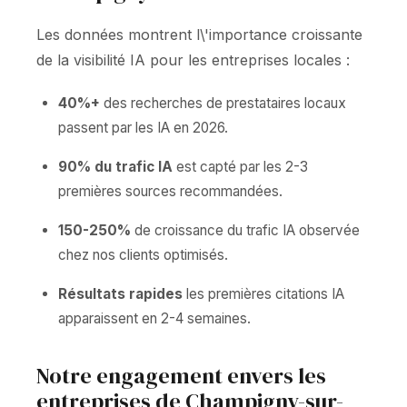
Les données montrent l\'importance croissante
de la visibilité IA pour les entreprises locales :
40%+
des recherches de prestataires locaux
passent par les IA en 2026.
90% du trafic IA
est capté par les 2-3
premières sources recommandées.
150-250%
de croissance du trafic IA observée
chez nos clients optimisés.
Résultats rapides
les premières citations IA
apparaissent en 2-4 semaines.
Notre engagement envers les
entreprises de Champigny-sur-