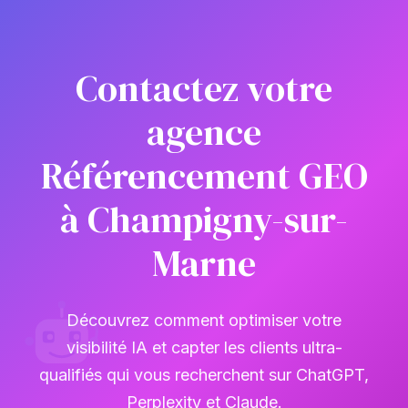
Contactez votre
agence
Référencement GEO
à Champigny-sur-
Marne
Découvrez comment optimiser votre
visibilité IA et capter les clients ultra-
qualifiés qui vous recherchent sur ChatGPT,
Perplexity et Claude.