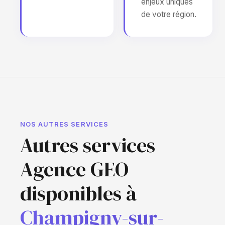
enjeux uniques
de votre région.
NOS AUTRES SERVICES
Autres services
Agence GEO
disponibles à
Champigny-sur-