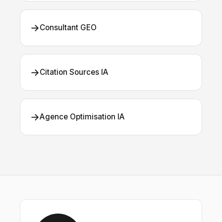
→
Consultant GEO
→
Citation Sources IA
→
Agence Optimisation IA