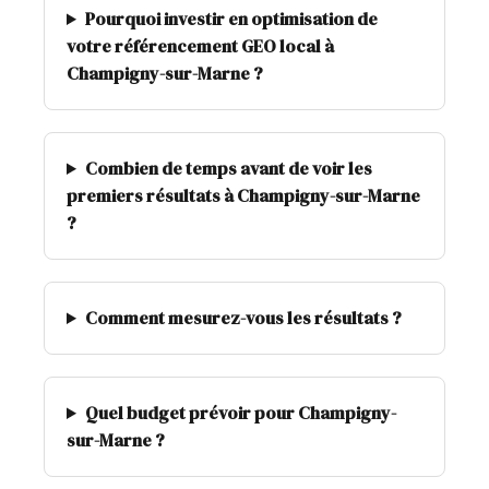
Pourquoi investir en optimisation de
votre référencement GEO local à
Champigny-sur-Marne ?
Combien de temps avant de voir les
premiers résultats à Champigny-sur-Marne
?
Comment mesurez-vous les résultats ?
Quel budget prévoir pour Champigny-
sur-Marne ?