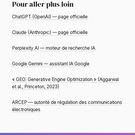
Pour aller plus loin
ChatGPT (OpenAI) — page officielle
Claude (Anthropic) — page officielle
Perplexity AI — moteur de recherche IA
Google Gemini — assistant IA Google
« GEO: Generative Engine Optimization » (Aggarwal
et al., Princeton, 2023)
ARCEP — autorité de régulation des communications
électroniques