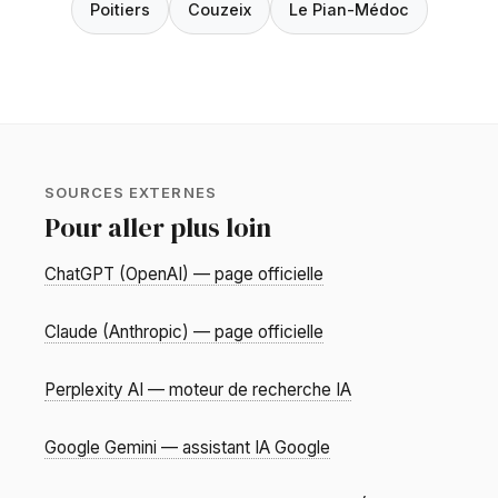
Poitiers
Couzeix
Le Pian-Médoc
SOURCES EXTERNES
Pour aller plus loin
ChatGPT (OpenAI) — page officielle
Claude (Anthropic) — page officielle
Perplexity AI — moteur de recherche IA
Google Gemini — assistant IA Google