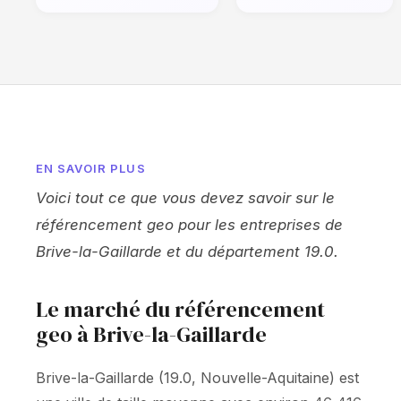
EN SAVOIR PLUS
Voici tout ce que vous devez savoir sur le
référencement geo pour les entreprises de
Brive-la-Gaillarde et du département 19.0.
Le marché du référencement
geo à Brive-la-Gaillarde
Brive-la-Gaillarde (19.0, Nouvelle-Aquitaine) est