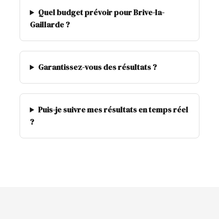
Quel budget prévoir pour Brive-la-
Gaillarde ?
Garantissez-vous des résultats ?
Puis-je suivre mes résultats en temps réel
?