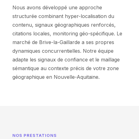
Nous avons développé une approche
structurée combinant hyper-localisation du
contenu, signaux géographiques renforcés,
citations locales, monitoring géo-spécifique. Le
marché de Brive-la-Gaillarde a ses propres
dynamiques concurrentielles. Notre équipe
adapte les signaux de confiance et le maillage
sémantique au contexte précis de votre zone
géographique en Nouvelle-Aquitaine.
NOS PRESTATIONS