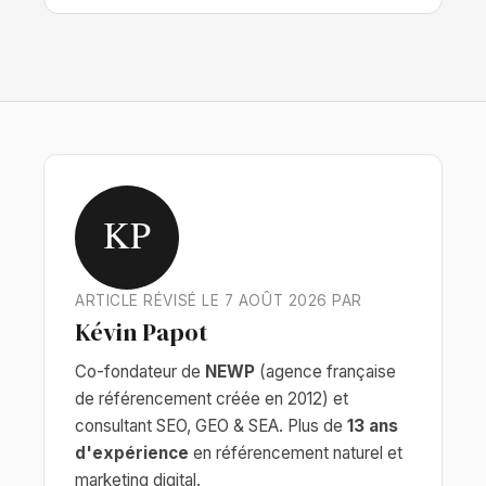
KP
ARTICLE RÉVISÉ LE 7 AOÛT 2026 PAR
Kévin Papot
Co-fondateur de
NEWP
(agence française
de référencement créée en 2012) et
consultant SEO, GEO & SEA. Plus de
13 ans
d'expérience
en référencement naturel et
marketing digital.