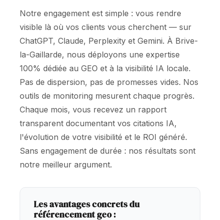
Notre engagement est simple : vous rendre
visible là où vos clients vous cherchent — sur
ChatGPT, Claude, Perplexity et Gemini. À Brive-
la-Gaillarde, nous déployons une expertise
100% dédiée au GEO et à la visibilité IA locale.
Pas de dispersion, pas de promesses vides. Nos
outils de monitoring mesurent chaque progrès.
Chaque mois, vous recevez un rapport
transparent documentant vos citations IA,
l'évolution de votre visibilité et le ROI généré.
Sans engagement de durée : nos résultats sont
notre meilleur argument.
Les avantages concrets du
référencement geo :