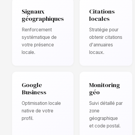
Signaux
Citations
géographiques
locales
Renforcement
Stratégie pour
systématique de
obtenir citations
votre présence
d'annuaires
locale.
locaux.
Google
Monitoring
Business
géo
Optimisation locale
Suivi détaillé par
native de votre
zone
profil.
géographique
et code postal.