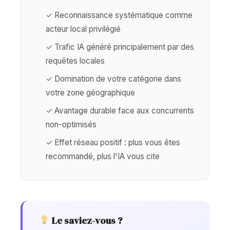
✓ Reconnaissance systématique comme
acteur local privilégié
✓ Trafic IA généré principalement par des
requêtes locales
✓ Domination de votre catégorie dans
votre zone géographique
✓ Avantage durable face aux concurrents
non-optimisés
✓ Effet réseau positif : plus vous êtes
recommandé, plus l'IA vous cite
Le saviez-vous ?