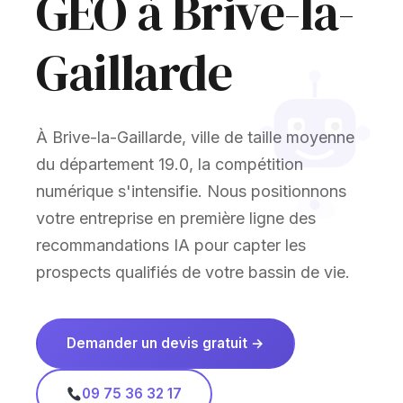
GEO à Brive-la-
Gaillarde
À Brive-la-Gaillarde, ville de taille moyenne
du département 19.0, la compétition
numérique s'intensifie. Nous positionnons
votre entreprise en première ligne des
recommandations IA pour capter les
prospects qualifiés de votre bassin de vie.
Demander un devis gratuit →
09 75 36 32 17