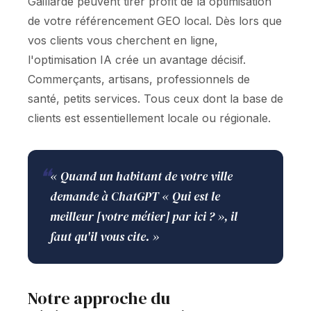
Gaillarde peuvent tirer profit de la optimisation
de votre référencement GEO local. Dès lors que
vos clients vous cherchent en ligne,
l'optimisation IA crée un avantage décisif.
Commerçants, artisans, professionnels de
santé, petits services. Tous ceux dont la base de
clients est essentiellement locale ou régionale.
❝
« Quand un habitant de votre ville
demande à ChatGPT « Qui est le
meilleur [votre métier] par ici ? », il
faut qu'il vous cite. »
Notre approche du