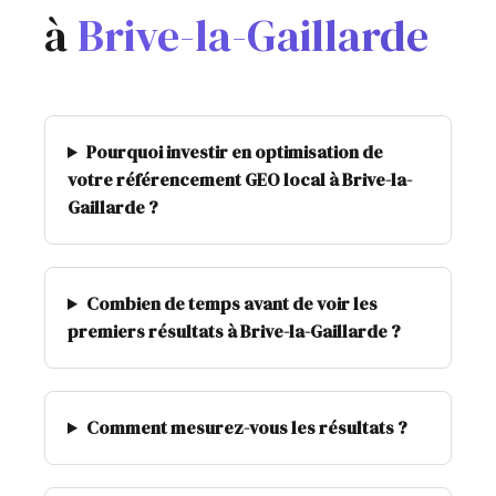
à
Brive-la-Gaillarde
Pourquoi investir en optimisation de
votre référencement GEO local à Brive-la-
Gaillarde ?
Combien de temps avant de voir les
premiers résultats à Brive-la-Gaillarde ?
Comment mesurez-vous les résultats ?