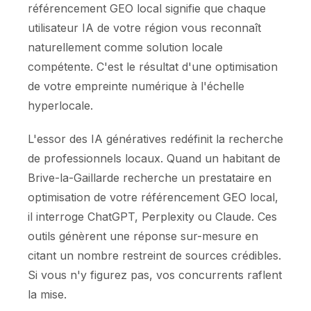
référencement GEO local signifie que chaque
utilisateur IA de votre région vous reconnaît
naturellement comme solution locale
compétente. C'est le résultat d'une optimisation
de votre empreinte numérique à l'échelle
hyperlocale.
L'essor des IA génératives redéfinit la recherche
de professionnels locaux. Quand un habitant de
Brive-la-Gaillarde recherche un prestataire en
optimisation de votre référencement GEO local,
il interroge ChatGPT, Perplexity ou Claude. Ces
outils génèrent une réponse sur-mesure en
citant un nombre restreint de sources crédibles.
Si vous n'y figurez pas, vos concurrents raflent
la mise.