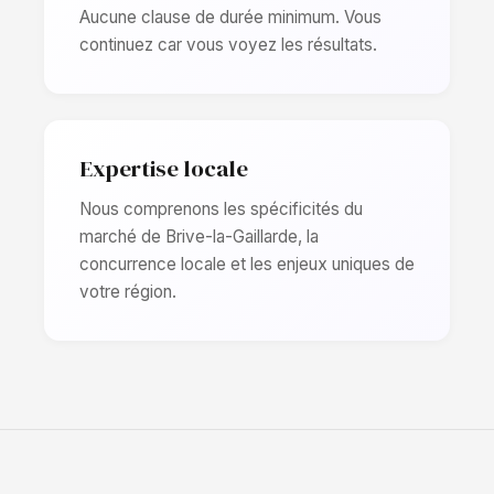
Aucune clause de durée minimum. Vous
continuez car vous voyez les résultats.
Expertise locale
Nous comprenons les spécificités du
marché de Brive-la-Gaillarde, la
concurrence locale et les enjeux uniques de
votre région.