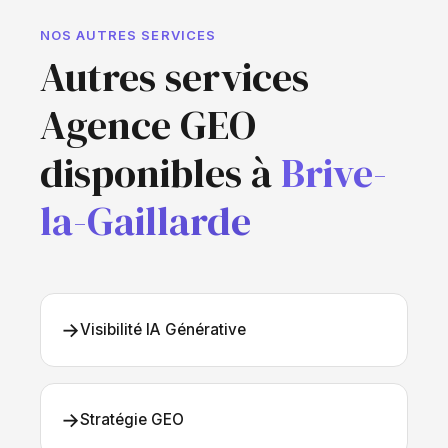
NOS AUTRES SERVICES
Autres services
Agence GEO
disponibles à
Brive-
la-Gaillarde
→
Visibilité IA Générative
→
Stratégie GEO