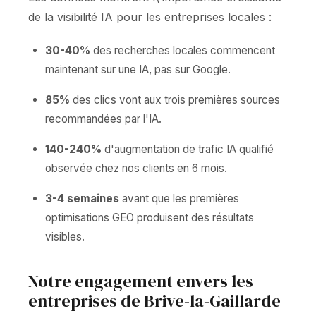
de la visibilité IA pour les entreprises locales :
30-40%
des recherches locales commencent
maintenant sur une IA, pas sur Google.
85%
des clics vont aux trois premières sources
recommandées par l'IA.
140-240%
d'augmentation de trafic IA qualifié
observée chez nos clients en 6 mois.
3-4 semaines
avant que les premières
optimisations GEO produisent des résultats
visibles.
Notre engagement envers les
entreprises de Brive-la-Gaillarde