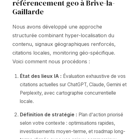
référencement geo à Brive-la-
Gaillarde
Nous avons développé une approche
structurée combinant hyper-localisation du
contenu, signaux géographiques renforcés,
citations locales, monitoring géo-spécifique.
Voici comment nous procédons :
État des lieux IA :
Évaluation exhaustive de vos
citations actuelles sur ChatGPT, Claude, Gemini et
Perplexity, avec cartographie concurrentielle
locale.
Définition de stratégie :
Plan d'action priorisé
selon votre contexte : optimisations rapides,
investissements moyen-terme, et roadmap long-