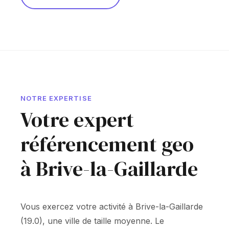
NOTRE EXPERTISE
Votre expert
référencement geo
à Brive-la-Gaillarde
Vous exercez votre activité à Brive-la-Gaillarde
(19.0), une ville de taille moyenne. Le