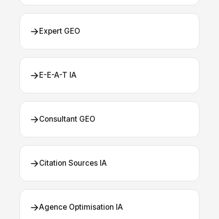
→
Expert GEO
→
E-E-A-T IA
→
Consultant GEO
→
Citation Sources IA
→
Agence Optimisation IA