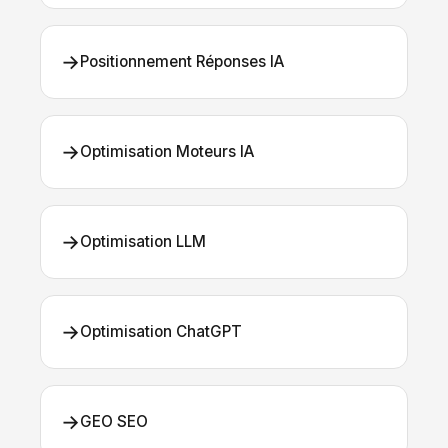
→
Positionnement Réponses IA
→
Optimisation Moteurs IA
→
Optimisation LLM
→
Optimisation ChatGPT
→
GEO SEO