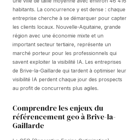
une ville de taille moyenne avec environ 46 416
habitants. La concurrence y est dense : chaque
entreprise cherche à se démarquer pour capter
les clients locaux. Nouvelle-Aquitaine, grande
région avec une économie mixte et un
important secteur tertiaire, représente un
marché porteur pour les professionnels qui
savent exploiter la visibilité IA. Les entreprises
de Brive-la-Gaillarde qui tardent à optimiser leur
visibilité IA perdent chaque jour des prospects
au profit de concurrents plus agiles.
Comprendre les enjeux du
référencement geo à Brive-la-
Gaillarde