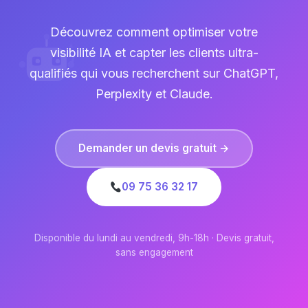
Découvrez comment optimiser votre
visibilité IA et capter les clients ultra-
qualifiés qui vous recherchent sur ChatGPT,
Perplexity et Claude.
Demander un devis gratuit →
09 75 36 32 17
Disponible du lundi au vendredi, 9h-18h · Devis gratuit,
sans engagement