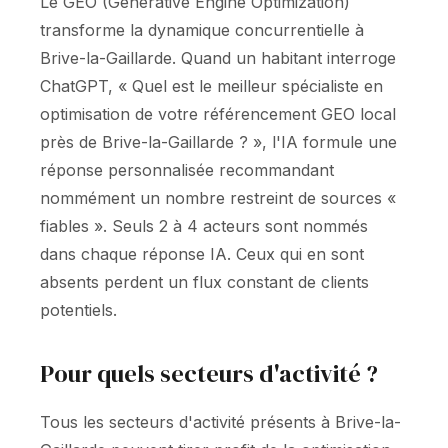
Le GEO (Generative Engine Optimization)
transforme la dynamique concurrentielle à
Brive-la-Gaillarde. Quand un habitant interroge
ChatGPT, « Quel est le meilleur spécialiste en
optimisation de votre référencement GEO local
près de Brive-la-Gaillarde ? », l'IA formule une
réponse personnalisée recommandant
nommément un nombre restreint de sources «
fiables ». Seuls 2 à 4 acteurs sont nommés
dans chaque réponse IA. Ceux qui en sont
absents perdent un flux constant de clients
potentiels.
Pour quels secteurs d'activité ?
Tous les secteurs d'activité présents à Brive-la-