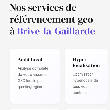
Nos services de
référencement geo
à
Brive-la-Gaillarde
Audit local
Hyper-
localisation
Analyse complète
Optimisation
de votre visibilité
hyperlocale de
GEO locale par
tous vos
quartier/région.
contenus.