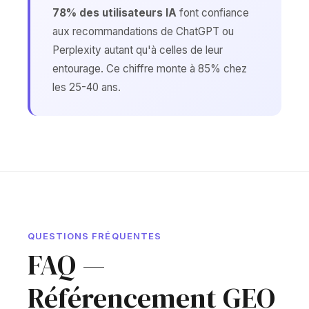
78% des utilisateurs IA
font confiance
aux recommandations de ChatGPT ou
Perplexity autant qu'à celles de leur
entourage. Ce chiffre monte à 85% chez
les 25-40 ans.
QUESTIONS FRÉQUENTES
FAQ —
Référencement GEO