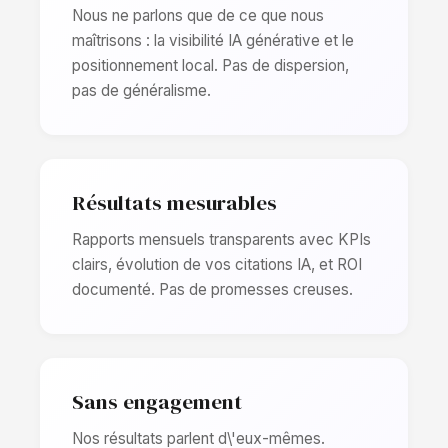
Nous ne parlons que de ce que nous
maîtrisons : la visibilité IA générative et le
positionnement local. Pas de dispersion,
pas de généralisme.
Résultats mesurables
Rapports mensuels transparents avec KPIs
clairs, évolution de vos citations IA, et ROI
documenté. Pas de promesses creuses.
Sans engagement
Nos résultats parlent d\'eux-mêmes.