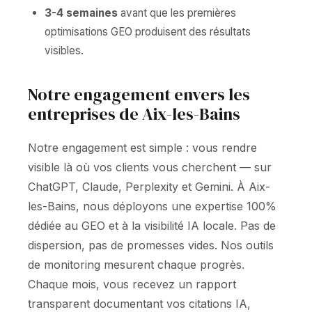
3-4 semaines
avant que les premières
optimisations GEO produisent des résultats
visibles.
Notre engagement envers les
entreprises de Aix-les-Bains
Notre engagement est simple : vous rendre
visible là où vos clients vous cherchent — sur
ChatGPT, Claude, Perplexity et Gemini. À Aix-
les-Bains, nous déployons une expertise 100%
dédiée au GEO et à la visibilité IA locale. Pas de
dispersion, pas de promesses vides. Nos outils
de monitoring mesurent chaque progrès.
Chaque mois, vous recevez un rapport
transparent documentant vos citations IA,