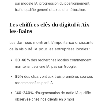
par modèle IA, progression du positionnement,
trafic qualifié généré et axes d'amélioration.
Les chiffres clés du digital à Aix-
les-Bains
Les données montrent l\'importance croissante
de la visibilité IA pour les entreprises locales :
30-40%
des recherches locales commencent
maintenant sur une IA, pas sur Google.
85%
des clics vont aux trois premières sources
recommandées par l'IA.
140-240%
d'augmentation de trafic IA qualifié
observée chez nos clients en 6 mois.