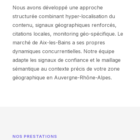
Nous avons développé une approche
structurée combinant hyper-localisation du
contenu, signaux géographiques renforcés,
citations locales, monitoring géo-spécifique. Le
marché de Aix-les-Bains a ses propres
dynamiques concurrentielles. Notre équipe
adapte les signaux de confiance et le maillage
sémantique au contexte précis de votre zone
géographique en Auvergne-Rhône-Alpes.
NOS PRESTATIONS