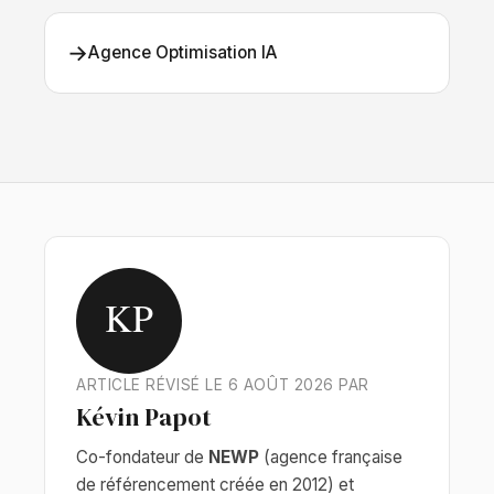
→
Agence Optimisation IA
KP
ARTICLE RÉVISÉ LE 6 AOÛT 2026 PAR
Kévin Papot
Co-fondateur de
NEWP
(agence française
de référencement créée en 2012) et