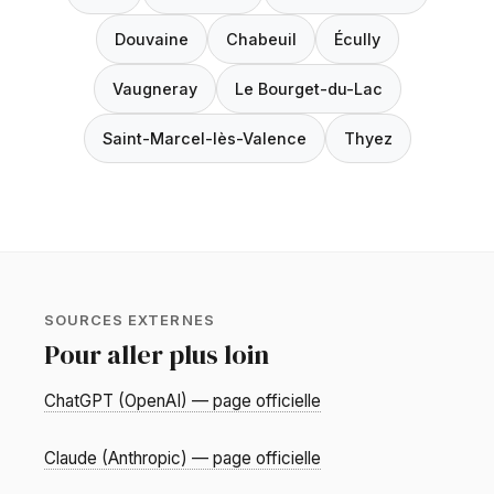
Douvaine
Chabeuil
Écully
Vaugneray
Le Bourget-du-Lac
Saint-Marcel-lès-Valence
Thyez
SOURCES EXTERNES
Pour aller plus loin
ChatGPT (OpenAI) — page officielle
Claude (Anthropic) — page officielle