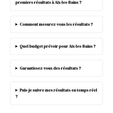
premiers résultats à Aix-les-Bains ?
Comment mesurez-vous les résultats ?
Quel budget prévoir pour Aix-les-Bains ?
Garantissez-vous des résultats ?
Puis-je suivre mes résultats en temps réel
?