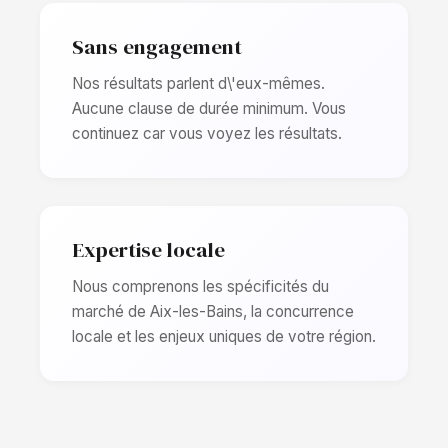
Sans engagement
Nos résultats parlent d\'eux-mêmes.
Aucune clause de durée minimum. Vous
continuez car vous voyez les résultats.
Expertise locale
Nous comprenons les spécificités du
marché de Aix-les-Bains, la concurrence
locale et les enjeux uniques de votre région.