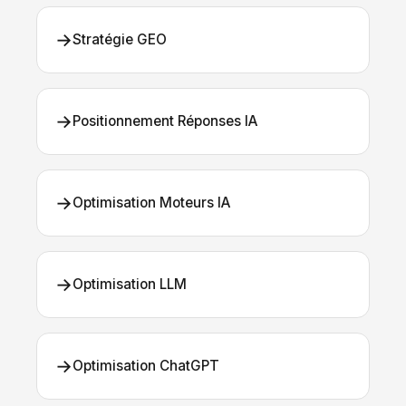
→
Stratégie GEO
→
Positionnement Réponses IA
→
Optimisation Moteurs IA
→
Optimisation LLM
→
Optimisation ChatGPT