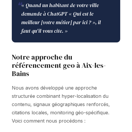
❝
« Quand un habitant de votre ville
demande à ChatGPT « Qui est le
meilleur [votre métier] par ici ? », il
faut qu'il vous cite. »
Notre approche du
référencement geo à Aix-les-
Bains
Nous avons développé une approche
structurée combinant hyper-localisation du
contenu, signaux géographiques renforcés,
citations locales, monitoring géo-spécifique.
Voici comment nous procédons :