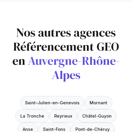
Nos autres agences
Référencement GEO
en
Auvergne-Rhône-
Alpes
Saint-Julien-en-Genevois
Mornant
La Tronche
Reyrieux
Châtel-Guyon
Anse
Saint-Fons
Pont-de-Chéruy