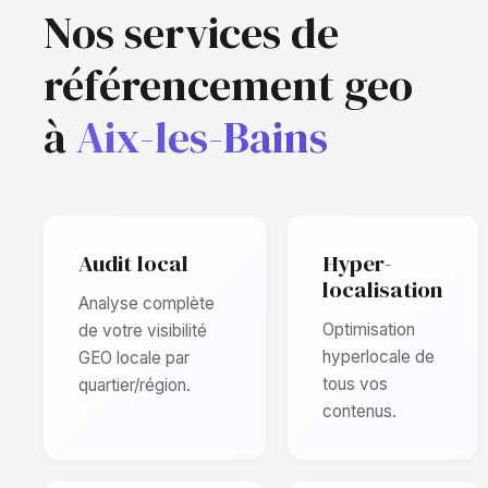
Nos services de
référencement geo
à
Aix-les-Bains
Audit local
Hyper-
localisation
Analyse complète
Optimisation
de votre visibilité
hyperlocale de
GEO locale par
tous vos
quartier/région.
contenus.