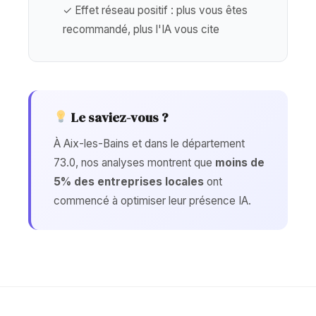
✓ Effet réseau positif : plus vous êtes
recommandé, plus l'IA vous cite
Le saviez-vous ?
À Aix-les-Bains et dans le département
73.0, nos analyses montrent que
moins de
5% des entreprises locales
ont
commencé à optimiser leur présence IA.