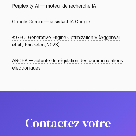
Perplexity AI — moteur de recherche IA
Google Gemini — assistant IA Google
« GEO: Generative Engine Optimization » (Aggarwal
et al., Princeton, 2023)
ARCEP — autorité de régulation des communications
électroniques
Contactez votre