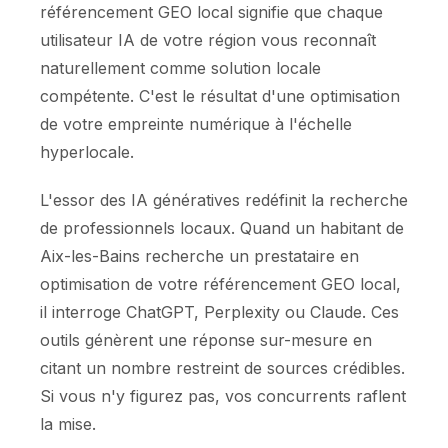
référencement GEO local signifie que chaque
utilisateur IA de votre région vous reconnaît
naturellement comme solution locale
compétente. C'est le résultat d'une optimisation
de votre empreinte numérique à l'échelle
hyperlocale.
L'essor des IA génératives redéfinit la recherche
de professionnels locaux. Quand un habitant de
Aix-les-Bains recherche un prestataire en
optimisation de votre référencement GEO local,
il interroge ChatGPT, Perplexity ou Claude. Ces
outils génèrent une réponse sur-mesure en
citant un nombre restreint de sources crédibles.
Si vous n'y figurez pas, vos concurrents raflent
la mise.