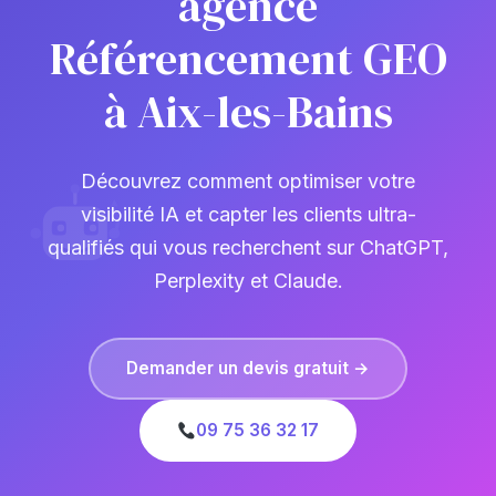
agence
Référencement GEO
à Aix-les-Bains
Découvrez comment optimiser votre
visibilité IA et capter les clients ultra-
qualifiés qui vous recherchent sur ChatGPT,
Perplexity et Claude.
Demander un devis gratuit →
09 75 36 32 17