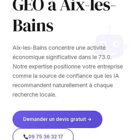
GEO à Aix-les-
Bains
Aix-les-Bains concentre une activité
économique significative dans le 73.0.
Notre expertise positionne votre entreprise
comme la source de confiance que les IA
recommandent naturellement à chaque
recherche locale.
Demander un devis gratuit →
09 75 36 32 17