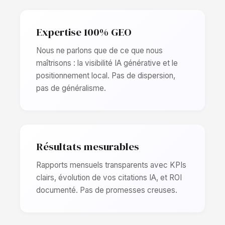
Expertise 100% GEO
Nous ne parlons que de ce que nous
maîtrisons : la visibilité IA générative et le
positionnement local. Pas de dispersion,
pas de généralisme.
Résultats mesurables
Rapports mensuels transparents avec KPIs
clairs, évolution de vos citations IA, et ROI
documenté. Pas de promesses creuses.