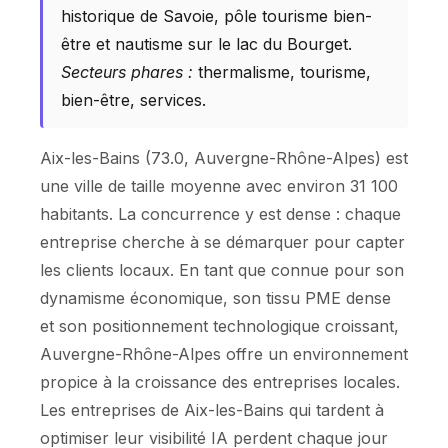
historique de Savoie, pôle tourisme bien-
être et nautisme sur le lac du Bourget.
Secteurs phares :
thermalisme, tourisme,
bien-être, services.
Aix-les-Bains (73.0, Auvergne-Rhône-Alpes) est
une ville de taille moyenne avec environ 31 100
habitants. La concurrence y est dense : chaque
entreprise cherche à se démarquer pour capter
les clients locaux. En tant que connue pour son
dynamisme économique, son tissu PME dense
et son positionnement technologique croissant,
Auvergne-Rhône-Alpes offre un environnement
propice à la croissance des entreprises locales.
Les entreprises de Aix-les-Bains qui tardent à
optimiser leur visibilité IA perdent chaque jour