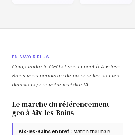
EN SAVOIR PLUS
Comprendre le GEO et son impact à Aix-les-
Bains vous permettra de prendre les bonnes
décisions pour votre visibilité IA.
Le marché du référencement
geo à Aix-les-Bains
Aix-les-Bains en bref :
station thermale