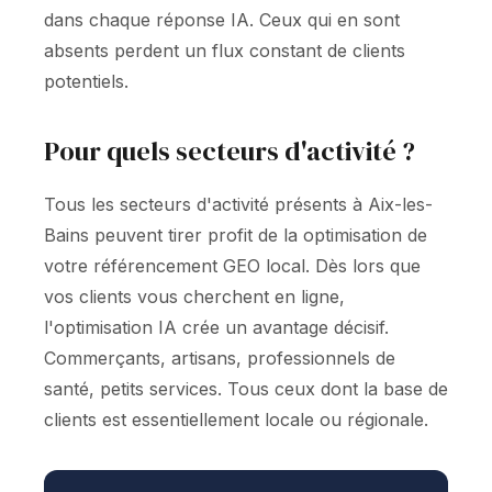
dans chaque réponse IA. Ceux qui en sont
absents perdent un flux constant de clients
potentiels.
Pour quels secteurs d'activité ?
Tous les secteurs d'activité présents à Aix-les-
Bains peuvent tirer profit de la optimisation de
votre référencement GEO local. Dès lors que
vos clients vous cherchent en ligne,
l'optimisation IA crée un avantage décisif.
Commerçants, artisans, professionnels de
santé, petits services. Tous ceux dont la base de
clients est essentiellement locale ou régionale.