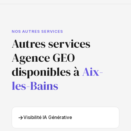
NOS AUTRES SERVICES
Autres services
Agence GEO
disponibles à
Aix-
les-Bains
→
Visibilité IA Générative