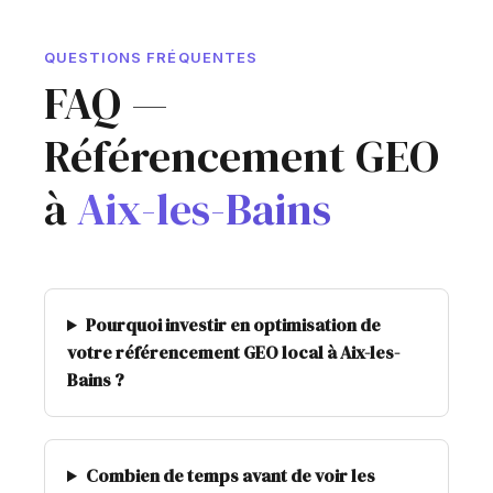
QUESTIONS FRÉQUENTES
FAQ —
Référencement GEO
à
Aix-les-Bains
Pourquoi investir en optimisation de
votre référencement GEO local à Aix-les-
Bains ?
Combien de temps avant de voir les