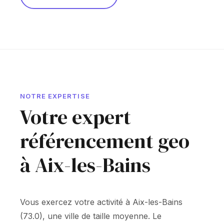
NOTRE EXPERTISE
Votre expert
référencement geo
à Aix-les-Bains
Vous exercez votre activité à Aix-les-Bains
(73.0), une ville de taille moyenne. Le