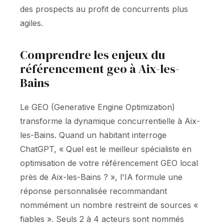
des prospects au profit de concurrents plus
agiles.
Comprendre les enjeux du
référencement geo à Aix-les-
Bains
Le GEO (Generative Engine Optimization)
transforme la dynamique concurrentielle à Aix-
les-Bains. Quand un habitant interroge
ChatGPT, « Quel est le meilleur spécialiste en
optimisation de votre référencement GEO local
près de Aix-les-Bains ? », l'IA formule une
réponse personnalisée recommandant
nommément un nombre restreint de sources «
fiables ». Seuls 2 à 4 acteurs sont nommés