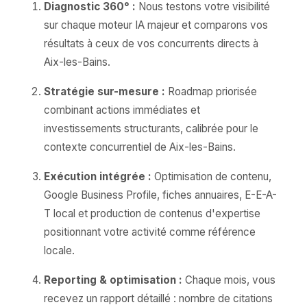
Diagnostic 360° :
Nous testons votre visibilité
sur chaque moteur IA majeur et comparons vos
résultats à ceux de vos concurrents directs à
Aix-les-Bains.
Stratégie sur-mesure :
Roadmap priorisée
combinant actions immédiates et
investissements structurants, calibrée pour le
contexte concurrentiel de Aix-les-Bains.
Exécution intégrée :
Optimisation de contenu,
Google Business Profile, fiches annuaires, E-E-A-
T local et production de contenus d'expertise
positionnant votre activité comme référence
locale.
Reporting & optimisation :
Chaque mois, vous
recevez un rapport détaillé : nombre de citations