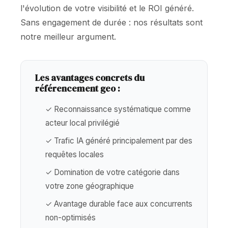
l'évolution de votre visibilité et le ROI généré.
Sans engagement de durée : nos résultats sont
notre meilleur argument.
Les avantages concrets du
référencement geo :
✓ Reconnaissance systématique comme
acteur local privilégié
✓ Trafic IA généré principalement par des
requêtes locales
✓ Domination de votre catégorie dans
votre zone géographique
✓ Avantage durable face aux concurrents
non-optimisés