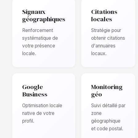
Signaux
Citations
géographiques
locales
Renforcement
Stratégie pour
systématique de
obtenir citations
votre présence
d'annuaires
locale.
locaux.
Google
Monitoring
Business
géo
Optimisation locale
Suivi détaillé par
native de votre
zone
profil.
géographique
et code postal.