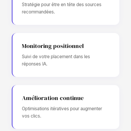
Stratégie pour être en tête des sources
recommandées.
Monitoring positionnel
Suivi de votre placement dans les
réponses IA.
Amélioration continue
Optimisations itératives pour augmenter
vos clics.