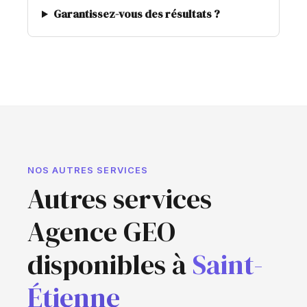
Garantissez-vous des résultats ?
NOS AUTRES SERVICES
Autres services
Agence GEO
disponibles à
Saint-
Étienne