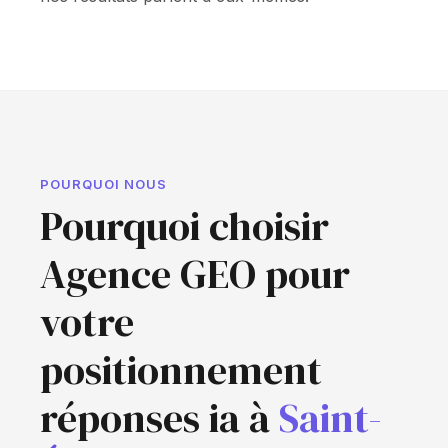
POURQUOI NOUS
Pourquoi choisir
Agence GEO pour
votre
positionnement
réponses ia à
Saint-