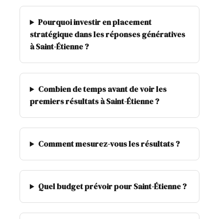
Pourquoi investir en placement
stratégique dans les réponses génératives
à Saint-Étienne ?
Combien de temps avant de voir les
premiers résultats à Saint-Étienne ?
Comment mesurez-vous les résultats ?
Quel budget prévoir pour Saint-Étienne ?