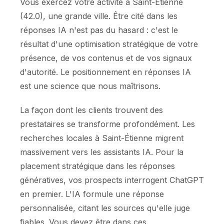
Vous exercez votre activité à Saint-Étienne
(42.0), une grande ville. Être cité dans les
réponses IA n'est pas du hasard : c'est le
résultat d'une optimisation stratégique de votre
présence, de vos contenus et de vos signaux
d'autorité. Le positionnement en réponses IA
est une science que nous maîtrisons.
La façon dont les clients trouvent des
prestataires se transforme profondément. Les
recherches locales à Saint-Étienne migrent
massivement vers les assistants IA. Pour la
placement stratégique dans les réponses
génératives, vos prospects interrogent ChatGPT
en premier. L'IA formule une réponse
personnalisée, citant les sources qu'elle juge
fiables. Vous devez être dans ces