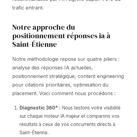
trafic entrant.
Notre approche du
positionnement réponses ia à
Saint-Étienne
Notre méthodologie repose sur quatre piliers :
analyse des réponses IA actuelles,
positionnement stratégique, content engineering
pour citations prioritaires, optimisation du
placement. Voici comment nous procédons :
Diagnostic 360° :
Nous testons votre visibilité
sur chaque moteur IA majeur et comparons vos
résultats à ceux de vos concurrents directs à
Saint-Étienne.