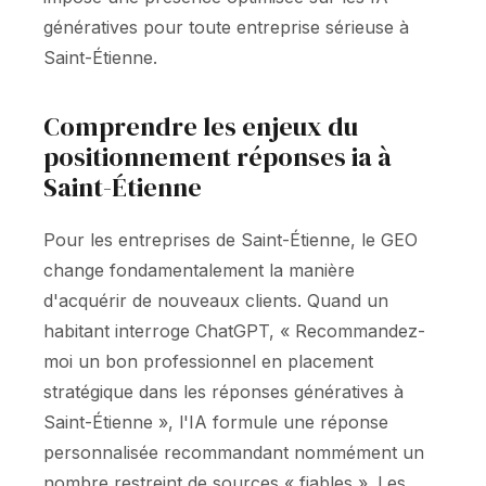
génératives pour toute entreprise sérieuse à
Saint-Étienne.
Comprendre les enjeux du
positionnement réponses ia à
Saint-Étienne
Pour les entreprises de Saint-Étienne, le GEO
change fondamentalement la manière
d'acquérir de nouveaux clients. Quand un
habitant interroge ChatGPT, « Recommandez-
moi un bon professionnel en placement
stratégique dans les réponses génératives à
Saint-Étienne », l'IA formule une réponse
personnalisée recommandant nommément un
nombre restreint de sources « fiables ». Les