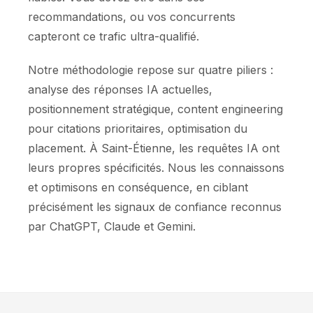
recommandations, ou vos concurrents
capteront ce trafic ultra-qualifié.
Notre méthodologie repose sur quatre piliers :
analyse des réponses IA actuelles,
positionnement stratégique, content engineering
pour citations prioritaires, optimisation du
placement. À Saint-Étienne, les requêtes IA ont
leurs propres spécificités. Nous les connaissons
et optimisons en conséquence, en ciblant
précisément les signaux de confiance reconnus
par ChatGPT, Claude et Gemini.