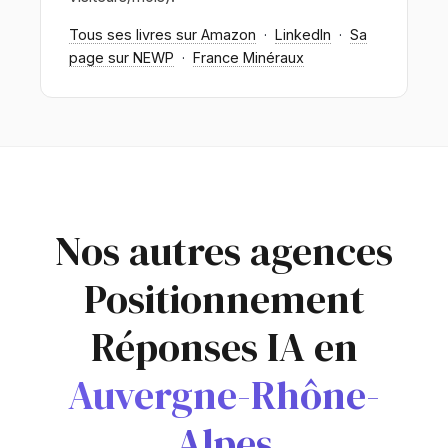
Tous ses livres sur Amazon
·
LinkedIn
·
Sa
page sur NEWP
·
France Minéraux
Nos autres agences
Positionnement
Réponses IA en
Auvergne-Rhône-
Alpes