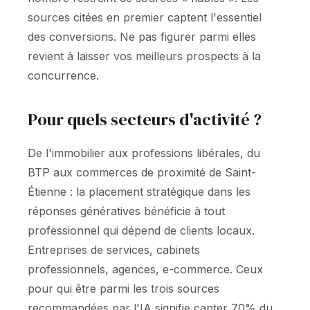
sources citées en premier captent l'essentiel
des conversions. Ne pas figurer parmi elles
revient à laisser vos meilleurs prospects à la
concurrence.
Pour quels secteurs d'activité ?
De l'immobilier aux professions libérales, du
BTP aux commerces de proximité de Saint-
Étienne : la placement stratégique dans les
réponses génératives bénéficie à tout
professionnel qui dépend de clients locaux.
Entreprises de services, cabinets
professionnels, agences, e-commerce. Ceux
pour qui être parmi les trois sources
recommandées par l'IA signifie capter 70% du