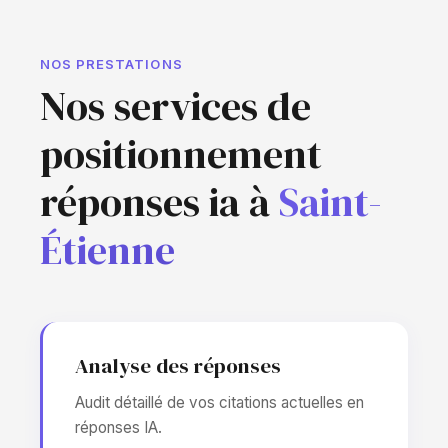
NOS PRESTATIONS
Nos services de
positionnement
réponses ia à
Saint-
Étienne
Analyse des réponses
Audit détaillé de vos citations actuelles en
réponses IA.