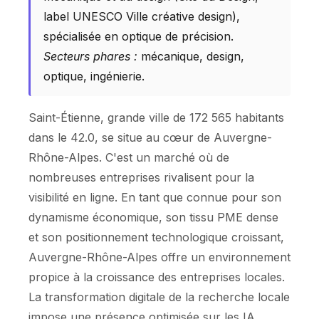
label UNESCO Ville créative design),
spécialisée en optique de précision.
Secteurs phares :
mécanique, design,
optique, ingénierie.
Saint-Étienne, grande ville de 172 565 habitants
dans le 42.0, se situe au cœur de Auvergne-
Rhône-Alpes. C'est un marché où de
nombreuses entreprises rivalisent pour la
visibilité en ligne. En tant que connue pour son
dynamisme économique, son tissu PME dense
et son positionnement technologique croissant,
Auvergne-Rhône-Alpes offre un environnement
propice à la croissance des entreprises locales.
La transformation digitale de la recherche locale
impose une présence optimisée sur les IA