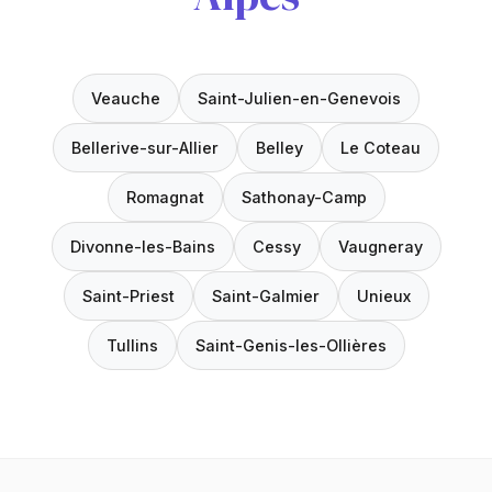
Veauche
Saint-Julien-en-Genevois
Bellerive-sur-Allier
Belley
Le Coteau
Romagnat
Sathonay-Camp
Divonne-les-Bains
Cessy
Vaugneray
Saint-Priest
Saint-Galmier
Unieux
Tullins
Saint-Genis-les-Ollières