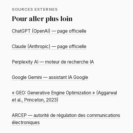
SOURCES EXTERNES
Pour aller plus loin
ChatGPT (OpenAI) — page officielle
Claude (Anthropic) — page officielle
Perplexity AI — moteur de recherche IA
Google Gemini — assistant IA Google
« GEO: Generative Engine Optimization » (Aggarwal
et al., Princeton, 2023)
ARCEP — autorité de régulation des communications
électroniques