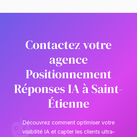
Contactez votre
agence
Positionnement
Réponses IA à Saint-
Étienne
Découvrez comment optimiser votre
visibilité IA et capter les clients ultra-