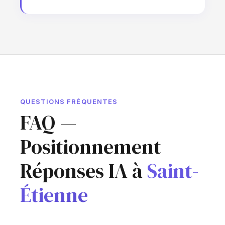
QUESTIONS FRÉQUENTES
FAQ —
Positionnement
Réponses IA à
Saint-
Étienne