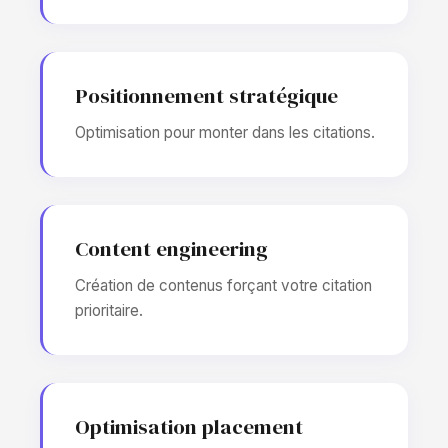
Positionnement stratégique
Optimisation pour monter dans les citations.
Content engineering
Création de contenus forçant votre citation
prioritaire.
Optimisation placement