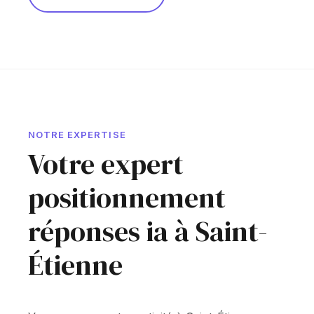
NOTRE EXPERTISE
Votre expert
positionnement
réponses ia à Saint-
Étienne