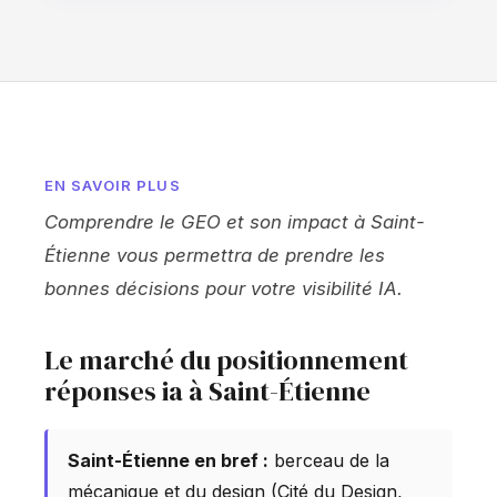
EN SAVOIR PLUS
Comprendre le GEO et son impact à Saint-
Étienne vous permettra de prendre les
bonnes décisions pour votre visibilité IA.
Le marché du positionnement
réponses ia à Saint-Étienne
Saint-Étienne en bref :
berceau de la
mécanique et du design (Cité du Design,