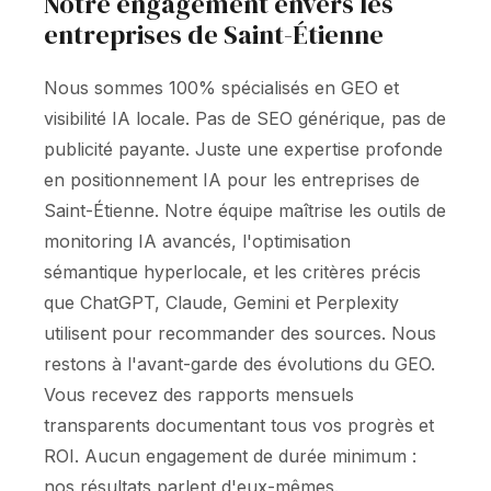
Notre engagement envers les
entreprises de Saint-Étienne
Nous sommes 100% spécialisés en GEO et
visibilité IA locale. Pas de SEO générique, pas de
publicité payante. Juste une expertise profonde
en positionnement IA pour les entreprises de
Saint-Étienne. Notre équipe maîtrise les outils de
monitoring IA avancés, l'optimisation
sémantique hyperlocale, et les critères précis
que ChatGPT, Claude, Gemini et Perplexity
utilisent pour recommander des sources. Nous
restons à l'avant-garde des évolutions du GEO.
Vous recevez des rapports mensuels
transparents documentant tous vos progrès et
ROI. Aucun engagement de durée minimum :
nos résultats parlent d'eux-mêmes.