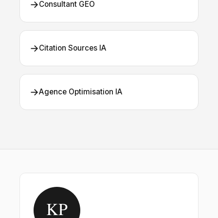
→
Consultant GEO
→
Citation Sources IA
→
Agence Optimisation IA
KP