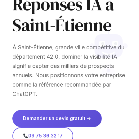
Réponses IA à
Saint-Étienne
À Saint-Étienne, grande ville compétitive du
département 42.0, dominer la visibilité IA
signifie capter des milliers de prospects
annuels. Nous positionnons votre entreprise
comme la référence recommandée par
ChatGPT.
Demander un devis gratuit →
09 75 36 32 17