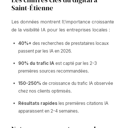
Saint-Étienne
Les données montrent l\'importance croissante
de la visibilité IA pour les entreprises locales :
40%+
des recherches de prestataires locaux
passent par les IA en 2026.
90% du trafic IA
est capté par les 2-3
premières sources recommandées.
150-250%
de croissance du trafic IA observée
chez nos clients optimisés.
Résultats rapides
les premières citations IA
apparaissent en 2-4 semaines.