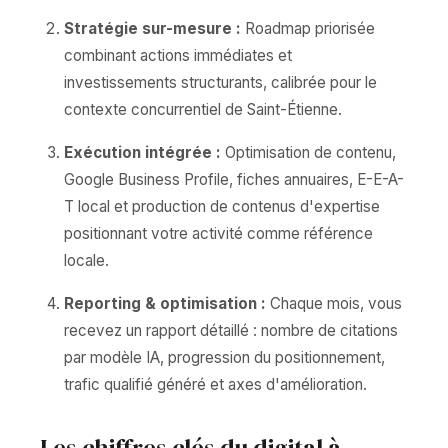
Stratégie sur-mesure :
Roadmap priorisée
combinant actions immédiates et
investissements structurants, calibrée pour le
contexte concurrentiel de Saint-Étienne.
Exécution intégrée :
Optimisation de contenu,
Google Business Profile, fiches annuaires, E-E-A-
T local et production de contenus d'expertise
positionnant votre activité comme référence
locale.
Reporting & optimisation :
Chaque mois, vous
recevez un rapport détaillé : nombre de citations
par modèle IA, progression du positionnement,
trafic qualifié généré et axes d'amélioration.
Les chiffres clés du digital à