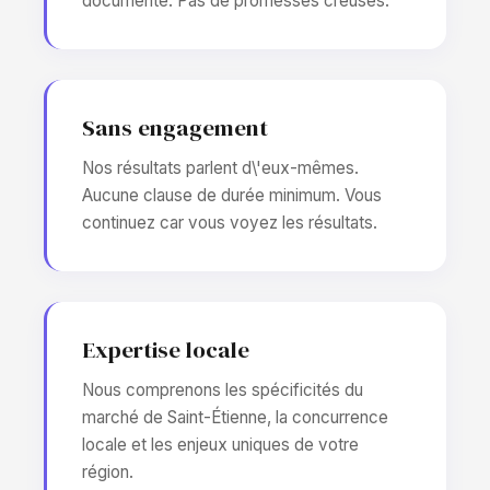
documenté. Pas de promesses creuses.
Sans engagement
Nos résultats parlent d\'eux-mêmes.
Aucune clause de durée minimum. Vous
continuez car vous voyez les résultats.
Expertise locale
Nous comprenons les spécificités du
marché de Saint-Étienne, la concurrence
locale et les enjeux uniques de votre
région.