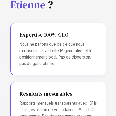
Étienne
?
Expertise 100% GEO
Nous ne parlons que de ce que nous
maîtrisons : la visibilité IA générative et le
positionnement local. Pas de dispersion,
pas de généralisme.
Résultats mesurables
Rapports mensuels transparents avec KPIs
clairs, évolution de vos citations IA, et ROI