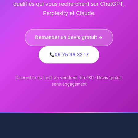
qualifiés qui vous recherchent sur ChatGPT,
Perplexity et Claude.
Demander un devis gratuit →
09 75 36 32 17
Disponible du lundi au vendredi, 9h-18h · Devis gratuit,
sans engagement