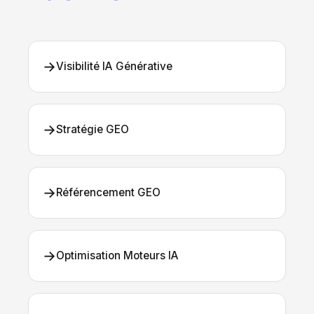
→
Visibilité IA Générative
→
Stratégie GEO
→
Référencement GEO
→
Optimisation Moteurs IA