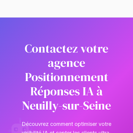
Contactez votre
agence
Positionnement
Réponses IA à
Neuilly-sur-Seine
Découvrez comment optimiser votre
visibilité IA et capter les clients ultra-