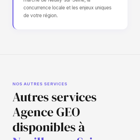
concurrence locale et les enjeux uniques
de votre région.
NOS AUTRES SERVICES
Autres services
Agence GEO
disponibles à