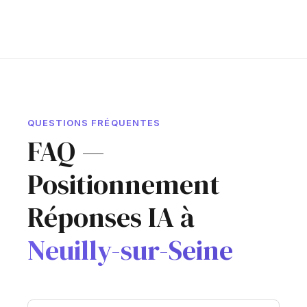
QUESTIONS FRÉQUENTES
FAQ —
Positionnement
Réponses IA à
Neuilly-sur-Seine