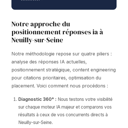
Notre approche du
positionnement réponses ia à
Neuilly-sur-Seine
Notre méthodologie repose sur quatre piliers :
analyse des réponses IA actuelles,
positionnement stratégique, content engineering
pour citations prioritaires, optimisation du
placement. Voici comment nous procédons :
Diagnostic 360° :
Nous testons votre visibilité
sur chaque moteur IA majeur et comparons vos
résultats à ceux de vos concurrents directs à
Neuilly-sur-Seine.