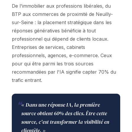
De l'immobilier aux professions libérales, du
BTP aux commerces de proximité de Neuilly-
sur-Seine : la placement stratégique dans les
réponses génératives bénéficie à tout
professionnel qui dépend de clients locaux.
Entreprises de services, cabinets
professionnels, agences, e-commerce. Ceux
pour qui être parmi les trois sources
recommandées par l'IA signifie capter 70% du
trafic entrant.
❝
« Dans une réponse IA, la première
source obtient 60% des clics. Être cette
source, c'est transformer la visibilité en
clientèle. »