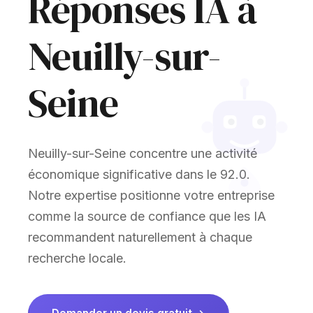
Réponses IA à
Neuilly-sur-
Seine
Neuilly-sur-Seine concentre une activité
économique significative dans le 92.0.
Notre expertise positionne votre entreprise
comme la source de confiance que les IA
recommandent naturellement à chaque
recherche locale.