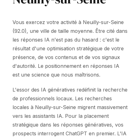
Vous exercez votre activité à Neuilly-sur-Seine
(92.0), une ville de taille moyenne. Être cité dans
les réponses IA n'est pas du hasard : c'est le
résultat d'une optimisation stratégique de votre
présence, de vos contenus et de vos signaux
d'autorité. Le positionnement en réponses IA
est une science que nous maîtrisons.
L'essor des IA génératives redéfinit la recherche
de professionnels locaux. Les recherches
locales à Neuilly-sur-Seine migrent massivement
vers les assistants IA. Pour la placement
stratégique dans les réponses génératives, vos
prospects interrogent ChatGPT en premier. L'IA