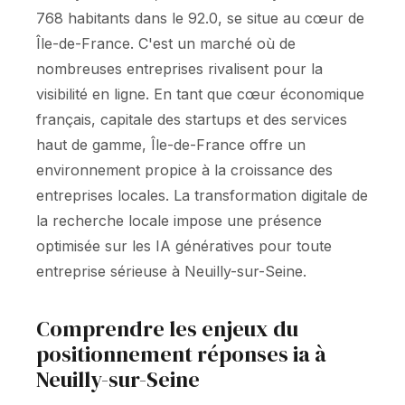
768 habitants dans le 92.0, se situe au cœur de
Île-de-France. C'est un marché où de
nombreuses entreprises rivalisent pour la
visibilité en ligne. En tant que cœur économique
français, capitale des startups et des services
haut de gamme, Île-de-France offre un
environnement propice à la croissance des
entreprises locales. La transformation digitale de
la recherche locale impose une présence
optimisée sur les IA génératives pour toute
entreprise sérieuse à Neuilly-sur-Seine.
Comprendre les enjeux du
positionnement réponses ia à
Neuilly-sur-Seine