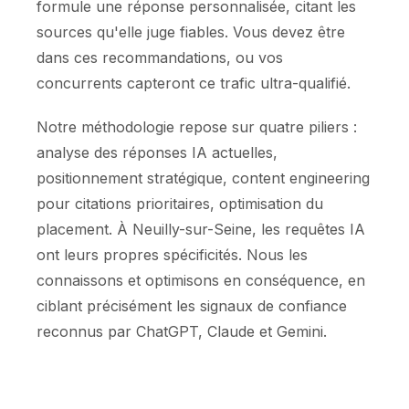
formule une réponse personnalisée, citant les
sources qu'elle juge fiables. Vous devez être
dans ces recommandations, ou vos
concurrents capteront ce trafic ultra-qualifié.
Notre méthodologie repose sur quatre piliers :
analyse des réponses IA actuelles,
positionnement stratégique, content engineering
pour citations prioritaires, optimisation du
placement. À Neuilly-sur-Seine, les requêtes IA
ont leurs propres spécificités. Nous les
connaissons et optimisons en conséquence, en
ciblant précisément les signaux de confiance
reconnus par ChatGPT, Claude et Gemini.