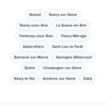
Noisiel
Rosny-sur-Seine
Rosny-sous-Bois
La Queue-en-Brie
Fontenay-sous-Bois
Fleury-Mérogis
Aubervilliers
Saint-Leu-la-Forêt
Bonneuil-sur-Marne
Boulogne-Billancourt
Épône
Champagne-sur-Seine
Noisy-le-Roi
Asnières-sur-Seine
Esbly