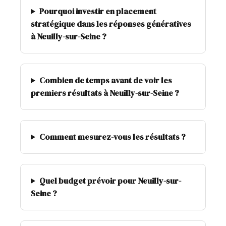
Pourquoi investir en placement
stratégique dans les réponses génératives
à Neuilly-sur-Seine ?
Combien de temps avant de voir les
premiers résultats à Neuilly-sur-Seine ?
Comment mesurez-vous les résultats ?
Quel budget prévoir pour Neuilly-sur-
Seine ?