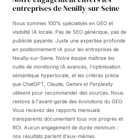
entreprises de Neuilly-sur-Seine
Nous sommes 100% spécialisés en GEO et
visibilité IA locale. Pas de SEO générique, pas de
publicité payante. Juste une expertise profonde
en positionnement IA pour les entreprises de
Neuilly-sur-Seine. Notre équipe maîtrise les
outils de monitoring IA avancés, l'optimisation
sémantique hyperlocale, et les critères précis
que ChatGPT, Claude, Gemini et Perplexity
utilisent pour recommander des sources. Nous
restons à l'avant-garde des évolutions du GEO.
Vous recevez des rapports mensuels
transparents documentant tous vos progrès et
ROI. Aucun engagement de durée minimum :
nos résultats parlent d'eux-mêmes.