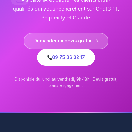
qualifiés qui vous recherchent sur ChatGPT,
Perplexity et Claude.
Demander un devis gratuit →
09 75 36 32 17
Disponible du lundi au vendredi, 9h-18h · Devis gratuit,
sans engagement