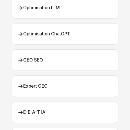
→
Optimisation LLM
→
Optimisation ChatGPT
→
GEO SEO
→
Expert GEO
→
E-E-A-T IA