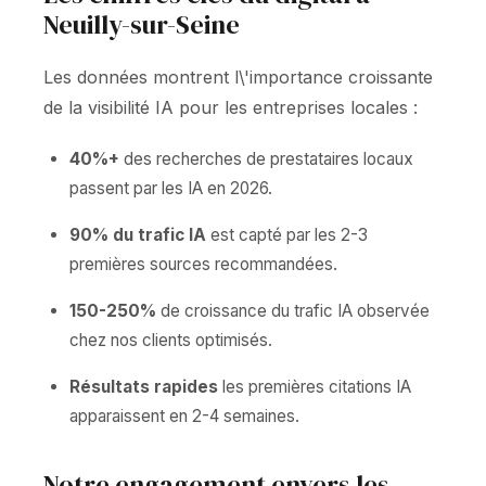
Neuilly-sur-Seine
Les données montrent l\'importance croissante
de la visibilité IA pour les entreprises locales :
40%+
des recherches de prestataires locaux
passent par les IA en 2026.
90% du trafic IA
est capté par les 2-3
premières sources recommandées.
150-250%
de croissance du trafic IA observée
chez nos clients optimisés.
Résultats rapides
les premières citations IA
apparaissent en 2-4 semaines.
Notre engagement envers les