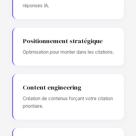
réponses IA.
Positionnement stratégique
Optimisation pour monter dans les citations.
Content engineering
Création de contenus forçant votre citation
prioritaire.