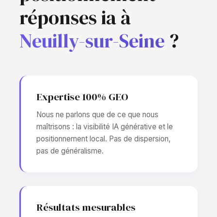
réponses ia à
Neuilly-sur-Seine
?
Expertise 100% GEO
Nous ne parlons que de ce que nous
maîtrisons : la visibilité IA générative et le
positionnement local. Pas de dispersion,
pas de généralisme.
Résultats mesurables