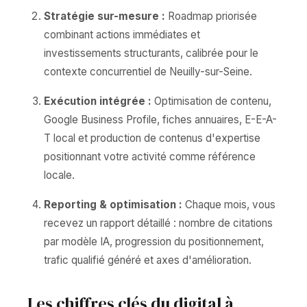
Stratégie sur-mesure :
Roadmap priorisée
combinant actions immédiates et
investissements structurants, calibrée pour le
contexte concurrentiel de Neuilly-sur-Seine.
Exécution intégrée :
Optimisation de contenu,
Google Business Profile, fiches annuaires, E-E-A-
T local et production de contenus d'expertise
positionnant votre activité comme référence
locale.
Reporting & optimisation :
Chaque mois, vous
recevez un rapport détaillé : nombre de citations
par modèle IA, progression du positionnement,
trafic qualifié généré et axes d'amélioration.
Les chiffres clés du digital à