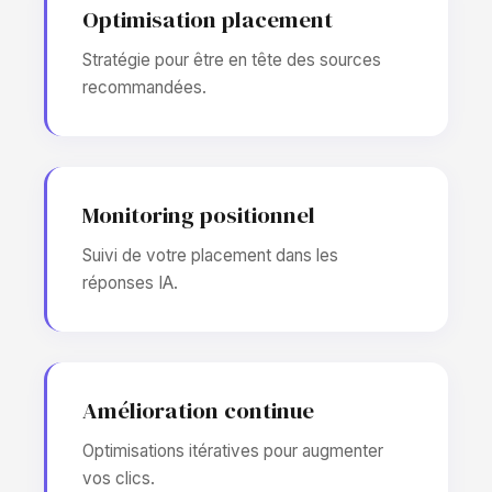
Optimisation placement
Stratégie pour être en tête des sources
recommandées.
Monitoring positionnel
Suivi de votre placement dans les
réponses IA.
Amélioration continue
Optimisations itératives pour augmenter
vos clics.