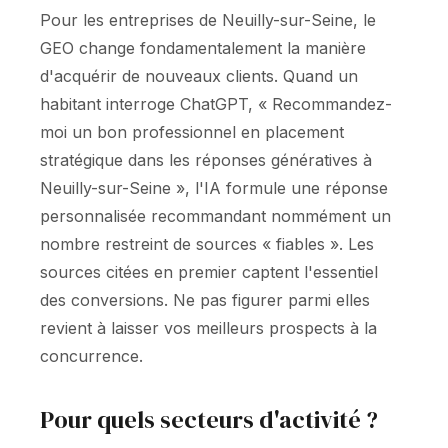
Pour les entreprises de Neuilly-sur-Seine, le
GEO change fondamentalement la manière
d'acquérir de nouveaux clients. Quand un
habitant interroge ChatGPT, « Recommandez-
moi un bon professionnel en placement
stratégique dans les réponses génératives à
Neuilly-sur-Seine », l'IA formule une réponse
personnalisée recommandant nommément un
nombre restreint de sources « fiables ». Les
sources citées en premier captent l'essentiel
des conversions. Ne pas figurer parmi elles
revient à laisser vos meilleurs prospects à la
concurrence.
Pour quels secteurs d'activité ?