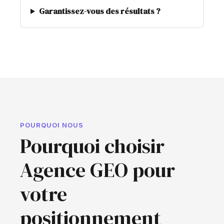
Garantissez-vous des résultats ?
POURQUOI NOUS
Pourquoi choisir
Agence GEO pour
votre
positionnement