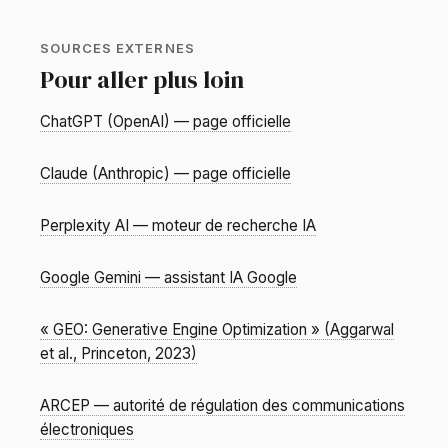
SOURCES EXTERNES
Pour aller plus loin
ChatGPT (OpenAI) — page officielle
Claude (Anthropic) — page officielle
Perplexity AI — moteur de recherche IA
Google Gemini — assistant IA Google
« GEO: Generative Engine Optimization » (Aggarwal
et al., Princeton, 2023)
ARCEP — autorité de régulation des communications
électroniques