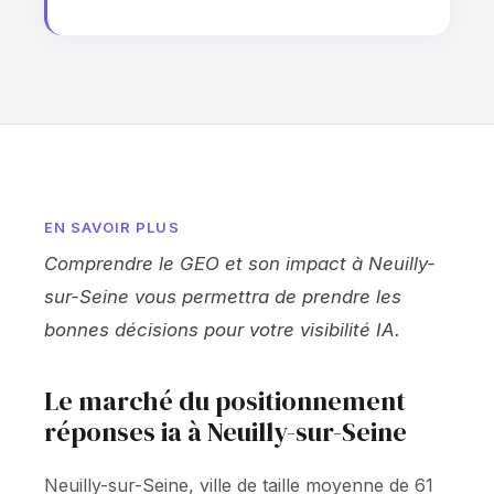
EN SAVOIR PLUS
Comprendre le GEO et son impact à Neuilly-
sur-Seine vous permettra de prendre les
bonnes décisions pour votre visibilité IA.
Le marché du positionnement
réponses ia à Neuilly-sur-Seine
Neuilly-sur-Seine, ville de taille moyenne de 61