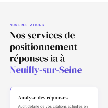
NOS PRESTATIONS
Nos services de
positionnement
réponses ia à
Neuilly-sur-Seine
Analyse des réponses
Audit détaillé de vos citations actuelles en