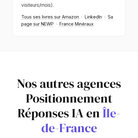
visiteurs/mois).
Tous ses livres sur Amazon
·
LinkedIn
·
Sa
page sur NEWP
·
France Minéraux
Nos autres agences
Positionnement
Réponses IA en
Île-
de-France