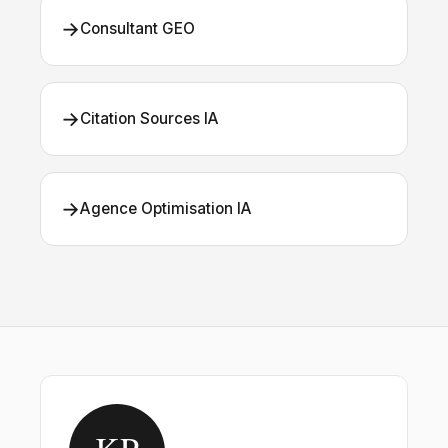
→
Consultant GEO
→
Citation Sources IA
→
Agence Optimisation IA