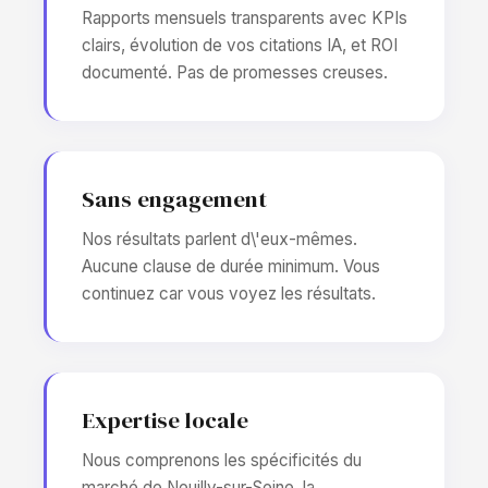
Rapports mensuels transparents avec KPIs
clairs, évolution de vos citations IA, et ROI
documenté. Pas de promesses creuses.
Sans engagement
Nos résultats parlent d\'eux-mêmes.
Aucune clause de durée minimum. Vous
continuez car vous voyez les résultats.
Expertise locale
Nous comprenons les spécificités du
marché de Neuilly-sur-Seine, la