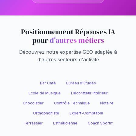
Positionnement Réponses IA
pour
d'autres métiers
Découvrez notre expertise GEO adaptée à
d'autres secteurs d'activité
Bar Café
Bureau d'Études
École de Musique
Décorateur Intérieur
Chocolatier
Contrôle Technique
Notaire
Orthophoniste
Expert-Comptable
Terrassier
Esthéticienne
Coach Sportif