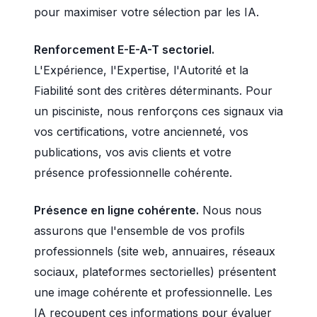
pour maximiser votre sélection par les IA.
Renforcement E-E-A-T sectoriel.
L'Expérience, l'Expertise, l'Autorité et la
Fiabilité sont des critères déterminants. Pour
un pisciniste, nous renforçons ces signaux via
vos certifications, votre ancienneté, vos
publications, vos avis clients et votre
présence professionnelle cohérente.
Présence en ligne cohérente.
Nous nous
assurons que l'ensemble de vos profils
professionnels (site web, annuaires, réseaux
sociaux, plateformes sectorielles) présentent
une image cohérente et professionnelle. Les
IA recoupent ces informations pour évaluer