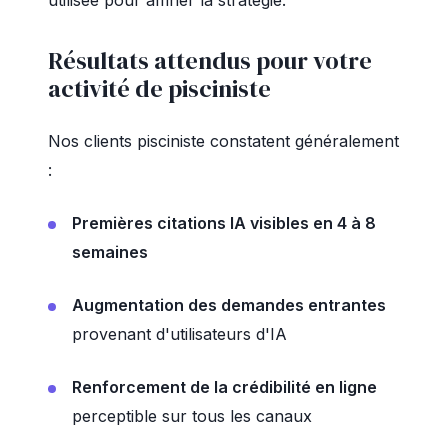
utilisée pour affiner la stratégie.
Résultats attendus pour votre
activité de pisciniste
Nos clients pisciniste constatent généralement
:
Premières citations IA visibles en 4 à 8
semaines
Augmentation des demandes entrantes
provenant d'utilisateurs d'IA
Renforcement de la crédibilité en ligne
perceptible sur tous les canaux