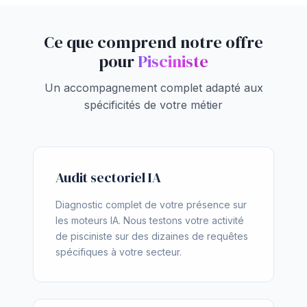
Ce que comprend notre offre
pour
Pisciniste
Un accompagnement complet adapté aux
spécificités de votre métier
Audit sectoriel IA
Diagnostic complet de votre présence sur
les moteurs IA. Nous testons votre activité
de pisciniste sur des dizaines de requêtes
spécifiques à votre secteur.