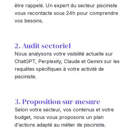
être rappelé. Un expert du secteur pisciniste
vous recontacte sous 24h pour comprendre
vos besoins.
2. Audit sectoriel
Nous analysons votre visibilité actuelle sur
ChatGPT, Perplexity, Claude et Gemini sur les
requêtes spécifiques à votre activité de
pisciniste.
3. Proposition sur-mesure
Selon votre secteur, vos contenus et votre
budget, nous vous proposons un plan
d'actions adapté au métier de pisciniste.