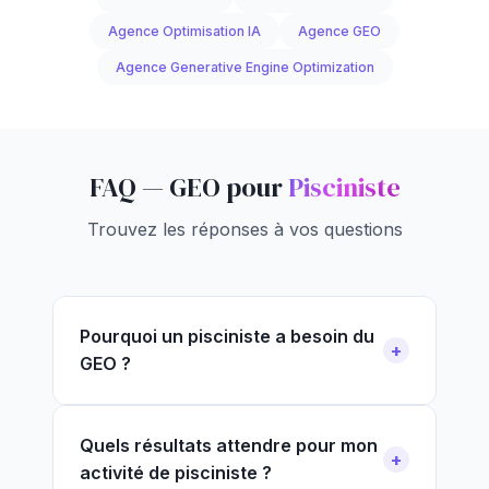
Agence Optimisation IA
Agence GEO
Agence Generative Engine Optimization
FAQ — GEO pour
Pisciniste
Trouvez les réponses à vos questions
Pourquoi un pisciniste a besoin du
GEO ?
Quels résultats attendre pour mon
activité de pisciniste ?