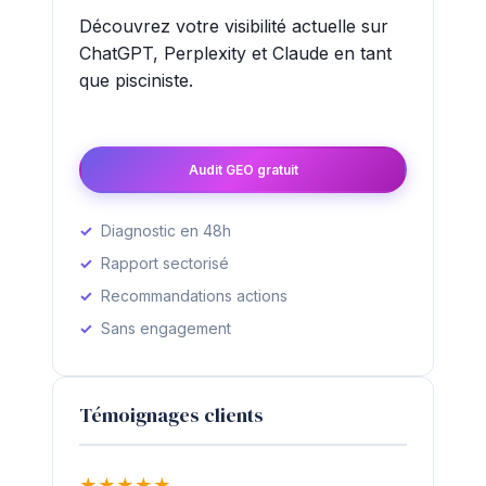
Découvrez votre visibilité actuelle sur
ChatGPT, Perplexity et Claude en tant
que pisciniste.
Audit GEO gratuit
Diagnostic en 48h
Rapport sectorisé
Recommandations actions
Sans engagement
Témoignages clients
★
★
★
★
★