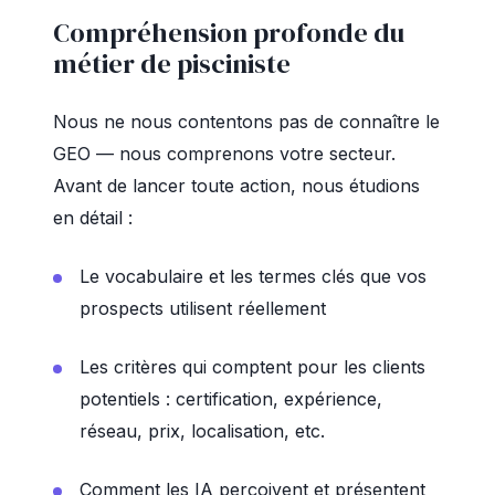
Compréhension profonde du
métier de pisciniste
Nous ne nous contentons pas de connaître le
GEO — nous comprenons votre secteur.
Avant de lancer toute action, nous étudions
en détail :
Le vocabulaire et les termes clés que vos
prospects utilisent réellement
Les critères qui comptent pour les clients
potentiels : certification, expérience,
réseau, prix, localisation, etc.
Comment les IA perçoivent et présentent