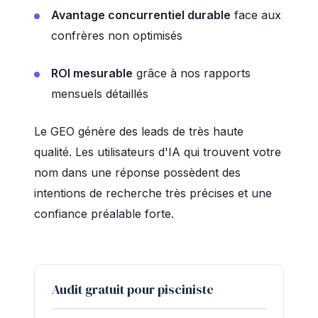
Avantage concurrentiel durable
face aux
confrères non optimisés
ROI mesurable
grâce à nos rapports
mensuels détaillés
Le GEO génère des leads de très haute
qualité. Les utilisateurs d'IA qui trouvent votre
nom dans une réponse possèdent des
intentions de recherche très précises et une
confiance préalable forte.
Audit gratuit pour pisciniste