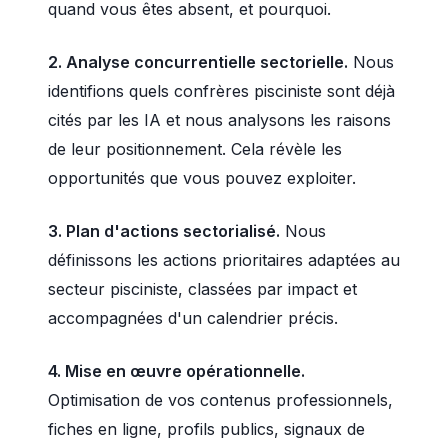
quand vous êtes absent, et pourquoi.
2. Analyse concurrentielle sectorielle.
Nous
identifions quels confrères pisciniste sont déjà
cités par les IA et nous analysons les raisons
de leur positionnement. Cela révèle les
opportunités que vous pouvez exploiter.
3. Plan d'actions sectorialisé.
Nous
définissons les actions prioritaires adaptées au
secteur pisciniste, classées par impact et
accompagnées d'un calendrier précis.
4. Mise en œuvre opérationnelle.
Optimisation de vos contenus professionnels,
fiches en ligne, profils publics, signaux de