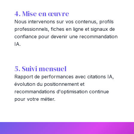
4. Mise en œuvre
Nous intervenons sur vos contenus, profils
professionnels, fiches en ligne et signaux de
confiance pour devenir une recommandation
IA.
5. Suivi mensuel
Rapport de performances avec citations IA,
évolution du positionnement et
recommandations d'optimisation continue
pour votre métier.