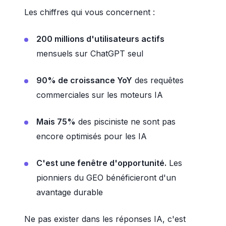
Les chiffres qui vous concernent :
200 millions d'utilisateurs actifs
mensuels sur ChatGPT seul
90% de croissance YoY
des requêtes
commerciales sur les moteurs IA
Mais 75%
des pisciniste ne sont pas
encore optimisés pour les IA
C'est une fenêtre d'opportunité.
Les
pionniers du GEO bénéficieront d'un
avantage durable
Ne pas exister dans les réponses IA, c'est