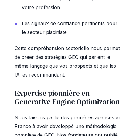
votre profession
Les signaux de confiance pertinents pour
le secteur pisciniste
Cette compréhension sectorielle nous permet
de créer des stratégies GEO qui parlent le
même langage que vos prospects et que les
IA les recommandant.
Expertise pionnière en
Generative Engine Optimization
Nous faisons partie des premières agences en
France à avoir développé une méthodologie
complète de GEO. Nos fondateurs ont publié