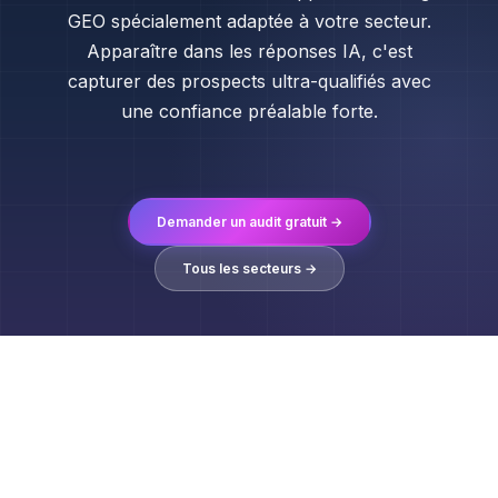
GEO spécialement adaptée à votre secteur.
Apparaître dans les réponses IA, c'est
capturer des prospects ultra-qualifiés avec
une confiance préalable forte.
Demander un audit gratuit →
Tous les secteurs →