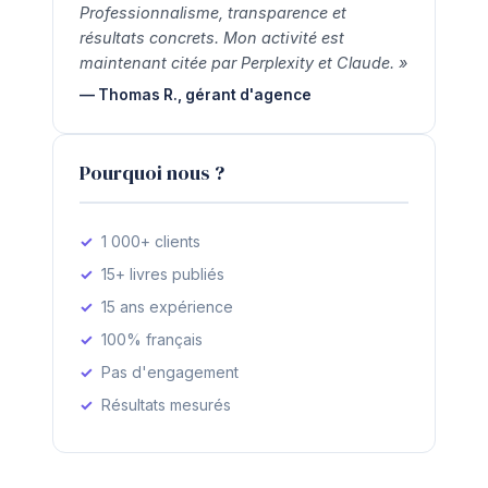
Professionnalisme, transparence et
résultats concrets. Mon activité est
maintenant citée par Perplexity et Claude. »
— Thomas R., gérant d'agence
Pourquoi nous ?
1 000+ clients
15+ livres publiés
15 ans expérience
100% français
Pas d'engagement
Résultats mesurés