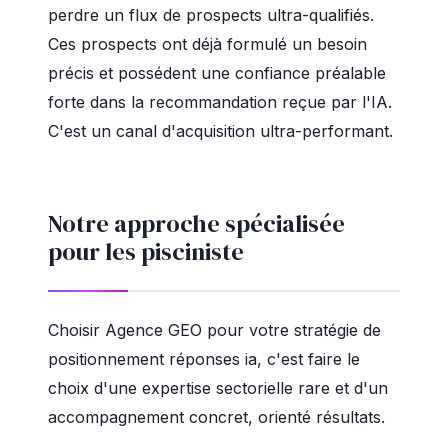
perdre un flux de prospects ultra-qualifiés.
Ces prospects ont déjà formulé un besoin
précis et possédent une confiance préalable
forte dans la recommandation reçue par l'IA.
C'est un canal d'acquisition ultra-performant.
Notre approche spécialisée
pour les pisciniste
Choisir Agence GEO pour votre stratégie de
positionnement réponses ia, c'est faire le
choix d'une expertise sectorielle rare et d'un
accompagnement concret, orienté résultats.