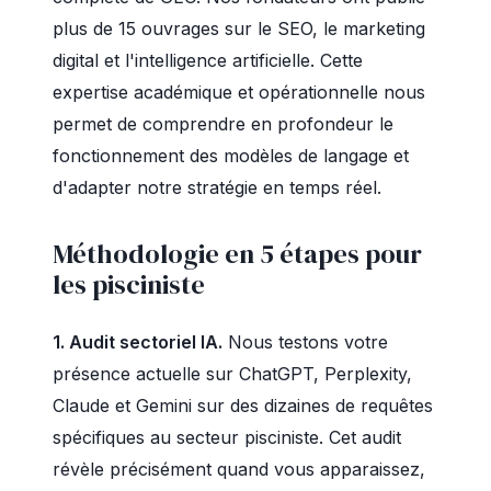
plus de 15 ouvrages sur le SEO, le marketing
digital et l'intelligence artificielle. Cette
expertise académique et opérationnelle nous
permet de comprendre en profondeur le
fonctionnement des modèles de langage et
d'adapter notre stratégie en temps réel.
Méthodologie en 5 étapes pour
les pisciniste
1. Audit sectoriel IA.
Nous testons votre
présence actuelle sur ChatGPT, Perplexity,
Claude et Gemini sur des dizaines de requêtes
spécifiques au secteur pisciniste. Cet audit
révèle précisément quand vous apparaissez,