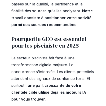
basées sur la qualité, la pertinence et la
fiabilité des sources qu'elles analysent.
Notre
travail consiste à positionner votre activité
parmi ces sources recommandées.
Pourquoi le GEO est essentiel
pour les pisciniste en 2025
Le secteur pisciniste fait face à une
transformation digitale majeure. La
concurrence s'intensifie. Les clients potentiels
attendent des signaux de confiance forts. Et
surtout :
une part croissante de votre
clientèle cible utilise déjà les moteurs IA
pour vous trouver.