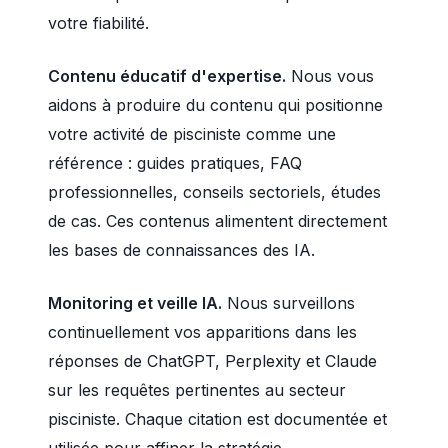
votre fiabilité.
Contenu éducatif d'expertise.
Nous vous
aidons à produire du contenu qui positionne
votre activité de pisciniste comme une
référence : guides pratiques, FAQ
professionnelles, conseils sectoriels, études
de cas. Ces contenus alimentent directement
les bases de connaissances des IA.
Monitoring et veille IA.
Nous surveillons
continuellement vos apparitions dans les
réponses de ChatGPT, Perplexity et Claude
sur les requêtes pertinentes au secteur
pisciniste. Chaque citation est documentée et