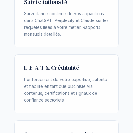
Suivi citations IA
Surveillance continue de vos apparitions
dans ChatGPT, Perplexity et Claude sur les
requêtes liées à votre métier. Rapports
mensuels détaillés.
E-E-A-T & Crédibilité
Renforcement de votre expertise, autorité
et fiabilité en tant que pisciniste via
contenus, certifications et signaux de
confiance sectoriels.