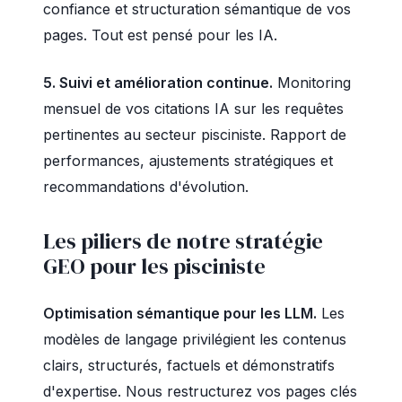
confiance et structuration sémantique de vos
pages. Tout est pensé pour les IA.
5. Suivi et amélioration continue.
Monitoring
mensuel de vos citations IA sur les requêtes
pertinentes au secteur pisciniste. Rapport de
performances, ajustements stratégiques et
recommandations d'évolution.
Les piliers de notre stratégie
GEO pour les pisciniste
Optimisation sémantique pour les LLM.
Les
modèles de langage privilégient les contenus
clairs, structurés, factuels et démonstratifs
d'expertise. Nous restructurez vos pages clés