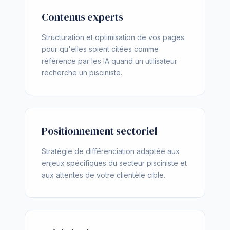
Contenus experts
Structuration et optimisation de vos pages
pour qu'elles soient citées comme
référence par les IA quand un utilisateur
recherche un pisciniste.
Positionnement sectoriel
Stratégie de différenciation adaptée aux
enjeux spécifiques du secteur pisciniste et
aux attentes de votre clientèle cible.