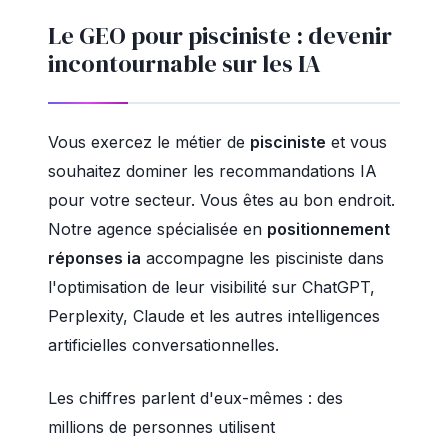
Le GEO pour pisciniste : devenir
incontournable sur les IA
Vous exercez le métier de
pisciniste
et vous
souhaitez dominer les recommandations IA
pour votre secteur. Vous êtes au bon endroit.
Notre agence spécialisée en
positionnement
réponses ia
accompagne les pisciniste dans
l'optimisation de leur visibilité sur ChatGPT,
Perplexity, Claude et les autres intelligences
artificielles conversationnelles.
Les chiffres parlent d'eux-mêmes : des
millions de personnes utilisent