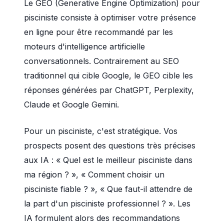
Le GEO (Generative Engine Optimization) pour
pisciniste consiste à optimiser votre présence
en ligne pour être recommandé par les
moteurs d'intelligence artificielle
conversationnels. Contrairement au SEO
traditionnel qui cible Google, le GEO cible les
réponses générées par ChatGPT, Perplexity,
Claude et Google Gemini.
Pour un pisciniste, c'est stratégique. Vos
prospects posent des questions très précises
aux IA : « Quel est le meilleur pisciniste dans
ma région ? », « Comment choisir un
pisciniste fiable ? », « Que faut-il attendre de
la part d'un pisciniste professionnel ? ». Les
IA formulent alors des recommandations