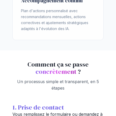
Accompagnement continu
Plan d'actions personnalisé avec
recommandations mensuelles, actions
correctives et ajustements stratégiques
adaptés à l'évolution des IA.
Comment ça se passe
concrètement
?
Un processus simple et transparent, en 5
étapes
1. Prise de contact
Vous remplissez le formulaire ou demandez à