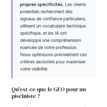
propres spécificités.
Les clients
potentiels recherchent des
signaux de confiance particuliers,
utilisent un vocabulaire technique
spécifique, et les IA ont
développé une compréhension
nuancée de votre profession.
Nous optimisons précisément ces
critères sectoriels pour maximiser
votre visibilité.
Qu'est-ce que le GEO pour un
pisciniste ?