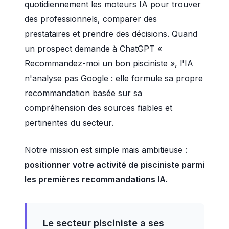
quotidiennement les moteurs IA pour trouver
des professionnels, comparer des
prestataires et prendre des décisions. Quand
un prospect demande à ChatGPT «
Recommandez-moi un bon pisciniste », l'IA
n'analyse pas Google : elle formule sa propre
recommandation basée sur sa
compréhension des sources fiables et
pertinentes du secteur.
Notre mission est simple mais ambitieuse :
positionner votre activité de pisciniste parmi
les premières recommandations IA.
Le secteur pisciniste a ses