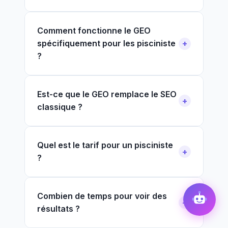
Comment fonctionne le GEO
spécifiquement pour les pisciniste
?
Est-ce que le GEO remplace le SEO
classique ?
Quel est le tarif pour un pisciniste
?
Combien de temps pour voir des
résultats ?