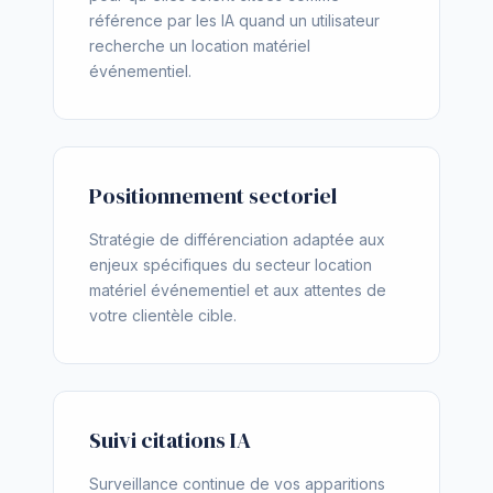
référence par les IA quand un utilisateur
recherche un location matériel
événementiel.
Positionnement sectoriel
Stratégie de différenciation adaptée aux
enjeux spécifiques du secteur location
matériel événementiel et aux attentes de
votre clientèle cible.
Suivi citations IA
Surveillance continue de vos apparitions