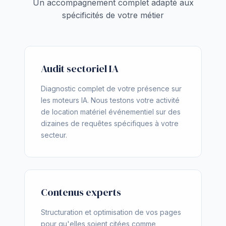
Un accompagnement complet adapté aux
spécificités de votre métier
Audit sectoriel IA
Diagnostic complet de votre présence sur
les moteurs IA. Nous testons votre activité
de location matériel événementiel sur des
dizaines de requêtes spécifiques à votre
secteur.
Contenus experts
Structuration et optimisation de vos pages
pour qu'elles soient citées comme