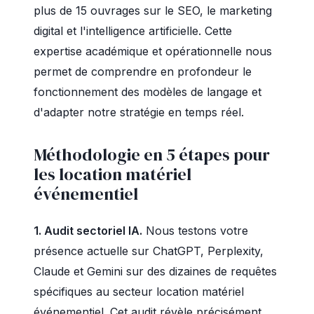
plus de 15 ouvrages sur le SEO, le marketing
digital et l'intelligence artificielle. Cette
expertise académique et opérationnelle nous
permet de comprendre en profondeur le
fonctionnement des modèles de langage et
d'adapter notre stratégie en temps réel.
Méthodologie en 5 étapes pour
les location matériel
événementiel
1. Audit sectoriel IA.
Nous testons votre
présence actuelle sur ChatGPT, Perplexity,
Claude et Gemini sur des dizaines de requêtes
spécifiques au secteur location matériel
événementiel. Cet audit révèle précisément