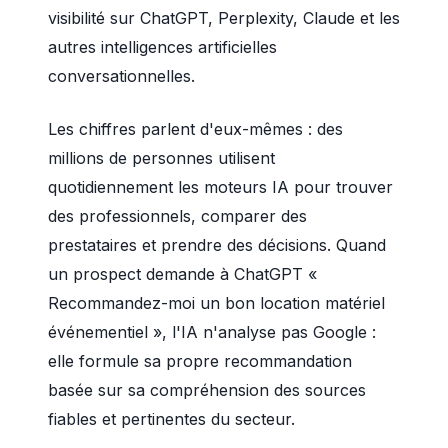
visibilité sur ChatGPT, Perplexity, Claude et les
autres intelligences artificielles
conversationnelles.
Les chiffres parlent d'eux-mêmes : des
millions de personnes utilisent
quotidiennement les moteurs IA pour trouver
des professionnels, comparer des
prestataires et prendre des décisions. Quand
un prospect demande à ChatGPT «
Recommandez-moi un bon location matériel
événementiel », l'IA n'analyse pas Google :
elle formule sa propre recommandation
basée sur sa compréhension des sources
fiables et pertinentes du secteur.