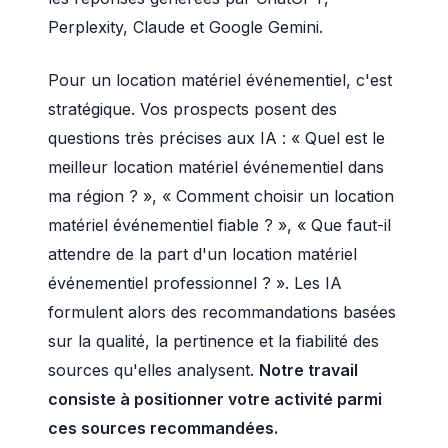
Perplexity, Claude et Google Gemini.
Pour un location matériel événementiel, c'est
stratégique. Vos prospects posent des
questions très précises aux IA : « Quel est le
meilleur location matériel événementiel dans
ma région ? », « Comment choisir un location
matériel événementiel fiable ? », « Que faut-il
attendre de la part d'un location matériel
événementiel professionnel ? ». Les IA
formulent alors des recommandations basées
sur la qualité, la pertinence et la fiabilité des
sources qu'elles analysent.
Notre travail
consiste à positionner votre activité parmi
ces sources recommandées.