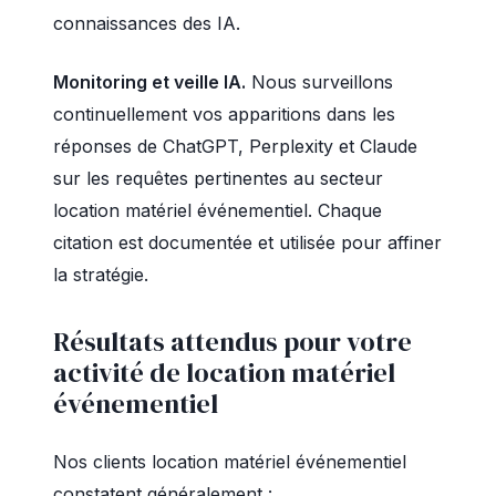
connaissances des IA.
Monitoring et veille IA.
Nous surveillons
continuellement vos apparitions dans les
réponses de ChatGPT, Perplexity et Claude
sur les requêtes pertinentes au secteur
location matériel événementiel. Chaque
citation est documentée et utilisée pour affiner
la stratégie.
Résultats attendus pour votre
activité de location matériel
événementiel
Nos clients location matériel événementiel
constatent généralement :