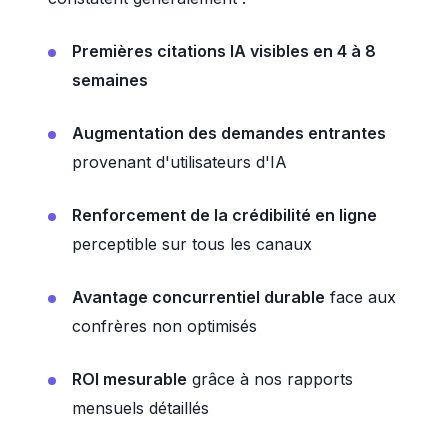
Premières citations IA visibles en 4 à 8
semaines
Augmentation des demandes entrantes
provenant d'utilisateurs d'IA
Renforcement de la crédibilité en ligne
perceptible sur tous les canaux
Avantage concurrentiel durable
face aux
confrères non optimisés
ROI mesurable
grâce à nos rapports
mensuels détaillés