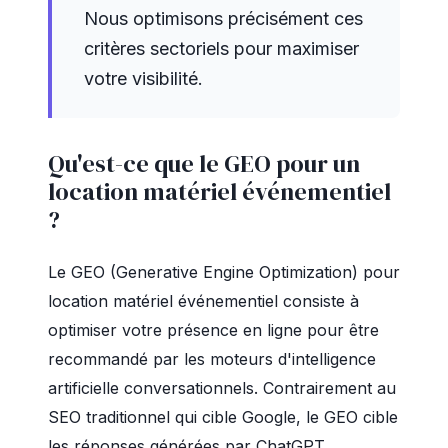
Nous optimisons précisément ces
critères sectoriels pour maximiser
votre visibilité.
Qu'est-ce que le GEO pour un
location matériel événementiel
?
Le GEO (Generative Engine Optimization) pour
location matériel événementiel consiste à
optimiser votre présence en ligne pour être
recommandé par les moteurs d'intelligence
artificielle conversationnels. Contrairement au
SEO traditionnel qui cible Google, le GEO cible
les réponses générées par ChatGPT,