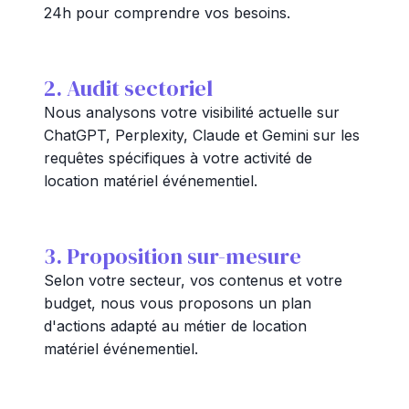
24h pour comprendre vos besoins.
2. Audit sectoriel
Nous analysons votre visibilité actuelle sur
ChatGPT, Perplexity, Claude et Gemini sur les
requêtes spécifiques à votre activité de
location matériel événementiel.
3. Proposition sur-mesure
Selon votre secteur, vos contenus et votre
budget, nous vous proposons un plan
d'actions adapté au métier de location
matériel événementiel.