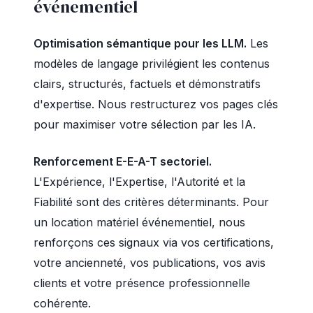
événementiel
Optimisation sémantique pour les LLM.
Les
modèles de langage privilégient les contenus
clairs, structurés, factuels et démonstratifs
d'expertise. Nous restructurez vos pages clés
pour maximiser votre sélection par les IA.
Renforcement E-E-A-T sectoriel.
L'Expérience, l'Expertise, l'Autorité et la
Fiabilité sont des critères déterminants. Pour
un location matériel événementiel, nous
renforçons ces signaux via vos certifications,
votre ancienneté, vos publications, vos avis
clients et votre présence professionnelle
cohérente.