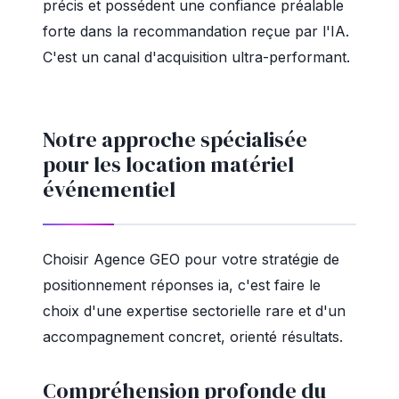
précis et possédent une confiance préalable
forte dans la recommandation reçue par l'IA.
C'est un canal d'acquisition ultra-performant.
Notre approche spécialisée
pour les location matériel
événementiel
Choisir Agence GEO pour votre stratégie de
positionnement réponses ia, c'est faire le
choix d'une expertise sectorielle rare et d'un
accompagnement concret, orienté résultats.
Compréhension profonde du