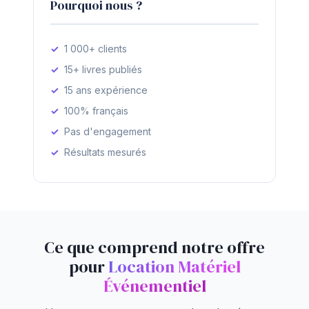
Pourquoi nous ?
1 000+ clients
15+ livres publiés
15 ans expérience
100% français
Pas d'engagement
Résultats mesurés
Ce que comprend notre offre
pour
Location Matériel
Événementiel