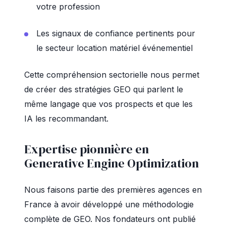
votre profession
Les signaux de confiance pertinents pour
le secteur location matériel événementiel
Cette compréhension sectorielle nous permet
de créer des stratégies GEO qui parlent le
même langage que vos prospects et que les
IA les recommandant.
Expertise pionnière en
Generative Engine Optimization
Nous faisons partie des premières agences en
France à avoir développé une méthodologie
complète de GEO. Nos fondateurs ont publié