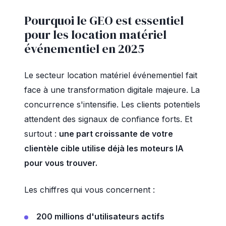
Pourquoi le GEO est essentiel
pour les location matériel
événementiel en 2025
Le secteur location matériel événementiel fait
face à une transformation digitale majeure. La
concurrence s'intensifie. Les clients potentiels
attendent des signaux de confiance forts. Et
surtout :
une part croissante de votre
clientèle cible utilise déjà les moteurs IA
pour vous trouver.
Les chiffres qui vous concernent :
200 millions d'utilisateurs actifs