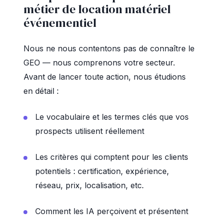
métier de location matériel
événementiel
Nous ne nous contentons pas de connaître le
GEO — nous comprenons votre secteur.
Avant de lancer toute action, nous étudions
en détail :
Le vocabulaire et les termes clés que vos
prospects utilisent réellement
Les critères qui comptent pour les clients
potentiels : certification, expérience,
réseau, prix, localisation, etc.
Comment les IA perçoivent et présentent