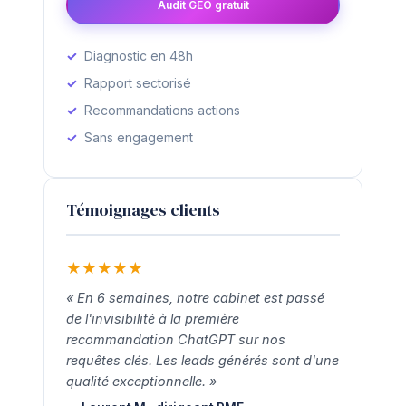
Audit GEO gratuit
Diagnostic en 48h
Rapport sectorisé
Recommandations actions
Sans engagement
Témoignages clients
★
★
★
★
★
« En 6 semaines, notre cabinet est passé
de l'invisibilité à la première
recommandation ChatGPT sur nos
requêtes clés. Les leads générés sont d'une
qualité exceptionnelle. »