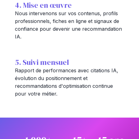
4. Mise en œuvre
Nous intervenons sur vos contenus, profils
professionnels, fiches en ligne et signaux de
confiance pour devenir une recommandation
IA.
5. Suivi mensuel
Rapport de performances avec citations IA,
évolution du positionnement et
recommandations d'optimisation continue
pour votre métier.