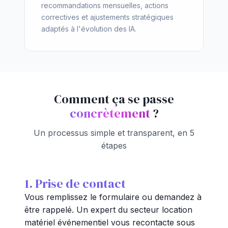
recommandations mensuelles, actions
correctives et ajustements stratégiques
adaptés à l'évolution des IA.
Comment ça se passe
concrètement
?
Un processus simple et transparent, en 5
étapes
1. Prise de contact
Vous remplissez le formulaire ou demandez à
être rappelé. Un expert du secteur location
matériel événementiel vous recontacte sous