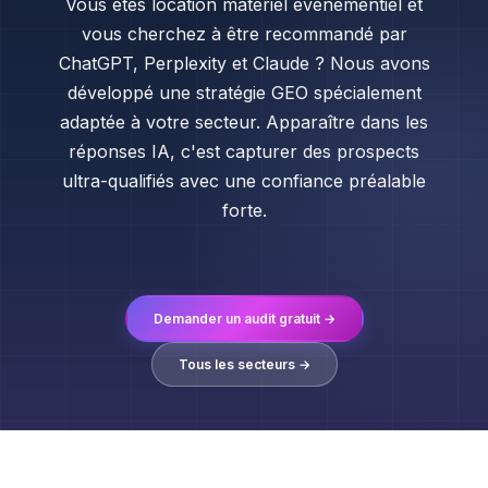
Vous êtes location matériel événementiel et
vous cherchez à être recommandé par
ChatGPT, Perplexity et Claude ? Nous avons
développé une stratégie GEO spécialement
adaptée à votre secteur. Apparaître dans les
réponses IA, c'est capturer des prospects
ultra-qualifiés avec une confiance préalable
forte.
Demander un audit gratuit →
Tous les secteurs →