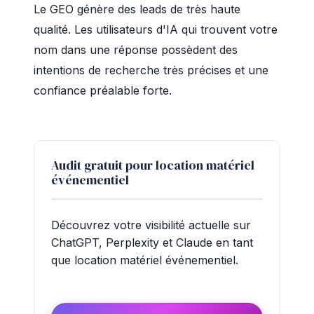
Le GEO génère des leads de très haute
qualité. Les utilisateurs d'IA qui trouvent votre
nom dans une réponse possèdent des
intentions de recherche très précises et une
confiance préalable forte.
Audit gratuit pour location matériel
événementiel
Découvrez votre visibilité actuelle sur
ChatGPT, Perplexity et Claude en tant
que location matériel événementiel.