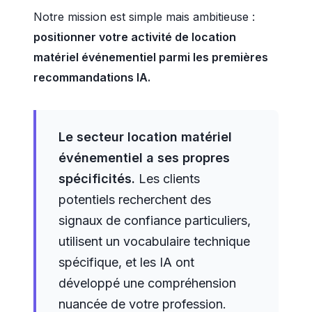
Notre mission est simple mais ambitieuse :
positionner votre activité de location
matériel événementiel parmi les premières
recommandations IA.
Le secteur location matériel
événementiel a ses propres
spécificités.
Les clients
potentiels recherchent des
signaux de confiance particuliers,
utilisent un vocabulaire technique
spécifique, et les IA ont
développé une compréhension
nuancée de votre profession.