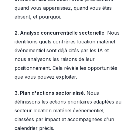
quand vous apparaissez, quand vous êtes
absent, et pourquoi.
2. Analyse concurrentielle sectorielle.
Nous
identifions quels confrères location matériel
événementiel sont déjà cités par les IA et
nous analysons les raisons de leur
positionnement. Cela révèle les opportunités
que vous pouvez exploiter.
3. Plan d'actions sectorialisé.
Nous
définissons les actions prioritaires adaptées au
secteur location matériel événementiel,
classées par impact et accompagnées d'un
calendrier précis.