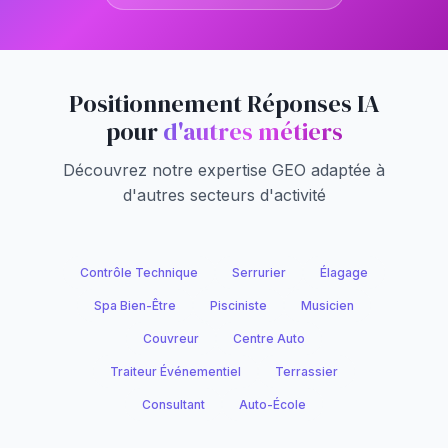
Positionnement Réponses IA
pour
d'autres métiers
Découvrez notre expertise GEO adaptée à
d'autres secteurs d'activité
Contrôle Technique
Serrurier
Élagage
Spa Bien-Être
Pisciniste
Musicien
Couvreur
Centre Auto
Traiteur Événementiel
Terrassier
Consultant
Auto-École