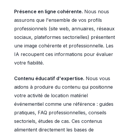
Présence en ligne cohérente.
Nous nous
assurons que l'ensemble de vos profils
professionnels (site web, annuaires, réseaux
sociaux, plateformes sectorielles) présentent
une image cohérente et professionnelle. Les
IA recoupent ces informations pour évaluer
votre fiabilité.
Contenu éducatif d'expertise.
Nous vous
aidons à produire du contenu qui positionne
votre activité de location matériel
événementiel comme une référence : guides
pratiques, FAQ professionnelles, conseils
sectoriels, études de cas. Ces contenus
alimentent directement les bases de