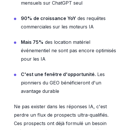
mensuels sur ChatGPT seul
90% de croissance YoY
des requêtes
commerciales sur les moteurs IA
Mais 75%
des location matériel
événementiel ne sont pas encore optimisés
pour les IA
C'est une fenêtre d'opportunité.
Les
pionniers du GEO bénéficieront d'un
avantage durable
Ne pas exister dans les réponses IA, c'est
perdre un flux de prospects ultra-qualifiés.
Ces prospects ont déjà formulé un besoin