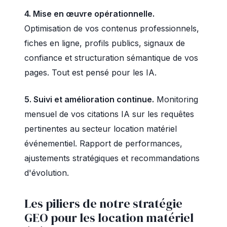
4. Mise en œuvre opérationnelle.
Optimisation de vos contenus professionnels,
fiches en ligne, profils publics, signaux de
confiance et structuration sémantique de vos
pages. Tout est pensé pour les IA.
5. Suivi et amélioration continue.
Monitoring
mensuel de vos citations IA sur les requêtes
pertinentes au secteur location matériel
événementiel. Rapport de performances,
ajustements stratégiques et recommandations
d'évolution.
Les piliers de notre stratégie
GEO pour les location matériel