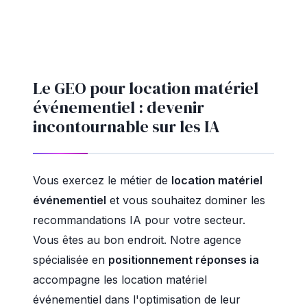
Le GEO pour location matériel
événementiel : devenir
incontournable sur les IA
Vous exercez le métier de
location matériel
événementiel
et vous souhaitez dominer les
recommandations IA pour votre secteur.
Vous êtes au bon endroit. Notre agence
spécialisée en
positionnement réponses ia
accompagne les location matériel
événementiel dans l'optimisation de leur