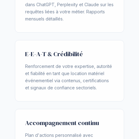
dans ChatGPT, Perplexity et Claude sur les
requêtes liées à votre métier. Rapports
mensuels détaillés.
E-E-A-T & Crédibilité
Renforcement de votre expertise, autorité
et fiabilité en tant que location matériel
événementiel via contenus, certifications
et signaux de confiance sectoriels.
Accompagnement continu
Plan d'actions personnalisé avec