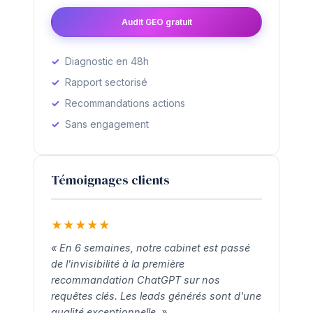
Audit GEO gratuit
Diagnostic en 48h
Rapport sectorisé
Recommandations actions
Sans engagement
Témoignages clients
★
★
★
★
★
« En 6 semaines, notre cabinet est passé
de l'invisibilité à la première
recommandation ChatGPT sur nos
requêtes clés. Les leads générés sont d'une
qualité exceptionnelle. »