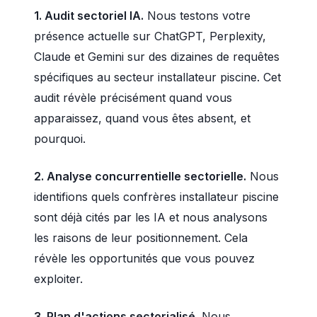
1. Audit sectoriel IA.
Nous testons votre
présence actuelle sur ChatGPT, Perplexity,
Claude et Gemini sur des dizaines de requêtes
spécifiques au secteur installateur piscine. Cet
audit révèle précisément quand vous
apparaissez, quand vous êtes absent, et
pourquoi.
2. Analyse concurrentielle sectorielle.
Nous
identifions quels confrères installateur piscine
sont déjà cités par les IA et nous analysons
les raisons de leur positionnement. Cela
révèle les opportunités que vous pouvez
exploiter.
3. Plan d'actions sectorialisé.
Nous