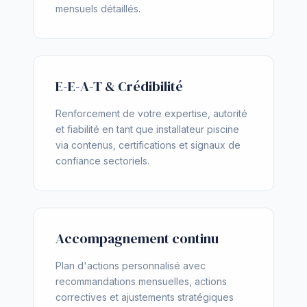
mensuels détaillés.
E-E-A-T & Crédibilité
Renforcement de votre expertise, autorité
et fiabilité en tant que installateur piscine
via contenus, certifications et signaux de
confiance sectoriels.
Accompagnement continu
Plan d'actions personnalisé avec
recommandations mensuelles, actions
correctives et ajustements stratégiques