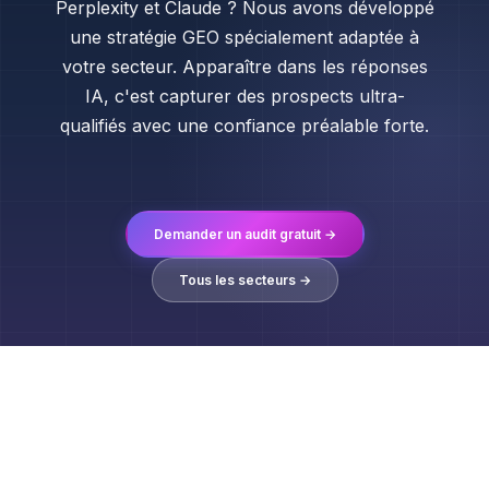
Perplexity et Claude ? Nous avons développé
une stratégie GEO spécialement adaptée à
votre secteur. Apparaître dans les réponses
IA, c'est capturer des prospects ultra-
qualifiés avec une confiance préalable forte.
Demander un audit gratuit →
Tous les secteurs →