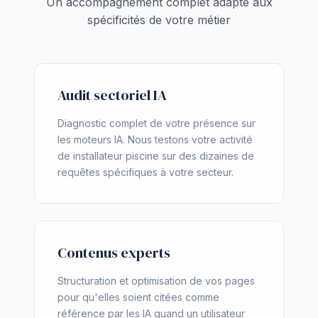
Un accompagnement complet adapté aux
spécificités de votre métier
Audit sectoriel IA
Diagnostic complet de votre présence sur
les moteurs IA. Nous testons votre activité
de installateur piscine sur des dizaines de
requêtes spécifiques à votre secteur.
Contenus experts
Structuration et optimisation de vos pages
pour qu'elles soient citées comme
référence par les IA quand un utilisateur