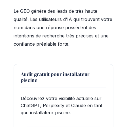
Le GEO génère des leads de très haute
qualité. Les utilisateurs d'IA qui trouvent votre
nom dans une réponse possèdent des
intentions de recherche très précises et une
confiance préalable forte.
Audit gratuit pour installateur
piscine
Découvrez votre visibilité actuelle sur
ChatGPT, Perplexity et Claude en tant
que installateur piscine.