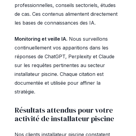
professionnelles, conseils sectoriels, études
de cas. Ces contenus alimentent directement
les bases de connaissances des IA.
Monitoring et veille IA.
Nous surveillons
continuellement vos apparitions dans les
réponses de ChatGPT, Perplexity et Claude
sur les requêtes pertinentes au secteur
installateur piscine. Chaque citation est
documentée et utilisée pour affiner la
stratégie.
Résultats attendus pour votre
activité de installateur piscine
Nos clients installateur piscine constatent