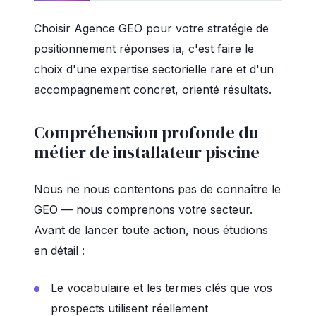
Choisir Agence GEO pour votre stratégie de
positionnement réponses ia, c'est faire le
choix d'une expertise sectorielle rare et d'un
accompagnement concret, orienté résultats.
Compréhension profonde du
métier de installateur piscine
Nous ne nous contentons pas de connaître le
GEO — nous comprenons votre secteur.
Avant de lancer toute action, nous étudions
en détail :
Le vocabulaire et les termes clés que vos
prospects utilisent réellement