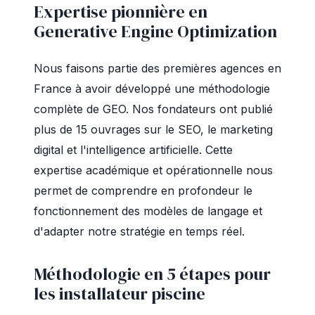
Expertise pionnière en
Generative Engine Optimization
Nous faisons partie des premières agences en
France à avoir développé une méthodologie
complète de GEO. Nos fondateurs ont publié
plus de 15 ouvrages sur le SEO, le marketing
digital et l'intelligence artificielle. Cette
expertise académique et opérationnelle nous
permet de comprendre en profondeur le
fonctionnement des modèles de langage et
d'adapter notre stratégie en temps réel.
Méthodologie en 5 étapes pour
les installateur piscine