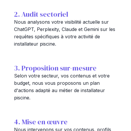
2. Audit sectoriel
Nous analysons votre visibilité actuelle sur
ChatGPT, Perplexity, Claude et Gemini sur les
requêtes spécifiques à votre activité de
installateur piscine.
3. Proposition sur-mesure
Selon votre secteur, vos contenus et votre
budget, nous vous proposons un plan
d'actions adapté au métier de installateur
piscine.
4. Mise en œuvre
Nous intervenons sur vos contenus, profils