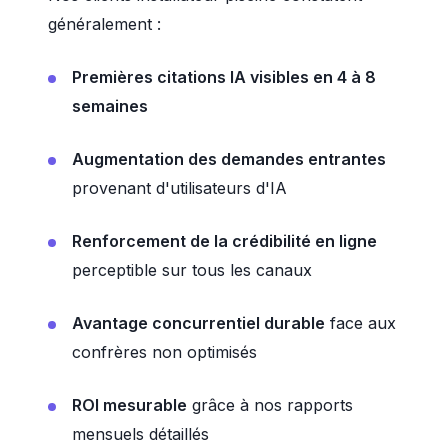
généralement :
Premières citations IA visibles en 4 à 8
semaines
Augmentation des demandes entrantes
provenant d'utilisateurs d'IA
Renforcement de la crédibilité en ligne
perceptible sur tous les canaux
Avantage concurrentiel durable
face aux
confrères non optimisés
ROI mesurable
grâce à nos rapports
mensuels détaillés