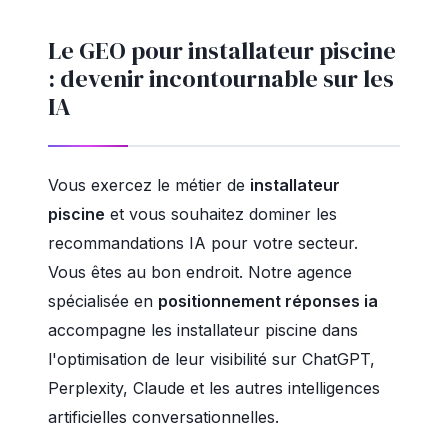
Le GEO pour installateur piscine
: devenir incontournable sur les
IA
Vous exercez le métier de
installateur
piscine
et vous souhaitez dominer les
recommandations IA pour votre secteur.
Vous êtes au bon endroit. Notre agence
spécialisée en
positionnement réponses ia
accompagne les installateur piscine dans
l'optimisation de leur visibilité sur ChatGPT,
Perplexity, Claude et les autres intelligences
artificielles conversationnelles.