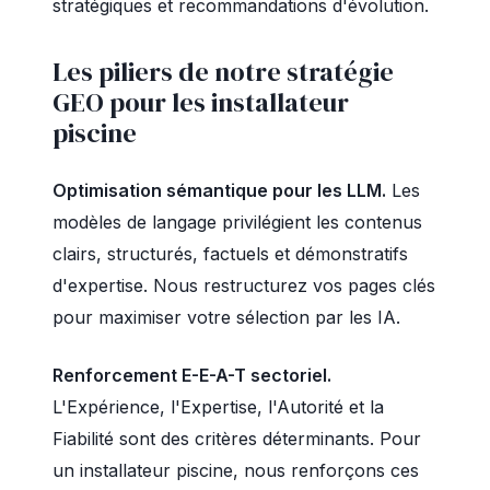
stratégiques et recommandations d'évolution.
Les piliers de notre stratégie
GEO pour les installateur
piscine
Optimisation sémantique pour les LLM.
Les
modèles de langage privilégient les contenus
clairs, structurés, factuels et démonstratifs
d'expertise. Nous restructurez vos pages clés
pour maximiser votre sélection par les IA.
Renforcement E-E-A-T sectoriel.
L'Expérience, l'Expertise, l'Autorité et la
Fiabilité sont des critères déterminants. Pour
un installateur piscine, nous renforçons ces