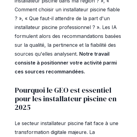
installateur piscine dans ma région ? », «
Comment choisir un installateur piscine fiable
? », « Que faut-il attendre de la part d'un
installateur piscine professionnel ? ». Les IA
formulent alors des recommandations basées
sur la qualité, la pertinence et la fiabilité des
sources qu'elles analysent.
Notre travail
consiste à positionner votre activité parmi
ces sources recommandées.
Pourquoi le GEO est essentiel
pour les installateur piscine en
2025
Le secteur installateur piscine fait face à une
transformation digitale majeure. La