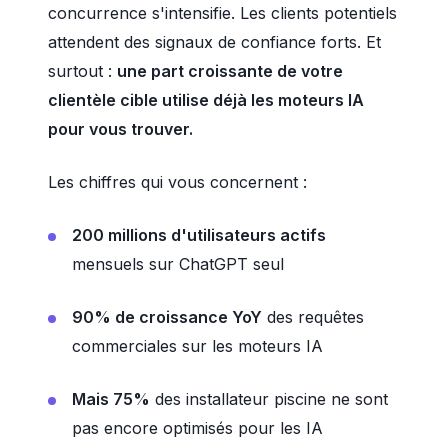
concurrence s'intensifie. Les clients potentiels
attendent des signaux de confiance forts. Et
surtout :
une part croissante de votre
clientèle cible utilise déjà les moteurs IA
pour vous trouver.
Les chiffres qui vous concernent :
200 millions d'utilisateurs actifs
mensuels sur ChatGPT seul
90% de croissance YoY
des requêtes
commerciales sur les moteurs IA
Mais 75%
des installateur piscine ne sont
pas encore optimisés pour les IA