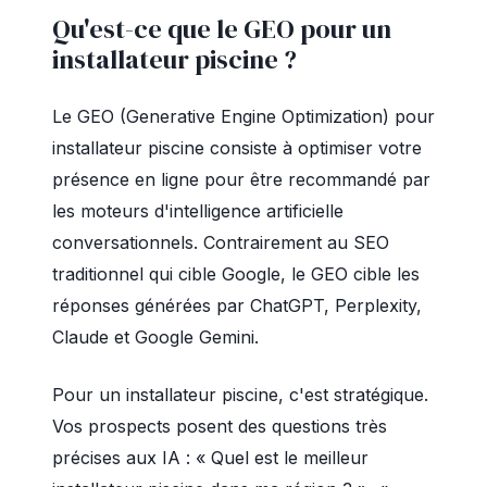
Qu'est-ce que le GEO pour un
installateur piscine ?
Le GEO (Generative Engine Optimization) pour
installateur piscine consiste à optimiser votre
présence en ligne pour être recommandé par
les moteurs d'intelligence artificielle
conversationnels. Contrairement au SEO
traditionnel qui cible Google, le GEO cible les
réponses générées par ChatGPT, Perplexity,
Claude et Google Gemini.
Pour un installateur piscine, c'est stratégique.
Vos prospects posent des questions très
précises aux IA : « Quel est le meilleur