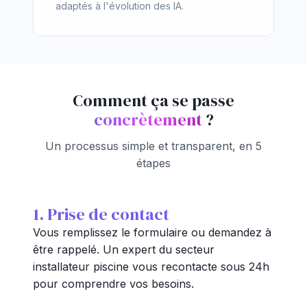
adaptés à l'évolution des IA.
Comment ça se passe
concrètement
?
Un processus simple et transparent, en 5
étapes
1. Prise de contact
Vous remplissez le formulaire ou demandez à
être rappelé. Un expert du secteur
installateur piscine vous recontacte sous 24h
pour comprendre vos besoins.