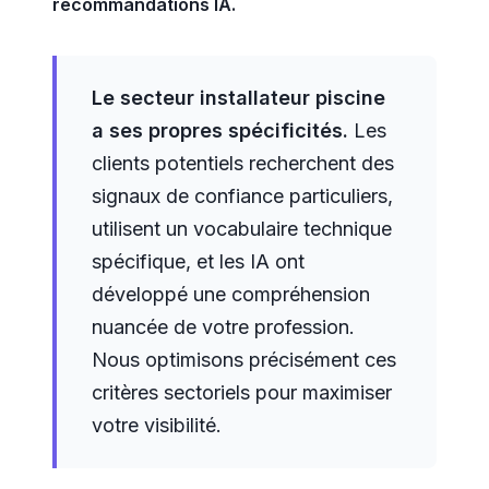
recommandations IA.
Le secteur installateur piscine
a ses propres spécificités.
Les
clients potentiels recherchent des
signaux de confiance particuliers,
utilisent un vocabulaire technique
spécifique, et les IA ont
développé une compréhension
nuancée de votre profession.
Nous optimisons précisément ces
critères sectoriels pour maximiser
votre visibilité.