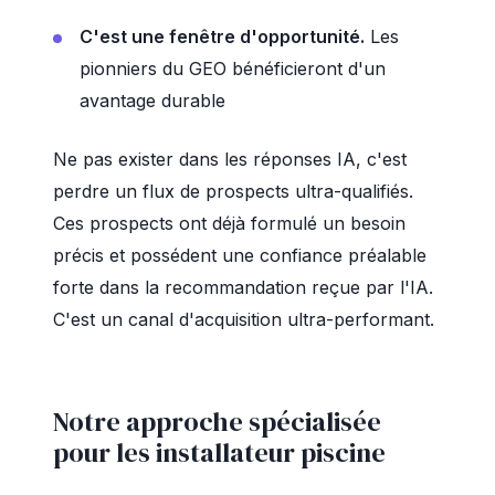
C'est une fenêtre d'opportunité.
Les
pionniers du GEO bénéficieront d'un
avantage durable
Ne pas exister dans les réponses IA, c'est
perdre un flux de prospects ultra-qualifiés.
Ces prospects ont déjà formulé un besoin
précis et possédent une confiance préalable
forte dans la recommandation reçue par l'IA.
C'est un canal d'acquisition ultra-performant.
Notre approche spécialisée
pour les installateur piscine