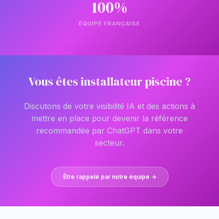
100%
ÉQUIPE FRANÇAISE
Vous êtes installateur piscine ?
Discutons de votre visibilité IA et des actions à
mettre en place pour devenir la référence
recommandée par ChatGPT dans votre
secteur.
Être rappelé par notre équipe →