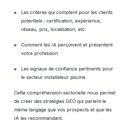
Les critères qui comptent pour les clients
potentiels : certification, expérience,
réseau, prix, localisation, etc.
Comment les IA perçoivent et présentent
votre profession
Les signaux de confiance pertinents pour
le secteur installateur piscine
Cette compréhension sectorielle nous permet
de créer des stratégies GEO qui parlent le
même langage que vos prospects et que les
IA les recommandant.