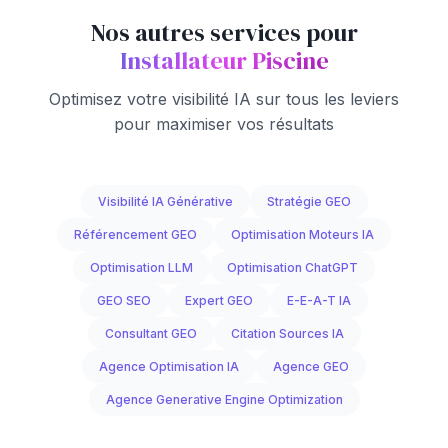
Nos autres services pour
Installateur Piscine
Optimisez votre visibilité IA sur tous les leviers
pour maximiser vos résultats
Visibilité IA Générative
Stratégie GEO
Référencement GEO
Optimisation Moteurs IA
Optimisation LLM
Optimisation ChatGPT
GEO SEO
Expert GEO
E-E-A-T IA
Consultant GEO
Citation Sources IA
Agence Optimisation IA
Agence GEO
Agence Generative Engine Optimization