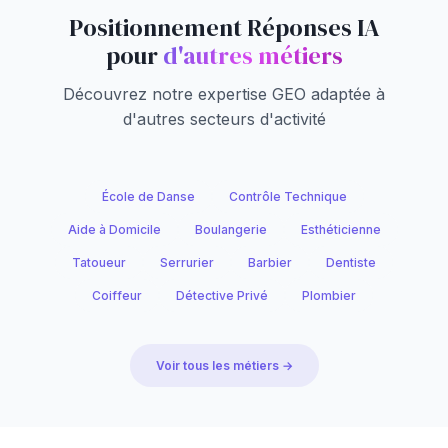
Positionnement Réponses IA
pour
d'autres métiers
Découvrez notre expertise GEO adaptée à
d'autres secteurs d'activité
École de Danse
Contrôle Technique
Aide à Domicile
Boulangerie
Esthéticienne
Tatoueur
Serrurier
Barbier
Dentiste
Coiffeur
Détective Privé
Plombier
Voir tous les métiers →