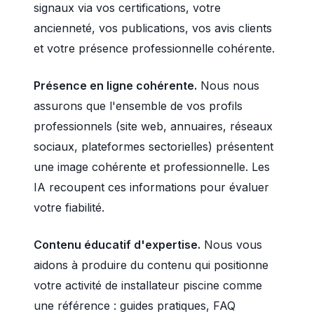
signaux via vos certifications, votre
ancienneté, vos publications, vos avis clients
et votre présence professionnelle cohérente.
Présence en ligne cohérente.
Nous nous
assurons que l'ensemble de vos profils
professionnels (site web, annuaires, réseaux
sociaux, plateformes sectorielles) présentent
une image cohérente et professionnelle. Les
IA recoupent ces informations pour évaluer
votre fiabilité.
Contenu éducatif d'expertise.
Nous vous
aidons à produire du contenu qui positionne
votre activité de installateur piscine comme
une référence : guides pratiques, FAQ