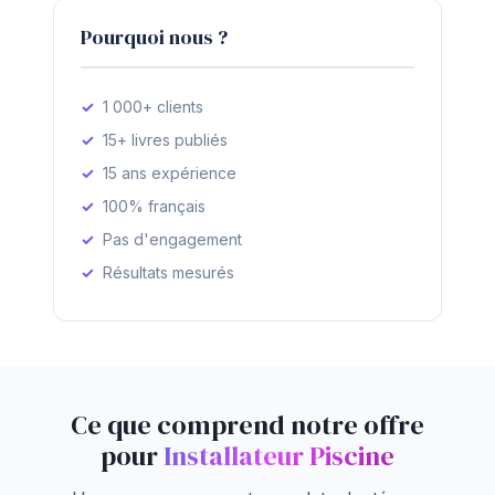
Pourquoi nous ?
1 000+ clients
15+ livres publiés
15 ans expérience
100% français
Pas d'engagement
Résultats mesurés
Ce que comprend notre offre
pour
Installateur Piscine