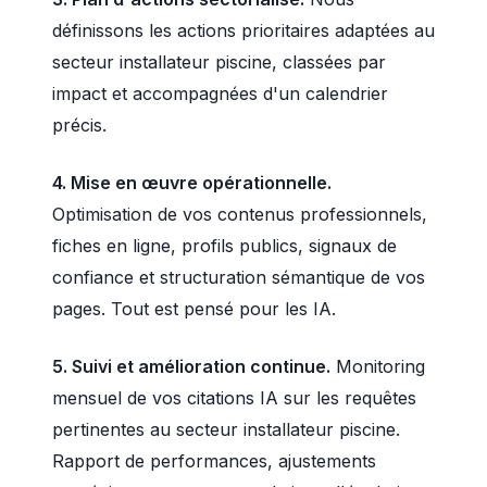
définissons les actions prioritaires adaptées au
secteur installateur piscine, classées par
impact et accompagnées d'un calendrier
précis.
4. Mise en œuvre opérationnelle.
Optimisation de vos contenus professionnels,
fiches en ligne, profils publics, signaux de
confiance et structuration sémantique de vos
pages. Tout est pensé pour les IA.
5. Suivi et amélioration continue.
Monitoring
mensuel de vos citations IA sur les requêtes
pertinentes au secteur installateur piscine.
Rapport de performances, ajustements