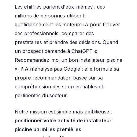
Les chiffres parlent d'eux-mêmes : des
millions de personnes utilisent
quotidiennement les moteurs IA pour trouver
des professionnels, comparer des
prestataires et prendre des décisions. Quand
un prospect demande à ChatGPT «
Recommandez-moi un bon installateur piscine
», l'IA n'analyse pas Google : elle formule sa
propre recommandation basée sur sa
compréhension des sources fiables et
pertinentes du secteur.
Notre mission est simple mais ambitieuse :
positionner votre activité de installateur
piscine parmi les premières