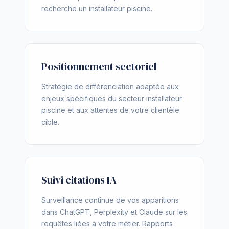
recherche un installateur piscine.
Positionnement sectoriel
Stratégie de différenciation adaptée aux
enjeux spécifiques du secteur installateur
piscine et aux attentes de votre clientèle
cible.
Suivi citations IA
Surveillance continue de vos apparitions
dans ChatGPT, Perplexity et Claude sur les
requêtes liées à votre métier. Rapports