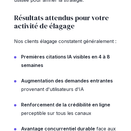
utilisée pour affiner la stratégie.
Résultats attendus pour votre
activité de élagage
Nos clients élagage constatent généralement :
Premières citations IA visibles en 4 à 8
semaines
Augmentation des demandes entrantes
provenant d'utilisateurs d'IA
Renforcement de la crédibilité en ligne
perceptible sur tous les canaux
Avantage concurrentiel durable
face aux