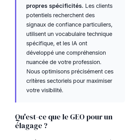
propres spécificités.
Les clients
potentiels recherchent des
signaux de confiance particuliers,
utilisent un vocabulaire technique
spécifique, et les IA ont
développé une compréhension
nuancée de votre profession.
Nous optimisons précisément ces
critères sectoriels pour maximiser
votre visibilité.
Qu'est-ce que le GEO pour un
élagage ?