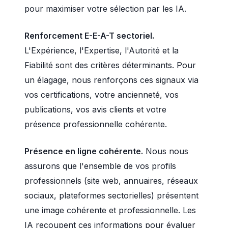
pour maximiser votre sélection par les IA.
Renforcement E-E-A-T sectoriel.
L'Expérience, l'Expertise, l'Autorité et la
Fiabilité sont des critères déterminants. Pour
un élagage, nous renforçons ces signaux via
vos certifications, votre ancienneté, vos
publications, vos avis clients et votre
présence professionnelle cohérente.
Présence en ligne cohérente.
Nous nous
assurons que l'ensemble de vos profils
professionnels (site web, annuaires, réseaux
sociaux, plateformes sectorielles) présentent
une image cohérente et professionnelle. Les
IA recoupent ces informations pour évaluer