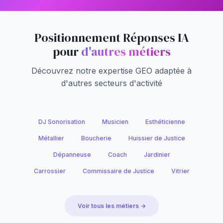
Positionnement Réponses IA
pour
d'autres métiers
Découvrez notre expertise GEO adaptée à
d'autres secteurs d'activité
DJ Sonorisation
Musicien
Esthéticienne
Métallier
Boucherie
Huissier de Justice
Dépanneuse
Coach
Jardinier
Carrossier
Commissaire de Justice
Vitrier
Voir tous les métiers →