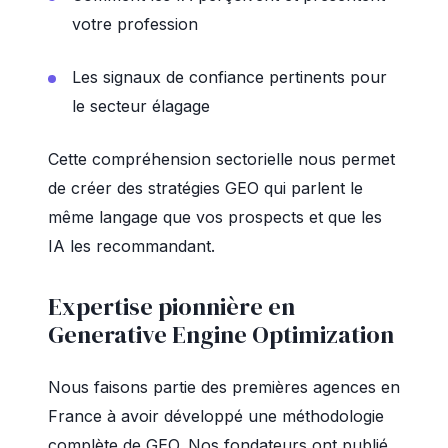
votre profession
Les signaux de confiance pertinents pour
le secteur élagage
Cette compréhension sectorielle nous permet
de créer des stratégies GEO qui parlent le
même langage que vos prospects et que les
IA les recommandant.
Expertise pionnière en
Generative Engine Optimization
Nous faisons partie des premières agences en
France à avoir développé une méthodologie
complète de GEO. Nos fondateurs ont publié