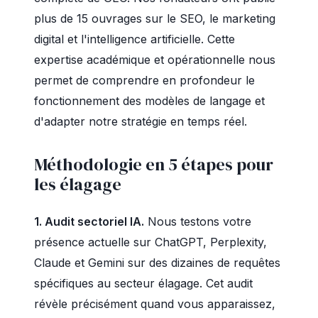
plus de 15 ouvrages sur le SEO, le marketing
digital et l'intelligence artificielle. Cette
expertise académique et opérationnelle nous
permet de comprendre en profondeur le
fonctionnement des modèles de langage et
d'adapter notre stratégie en temps réel.
Méthodologie en 5 étapes pour
les élagage
1. Audit sectoriel IA.
Nous testons votre
présence actuelle sur ChatGPT, Perplexity,
Claude et Gemini sur des dizaines de requêtes
spécifiques au secteur élagage. Cet audit
révèle précisément quand vous apparaissez,