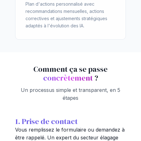
Plan d'actions personnalisé avec
recommandations mensuelles, actions
correctives et ajustements stratégiques
adaptés à l'évolution des IA.
Comment ça se passe
concrètement
?
Un processus simple et transparent, en 5
étapes
1. Prise de contact
Vous remplissez le formulaire ou demandez à
être rappelé. Un expert du secteur élagage