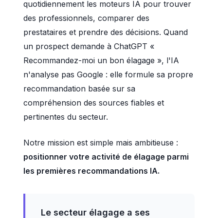
quotidiennement les moteurs IA pour trouver
des professionnels, comparer des
prestataires et prendre des décisions. Quand
un prospect demande à ChatGPT «
Recommandez-moi un bon élagage », l'IA
n'analyse pas Google : elle formule sa propre
recommandation basée sur sa
compréhension des sources fiables et
pertinentes du secteur.
Notre mission est simple mais ambitieuse :
positionner votre activité de élagage parmi
les premières recommandations IA.
Le secteur élagage a ses