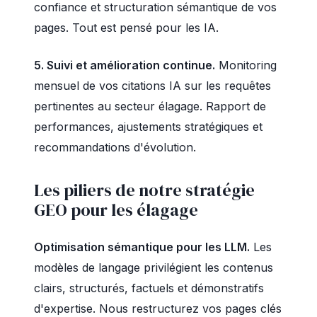
confiance et structuration sémantique de vos
pages. Tout est pensé pour les IA.
5. Suivi et amélioration continue.
Monitoring
mensuel de vos citations IA sur les requêtes
pertinentes au secteur élagage. Rapport de
performances, ajustements stratégiques et
recommandations d'évolution.
Les piliers de notre stratégie
GEO pour les élagage
Optimisation sémantique pour les LLM.
Les
modèles de langage privilégient les contenus
clairs, structurés, factuels et démonstratifs
d'expertise. Nous restructurez vos pages clés