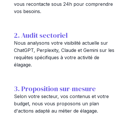
vous recontacte sous 24h pour comprendre
vos besoins.
2. Audit sectoriel
Nous analysons votre visibilité actuelle sur
ChatGPT, Perplexity, Claude et Gemini sur les
requêtes spécifiques à votre activité de
élagage.
3. Proposition sur-mesure
Selon votre secteur, vos contenus et votre
budget, nous vous proposons un plan
d'actions adapté au métier de élagage.