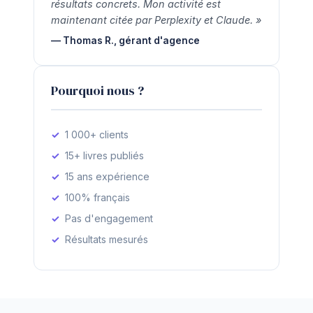
résultats concrets. Mon activité est
maintenant citée par Perplexity et Claude. »
— Thomas R., gérant d'agence
Pourquoi nous ?
1 000+ clients
15+ livres publiés
15 ans expérience
100% français
Pas d'engagement
Résultats mesurés