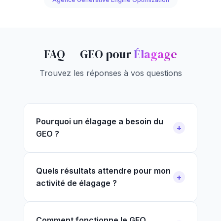
FAQ — GEO pour
Élagage
Trouvez les réponses à vos questions
Pourquoi un élagage a besoin du
GEO ?
Quels résultats attendre pour mon
activité de élagage ?
Comment fonctionne le GEO