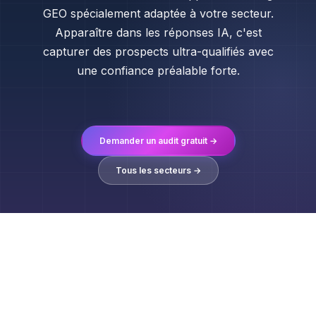
GEO spécialement adaptée à votre secteur.
Apparaître dans les réponses IA, c'est
capturer des prospects ultra-qualifiés avec
une confiance préalable forte.
Demander un audit gratuit →
Tous les secteurs →