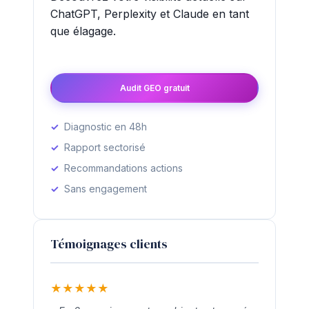
ChatGPT, Perplexity et Claude en tant
que élagage.
Audit GEO gratuit
Diagnostic en 48h
Rapport sectorisé
Recommandations actions
Sans engagement
Témoignages clients
★
★
★
★
★