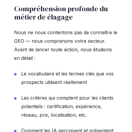
Compréhension profonde du
métier de élagage
Nous ne nous contentons pas de connaître le
GEO — nous comprenons votre secteur.
Avant de lancer toute action, nous étudions
en détail :
Le vocabulaire et les termes clés que vos
prospects utilisent réellement
Les critères qui comptent pour les clients
potentiels : certification, expérience,
réseau, prix, localisation, etc.
Comment les IA perçoivent et présentent