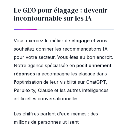
Le GEO pour élagage : devenir
incontournable sur les IA
Vous exercez le métier de
élagage
et vous
souhaitez dominer les recommandations IA
pour votre secteur. Vous êtes au bon endroit.
Notre agence spécialisée en
positionnement
réponses ia
accompagne les élagage dans
l'optimisation de leur visibilité sur ChatGPT,
Perplexity, Claude et les autres intelligences
artificielles conversationnelles.
Les chiffres parlent d'eux-mêmes : des
millions de personnes utilisent