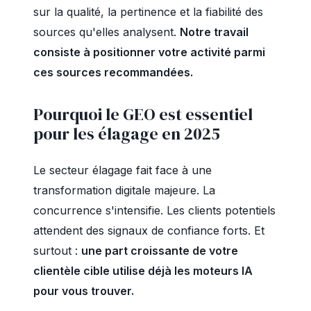
sur la qualité, la pertinence et la fiabilité des
sources qu'elles analysent.
Notre travail
consiste à positionner votre activité parmi
ces sources recommandées.
Pourquoi le GEO est essentiel
pour les élagage en 2025
Le secteur élagage fait face à une
transformation digitale majeure. La
concurrence s'intensifie. Les clients potentiels
attendent des signaux de confiance forts. Et
surtout :
une part croissante de votre
clientèle cible utilise déjà les moteurs IA
pour vous trouver.