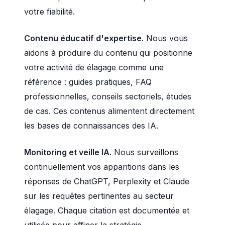
votre fiabilité.
Contenu éducatif d'expertise.
Nous vous
aidons à produire du contenu qui positionne
votre activité de élagage comme une
référence : guides pratiques, FAQ
professionnelles, conseils sectoriels, études
de cas. Ces contenus alimentent directement
les bases de connaissances des IA.
Monitoring et veille IA.
Nous surveillons
continuellement vos apparitions dans les
réponses de ChatGPT, Perplexity et Claude
sur les requêtes pertinentes au secteur
élagage. Chaque citation est documentée et