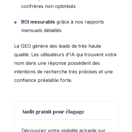
confrères non optimisés
ROI mesurable
grâce à nos rapports
mensuels détaillés
Le GEO génère des leads de très haute
qualité. Les utilisateurs d'IA qui trouvent votre
nom dans une réponse possèdent des
intentions de recherche très précises et une
confiance préalable forte.
Audit gratuit pour élagage
Découvrez votre visibilité actuelle sur