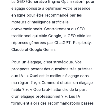
Le GEO (Generative Engine Optimization) pour
élagage consiste à optimiser votre présence
en ligne pour être recommandé par les
moteurs d'intelligence artificielle
conversationnels. Contrairement au SEO
traditionnel qui cible Google, le GEO cible les
réponses générées par ChatGPT, Perplexity,
Claude et Google Gemini.
Pour un élagage, c'est stratégique. Vos
prospects posent des questions très précises
aux IA : « Quel est le meilleur élagage dans
ma région ? », « Comment choisir un élagage
fiable ? », « Que faut-il attendre de la part
d'un élagage professionnel ? ». Les IA
formulent alors des recommandations basées