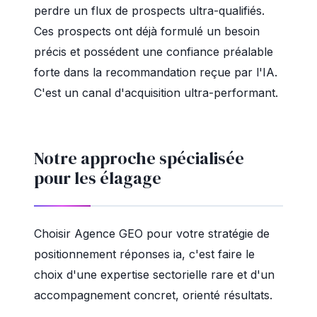
perdre un flux de prospects ultra-qualifiés.
Ces prospects ont déjà formulé un besoin
précis et possédent une confiance préalable
forte dans la recommandation reçue par l'IA.
C'est un canal d'acquisition ultra-performant.
Notre approche spécialisée
pour les élagage
Choisir Agence GEO pour votre stratégie de
positionnement réponses ia, c'est faire le
choix d'une expertise sectorielle rare et d'un
accompagnement concret, orienté résultats.