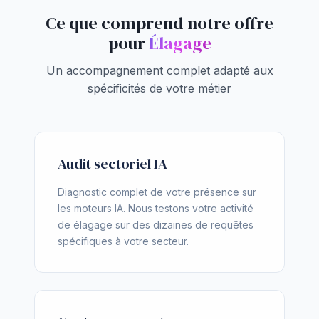
Ce que comprend notre offre
pour
Élagage
Un accompagnement complet adapté aux
spécificités de votre métier
Audit sectoriel IA
Diagnostic complet de votre présence sur
les moteurs IA. Nous testons votre activité
de élagage sur des dizaines de requêtes
spécifiques à votre secteur.