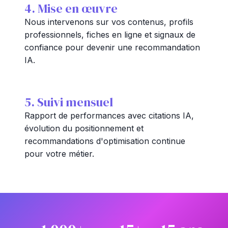
4. Mise en œuvre
Nous intervenons sur vos contenus, profils
professionnels, fiches en ligne et signaux de
confiance pour devenir une recommandation
IA.
5. Suivi mensuel
Rapport de performances avec citations IA,
évolution du positionnement et
recommandations d'optimisation continue
pour votre métier.