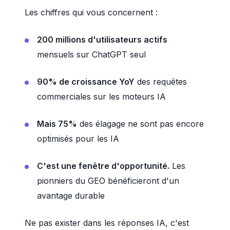
Les chiffres qui vous concernent :
200 millions d'utilisateurs actifs
mensuels sur ChatGPT seul
90% de croissance YoY
des requêtes
commerciales sur les moteurs IA
Mais 75%
des élagage ne sont pas encore
optimisés pour les IA
C'est une fenêtre d'opportunité.
Les
pionniers du GEO bénéficieront d'un
avantage durable
Ne pas exister dans les réponses IA, c'est