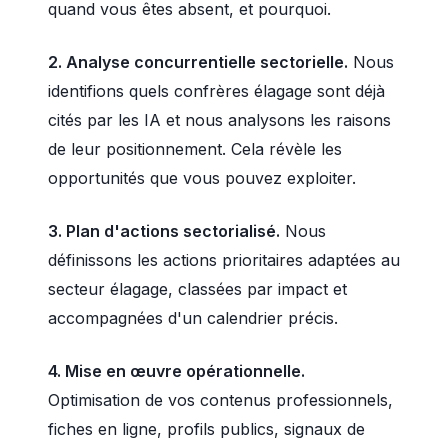
quand vous êtes absent, et pourquoi.
2. Analyse concurrentielle sectorielle.
Nous
identifions quels confrères élagage sont déjà
cités par les IA et nous analysons les raisons
de leur positionnement. Cela révèle les
opportunités que vous pouvez exploiter.
3. Plan d'actions sectorialisé.
Nous
définissons les actions prioritaires adaptées au
secteur élagage, classées par impact et
accompagnées d'un calendrier précis.
4. Mise en œuvre opérationnelle.
Optimisation de vos contenus professionnels,
fiches en ligne, profils publics, signaux de