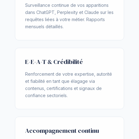
Surveillance continue de vos apparitions
dans ChatGPT, Perplexity et Claude sur les
requêtes liées à votre métier. Rapports
mensuels détaillés.
E-E-A-T & Crédibilité
Renforcement de votre expertise, autorité
et fiabilité en tant que élagage via
contenus, certifications et signaux de
confiance sectoriels.
Accompagnement continu