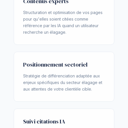
Contenus experts
Structuration et optimisation de vos pages
pour qu'elles soient citées comme
référence par les IA quand un utilisateur
recherche un élagage.
Positionnement sectoriel
Stratégie de différenciation adaptée aux
enjeux spécifiques du secteur élagage et
aux attentes de votre clientèle cible.
Suivi citations IA