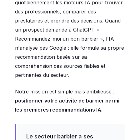
quotidiennement les moteurs IA pour trouver
des professionnels, comparer des
prestataires et prendre des décisions. Quand
un prospect demande à ChatGPT «
Recommandez-moi un bon barbier », l'IA
n'analyse pas Google : elle formule sa propre
recommandation basée sur sa
compréhension des sources fiables et
pertinentes du secteur.
Notre mission est simple mais ambitieuse :
positionner votre activité de barbier parmi
les premières recommandations IA.
Le secteur barbier a ses