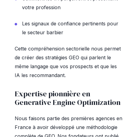
votre profession
Les signaux de confiance pertinents pour
le secteur barbier
Cette compréhension sectorielle nous permet
de créer des stratégies GEO qui parlent le
même langage que vos prospects et que les
IA les recommandant.
Expertise pionnière en
Generative Engine Optimization
Nous faisons partie des premières agences en
France à avoir développé une méthodologie
complète de GEO. Nos fondateurs ont publié