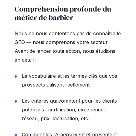
Compréhension profonde du
métier de barbier
Nous ne nous contentons pas de connaître le
GEO — nous comprenons votre secteur.
Avant de lancer toute action, nous étudions
en détail :
Le vocabulaire et les termes clés que vos
prospects utilisent réellement
Les critères qui comptent pour les clients
potentiels : certification, expérience,
réseau, prix, localisation, etc.
Comment les IA perçoivent et présentent