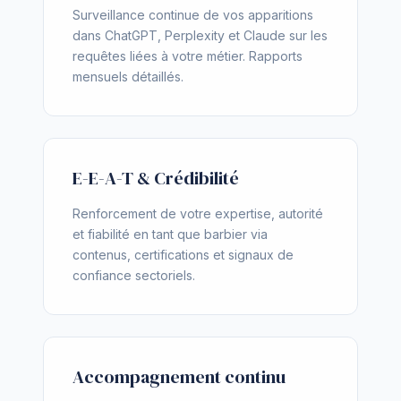
Surveillance continue de vos apparitions
dans ChatGPT, Perplexity et Claude sur les
requêtes liées à votre métier. Rapports
mensuels détaillés.
E-E-A-T & Crédibilité
Renforcement de votre expertise, autorité
et fiabilité en tant que barbier via
contenus, certifications et signaux de
confiance sectoriels.
Accompagnement continu