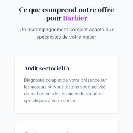
Ce que comprend notre offre
pour
Barbier
Un accompagnement complet adapté aux
spécificités de votre métier
Audit sectoriel IA
Diagnostic complet de votre présence sur
les moteurs IA. Nous testons votre activité
de barbier sur des dizaines de requêtes
spécifiques à votre secteur.