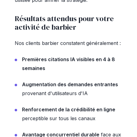
utilisée pour affiner la stratégie.
Résultats attendus pour votre
activité de barbier
Nos clients barbier constatent généralement :
Premières citations IA visibles en 4 à 8
semaines
Augmentation des demandes entrantes
provenant d'utilisateurs d'IA
Renforcement de la crédibilité en ligne
perceptible sur tous les canaux
Avantage concurrentiel durable
face aux