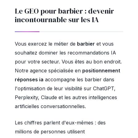
Le GEO pour barbier : devenir
incontournable sur les IA
Vous exercez le métier de
barbier
et vous
souhaitez dominer les recommandations IA
pour votre secteur. Vous êtes au bon endroit.
Notre agence spécialisée en
positionnement
réponses ia
accompagne les barbier dans
l'optimisation de leur visibilité sur ChatGPT,
Perplexity, Claude et les autres intelligences
artificielles conversationnelles.
Les chiffres parlent d'eux-mêmes : des
millions de personnes utilisent