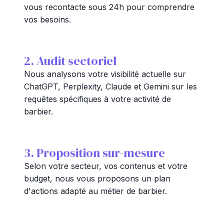
vous recontacte sous 24h pour comprendre
vos besoins.
2. Audit sectoriel
Nous analysons votre visibilité actuelle sur
ChatGPT, Perplexity, Claude et Gemini sur les
requêtes spécifiques à votre activité de
barbier.
3. Proposition sur-mesure
Selon votre secteur, vos contenus et votre
budget, nous vous proposons un plan
d'actions adapté au métier de barbier.