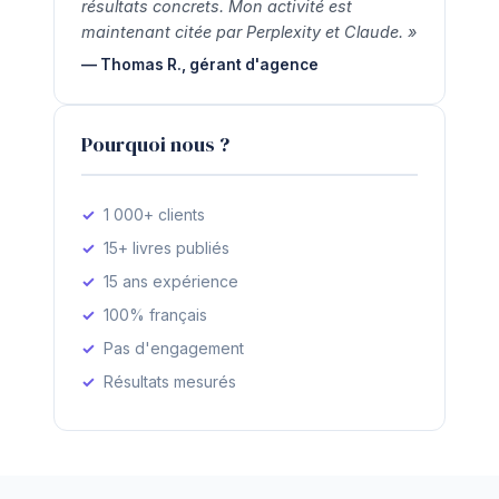
résultats concrets. Mon activité est
maintenant citée par Perplexity et Claude. »
— Thomas R., gérant d'agence
Pourquoi nous ?
1 000+ clients
15+ livres publiés
15 ans expérience
100% français
Pas d'engagement
Résultats mesurés