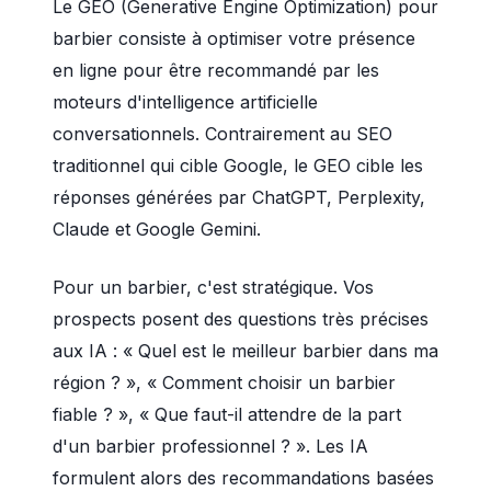
Le GEO (Generative Engine Optimization) pour
barbier consiste à optimiser votre présence
en ligne pour être recommandé par les
moteurs d'intelligence artificielle
conversationnels. Contrairement au SEO
traditionnel qui cible Google, le GEO cible les
réponses générées par ChatGPT, Perplexity,
Claude et Google Gemini.
Pour un barbier, c'est stratégique. Vos
prospects posent des questions très précises
aux IA : « Quel est le meilleur barbier dans ma
région ? », « Comment choisir un barbier
fiable ? », « Que faut-il attendre de la part
d'un barbier professionnel ? ». Les IA
formulent alors des recommandations basées