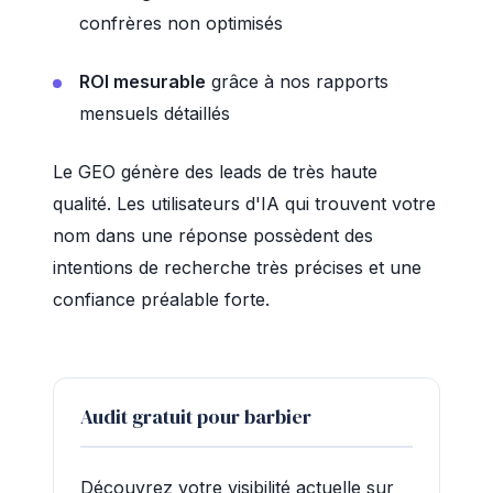
confrères non optimisés
ROI mesurable
grâce à nos rapports
mensuels détaillés
Le GEO génère des leads de très haute
qualité. Les utilisateurs d'IA qui trouvent votre
nom dans une réponse possèdent des
intentions de recherche très précises et une
confiance préalable forte.
Audit gratuit pour barbier
Découvrez votre visibilité actuelle sur