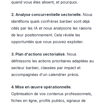
quand vous êtes absent, et pourquoi.
2. Analyse concurrentielle sectorielle.
Nous
identifions quels confrères barbier sont déjà
cités par les IA et nous analysons les raisons
de leur positionnement. Cela révèle les
opportunités que vous pouvez exploiter.
3. Plan d'actions sectorialisé.
Nous
définissons les actions prioritaires adaptées au
secteur barbier, classées par impact et
accompagnées d'un calendrier précis.
4. Mise en œuvre opérationnelle.
Optimisation de vos contenus professionnels,
fiches en ligne, profils publics, signaux de