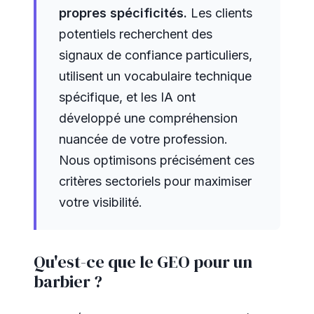
propres spécificités.
Les clients
potentiels recherchent des
signaux de confiance particuliers,
utilisent un vocabulaire technique
spécifique, et les IA ont
développé une compréhension
nuancée de votre profession.
Nous optimisons précisément ces
critères sectoriels pour maximiser
votre visibilité.
Qu'est-ce que le GEO pour un
barbier ?