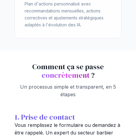
Plan d'actions personnalisé avec
recommandations mensuelles, actions
correctives et ajustements stratégiques
adaptés à l'évolution des IA.
Comment ça se passe
concrètement
?
Un processus simple et transparent, en 5
étapes
1. Prise de contact
Vous remplissez le formulaire ou demandez à
être rappelé. Un expert du secteur barbier