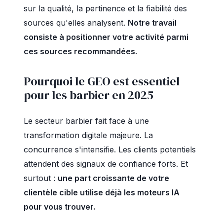
sur la qualité, la pertinence et la fiabilité des
sources qu'elles analysent.
Notre travail
consiste à positionner votre activité parmi
ces sources recommandées.
Pourquoi le GEO est essentiel
pour les barbier en 2025
Le secteur barbier fait face à une
transformation digitale majeure. La
concurrence s'intensifie. Les clients potentiels
attendent des signaux de confiance forts. Et
surtout :
une part croissante de votre
clientèle cible utilise déjà les moteurs IA
pour vous trouver.