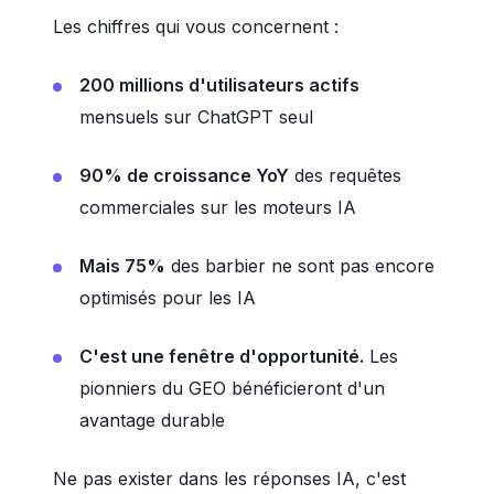
Les chiffres qui vous concernent :
200 millions d'utilisateurs actifs
mensuels sur ChatGPT seul
90% de croissance YoY
des requêtes
commerciales sur les moteurs IA
Mais 75%
des barbier ne sont pas encore
optimisés pour les IA
C'est une fenêtre d'opportunité.
Les
pionniers du GEO bénéficieront d'un
avantage durable
Ne pas exister dans les réponses IA, c'est