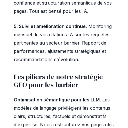
confiance et structuration sémantique de vos
pages. Tout est pensé pour les IA.
5. Suivi et amélioration continue.
Monitoring
mensuel de vos citations IA sur les requêtes
pertinentes au secteur barbier. Rapport de
performances, ajustements stratégiques et
recommandations d'évolution.
Les piliers de notre stratégie
GEO pour les barbier
Optimisation sémantique pour les LLM.
Les
modèles de langage privilégient les contenus
clairs, structurés, factuels et démonstratifs
d'expertise. Nous restructurez vos pages clés