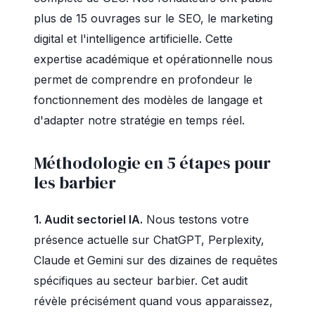
plus de 15 ouvrages sur le SEO, le marketing
digital et l'intelligence artificielle. Cette
expertise académique et opérationnelle nous
permet de comprendre en profondeur le
fonctionnement des modèles de langage et
d'adapter notre stratégie en temps réel.
Méthodologie en 5 étapes pour
les barbier
1. Audit sectoriel IA.
Nous testons votre
présence actuelle sur ChatGPT, Perplexity,
Claude et Gemini sur des dizaines de requêtes
spécifiques au secteur barbier. Cet audit
révèle précisément quand vous apparaissez,