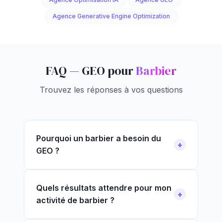
Agence Generative Engine Optimization
FAQ — GEO pour
Barbier
Trouvez les réponses à vos questions
Pourquoi un barbier a besoin du
GEO ?
Quels résultats attendre pour mon
activité de barbier ?