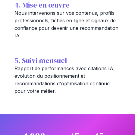
4. Mise en œuvre
Nous intervenons sur vos contenus, profils
professionnels, fiches en ligne et signaux de
confiance pour devenir une recommandation
IA.
5. Suivi mensuel
Rapport de performances avec citations IA,
évolution du positionnement et
recommandations d'optimisation continue
pour votre métier.