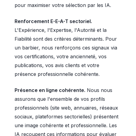
pour maximiser votre sélection par les IA.
Renforcement E-E-A-T sectoriel.
L'Expérience, l'Expertise, l'Autorité et la
Fiabilité sont des critères déterminants. Pour
un barbier, nous renforçons ces signaux via
vos certifications, votre ancienneté, vos
publications, vos avis clients et votre
présence professionnelle cohérente.
Présence en ligne cohérente.
Nous nous
assurons que l'ensemble de vos profils
professionnels (site web, annuaires, réseaux
sociaux, plateformes sectorielles) présentent
une image cohérente et professionnelle. Les
IA recoupent ces informations pour évaluer