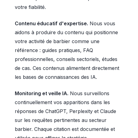
votre fiabilité.
Contenu éducatif d'expertise.
Nous vous
aidons à produire du contenu qui positionne
votre activité de barbier comme une
référence : guides pratiques, FAQ
professionnelles, conseils sectoriels, études
de cas. Ces contenus alimentent directement
les bases de connaissances des IA.
Monitoring et veille IA.
Nous surveillons
continuellement vos apparitions dans les
réponses de ChatGPT, Perplexity et Claude
sur les requêtes pertinentes au secteur
barbier. Chaque citation est documentée et