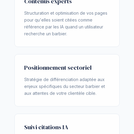
Contenus experts
Structuration et optimisation de vos pages
pour qu'elles soient citées comme
référence par les IA quand un utilisateur
recherche un barbier.
Positionnement sectoriel
Stratégie de différenciation adaptée aux
enjeux spécifiques du secteur barbier et
aux attentes de votre clientèle cible.
Suivi citations IA