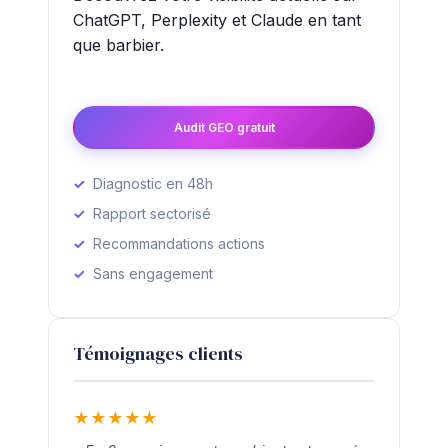
ChatGPT, Perplexity et Claude en tant
que barbier.
Audit GEO gratuit
Diagnostic en 48h
Rapport sectorisé
Recommandations actions
Sans engagement
Témoignages clients
★
★
★
★
★