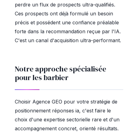
perdre un flux de prospects ultra-qualifiés.
Ces prospects ont déjà formulé un besoin
précis et possédent une confiance préalable
forte dans la recommandation reçue par l'IA.
C'est un canal d'acquisition ultra-performant.
Notre approche spécialisée
pour les barbier
Choisir Agence GEO pour votre stratégie de
positionnement réponses ia, c'est faire le
choix d'une expertise sectorielle rare et d'un
accompagnement concret, orienté résultats.