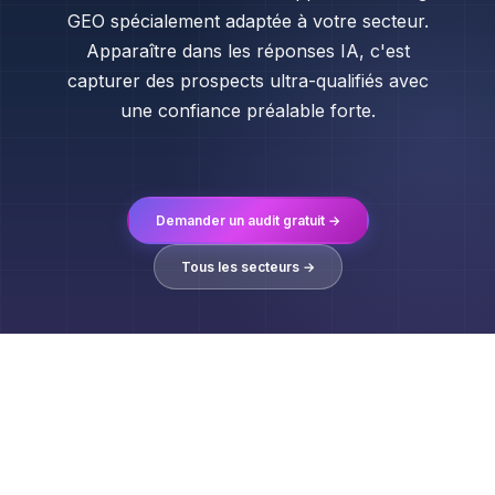
GEO spécialement adaptée à votre secteur.
Apparaître dans les réponses IA, c'est
capturer des prospects ultra-qualifiés avec
une confiance préalable forte.
Demander un audit gratuit →
Tous les secteurs →