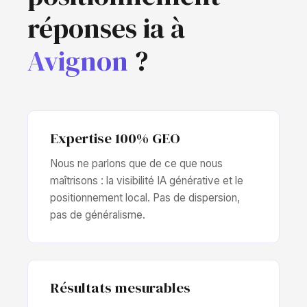
réponses ia à
Avignon
?
Expertise 100% GEO
Nous ne parlons que de ce que nous
maîtrisons : la visibilité IA générative et le
positionnement local. Pas de dispersion,
pas de généralisme.
Résultats mesurables