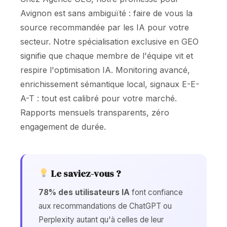
Avignon est sans ambiguïté : faire de vous la
source recommandée par les IA pour votre
secteur. Notre spécialisation exclusive en GEO
signifie que chaque membre de l'équipe vit et
respire l'optimisation IA. Monitoring avancé,
enrichissement sémantique local, signaux E-E-
A-T : tout est calibré pour votre marché.
Rapports mensuels transparents, zéro
engagement de durée.
Le saviez-vous ?
78% des utilisateurs IA
font confiance
aux recommandations de ChatGPT ou
Perplexity autant qu'à celles de leur