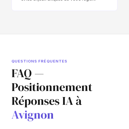
QUESTIONS FRÉQUENTES
FAQ —
Positionnement
Réponses IA à
Avignon