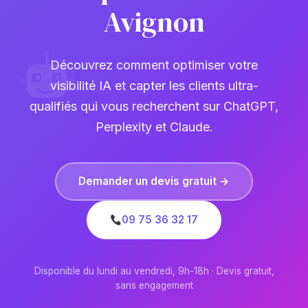
Avignon
Découvrez comment optimiser votre
visibilité IA et capter les clients ultra-
qualifiés qui vous recherchent sur ChatGPT,
Perplexity et Claude.
Demander un devis gratuit →
09 75 36 32 17
Disponible du lundi au vendredi, 9h-18h · Devis gratuit,
sans engagement