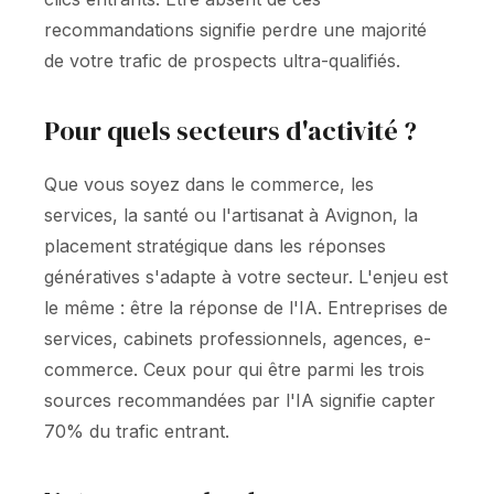
recommandations signifie perdre une majorité
de votre trafic de prospects ultra-qualifiés.
Pour quels secteurs d'activité ?
Que vous soyez dans le commerce, les
services, la santé ou l'artisanat à Avignon, la
placement stratégique dans les réponses
génératives s'adapte à votre secteur. L'enjeu est
le même : être la réponse de l'IA. Entreprises de
services, cabinets professionnels, agences, e-
commerce. Ceux pour qui être parmi les trois
sources recommandées par l'IA signifie capter
70% du trafic entrant.