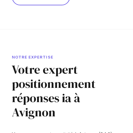
NOTRE EXPERTISE
Votre expert
positionnement
réponses ia à
Avignon