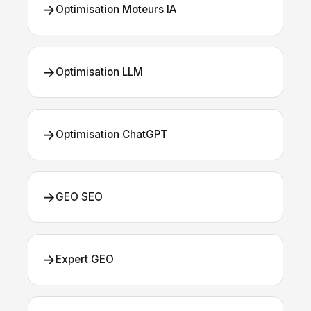
→
Optimisation Moteurs IA
→
Optimisation LLM
→
Optimisation ChatGPT
→
GEO SEO
→
Expert GEO