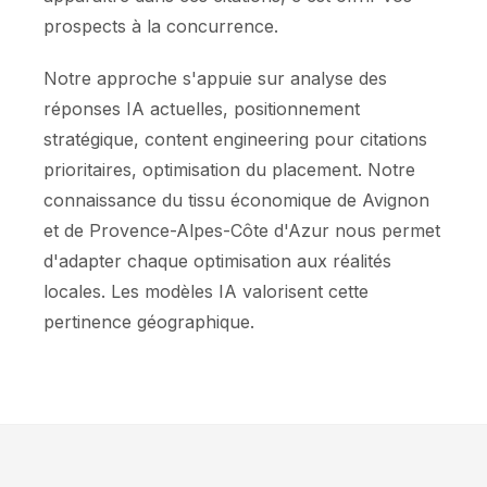
prospects à la concurrence.
Notre approche s'appuie sur analyse des
réponses IA actuelles, positionnement
stratégique, content engineering pour citations
prioritaires, optimisation du placement. Notre
connaissance du tissu économique de Avignon
et de Provence-Alpes-Côte d'Azur nous permet
d'adapter chaque optimisation aux réalités
locales. Les modèles IA valorisent cette
pertinence géographique.