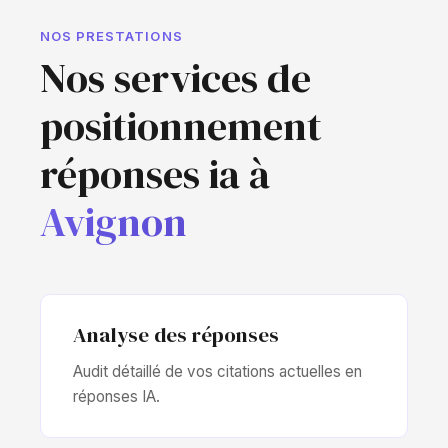
NOS PRESTATIONS
Nos services de
positionnement
réponses ia à
Avignon
Analyse des réponses
Audit détaillé de vos citations actuelles en
réponses IA.