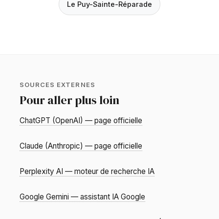
Le Puy-Sainte-Réparade
SOURCES EXTERNES
Pour aller plus loin
ChatGPT (OpenAI) — page officielle
Claude (Anthropic) — page officielle
Perplexity AI — moteur de recherche IA
Google Gemini — assistant IA Google