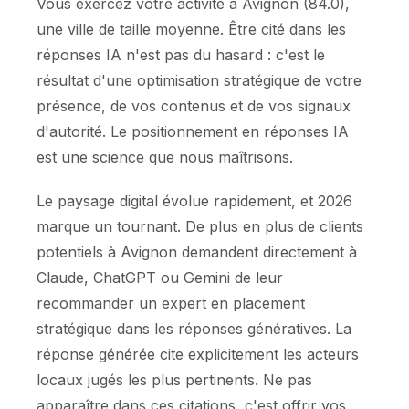
Vous exercez votre activité à Avignon (84.0),
une ville de taille moyenne. Être cité dans les
réponses IA n'est pas du hasard : c'est le
résultat d'une optimisation stratégique de votre
présence, de vos contenus et de vos signaux
d'autorité. Le positionnement en réponses IA
est une science que nous maîtrisons.
Le paysage digital évolue rapidement, et 2026
marque un tournant. De plus en plus de clients
potentiels à Avignon demandent directement à
Claude, ChatGPT ou Gemini de leur
recommander un expert en placement
stratégique dans les réponses génératives. La
réponse générée cite explicitement les acteurs
locaux jugés les plus pertinents. Ne pas
apparaître dans ces citations, c'est offrir vos