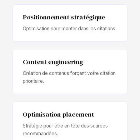
Positionnement stratégique
Optimisation pour monter dans les citations.
Content engineering
Création de contenus forçant votre citation
prioritaire.
Optimisation placement
Stratégie pour être en tête des sources
recommandées.