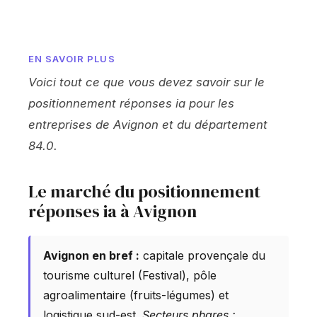
EN SAVOIR PLUS
Voici tout ce que vous devez savoir sur le
positionnement réponses ia pour les
entreprises de Avignon et du département
84.0.
Le marché du positionnement
réponses ia à Avignon
Avignon en bref :
capitale provençale du
tourisme culturel (Festival), pôle
agroalimentaire (fruits-légumes) et
logistique sud-est.
Secteurs phares :