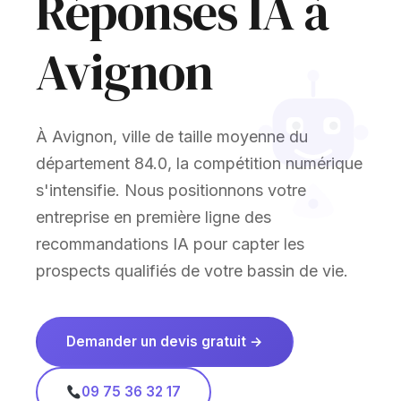
Réponses IA à
Avignon
À Avignon, ville de taille moyenne du
département 84.0, la compétition numérique
s'intensifie. Nous positionnons votre
entreprise en première ligne des
recommandations IA pour capter les
prospects qualifiés de votre bassin de vie.
Demander un devis gratuit →
09 75 36 32 17