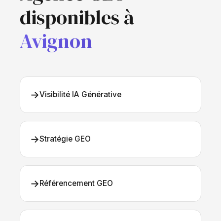
disponibles à
Avignon
→
Visibilité IA Générative
→
Stratégie GEO
→
Référencement GEO