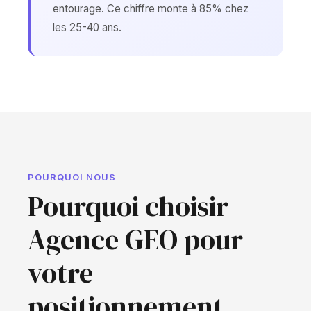
entourage. Ce chiffre monte à 85% chez
les 25-40 ans.
POURQUOI NOUS
Pourquoi choisir
Agence GEO pour
votre
positionnement