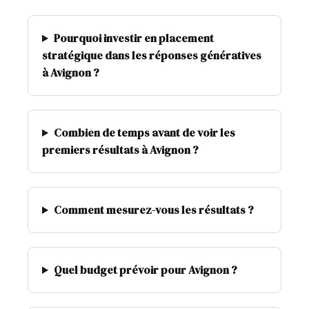
Pourquoi investir en placement
stratégique dans les réponses génératives
à Avignon ?
Combien de temps avant de voir les
premiers résultats à Avignon ?
Comment mesurez-vous les résultats ?
Quel budget prévoir pour Avignon ?