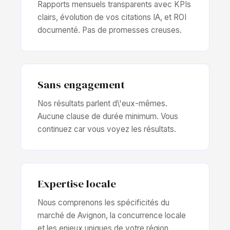
Rapports mensuels transparents avec KPIs
clairs, évolution de vos citations IA, et ROI
documenté. Pas de promesses creuses.
Sans engagement
Nos résultats parlent d\'eux-mêmes.
Aucune clause de durée minimum. Vous
continuez car vous voyez les résultats.
Expertise locale
Nous comprenons les spécificités du
marché de Avignon, la concurrence locale
et les enjeux uniques de votre région.