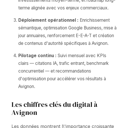
investissements moyen-terme, et roadmap long-
terme alignée avec vos enjeux commerciaux.
Déploiement opérationnel :
Enrichissement
sémantique, optimisation Google Business, mise à
jour annuaires, renforcement E-E-A-T et création
de contenus d'autorité spécifiques à Avignon.
Pilotage continu :
Suivi mensuel avec KPIs
clairs — citations IA, trafic entrant, benchmark
concurrentiel — et recommandations
d'optimisation pour accélérer vos résultats à
Avignon.
Les chiffres clés du digital à
Avignon
Les données montrent l\'importance croissante