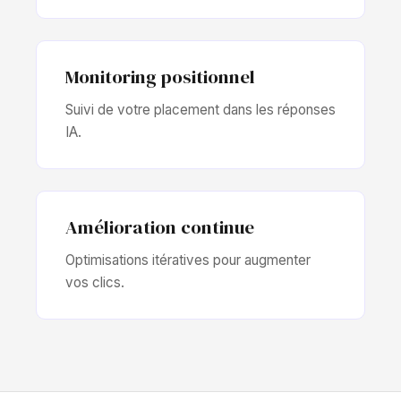
Monitoring positionnel
Suivi de votre placement dans les réponses
IA.
Amélioration continue
Optimisations itératives pour augmenter
vos clics.