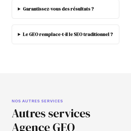
Garantissez-vous des résultats ?
Le GEO remplace-t-il le SEO traditionnel ?
NOS AUTRES SERVICES
Autres services
Agence GEO