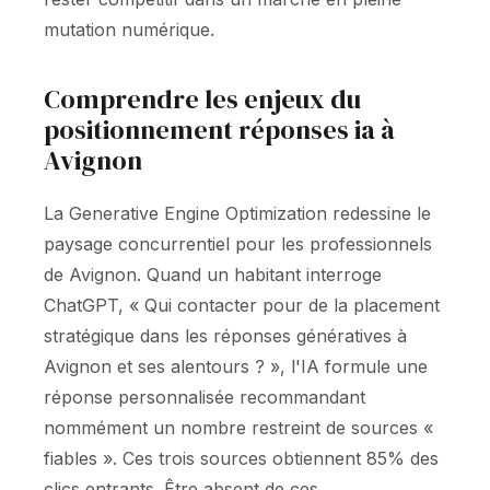
mutation numérique.
Comprendre les enjeux du
positionnement réponses ia à
Avignon
La Generative Engine Optimization redessine le
paysage concurrentiel pour les professionnels
de Avignon. Quand un habitant interroge
ChatGPT, « Qui contacter pour de la placement
stratégique dans les réponses génératives à
Avignon et ses alentours ? », l'IA formule une
réponse personnalisée recommandant
nommément un nombre restreint de sources «
fiables ». Ces trois sources obtiennent 85% des
clics entrants. Être absent de ces