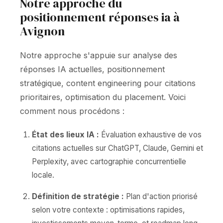
Notre approche du
positionnement réponses ia à
Avignon
Notre approche s'appuie sur analyse des
réponses IA actuelles, positionnement
stratégique, content engineering pour citations
prioritaires, optimisation du placement. Voici
comment nous procédons :
État des lieux IA :
Évaluation exhaustive de vos
citations actuelles sur ChatGPT, Claude, Gemini et
Perplexity, avec cartographie concurrentielle
locale.
Définition de stratégie :
Plan d'action priorisé
selon votre contexte : optimisations rapides,