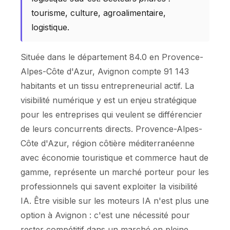
tourisme, culture, agroalimentaire,
logistique.
Située dans le département 84.0 en Provence-
Alpes-Côte d'Azur, Avignon compte 91 143
habitants et un tissu entrepreneurial actif. La
visibilité numérique y est un enjeu stratégique
pour les entreprises qui veulent se différencier
de leurs concurrents directs. Provence-Alpes-
Côte d'Azur, région côtière méditerranéenne
avec économie touristique et commerce haut de
gamme, représente un marché porteur pour les
professionnels qui savent exploiter la visibilité
IA. Être visible sur les moteurs IA n'est plus une
option à Avignon : c'est une nécessité pour
rester compétitif dans un marché en pleine