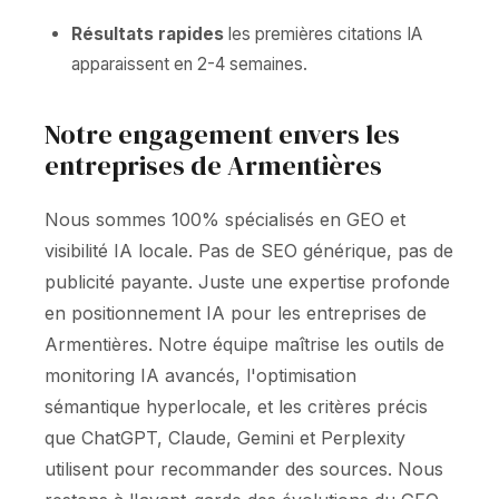
Résultats rapides
les premières citations IA
apparaissent en 2-4 semaines.
Notre engagement envers les
entreprises de Armentières
Nous sommes 100% spécialisés en GEO et
visibilité IA locale. Pas de SEO générique, pas de
publicité payante. Juste une expertise profonde
en positionnement IA pour les entreprises de
Armentières. Notre équipe maîtrise les outils de
monitoring IA avancés, l'optimisation
sémantique hyperlocale, et les critères précis
que ChatGPT, Claude, Gemini et Perplexity
utilisent pour recommander des sources. Nous