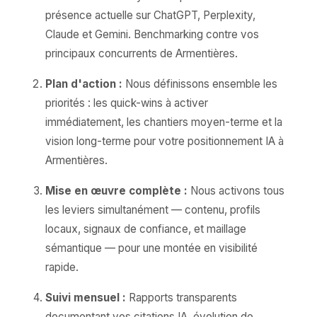
présence actuelle sur ChatGPT, Perplexity,
Claude et Gemini. Benchmarking contre vos
principaux concurrents de Armentières.
Plan d'action :
Nous définissons ensemble les
priorités : les quick-wins à activer
immédiatement, les chantiers moyen-terme et la
vision long-terme pour votre positionnement IA à
Armentières.
Mise en œuvre complète :
Nous activons tous
les leviers simultanément — contenu, profils
locaux, signaux de confiance, et maillage
sémantique — pour une montée en visibilité
rapide.
Suivi mensuel :
Rapports transparents
documentant vos citations IA, évolution de