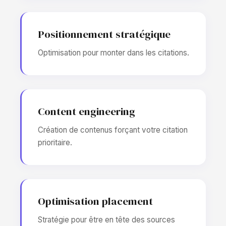
Positionnement stratégique
Optimisation pour monter dans les citations.
Content engineering
Création de contenus forçant votre citation
prioritaire.
Optimisation placement
Stratégie pour être en tête des sources