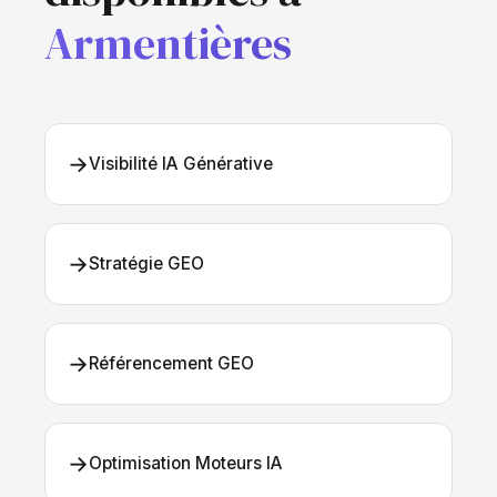
Armentières
→
Visibilité IA Générative
→
Stratégie GEO
→
Référencement GEO
→
Optimisation Moteurs IA