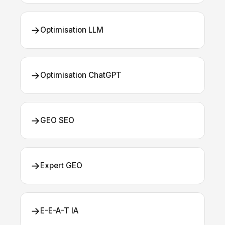
→
Optimisation LLM
→
Optimisation ChatGPT
→
GEO SEO
→
Expert GEO
→
E-E-A-T IA