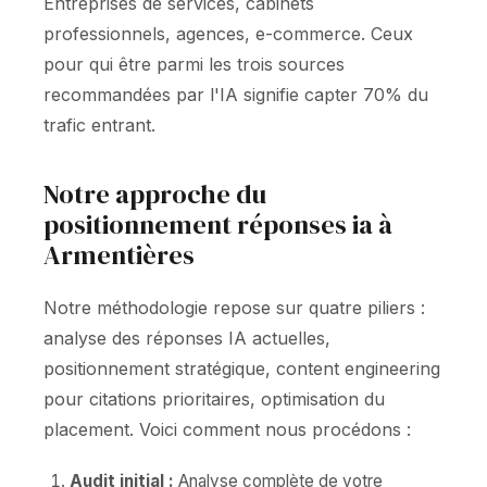
Entreprises de services, cabinets
professionnels, agences, e-commerce. Ceux
pour qui être parmi les trois sources
recommandées par l'IA signifie capter 70% du
trafic entrant.
Notre approche du
positionnement réponses ia à
Armentières
Notre méthodologie repose sur quatre piliers :
analyse des réponses IA actuelles,
positionnement stratégique, content engineering
pour citations prioritaires, optimisation du
placement. Voici comment nous procédons :
Audit initial :
Analyse complète de votre