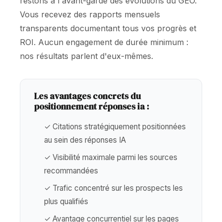
restons à l'avant-garde des évolutions du GEO.
Vous recevez des rapports mensuels
transparents documentant tous vos progrès et
ROI. Aucun engagement de durée minimum :
nos résultats parlent d'eux-mêmes.
Les avantages concrets du
positionnement réponses ia :
✓ Citations stratégiquement positionnées
au sein des réponses IA
✓ Visibilité maximale parmi les sources
recommandées
✓ Trafic concentré sur les prospects les
plus qualifiés
✓ Avantage concurrentiel sur les pages