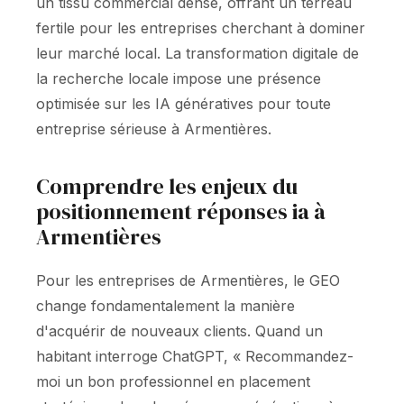
un tissu commercial dense, offrant un terreau
fertile pour les entreprises cherchant à dominer
leur marché local. La transformation digitale de
la recherche locale impose une présence
optimisée sur les IA génératives pour toute
entreprise sérieuse à Armentières.
Comprendre les enjeux du
positionnement réponses ia à
Armentières
Pour les entreprises de Armentières, le GEO
change fondamentalement la manière
d'acquérir de nouveaux clients. Quand un
habitant interroge ChatGPT, « Recommandez-
moi un bon professionnel en placement