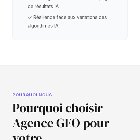
de résultats IA
✓ Résilience face aux variations des
algorithmes IA
POURQUOI NOUS
Pourquoi choisir
Agence GEO pour
votre