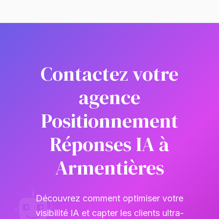
Contactez votre
agence
Positionnement
Réponses IA à
Armentières
Découvrez comment optimiser votre
visibilité IA et capter les clients ultra-