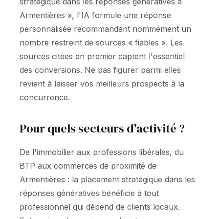
stratégique dans les réponses génératives à
Armentières », l'IA formule une réponse
personnalisée recommandant nommément un
nombre restreint de sources « fiables ». Les
sources citées en premier captent l'essentiel
des conversions. Ne pas figurer parmi elles
revient à laisser vos meilleurs prospects à la
concurrence.
Pour quels secteurs d'activité ?
De l'immobilier aux professions libérales, du
BTP aux commerces de proximité de
Armentières : la placement stratégique dans les
réponses génératives bénéficie à tout
professionnel qui dépend de clients locaux.