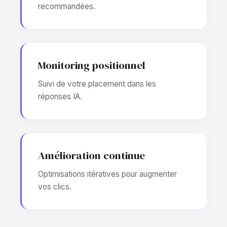
recommandées.
Monitoring positionnel
Suivi de votre placement dans les
réponses IA.
Amélioration continue
Optimisations itératives pour augmenter
vos clics.