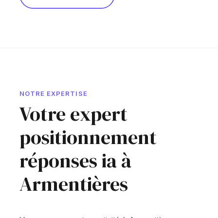
NOTRE EXPERTISE
Votre expert
positionnement
réponses ia à
Armentières