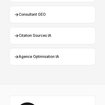
→
Consultant GEO
→
Citation Sources IA
→
Agence Optimisation IA