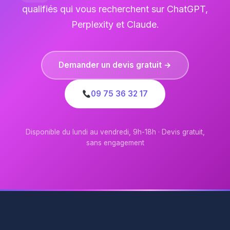
qualifiés qui vous recherchent sur ChatGPT,
Perplexity et Claude.
Demander un devis gratuit →
09 75 36 32 17
Disponible du lundi au vendredi, 9h-18h · Devis gratuit,
sans engagement