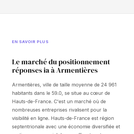
EN SAVOIR PLUS
Le marché du positionnement
réponses ia à Armentières
Armentières, ville de taille moyenne de 24 961
habitants dans le 59.0, se situe au cœur de
Hauts-de-France. C'est un marché où de
nombreuses entreprises rivalisent pour la
visibilité en ligne. Hauts-de-France est région
septentrionale avec une économie diversifiée et