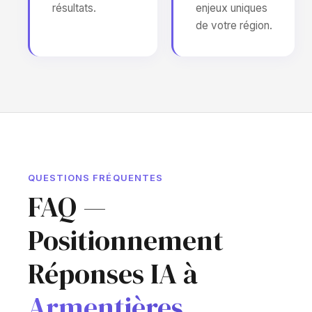
résultats.
enjeux uniques
de votre région.
QUESTIONS FRÉQUENTES
FAQ —
Positionnement
Réponses IA à
Armentières