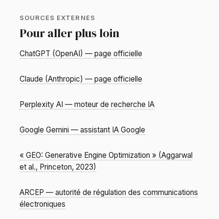
SOURCES EXTERNES
Pour aller plus loin
ChatGPT (OpenAI) — page officielle
Claude (Anthropic) — page officielle
Perplexity AI — moteur de recherche IA
Google Gemini — assistant IA Google
« GEO: Generative Engine Optimization » (Aggarwal
et al., Princeton, 2023)
ARCEP — autorité de régulation des communications
électroniques