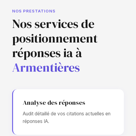
NOS PRESTATIONS
Nos services de
positionnement
réponses ia à
Armentières
Analyse des réponses
Audit détaillé de vos citations actuelles en
réponses IA.