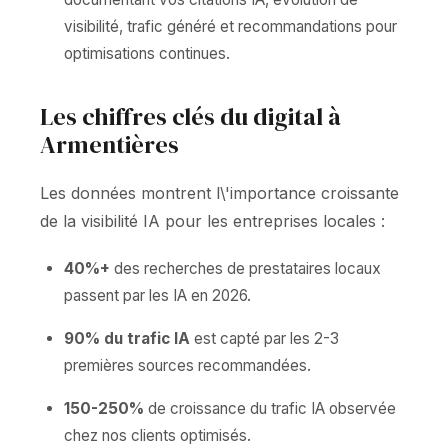
visibilité, trafic généré et recommandations pour
optimisations continues.
Les chiffres clés du digital à
Armentières
Les données montrent l\'importance croissante
de la visibilité IA pour les entreprises locales :
40%+
des recherches de prestataires locaux
passent par les IA en 2026.
90% du trafic IA
est capté par les 2-3
premières sources recommandées.
150-250%
de croissance du trafic IA observée
chez nos clients optimisés.