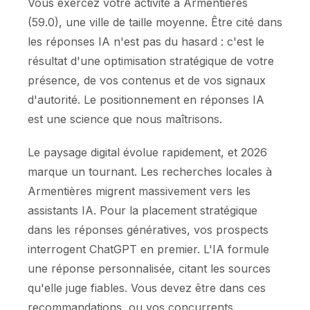
Vous exercez votre activité à Armentières
(59.0), une ville de taille moyenne. Être cité dans
les réponses IA n'est pas du hasard : c'est le
résultat d'une optimisation stratégique de votre
présence, de vos contenus et de vos signaux
d'autorité. Le positionnement en réponses IA
est une science que nous maîtrisons.
Le paysage digital évolue rapidement, et 2026
marque un tournant. Les recherches locales à
Armentières migrent massivement vers les
assistants IA. Pour la placement stratégique
dans les réponses génératives, vos prospects
interrogent ChatGPT en premier. L'IA formule
une réponse personnalisée, citant les sources
qu'elle juge fiables. Vous devez être dans ces
recommandations, ou vos concurrents