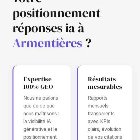
positionnement
réponses ia à
Armentières
?
Expertise
Résultats
100% GEO
mesurables
Nous ne parlons
Rapports
que de ce que
mensuels
nous maîtrisons :
transparents
la visibilité IA
avec KPIs
générative et le
clairs, évolution
positionnement
de vos citations