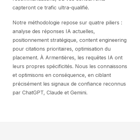
capteront ce trafic ultra-qualifié.
Notre méthodologie repose sur quatre piliers :
analyse des réponses IA actuelles,
positionnement stratégique, content engineering
pour citations prioritaires, optimisation du
placement. À Armentières, les requêtes IA ont
leurs propres spécificités. Nous les connaissons
et optimisons en conséquence, en ciblant
précisément les signaux de confiance reconnus
par ChatGPT, Claude et Gemini.