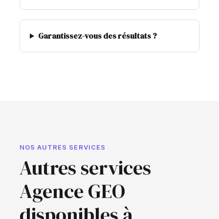
Garantissez-vous des résultats ?
NOS AUTRES SERVICES
Autres services
Agence GEO
disponibles à