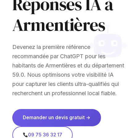
Réponses IA à
Armentières
Devenez la première référence
recommandée par ChatGPT pour les
habitants de Armentières et du département
59.0. Nous optimisons votre visibilité IA
pour capturer les clients ultra-qualifiés qui
recherchent un professionnel local fiable.
Demander un devis gratuit →
09 75 36 32 17