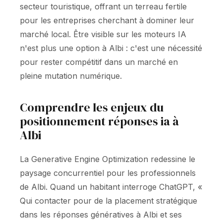
secteur touristique, offrant un terreau fertile
pour les entreprises cherchant à dominer leur
marché local. Être visible sur les moteurs IA
n'est plus une option à Albi : c'est une nécessité
pour rester compétitif dans un marché en
pleine mutation numérique.
Comprendre les enjeux du
positionnement réponses ia à
Albi
La Generative Engine Optimization redessine le
paysage concurrentiel pour les professionnels
de Albi. Quand un habitant interroge ChatGPT, «
Qui contacter pour de la placement stratégique
dans les réponses génératives à Albi et ses