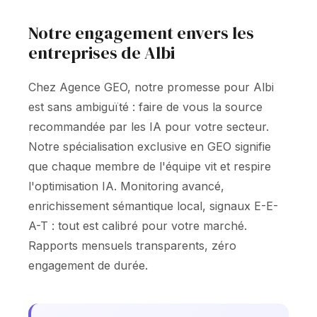
Notre engagement envers les
entreprises de Albi
Chez Agence GEO, notre promesse pour Albi
est sans ambiguïté : faire de vous la source
recommandée par les IA pour votre secteur.
Notre spécialisation exclusive en GEO signifie
que chaque membre de l'équipe vit et respire
l'optimisation IA. Monitoring avancé,
enrichissement sémantique local, signaux E-E-
A-T : tout est calibré pour votre marché.
Rapports mensuels transparents, zéro
engagement de durée.