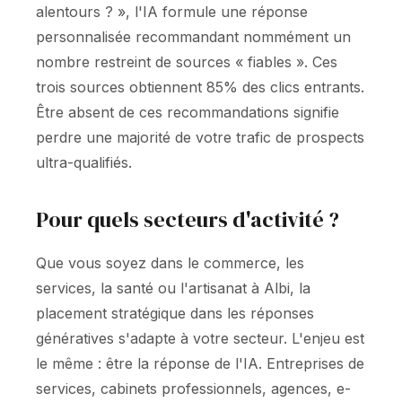
alentours ? », l'IA formule une réponse
personnalisée recommandant nommément un
nombre restreint de sources « fiables ». Ces
trois sources obtiennent 85% des clics entrants.
Être absent de ces recommandations signifie
perdre une majorité de votre trafic de prospects
ultra-qualifiés.
Pour quels secteurs d'activité ?
Que vous soyez dans le commerce, les
services, la santé ou l'artisanat à Albi, la
placement stratégique dans les réponses
génératives s'adapte à votre secteur. L'enjeu est
le même : être la réponse de l'IA. Entreprises de
services, cabinets professionnels, agences, e-