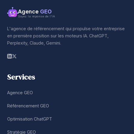
Agence
GEO
Soyez la réponse de l'IA
L'agence de référencement qui propulse votre entreprise
en première position sur les moteurs IA. ChatGPT,
Perplexity, Claude, Gemini.
Services
Agence GEO
Référencement GEO
Optimisation ChatGPT
Stratégie GEO