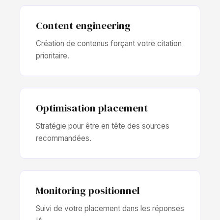
Content engineering
Création de contenus forçant votre citation
prioritaire.
Optimisation placement
Stratégie pour être en tête des sources
recommandées.
Monitoring positionnel
Suivi de votre placement dans les réponses