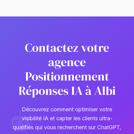
Contactez votre
agence
Positionnement
Réponses IA à Albi
Découvrez comment optimiser votre
visibilité IA et capter les clients ultra-
qualifiés qui vous recherchent sur ChatGPT,