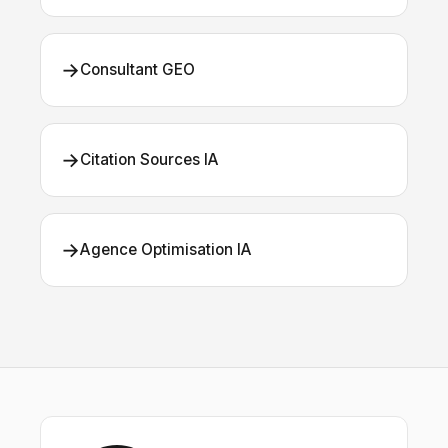
→
Consultant GEO
→
Citation Sources IA
→
Agence Optimisation IA