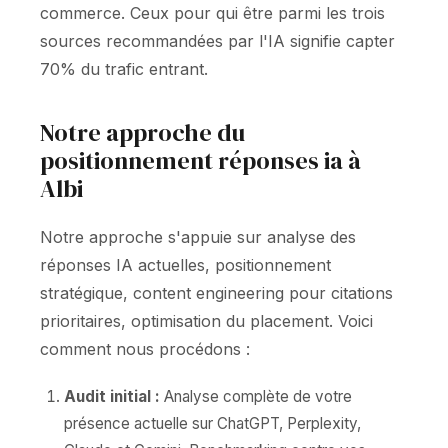
commerce. Ceux pour qui être parmi les trois
sources recommandées par l'IA signifie capter
70% du trafic entrant.
Notre approche du
positionnement réponses ia à
Albi
Notre approche s'appuie sur analyse des
réponses IA actuelles, positionnement
stratégique, content engineering pour citations
prioritaires, optimisation du placement. Voici
comment nous procédons :
Audit initial :
Analyse complète de votre
présence actuelle sur ChatGPT, Perplexity,