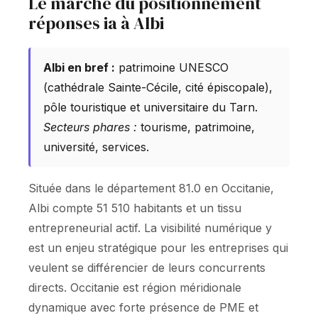
Le marché du positionnement
réponses ia à Albi
Albi en bref :
patrimoine UNESCO
(cathédrale Sainte-Cécile, cité épiscopale),
pôle touristique et universitaire du Tarn.
Secteurs phares :
tourisme, patrimoine,
université, services.
Située dans le département 81.0 en Occitanie,
Albi compte 51 510 habitants et un tissu
entrepreneurial actif. La visibilité numérique y
est un enjeu stratégique pour les entreprises qui
veulent se différencier de leurs concurrents
directs. Occitanie est région méridionale
dynamique avec forte présence de PME et