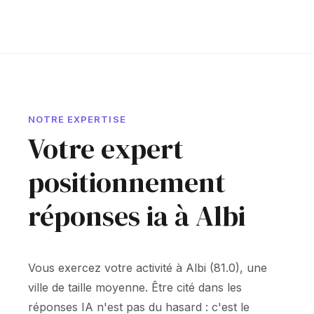
NOTRE EXPERTISE
Votre expert
positionnement
réponses ia à Albi
Vous exercez votre activité à Albi (81.0), une
ville de taille moyenne. Être cité dans les
réponses IA n'est pas du hasard : c'est le