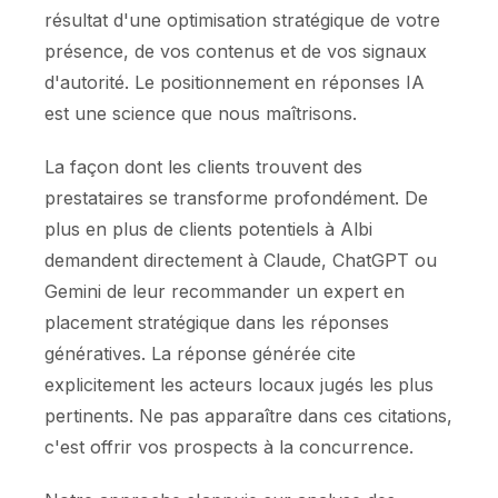
résultat d'une optimisation stratégique de votre
présence, de vos contenus et de vos signaux
d'autorité. Le positionnement en réponses IA
est une science que nous maîtrisons.
La façon dont les clients trouvent des
prestataires se transforme profondément. De
plus en plus de clients potentiels à Albi
demandent directement à Claude, ChatGPT ou
Gemini de leur recommander un expert en
placement stratégique dans les réponses
génératives. La réponse générée cite
explicitement les acteurs locaux jugés les plus
pertinents. Ne pas apparaître dans ces citations,
c'est offrir vos prospects à la concurrence.