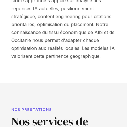
Notre approche s'appuie sur analyse des
réponses IA actuelles, positionnement
stratégique, content engineering pour citations
prioritaires, optimisation du placement. Notre
connaissance du tissu économique de Albi et de
Occitanie nous permet d'adapter chaque
optimisation aux réalités locales. Les modèles IA
valorisent cette pertinence géographique.
NOS PRESTATIONS
Nos services de