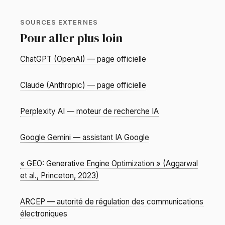
SOURCES EXTERNES
Pour aller plus loin
ChatGPT (OpenAI) — page officielle
Claude (Anthropic) — page officielle
Perplexity AI — moteur de recherche IA
Google Gemini — assistant IA Google
« GEO: Generative Engine Optimization » (Aggarwal
et al., Princeton, 2023)
ARCEP — autorité de régulation des communications
électroniques