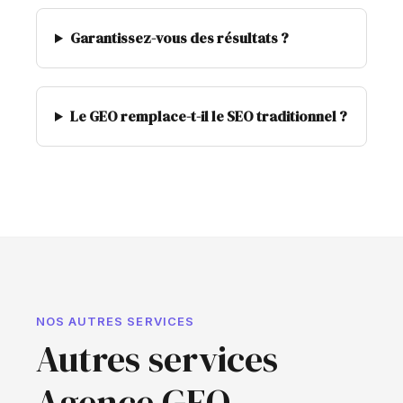
Garantissez-vous des résultats ?
Le GEO remplace-t-il le SEO traditionnel ?
NOS AUTRES SERVICES
Autres services
Agence GEO