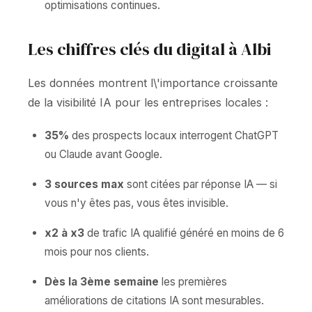
optimisations continues.
Les chiffres clés du digital à Albi
Les données montrent l\'importance croissante
de la visibilité IA pour les entreprises locales :
35%
des prospects locaux interrogent ChatGPT
ou Claude avant Google.
3 sources max
sont citées par réponse IA — si
vous n'y êtes pas, vous êtes invisible.
x2 à x3
de trafic IA qualifié généré en moins de 6
mois pour nos clients.
Dès la 3ème semaine
les premières
améliorations de citations IA sont mesurables.