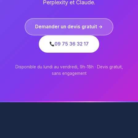
Perplexity et Claude.
Demander un devis gratuit →
09 75 36 32 17
Disponible du lundi au vendredi, 9h-18h · Devis gratuit,
sans engagement