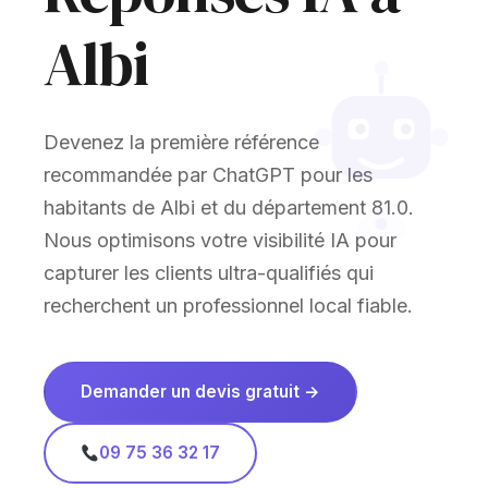
Albi
Devenez la première référence
recommandée par ChatGPT pour les
habitants de Albi et du département 81.0.
Nous optimisons votre visibilité IA pour
capturer les clients ultra-qualifiés qui
recherchent un professionnel local fiable.
Demander un devis gratuit →
09 75 36 32 17