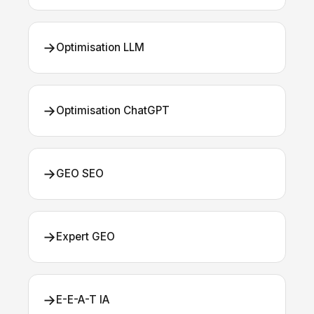
→
Optimisation LLM
→
Optimisation ChatGPT
→
GEO SEO
→
Expert GEO
→
E-E-A-T IA