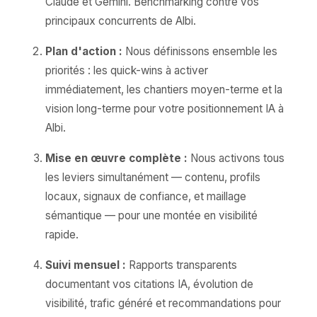
Claude et Gemini. Benchmarking contre vos
principaux concurrents de Albi.
Plan d'action :
Nous définissons ensemble les
priorités : les quick-wins à activer
immédiatement, les chantiers moyen-terme et la
vision long-terme pour votre positionnement IA à
Albi.
Mise en œuvre complète :
Nous activons tous
les leviers simultanément — contenu, profils
locaux, signaux de confiance, et maillage
sémantique — pour une montée en visibilité
rapide.
Suivi mensuel :
Rapports transparents
documentant vos citations IA, évolution de
visibilité, trafic généré et recommandations pour