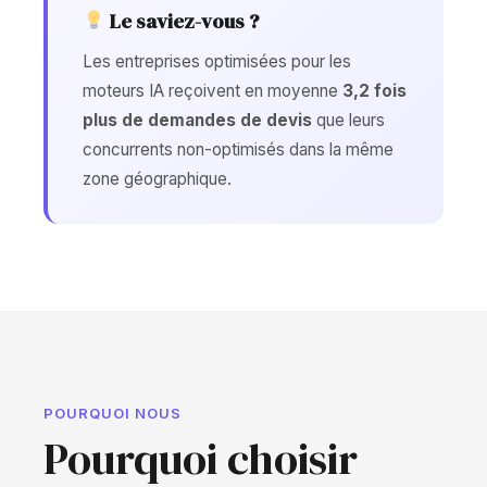
Le saviez-vous ?
Les entreprises optimisées pour les
moteurs IA reçoivent en moyenne
3,2 fois
plus de demandes de devis
que leurs
concurrents non-optimisés dans la même
zone géographique.
POURQUOI NOUS
Pourquoi choisir