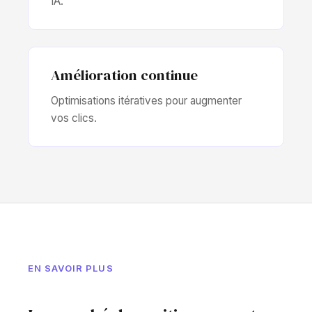
IA.
Amélioration continue
Optimisations itératives pour augmenter
vos clics.
EN SAVOIR PLUS