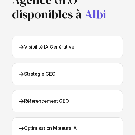
disponibles à
Albi
→
Visibilité IA Générative
→
Stratégie GEO
→
Référencement GEO
→
Optimisation Moteurs IA