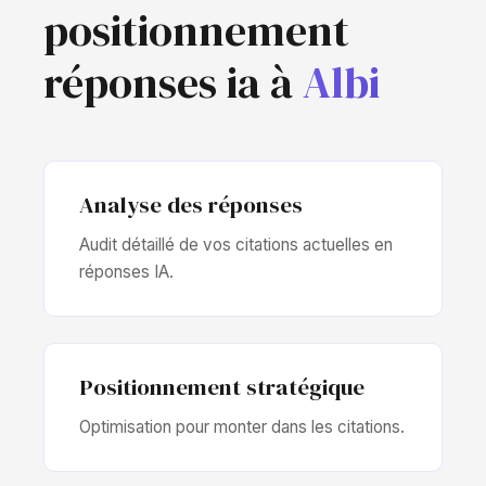
positionnement
réponses ia à
Albi
Analyse des réponses
Audit détaillé de vos citations actuelles en
réponses IA.
Positionnement stratégique
Optimisation pour monter dans les citations.