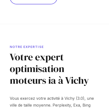
NOTRE EXPERTISE
Votre expert
optimisation
moteurs ia à Vichy
Vous exercez votre activité à Vichy (3.0), une
ville de taille moyenne. Perplexity, Exa, Bing