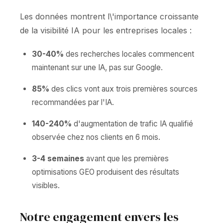
Les données montrent l\'importance croissante
de la visibilité IA pour les entreprises locales :
30-40%
des recherches locales commencent
maintenant sur une IA, pas sur Google.
85%
des clics vont aux trois premières sources
recommandées par l'IA.
140-240%
d'augmentation de trafic IA qualifié
observée chez nos clients en 6 mois.
3-4 semaines
avant que les premières
optimisations GEO produisent des résultats
visibles.
Notre engagement envers les