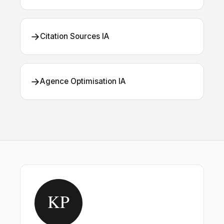
→
Citation Sources IA
→
Agence Optimisation IA
KP