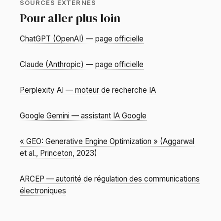
SOURCES EXTERNES
Pour aller plus loin
ChatGPT (OpenAI) — page officielle
Claude (Anthropic) — page officielle
Perplexity AI — moteur de recherche IA
Google Gemini — assistant IA Google
« GEO: Generative Engine Optimization » (Aggarwal
et al., Princeton, 2023)
ARCEP — autorité de régulation des communications
électroniques