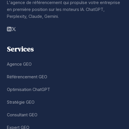
L'agence de référencement qui propulse votre entreprise
en première position sur les moteurs IA. ChatGPT,
Perplexity, Claude, Gemini.
Services
Agence GEO
Référencement GEO
Optimisation ChatGPT
Stratégie GEO
Consultant GEO
Expert GEO