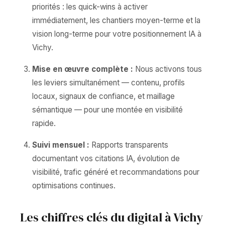
priorités : les quick-wins à activer
immédiatement, les chantiers moyen-terme et la
vision long-terme pour votre positionnement IA à
Vichy.
Mise en œuvre complète :
Nous activons tous
les leviers simultanément — contenu, profils
locaux, signaux de confiance, et maillage
sémantique — pour une montée en visibilité
rapide.
Suivi mensuel :
Rapports transparents
documentant vos citations IA, évolution de
visibilité, trafic généré et recommandations pour
optimisations continues.
Les chiffres clés du digital à Vichy