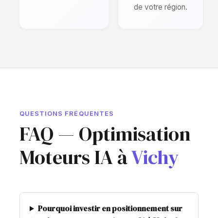
de votre région.
QUESTIONS FRÉQUENTES
FAQ — Optimisation
Moteurs IA à
Vichy
Pourquoi investir en positionnement sur