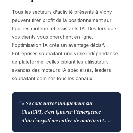
Tous les secteurs d'activité présents à Vichy
peuvent tirer profit de la positionnement sur
tous les moteurs et assistants IA. Dès lors que
vos clients vous cherchent en ligne,
l'optimisation IA crée un avantage décisif.
Entreprises souhaitant une vraie indépendance
de plateforme, celles ciblant les utilisateurs
avancés des moteurs IA spécialisés, leaders
souhaitant dominer tous les canaux.
❝
« Se concentrer uniquement sur
ChatGPT, c'est ignorer l'émergence
d'un écosystème entier de moteurs IA. »