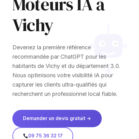
Moteurs IA à
Vichy
Devenez la première référence
recommandée par ChatGPT pour les
habitants de Vichy et du département 3.0.
Nous optimisons votre visibilité IA pour
capturer les clients ultra-qualifiés qui
recherchent un professionnel local fiable.
Demander un devis gratuit →
09 75 36 32 17