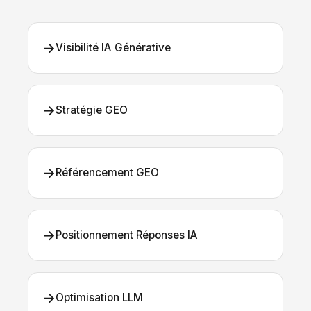
→
Visibilité IA Générative
→
Stratégie GEO
→
Référencement GEO
→
Positionnement Réponses IA
→
Optimisation LLM