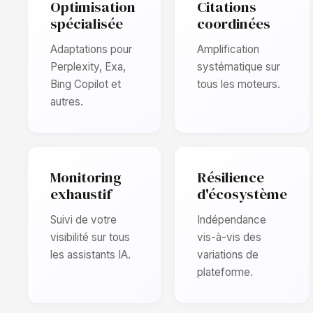
Optimisation
Citations
spécialisée
coordinées
Adaptations pour
Amplification
Perplexity, Exa,
systématique sur
Bing Copilot et
tous les moteurs.
autres.
Monitoring
Résilience
exhaustif
d'écosystème
Suivi de votre
Indépendance
visibilité sur tous
vis-à-vis des
les assistants IA.
variations de
plateforme.