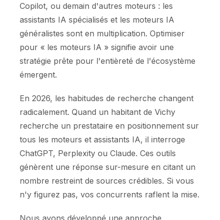
Copilot, ou demain d'autres moteurs : les
assistants IA spécialisés et les moteurs IA
généralistes sont en multiplication. Optimiser
pour « les moteurs IA » signifie avoir une
stratégie prête pour l'entièreté de l'écosystème
émergent.
En 2026, les habitudes de recherche changent
radicalement. Quand un habitant de Vichy
recherche un prestataire en positionnement sur
tous les moteurs et assistants IA, il interroge
ChatGPT, Perplexity ou Claude. Ces outils
génèrent une réponse sur-mesure en citant un
nombre restreint de sources crédibles. Si vous
n'y figurez pas, vos concurrents raflent la mise.
Nous avons développé une approche