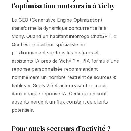
l'optimisation moteurs ia à Vichy
Le GEO (Generative Engine Optimization)
transforme la dynamique concurrentielle à
Vichy. Quand un habitant interroge ChatGPT, «
Quel est le meilleur spécialiste en
positionnement sur tous les moteurs et
assistants IA près de Vichy ? », l'IA formule une
réponse personnalisée recommandant
nommément un nombre restreint de sources «
fiables ». Seuls 2 à 4 acteurs sont nommés
dans chaque réponse IA. Ceux qui en sont
absents perdent un flux constant de clients
potentiels.
Pour quels secteurs d'activité ?