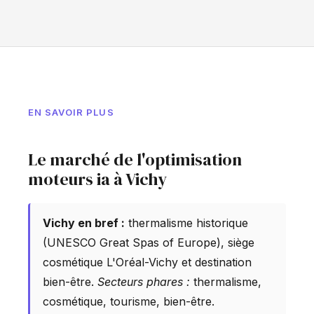
EN SAVOIR PLUS
Le marché de l'optimisation
moteurs ia à Vichy
Vichy en bref :
thermalisme historique
(UNESCO Great Spas of Europe), siège
cosmétique L'Oréal-Vichy et destination
bien-être.
Secteurs phares :
thermalisme,
cosmétique, tourisme, bien-être.