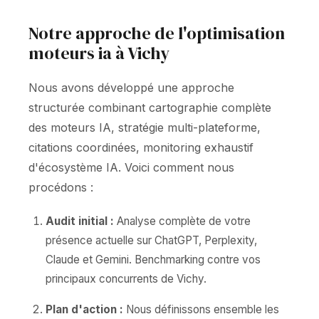
Notre approche de l'optimisation
moteurs ia à Vichy
Nous avons développé une approche
structurée combinant cartographie complète
des moteurs IA, stratégie multi-plateforme,
citations coordinées, monitoring exhaustif
d'écosystème IA. Voici comment nous
procédons :
Audit initial :
Analyse complète de votre
présence actuelle sur ChatGPT, Perplexity,
Claude et Gemini. Benchmarking contre vos
principaux concurrents de Vichy.
Plan d'action :
Nous définissons ensemble les