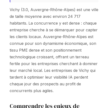
Vichy (3.0, Auvergne-Rhône-Alpes) est une ville
de taille moyenne avec environ 24 717
habitants. La concurrence y est dense : chaque
entreprise cherche à se démarquer pour capter
les clients locaux. Auvergne-Rhône-Alpes est
connue pour son dynamisme économique, son
tissu PME dense et son positionnement
technologique croissant, offrant un terreau
fertile pour les entreprises cherchant à dominer
leur marché local. Les entreprises de Vichy qui
tardent à optimiser leur visibilité IA perdent
chaque jour des prospects au profit de
concurrents plus agiles.
Comprendre les enjeux de