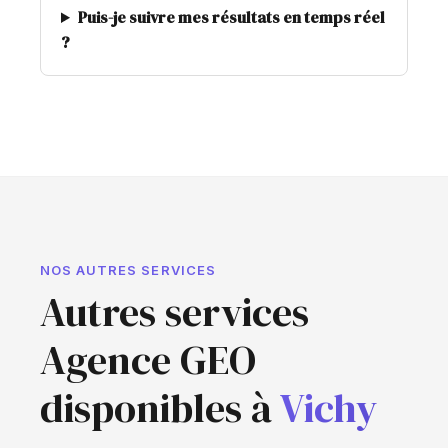
Puis-je suivre mes résultats en temps réel
?
NOS AUTRES SERVICES
Autres services
Agence GEO
disponibles à
Vichy