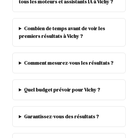
tous les moteurs et assistants IA à Vichy ?
Combien de temps avant de voir les
premiers résultats à Vichy ?
Comment mesurez-vous les résultats ?
Quel budget prévoir pour Vichy ?
Garantissez-vous des résultats ?