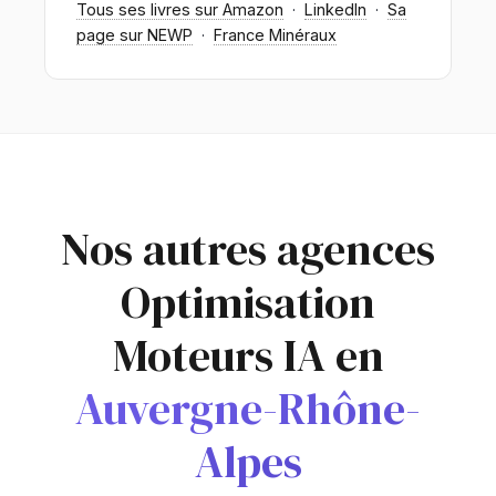
Tous ses livres sur Amazon
·
LinkedIn
·
Sa
page sur NEWP
·
France Minéraux
Nos autres agences
Optimisation
Moteurs IA en
Auvergne-Rhône-
Alpes