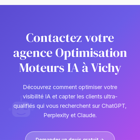
Contactez votre
agence Optimisation
Moteurs IA à Vichy
Découvrez comment optimiser votre
visibilité IA et capter les clients ultra-
qualifiés qui vous recherchent sur ChatGPT,
Perplexity et Claude.
Demander un devis gratuit →