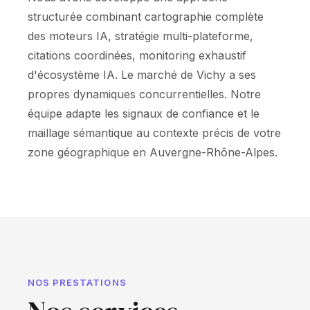
structurée combinant cartographie complète
des moteurs IA, stratégie multi-plateforme,
citations coordinées, monitoring exhaustif
d'écosystème IA. Le marché de Vichy a ses
propres dynamiques concurrentielles. Notre
équipe adapte les signaux de confiance et le
maillage sémantique au contexte précis de votre
zone géographique en Auvergne-Rhône-Alpes.
NOS PRESTATIONS