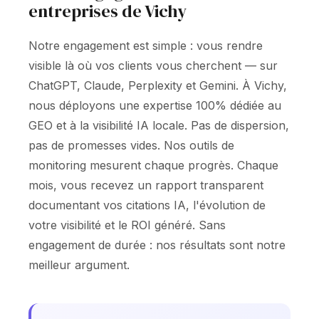
entreprises de Vichy
Notre engagement est simple : vous rendre
visible là où vos clients vous cherchent — sur
ChatGPT, Claude, Perplexity et Gemini. À Vichy,
nous déployons une expertise 100% dédiée au
GEO et à la visibilité IA locale. Pas de dispersion,
pas de promesses vides. Nos outils de
monitoring mesurent chaque progrès. Chaque
mois, vous recevez un rapport transparent
documentant vos citations IA, l'évolution de
votre visibilité et le ROI généré. Sans
engagement de durée : nos résultats sont notre
meilleur argument.