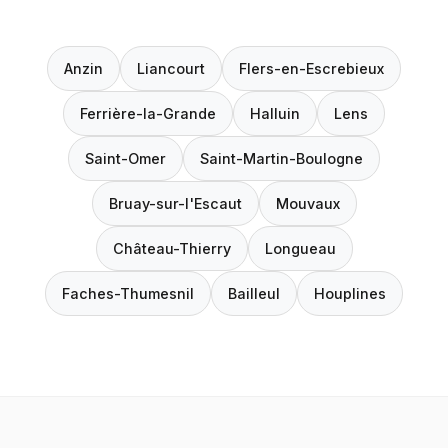
Anzin
Liancourt
Flers-en-Escrebieux
Ferrière-la-Grande
Halluin
Lens
Saint-Omer
Saint-Martin-Boulogne
Bruay-sur-l'Escaut
Mouvaux
Château-Thierry
Longueau
Faches-Thumesnil
Bailleul
Houplines