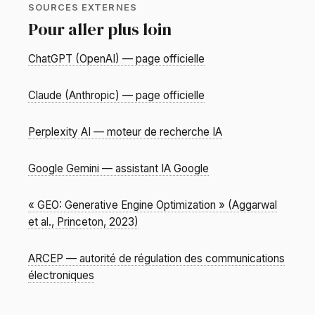
SOURCES EXTERNES
Pour aller plus loin
ChatGPT (OpenAI) — page officielle
Claude (Anthropic) — page officielle
Perplexity AI — moteur de recherche IA
Google Gemini — assistant IA Google
« GEO: Generative Engine Optimization » (Aggarwal
et al., Princeton, 2023)
ARCEP — autorité de régulation des communications
électroniques