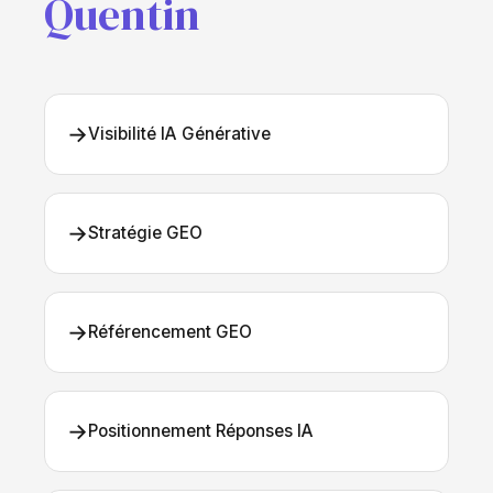
Quentin
→
Visibilité IA Générative
→
Stratégie GEO
→
Référencement GEO
→
Positionnement Réponses IA