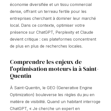
économie diversifiée et un tissu commercial
dense, offrant un terreau fertile pour les
entreprises cherchant à dominer leur marché
local. Dans ce contexte, optimiser votre
présence sur ChatGPT, Perplexity et Claude
devient critique : ces plateformes concentrent
de plus en plus de recherches locales.
Comprendre les enjeux de
l'optimisation moteurs ia à Saint-
Quentin
À Saint-Quentin, le GEO (Generative Engine
Optimization) bouleverse les règles du jeu en
matière de visibilité. Quand un habitant interroge
ChatGPT, « Je cherche un expert en