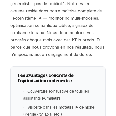
généraliste, pas de publicité. Notre valeur
ajoutée réside dans notre maîtrise complète de
l'écosystème IA — monitoring multi-modèles,
optimisation sémantique ciblée, signaux de
confiance locaux. Nous documentons vos
progrès chaque mois avec des KPIs précis. Et
parce que nous croyons en nos résultats, nous
n'imposons aucun engagement de durée.
Les avantages concrets de
l'optimisation moteurs ia :
✓ Couverture exhaustive de tous les
assistants IA majeurs
✓ Visibilité dans les moteurs IA de niche
(Perplexity, Exa, etc.)