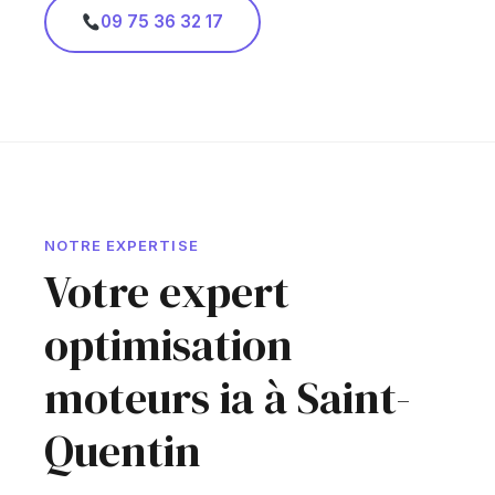
09 75 36 32 17
NOTRE EXPERTISE
Votre expert
optimisation
moteurs ia à Saint-
Quentin