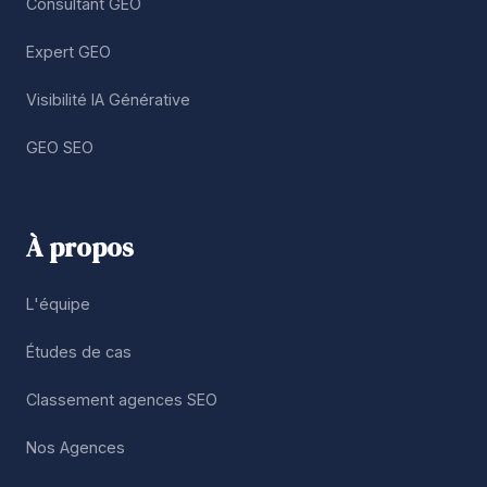
Consultant GEO
Expert GEO
Visibilité IA Générative
GEO SEO
À propos
L'équipe
Études de cas
Classement agences SEO
Nos Agences