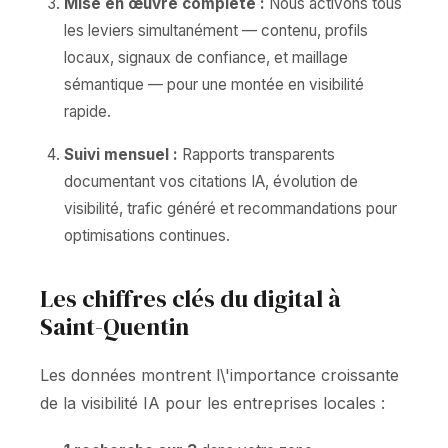
Mise en œuvre complète :
Nous activons tous
les leviers simultanément — contenu, profils
locaux, signaux de confiance, et maillage
sémantique — pour une montée en visibilité
rapide.
Suivi mensuel :
Rapports transparents
documentant vos citations IA, évolution de
visibilité, trafic généré et recommandations pour
optimisations continues.
Les chiffres clés du digital à
Saint-Quentin
Les données montrent l\'importance croissante
de la visibilité IA pour les entreprises locales :