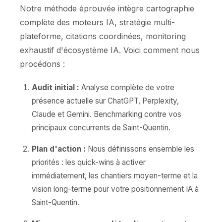
Notre méthode éprouvée intègre cartographie
complète des moteurs IA, stratégie multi-
plateforme, citations coordinées, monitoring
exhaustif d'écosystème IA. Voici comment nous
procédons :
Audit initial :
Analyse complète de votre
présence actuelle sur ChatGPT, Perplexity,
Claude et Gemini. Benchmarking contre vos
principaux concurrents de Saint-Quentin.
Plan d'action :
Nous définissons ensemble les
priorités : les quick-wins à activer
immédiatement, les chantiers moyen-terme et la
vision long-terme pour votre positionnement IA à
Saint-Quentin.