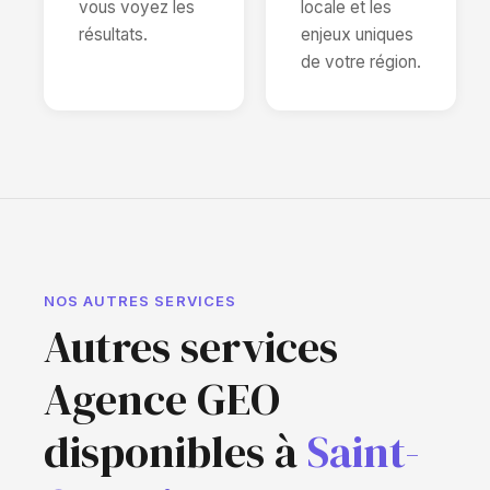
vous voyez les
locale et les
résultats.
enjeux uniques
de votre région.
NOS AUTRES SERVICES
Autres services
Agence GEO
disponibles à
Saint-