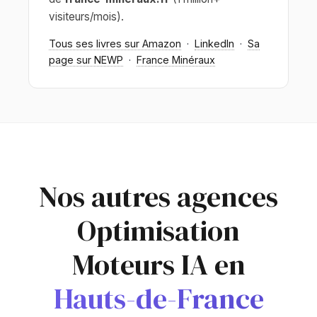
visiteurs/mois).
Tous ses livres sur Amazon
·
LinkedIn
·
Sa
page sur NEWP
·
France Minéraux
Nos autres agences
Optimisation
Moteurs IA en
Hauts-de-France