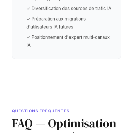
✓ Diversification des sources de trafic IA
✓ Préparation aux migrations
d'utilisateurs IA futures
✓ Positionnement d'expert multi-canaux
IA
QUESTIONS FRÉQUENTES
FAQ — Optimisation