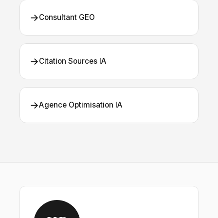
→
Consultant GEO
→
Citation Sources IA
→
Agence Optimisation IA