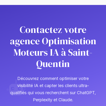
Contactez votre
agence Optimisation
Moteurs IA à Saint-
Quentin
Découvrez comment optimiser votre
visibilité IA et capter les clients ultra-
qualifiés qui vous recherchent sur ChatGPT,
Perplexity et Claude.