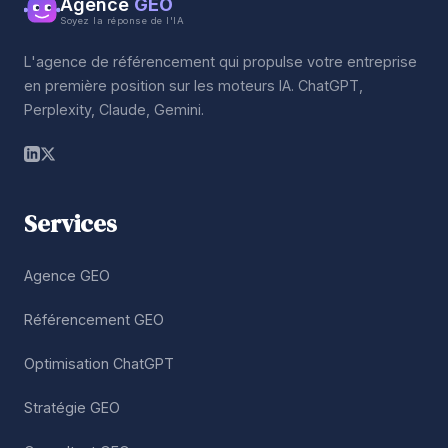
Agence
GEO
Soyez la réponse de l'IA
L'agence de référencement qui propulse votre entreprise
en première position sur les moteurs IA. ChatGPT,
Perplexity, Claude, Gemini.
Services
Agence GEO
Référencement GEO
Optimisation ChatGPT
Stratégie GEO