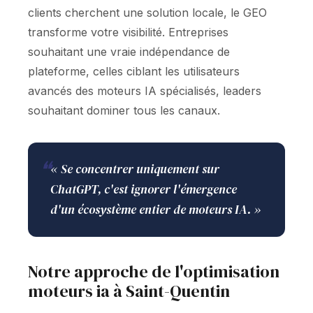
clients cherchent une solution locale, le GEO
transforme votre visibilité. Entreprises
souhaitant une vraie indépendance de
plateforme, celles ciblant les utilisateurs
avancés des moteurs IA spécialisés, leaders
souhaitant dominer tous les canaux.
❝
« Se concentrer uniquement sur
ChatGPT, c'est ignorer l'émergence
d'un écosystème entier de moteurs IA. »
Notre approche de l'optimisation
moteurs ia à Saint-Quentin