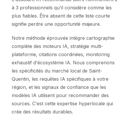
à 3 professionnels qu'il considère comme les
plus fiables. Être absent de cette liste courte
signifie perdre une opportunité majeure.
Notre méthode éprouvée intègre cartographie
complète des moteurs IA, stratégie multi-
plateforme, citations coordinées, monitoring
exhaustif d'écosystème IA. Nous comprenons
les spécificités du marché local de Saint-
Quentin, les requêtes IA spécifiques à votre
région, et les signaux de confiance que les
modèles IA utilisent pour recommander des
sources. C'est cette expertise hyperlocale qui
crée des résultats durables.