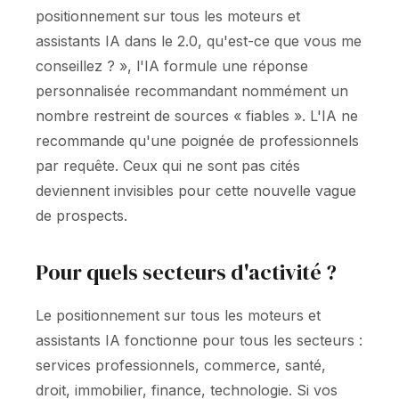
positionnement sur tous les moteurs et
assistants IA dans le 2.0, qu'est-ce que vous me
conseillez ? », l'IA formule une réponse
personnalisée recommandant nommément un
nombre restreint de sources « fiables ». L'IA ne
recommande qu'une poignée de professionnels
par requête. Ceux qui ne sont pas cités
deviennent invisibles pour cette nouvelle vague
de prospects.
Pour quels secteurs d'activité ?
Le positionnement sur tous les moteurs et
assistants IA fonctionne pour tous les secteurs :
services professionnels, commerce, santé,
droit, immobilier, finance, technologie. Si vos