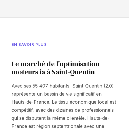
EN SAVOIR PLUS
Le marché de l'optimisation
moteurs ia à Saint-Quentin
Avec ses 55 407 habitants, Saint-Quentin (2.0)
représente un bassin de vie significatif en
Hauts-de-France. Le tissu économique local est
compétitif, avec des dizaines de professionnels
qui se disputent la même clientèle. Hauts-de-
France est région septentrionale avec une