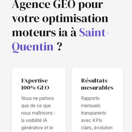
Agence GEO pour
votre optimisation
moteurs ia à
Saint-
Quentin
?
Expertise
Résultats
100% GEO
mesurables
Nous ne parlons
Rapports
que de ce que
mensuels
nous maîtrisons :
transparents
la visibilité IA
avec KPIs
générative et le
clairs, évolution