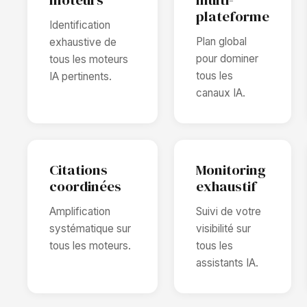
plateforme
Identification
Plan global
exhaustive de
pour dominer
tous les moteurs
tous les
IA pertinents.
canaux IA.
Citations
Monitoring
coordinées
exhaustif
Amplification
Suivi de votre
systématique sur
visibilité sur
tous les moteurs.
tous les
assistants IA.