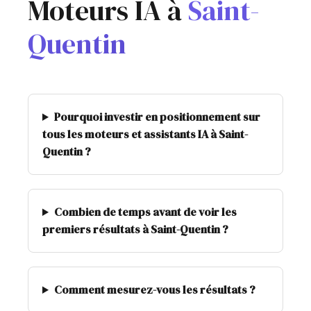
Moteurs IA à
Saint-
Quentin
Pourquoi investir en positionnement sur
tous les moteurs et assistants IA à Saint-
Quentin ?
Combien de temps avant de voir les
premiers résultats à Saint-Quentin ?
Comment mesurez-vous les résultats ?