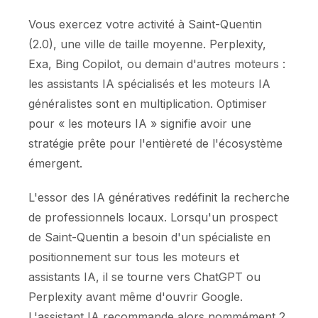
Vous exercez votre activité à Saint-Quentin
(2.0), une ville de taille moyenne. Perplexity,
Exa, Bing Copilot, ou demain d'autres moteurs :
les assistants IA spécialisés et les moteurs IA
généralistes sont en multiplication. Optimiser
pour « les moteurs IA » signifie avoir une
stratégie prête pour l'entièreté de l'écosystème
émergent.
L'essor des IA génératives redéfinit la recherche
de professionnels locaux. Lorsqu'un prospect
de Saint-Quentin a besoin d'un spécialiste en
positionnement sur tous les moteurs et
assistants IA, il se tourne vers ChatGPT ou
Perplexity avant même d'ouvrir Google.
L'assistant IA recommande alors nommément 2