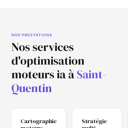
NOS PRESTATIONS
Nos services
d'optimisation
moteurs ia à
Saint-
Quentin
Cartographie
Stratégie
moteurs
multi-