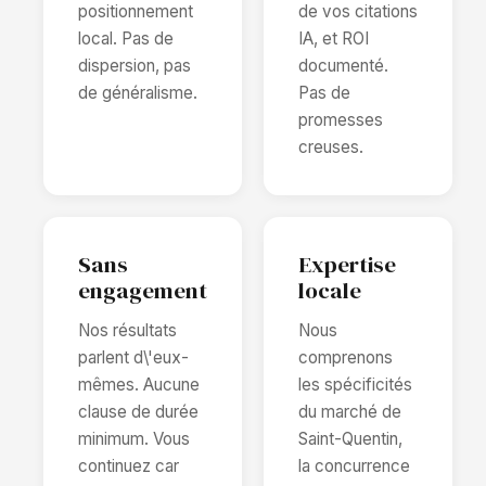
positionnement
de vos citations
local. Pas de
IA, et ROI
dispersion, pas
documenté.
de généralisme.
Pas de
promesses
creuses.
Sans
Expertise
engagement
locale
Nos résultats
Nous
parlent d\'eux-
comprenons
mêmes. Aucune
les spécificités
clause de durée
du marché de
minimum. Vous
Saint-Quentin,
continuez car
la concurrence