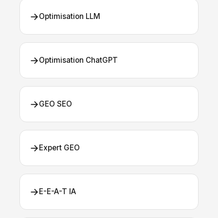
→
Optimisation LLM
→
Optimisation ChatGPT
→
GEO SEO
→
Expert GEO
→
E-E-A-T IA