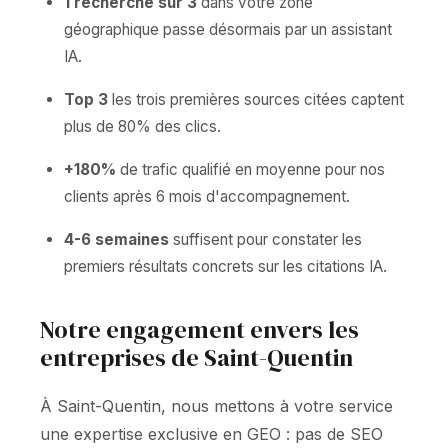
1 recherche sur 3
dans votre zone
géographique passe désormais par un assistant
IA.
Top 3
les trois premières sources citées captent
plus de 80% des clics.
+180%
de trafic qualifié en moyenne pour nos
clients après 6 mois d'accompagnement.
4-6 semaines
suffisent pour constater les
premiers résultats concrets sur les citations IA.
Notre engagement envers les
entreprises de Saint-Quentin
À Saint-Quentin, nous mettons à votre service
une expertise exclusive en GEO : pas de SEO