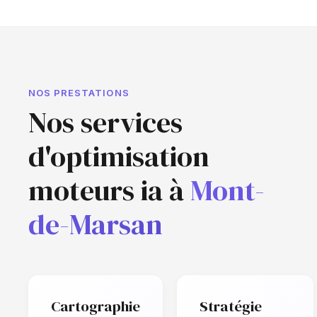
NOS PRESTATIONS
Nos services
d'optimisation
moteurs ia à
Mont-
de-Marsan
Cartographie
Stratégie