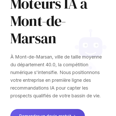
Moteurs IA à
Mont-de-
Marsan
À Mont-de-Marsan, ville de taille moyenne
du département 40.0, la compétition
numérique s'intensifie. Nous positionnons
votre entreprise en première ligne des
recommandations IA pour capter les
prospects qualifiés de votre bassin de vie.