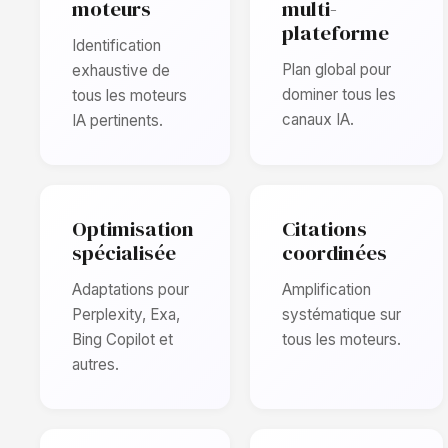
moteurs
multi-
plateforme
Identification
Plan global pour
exhaustive de
dominer tous les
tous les moteurs
canaux IA.
IA pertinents.
Optimisation
Citations
spécialisée
coordinées
Adaptations pour
Amplification
Perplexity, Exa,
systématique sur
Bing Copilot et
tous les moteurs.
autres.