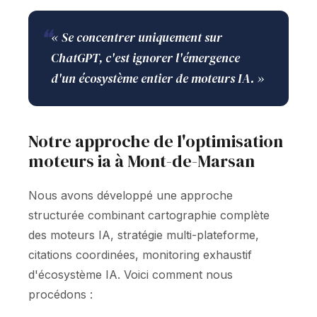
❝
« Se concentrer uniquement sur
ChatGPT, c'est ignorer l'émergence
d'un écosystème entier de moteurs IA. »
Notre approche de l'optimisation
moteurs ia à Mont-de-Marsan
Nous avons développé une approche
structurée combinant cartographie complète
des moteurs IA, stratégie multi-plateforme,
citations coordinées, monitoring exhaustif
d'écosystème IA. Voici comment nous
procédons :