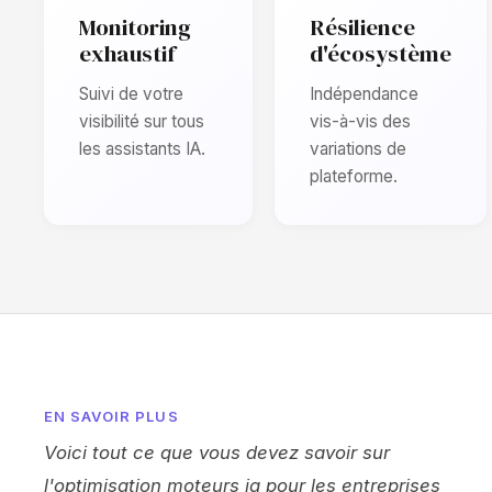
Monitoring
Résilience
exhaustif
d'écosystème
Suivi de votre
Indépendance
visibilité sur tous
vis-à-vis des
les assistants IA.
variations de
plateforme.
EN SAVOIR PLUS
Voici tout ce que vous devez savoir sur
l'optimisation moteurs ia pour les entreprises