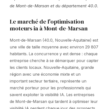
de Mont-de-Marsan et du département 40.0.
Le marché de l'optimisation
moteurs ia à Mont-de-Marsan
Mont-de-Marsan (40.0, Nouvelle-Aquitaine) est
une ville de taille moyenne avec environ 29 807
habitants. La concurrence y est dense : chaque
entreprise cherche à se démarquer pour capter
les clients locaux. Nouvelle-Aquitaine, grande
région avec une économie mixte et un
important secteur tertiaire, représente un
marché porteur pour les professionnels qui
savent exploiter la visibilité IA. Les entreprises
de Mont-de-Marsan qui tardent à optimiser leur
visibilité IA perdent chaque jour des prospects