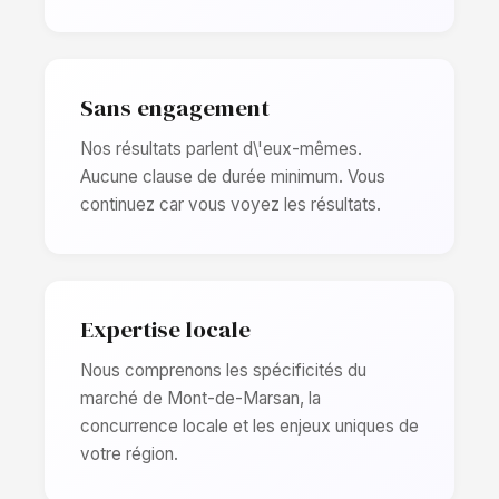
Sans engagement
Nos résultats parlent d\'eux-mêmes.
Aucune clause de durée minimum. Vous
continuez car vous voyez les résultats.
Expertise locale
Nous comprenons les spécificités du
marché de Mont-de-Marsan, la
concurrence locale et les enjeux uniques de
votre région.