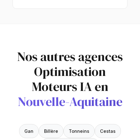
Nos autres agences
Optimisation
Moteurs IA en
Nouvelle-Aquitaine
Gan
Billère
Tonneins
Cestas