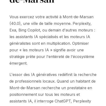
Vous exercez votre activité à Mont-de-Marsan
(40.0), une ville de taille moyenne. Perplexity,
Exa, Bing Copilot, ou demain d'autres moteurs :
les assistants IA spécialisés et les moteurs IA
généralistes sont en multiplication. Optimiser
pour « les moteurs IA » signifie avoir une
stratégie prête pour l'entièreté de l'écosystème
émergent.
L'essor des IA génératives redéfinit la recherche
de professionnels locaux. Quand un habitant de
Mont-de-Marsan recherche un prestataire en
positionnement sur tous les moteurs et
assistants IA, il interroge ChatGPT, Perplexity