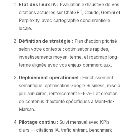
État des lieux IA :
Évaluation exhaustive de vos
citations actuelles sur ChatGPT, Claude, Gemini et
Perplexity, avec cartographie concurrentielle
locale.
Définition de stratégie :
Plan d'action priorisé
selon votre contexte : optimisations rapides,
investissements moyen-terme, et roadmap long-
terme alignée avec vos enjeux commerciaux.
Déploiement opérationnel :
Enrichissement
sémantique, optimisation Google Business, mise à
jour annuaires, renforcement E-E-A-T et création
de contenus d'autorité spécifiques à Mont-de-
Marsan.
Pilotage continu :
Suivi mensuel avec KPIs
clairs — citations IA, trafic entrant, benchmark