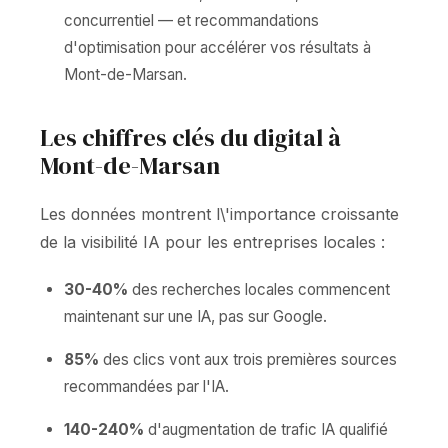
concurrentiel — et recommandations
d'optimisation pour accélérer vos résultats à
Mont-de-Marsan.
Les chiffres clés du digital à
Mont-de-Marsan
Les données montrent l\'importance croissante
de la visibilité IA pour les entreprises locales :
30-40%
des recherches locales commencent
maintenant sur une IA, pas sur Google.
85%
des clics vont aux trois premières sources
recommandées par l'IA.
140-240%
d'augmentation de trafic IA qualifié