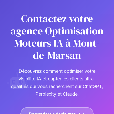
Contactez votre
agence Optimisation
Moteurs IA à Mont-
de-Marsan
Découvrez comment optimiser votre
visibilité IA et capter les clients ultra-
qualifiés qui vous recherchent sur ChatGPT,
Perplexity et Claude.