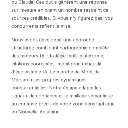
ou Claude. Ces outils génèrent une réponse
sur-mesure en citant un nombre restreint de
sources crédibles. Si vous n'y figurez pas, vos
concurrents raflent la mise.
Nous avons développé une approche
structurée combinant cartographie complète
des moteurs IA, stratégie multi-plateforme,
citations coordinées, monitoring exhaustif
d'écosystème IA. Le marché de Mont-de-
Marsan a ses propres dynamiques
concurrentielles. Notre équipe adapte les
signaux de confiance et le maillage sémantique
au contexte précis de votre zone géographique
en Nouvelle-Aquitaine.