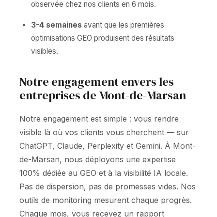
observée chez nos clients en 6 mois.
3-4 semaines
avant que les premières
optimisations GEO produisent des résultats
visibles.
Notre engagement envers les
entreprises de Mont-de-Marsan
Notre engagement est simple : vous rendre
visible là où vos clients vous cherchent — sur
ChatGPT, Claude, Perplexity et Gemini. À Mont-
de-Marsan, nous déployons une expertise
100% dédiée au GEO et à la visibilité IA locale.
Pas de dispersion, pas de promesses vides. Nos
outils de monitoring mesurent chaque progrès.
Chaque mois, vous recevez un rapport