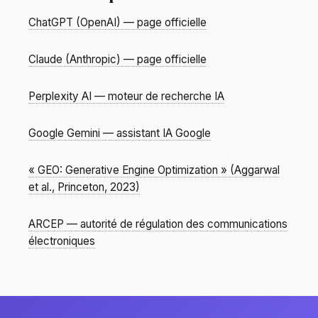
ChatGPT (OpenAI) — page officielle
Claude (Anthropic) — page officielle
Perplexity AI — moteur de recherche IA
Google Gemini — assistant IA Google
« GEO: Generative Engine Optimization » (Aggarwal
et al., Princeton, 2023)
ARCEP — autorité de régulation des communications
électroniques