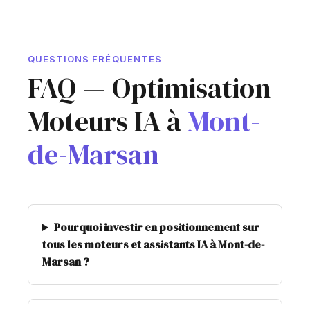
QUESTIONS FRÉQUENTES
FAQ — Optimisation
Moteurs IA à
Mont-
de-Marsan
Pourquoi investir en positionnement sur
tous les moteurs et assistants IA à Mont-de-
Marsan ?