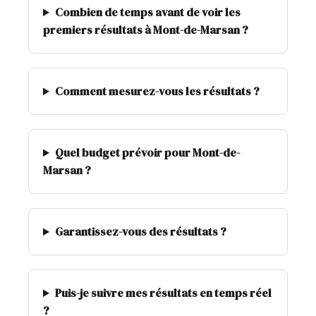
Combien de temps avant de voir les
premiers résultats à Mont-de-Marsan ?
Comment mesurez-vous les résultats ?
Quel budget prévoir pour Mont-de-
Marsan ?
Garantissez-vous des résultats ?
Puis-je suivre mes résultats en temps réel
?