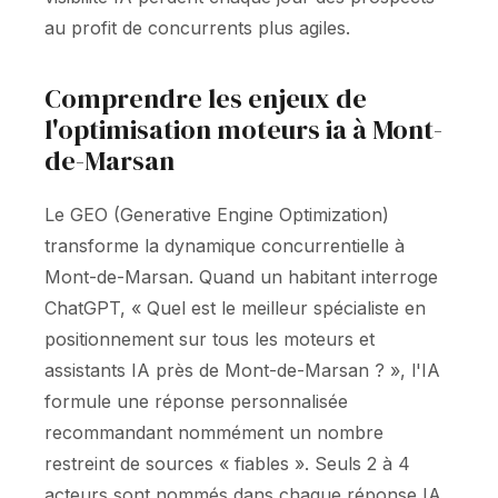
au profit de concurrents plus agiles.
Comprendre les enjeux de
l'optimisation moteurs ia à Mont-
de-Marsan
Le GEO (Generative Engine Optimization)
transforme la dynamique concurrentielle à
Mont-de-Marsan. Quand un habitant interroge
ChatGPT, « Quel est le meilleur spécialiste en
positionnement sur tous les moteurs et
assistants IA près de Mont-de-Marsan ? », l'IA
formule une réponse personnalisée
recommandant nommément un nombre
restreint de sources « fiables ». Seuls 2 à 4
acteurs sont nommés dans chaque réponse IA.