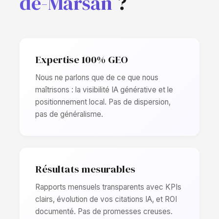
de-Marsan
?
Expertise 100% GEO
Nous ne parlons que de ce que nous
maîtrisons : la visibilité IA générative et le
positionnement local. Pas de dispersion,
pas de généralisme.
Résultats mesurables
Rapports mensuels transparents avec KPIs
clairs, évolution de vos citations IA, et ROI
documenté. Pas de promesses creuses.