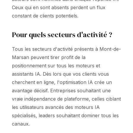
Ceux qui en sont absents perdent un flux
constant de clients potentiels.
Pour quels secteurs d'activité ?
Tous les secteurs d'activité présents à Mont-de-
Marsan peuvent tirer profit de la
positionnement sur tous les moteurs et
assistants IA. Dès lors que vos clients vous
cherchent en ligne, l'optimisation IA crée un
avantage décisif. Entreprises souhaitant une
vraie indépendance de plateforme, celles ciblant
les utilisateurs avancés des moteurs IA
spécialisés, leaders souhaitant dominer tous les
canaux.