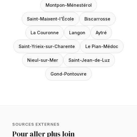
Montpon-Ménestérol
Saint-Maixent-l'École
Biscarrosse
La Couronne
Langon
Aytré
Saint-Yrieix-sur-Charente
Le Pian-Médoc
Nieul-sur-Mer
Saint-Jean-de-Luz
Gond-Pontouvre
SOURCES EXTERNES
Pour aller plus loin