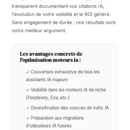
transparent documentant vos citations IA,
l'évolution de votre visibilité et le ROI généré.
Sans engagement de durée : nos résultats sont
notre meilleur argument.
Les avantages concrets de
l'optimisation moteurs ia :
✓ Couverture exhaustive de tous les
assistants IA majeurs
✓ Visibilité dans les moteurs IA de niche
(Perplexity, Exa, etc.)
✓ Diversification des sources de trafic IA
✓ Préparation aux migrations
d'utilisateurs IA futures