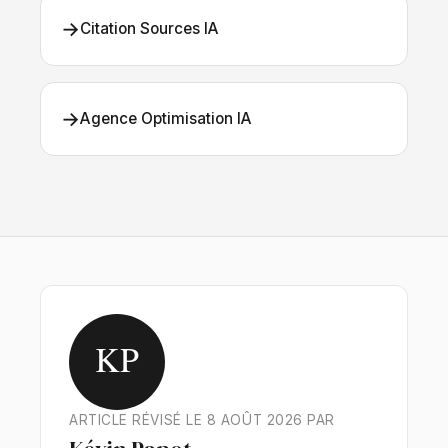
→
Citation Sources IA
→
Agence Optimisation IA
KP
ARTICLE RÉVISÉ LE 8 AOÛT 2026 PAR