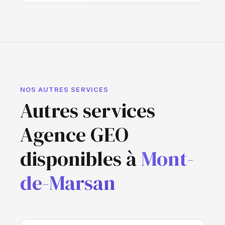
NOS AUTRES SERVICES
Autres services
Agence GEO
disponibles à
Mont-
de-Marsan