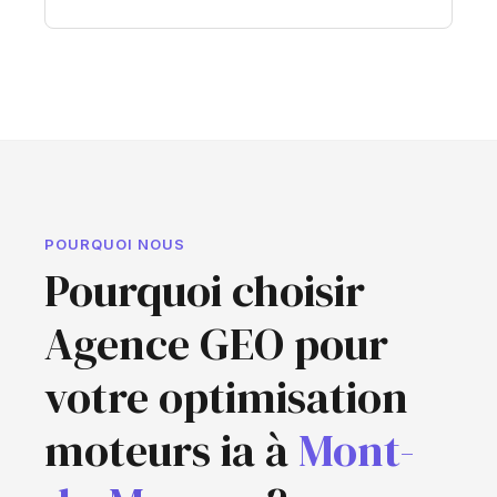
POURQUOI NOUS
Pourquoi choisir
Agence GEO pour
votre optimisation
moteurs ia à
Mont-