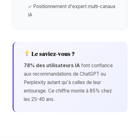
✓ Positionnement d'expert multi-canaux
IA
Le saviez-vous ?
78% des utilisateurs IA
font confiance
aux recommandations de ChatGPT ou
Perplexity autant qu'à celles de leur
entourage. Ce chiffre monte à 85% chez
les 25-40 ans.