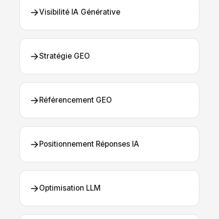
→
Visibilité IA Générative
→
Stratégie GEO
→
Référencement GEO
→
Positionnement Réponses IA
→
Optimisation LLM