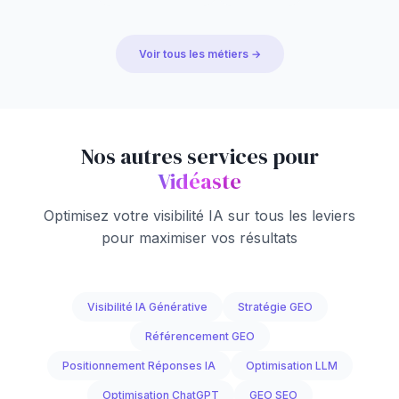
Voir tous les métiers →
Nos autres services pour
Vidéaste
Optimisez votre visibilité IA sur tous les leviers
pour maximiser vos résultats
Visibilité IA Générative
Stratégie GEO
Référencement GEO
Positionnement Réponses IA
Optimisation LLM
Optimisation ChatGPT
GEO SEO