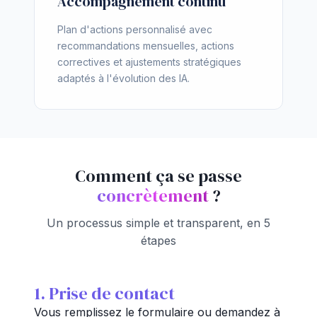
Accompagnement continu
Plan d'actions personnalisé avec
recommandations mensuelles, actions
correctives et ajustements stratégiques
adaptés à l'évolution des IA.
Comment ça se passe
concrètement
?
Un processus simple et transparent, en 5
étapes
1. Prise de contact
Vous remplissez le formulaire ou demandez à