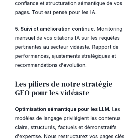
confiance et structuration sémantique de vos
pages. Tout est pensé pour les IA.
5. Suivi et amélioration continue.
Monitoring
mensuel de vos citations IA sur les requêtes
pertinentes au secteur vidéaste. Rapport de
performances, ajustements stratégiques et
recommandations d'évolution.
Les piliers de notre stratégie
GEO pour les vidéaste
Optimisation sémantique pour les LLM.
Les
modèles de langage privilégient les contenus
clairs, structurés, factuels et démonstratifs
d'expertise. Nous restructurez vos pages clés