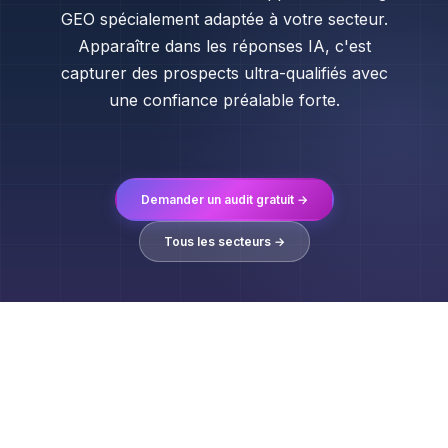
GEO spécialement adaptée à votre secteur.
Apparaître dans les réponses IA, c'est
capturer des prospects ultra-qualifiés avec
une confiance préalable forte.
Demander un audit gratuit →
Tous les secteurs →