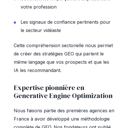
votre profession
Les signaux de confiance pertinents pour
le secteur vidéaste
Cette compréhension sectorielle nous permet
de créer des stratégies GEO qui parlent le
même langage que vos prospects et que les
IA les recommandant.
Expertise pionnière en
Generative Engine Optimization
Nous faisons partie des premières agences en
France à avoir développé une méthodologie
complète de GEO. Nos fondateurs ont publié