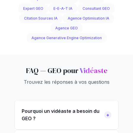
Expert GEO
E-E-A-T IA
Consultant GEO
Citation Sources IA
Agence Optimisation IA
Agence GEO
Agence Generative Engine Optimization
FAQ — GEO pour
Vidéaste
Trouvez les réponses à vos questions
Pourquoi un vidéaste a besoin du
GEO ?