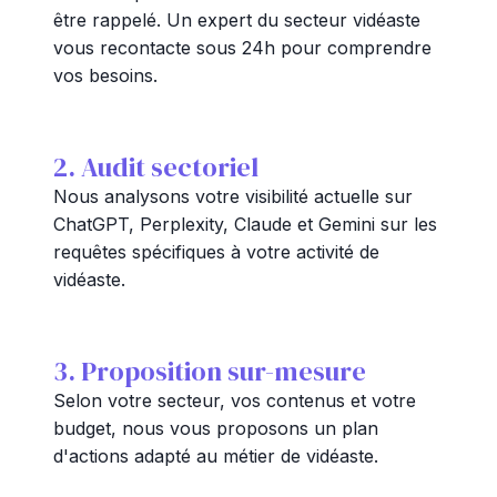
être rappelé. Un expert du secteur vidéaste
vous recontacte sous 24h pour comprendre
vos besoins.
2. Audit sectoriel
Nous analysons votre visibilité actuelle sur
ChatGPT, Perplexity, Claude et Gemini sur les
requêtes spécifiques à votre activité de
vidéaste.
3. Proposition sur-mesure
Selon votre secteur, vos contenus et votre
budget, nous vous proposons un plan
d'actions adapté au métier de vidéaste.