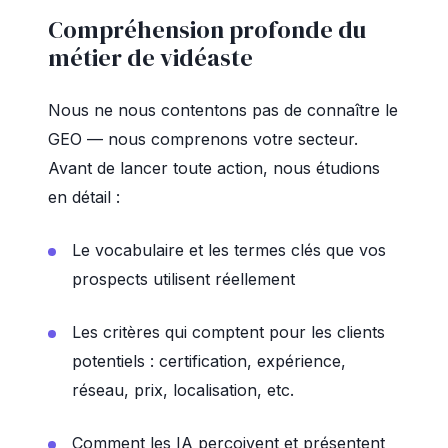
Compréhension profonde du
métier de vidéaste
Nous ne nous contentons pas de connaître le
GEO — nous comprenons votre secteur.
Avant de lancer toute action, nous étudions
en détail :
Le vocabulaire et les termes clés que vos
prospects utilisent réellement
Les critères qui comptent pour les clients
potentiels : certification, expérience,
réseau, prix, localisation, etc.
Comment les IA perçoivent et présentent