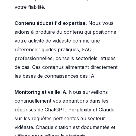
votre fiabilité.
Contenu éducatif d'expertise.
Nous vous
aidons à produire du contenu qui positionne
votre activité de vidéaste comme une
référence : guides pratiques, FAQ
professionnelles, conseils sectoriels, études
de cas. Ces contenus alimentent directement
les bases de connaissances des IA.
Monitoring et veille IA.
Nous surveillons
continuellement vos apparitions dans les
réponses de ChatGPT, Perplexity et Claude
sur les requêtes pertinentes au secteur
vidéaste. Chaque citation est documentée et