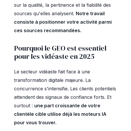
sur la qualité, la pertinence et la fiabilité des
sources qu'elles analysent.
Notre travail
consiste à positionner votre activité parmi
ces sources recommandées.
Pourquoi le GEO est essentiel
pour les vidéaste en 2025
Le secteur vidéaste fait face à une
transformation digitale majeure. La
concurrence s'intensifie. Les clients potentiels
attendent des signaux de confiance forts. Et
surtout :
une part croissante de votre
clientèle cible utilise déjà les moteurs IA
pour vous trouver.