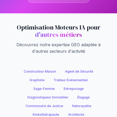
Optimisation Moteurs IA pour
d'autres métiers
Découvrez notre expertise GEO adaptée à
d'autres secteurs d'activité
Constructeur Maison
Agent de Sécurité
Graphiste
Traiteur Événementiel
Sage-Femme
Entreposage
Diagnostiqueur Immobilier
Élagage
Commissaire de Justice
Naturopathe
Kinésithérapeute
Architecte