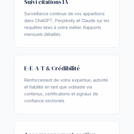
Suivi citations IA
Surveillance continue de vos apparitions
dans ChatGPT, Perplexity et Claude sur les
requêtes liées à votre métier. Rapports
mensuels détaillés.
E-E-A-T & Crédibilité
Renforcement de votre expertise, autorité
et fiabilité en tant que vidéaste via
contenus, certifications et signaux de
confiance sectoriels.