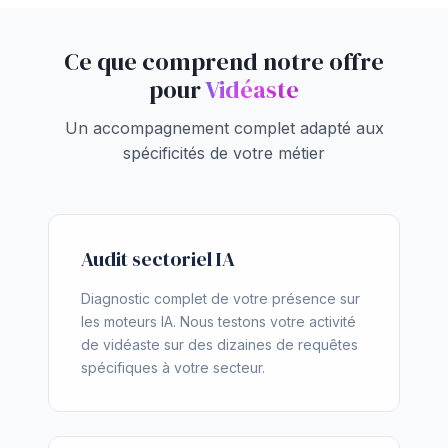
Ce que comprend notre offre
pour
Vidéaste
Un accompagnement complet adapté aux
spécificités de votre métier
Audit sectoriel IA
Diagnostic complet de votre présence sur
les moteurs IA. Nous testons votre activité
de vidéaste sur des dizaines de requêtes
spécifiques à votre secteur.