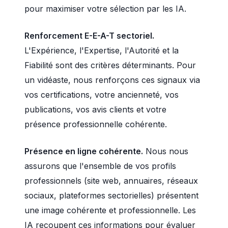
pour maximiser votre sélection par les IA.
Renforcement E-E-A-T sectoriel.
L'Expérience, l'Expertise, l'Autorité et la
Fiabilité sont des critères déterminants. Pour
un vidéaste, nous renforçons ces signaux via
vos certifications, votre ancienneté, vos
publications, vos avis clients et votre
présence professionnelle cohérente.
Présence en ligne cohérente.
Nous nous
assurons que l'ensemble de vos profils
professionnels (site web, annuaires, réseaux
sociaux, plateformes sectorielles) présentent
une image cohérente et professionnelle. Les
IA recoupent ces informations pour évaluer