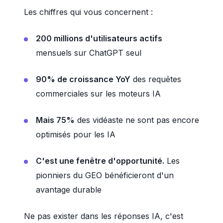
Les chiffres qui vous concernent :
200 millions d'utilisateurs actifs
mensuels sur ChatGPT seul
90% de croissance YoY
des requêtes
commerciales sur les moteurs IA
Mais 75%
des vidéaste ne sont pas encore
optimisés pour les IA
C'est une fenêtre d'opportunité.
Les
pionniers du GEO bénéficieront d'un
avantage durable
Ne pas exister dans les réponses IA, c'est