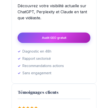
Découvrez votre visibilité actuelle sur
ChatGPT, Perplexity et Claude en tant
que vidéaste.
Audit GEO gratuit
Diagnostic en 48h
Rapport sectorisé
Recommandations actions
Sans engagement
Témoignages clients
★
★
★
★
★