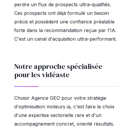
perdre un flux de prospects ultra-qualifiés.
Ces prospects ont déjà formulé un besoin
précis et possédent une confiance préalable
forte dans la recommandation reçue par l'IA.
C'est un canal d'acquisition ultra-performant.
Notre approche spécialisée
pour les vidéaste
Choisir Agence GEO pour votre stratégie
d'optimisation moteurs ia, c'est faire le choix
d'une expertise sectorielle rare et d'un
accompagnement concret, orienté résultats.