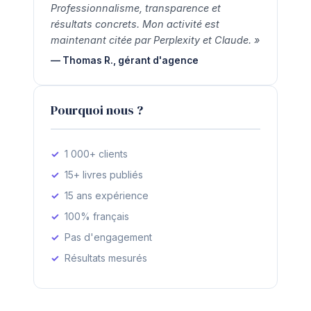
Professionnalisme, transparence et
résultats concrets. Mon activité est
maintenant citée par Perplexity et Claude. »
— Thomas R., gérant d'agence
Pourquoi nous ?
1 000+ clients
15+ livres publiés
15 ans expérience
100% français
Pas d'engagement
Résultats mesurés