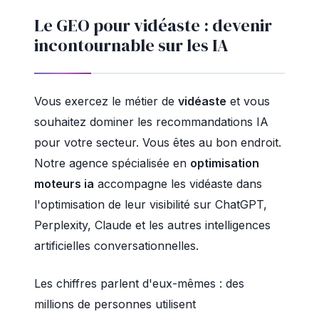
Le GEO pour vidéaste : devenir
incontournable sur les IA
Vous exercez le métier de
vidéaste
et vous
souhaitez dominer les recommandations IA
pour votre secteur. Vous êtes au bon endroit.
Notre agence spécialisée en
optimisation
moteurs ia
accompagne les vidéaste dans
l'optimisation de leur visibilité sur ChatGPT,
Perplexity, Claude et les autres intelligences
artificielles conversationnelles.
Les chiffres parlent d'eux-mêmes : des
millions de personnes utilisent