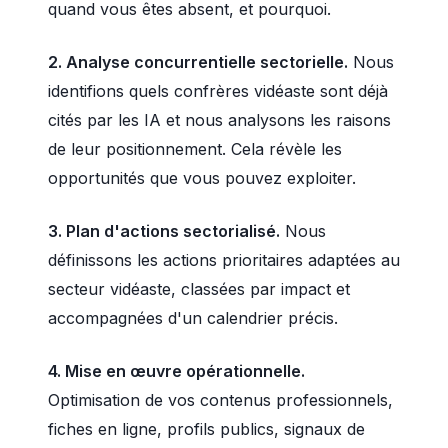
quand vous êtes absent, et pourquoi.
2. Analyse concurrentielle sectorielle.
Nous
identifions quels confrères vidéaste sont déjà
cités par les IA et nous analysons les raisons
de leur positionnement. Cela révèle les
opportunités que vous pouvez exploiter.
3. Plan d'actions sectorialisé.
Nous
définissons les actions prioritaires adaptées au
secteur vidéaste, classées par impact et
accompagnées d'un calendrier précis.
4. Mise en œuvre opérationnelle.
Optimisation de vos contenus professionnels,
fiches en ligne, profils publics, signaux de