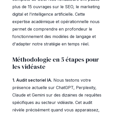
plus de 15 ouvrages sur le SEO, le marketing
digital et l'intelligence artificielle. Cette
expertise académique et opérationnelle nous
permet de comprendre en profondeur le
fonctionnement des modèles de langage et
d'adapter notre stratégie en temps réel.
Méthodologie en 5 étapes pour
les vidéaste
1. Audit sectoriel IA.
Nous testons votre
présence actuelle sur ChatGPT, Perplexity,
Claude et Gemini sur des dizaines de requêtes
spécifiques au secteur vidéaste. Cet audit
révèle précisément quand vous apparaissez,