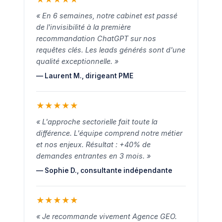
« En 6 semaines, notre cabinet est passé
de l'invisibilité à la première
recommandation ChatGPT sur nos
requêtes clés. Les leads générés sont d'une
qualité exceptionnelle. »
— Laurent M., dirigeant PME
★
★
★
★
★
« L'approche sectorielle fait toute la
différence. L'équipe comprend notre métier
et nos enjeux. Résultat : +40% de
demandes entrantes en 3 mois. »
— Sophie D., consultante indépendante
★
★
★
★
★
« Je recommande vivement Agence GEO.