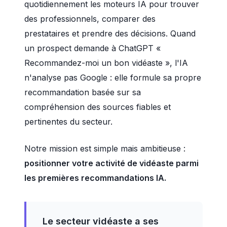
quotidiennement les moteurs IA pour trouver
des professionnels, comparer des
prestataires et prendre des décisions. Quand
un prospect demande à ChatGPT «
Recommandez-moi un bon vidéaste », l'IA
n'analyse pas Google : elle formule sa propre
recommandation basée sur sa
compréhension des sources fiables et
pertinentes du secteur.
Notre mission est simple mais ambitieuse :
positionner votre activité de vidéaste parmi
les premières recommandations IA.
Le secteur vidéaste a ses