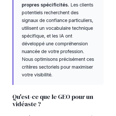
propres spécificités.
Les clients
potentiels recherchent des
signaux de confiance particuliers,
utilisent un vocabulaire technique
spécifique, et les IA ont
développé une compréhension
nuancée de votre profession.
Nous optimisons précisément ces
critères sectoriels pour maximiser
votre visibilité.
Qu'est-ce que le GEO pour un
vidéaste ?