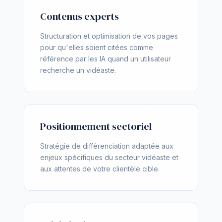
Contenus experts
Structuration et optimisation de vos pages
pour qu'elles soient citées comme
référence par les IA quand un utilisateur
recherche un vidéaste.
Positionnement sectoriel
Stratégie de différenciation adaptée aux
enjeux spécifiques du secteur vidéaste et
aux attentes de votre clientèle cible.