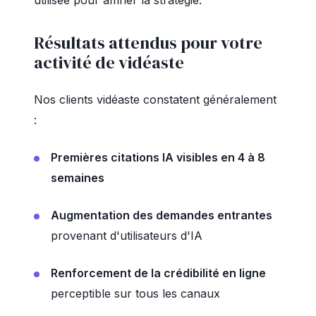
utilisée pour affiner la stratégie.
Résultats attendus pour votre
activité de vidéaste
Nos clients vidéaste constatent généralement
:
Premières citations IA visibles en 4 à 8
semaines
Augmentation des demandes entrantes
provenant d'utilisateurs d'IA
Renforcement de la crédibilité en ligne
perceptible sur tous les canaux