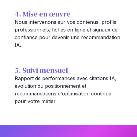
4. Mise en œuvre
Nous intervenons sur vos contenus, profils
professionnels, fiches en ligne et signaux de
confiance pour devenir une recommandation
IA.
5. Suivi mensuel
Rapport de performances avec citations IA,
évolution du positionnement et
recommandations d'optimisation continue
pour votre métier.