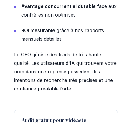
Avantage concurrentiel durable
face aux
confrères non optimisés
ROI mesurable
grâce à nos rapports
mensuels détaillés
Le GEO génère des leads de très haute
qualité. Les utilisateurs d'IA qui trouvent votre
nom dans une réponse possèdent des
intentions de recherche très précises et une
confiance préalable forte.
Audit gratuit pour vidéaste