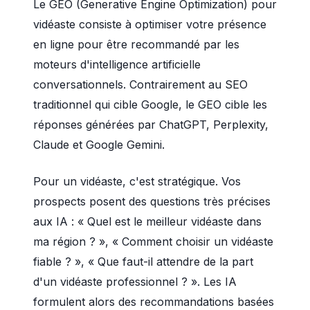
Le GEO (Generative Engine Optimization) pour
vidéaste consiste à optimiser votre présence
en ligne pour être recommandé par les
moteurs d'intelligence artificielle
conversationnels. Contrairement au SEO
traditionnel qui cible Google, le GEO cible les
réponses générées par ChatGPT, Perplexity,
Claude et Google Gemini.
Pour un vidéaste, c'est stratégique. Vos
prospects posent des questions très précises
aux IA : « Quel est le meilleur vidéaste dans
ma région ? », « Comment choisir un vidéaste
fiable ? », « Que faut-il attendre de la part
d'un vidéaste professionnel ? ». Les IA
formulent alors des recommandations basées