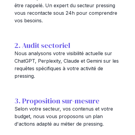
être rappelé. Un expert du secteur pressing
vous recontacte sous 24h pour comprendre
vos besoins.
2. Audit sectoriel
Nous analysons votre visibilité actuelle sur
ChatGPT, Perplexity, Claude et Gemini sur les
requêtes spécifiques à votre activité de
pressing.
3. Proposition sur-mesure
Selon votre secteur, vos contenus et votre
budget, nous vous proposons un plan
d'actions adapté au métier de pressing.