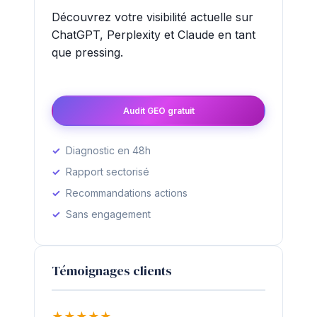
Découvrez votre visibilité actuelle sur
ChatGPT, Perplexity et Claude en tant
que pressing.
Audit GEO gratuit
Diagnostic en 48h
Rapport sectorisé
Recommandations actions
Sans engagement
Témoignages clients
★
★
★
★
★