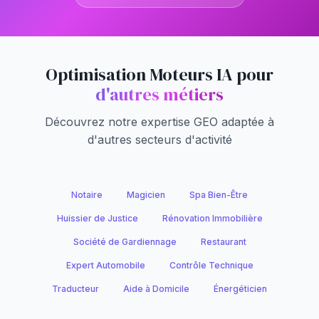
Optimisation Moteurs IA pour
d'autres métiers
Découvrez notre expertise GEO adaptée à
d'autres secteurs d'activité
Notaire
Magicien
Spa Bien-Être
Huissier de Justice
Rénovation Immobilière
Société de Gardiennage
Restaurant
Expert Automobile
Contrôle Technique
Traducteur
Aide à Domicile
Énergéticien