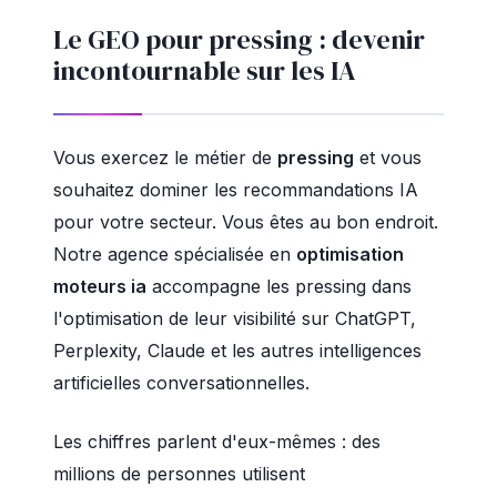
Le GEO pour pressing : devenir
incontournable sur les IA
Vous exercez le métier de
pressing
et vous
souhaitez dominer les recommandations IA
pour votre secteur. Vous êtes au bon endroit.
Notre agence spécialisée en
optimisation
moteurs ia
accompagne les pressing dans
l'optimisation de leur visibilité sur ChatGPT,
Perplexity, Claude et les autres intelligences
artificielles conversationnelles.
Les chiffres parlent d'eux-mêmes : des
millions de personnes utilisent