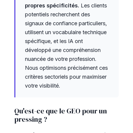
propres spécificités.
Les clients
potentiels recherchent des
signaux de confiance particuliers,
utilisent un vocabulaire technique
spécifique, et les IA ont
développé une compréhension
nuancée de votre profession.
Nous optimisons précisément ces
critères sectoriels pour maximiser
votre visibilité.
Qu'est-ce que le GEO pour un
pressing ?