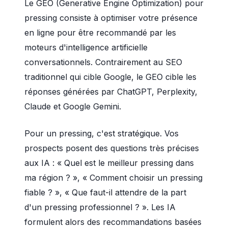
Le GEO (Generative Engine Optimization) pour
pressing consiste à optimiser votre présence
en ligne pour être recommandé par les
moteurs d'intelligence artificielle
conversationnels. Contrairement au SEO
traditionnel qui cible Google, le GEO cible les
réponses générées par ChatGPT, Perplexity,
Claude et Google Gemini.
Pour un pressing, c'est stratégique. Vos
prospects posent des questions très précises
aux IA : « Quel est le meilleur pressing dans
ma région ? », « Comment choisir un pressing
fiable ? », « Que faut-il attendre de la part
d'un pressing professionnel ? ». Les IA
formulent alors des recommandations basées