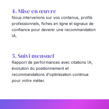
4. Mise en œuvre
Nous intervenons sur vos contenus, profils
professionnels, fiches en ligne et signaux de
confiance pour devenir une recommandation
IA.
5. Suivi mensuel
Rapport de performances avec citations IA,
évolution du positionnement et
recommandations d'optimisation continue
pour votre métier.