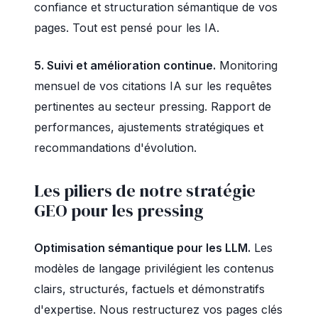
confiance et structuration sémantique de vos
pages. Tout est pensé pour les IA.
5. Suivi et amélioration continue.
Monitoring
mensuel de vos citations IA sur les requêtes
pertinentes au secteur pressing. Rapport de
performances, ajustements stratégiques et
recommandations d'évolution.
Les piliers de notre stratégie
GEO pour les pressing
Optimisation sémantique pour les LLM.
Les
modèles de langage privilégient les contenus
clairs, structurés, factuels et démonstratifs
d'expertise. Nous restructurez vos pages clés