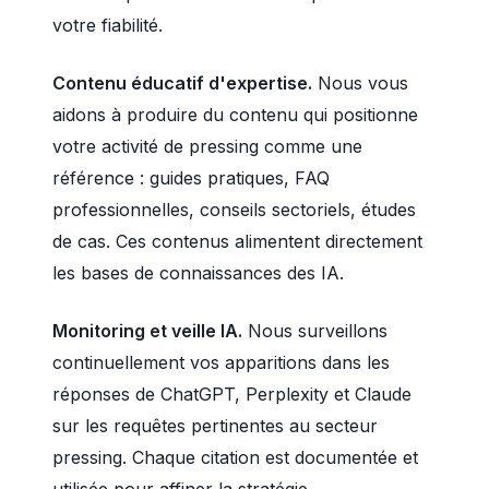
votre fiabilité.
Contenu éducatif d'expertise.
Nous vous
aidons à produire du contenu qui positionne
votre activité de pressing comme une
référence : guides pratiques, FAQ
professionnelles, conseils sectoriels, études
de cas. Ces contenus alimentent directement
les bases de connaissances des IA.
Monitoring et veille IA.
Nous surveillons
continuellement vos apparitions dans les
réponses de ChatGPT, Perplexity et Claude
sur les requêtes pertinentes au secteur
pressing. Chaque citation est documentée et