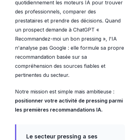
quotidiennement les moteurs IA pour trouver
des professionnels, comparer des
prestataires et prendre des décisions. Quand
un prospect demande à ChatGPT «
Recommandez-moi un bon pressing », l'IA
n'analyse pas Google : elle formule sa propre
recommandation basée sur sa
compréhension des sources fiables et
pertinentes du secteur.
Notre mission est simple mais ambitieuse :
positionner votre activité de pressing parmi
les premières recommandations IA.
Le secteur pressing a ses