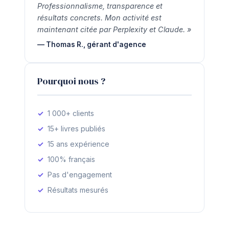
Professionnalisme, transparence et
résultats concrets. Mon activité est
maintenant citée par Perplexity et Claude. »
— Thomas R., gérant d'agence
Pourquoi nous ?
1 000+ clients
15+ livres publiés
15 ans expérience
100% français
Pas d'engagement
Résultats mesurés