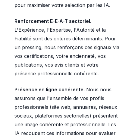
pour maximiser votre sélection par les IA.
Renforcement E-E-A-T sectoriel.
L'Expérience, l'Expertise, l'Autorité et la
Fiabilité sont des critères déterminants. Pour
un pressing, nous renforçons ces signaux via
vos certifications, votre ancienneté, vos
publications, vos avis clients et votre
présence professionnelle cohérente.
Présence en ligne cohérente.
Nous nous
assurons que l'ensemble de vos profils
professionnels (site web, annuaires, réseaux
sociaux, plateformes sectorielles) présentent
une image cohérente et professionnelle. Les
IA recoupent ces informations pour évaluer