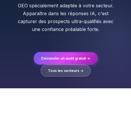
GEO spécialement adaptée à votre secteur.
Apparaître dans les réponses IA, c'est
capturer des prospects ultra-qualifiés avec
une confiance préalable forte.
Demander un audit gratuit →
Tous les secteurs →