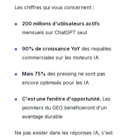
Les chiffres qui vous concernent :
200 millions d'utilisateurs actifs
mensuels sur ChatGPT seul
90% de croissance YoY
des requêtes
commerciales sur les moteurs IA
Mais 75%
des pressing ne sont pas
encore optimisés pour les IA
C'est une fenêtre d'opportunité.
Les
pionniers du GEO bénéficieront d'un
avantage durable
Ne pas exister dans les réponses IA, c'est