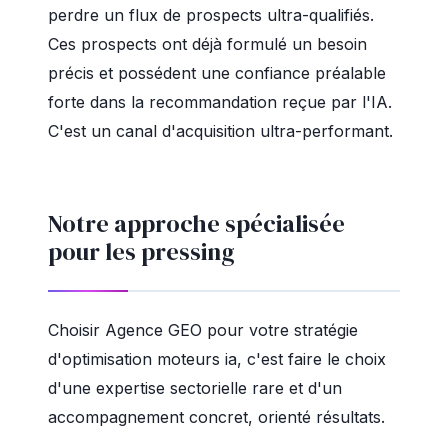
perdre un flux de prospects ultra-qualifiés.
Ces prospects ont déjà formulé un besoin
précis et possédent une confiance préalable
forte dans la recommandation reçue par l'IA.
C'est un canal d'acquisition ultra-performant.
Notre approche spécialisée
pour les pressing
Choisir Agence GEO pour votre stratégie
d'optimisation moteurs ia, c'est faire le choix
d'une expertise sectorielle rare et d'un
accompagnement concret, orienté résultats.