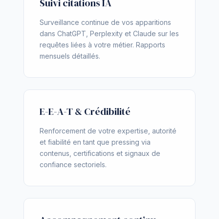
Suivi citations IA
Surveillance continue de vos apparitions
dans ChatGPT, Perplexity et Claude sur les
requêtes liées à votre métier. Rapports
mensuels détaillés.
E-E-A-T & Crédibilité
Renforcement de votre expertise, autorité
et fiabilité en tant que pressing via
contenus, certifications et signaux de
confiance sectoriels.