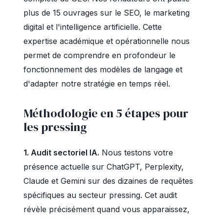
plus de 15 ouvrages sur le SEO, le marketing
digital et l'intelligence artificielle. Cette
expertise académique et opérationnelle nous
permet de comprendre en profondeur le
fonctionnement des modèles de langage et
d'adapter notre stratégie en temps réel.
Méthodologie en 5 étapes pour
les pressing
1. Audit sectoriel IA.
Nous testons votre
présence actuelle sur ChatGPT, Perplexity,
Claude et Gemini sur des dizaines de requêtes
spécifiques au secteur pressing. Cet audit
révèle précisément quand vous apparaissez,