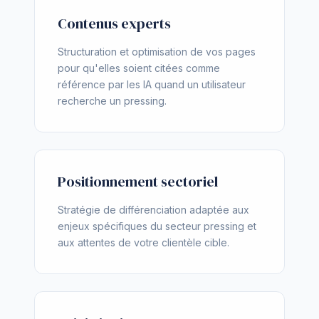
Contenus experts
Structuration et optimisation de vos pages
pour qu'elles soient citées comme
référence par les IA quand un utilisateur
recherche un pressing.
Positionnement sectoriel
Stratégie de différenciation adaptée aux
enjeux spécifiques du secteur pressing et
aux attentes de votre clientèle cible.