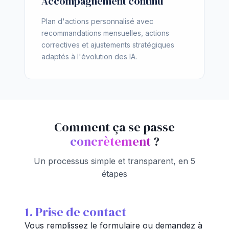
Accompagnement continu
Plan d'actions personnalisé avec
recommandations mensuelles, actions
correctives et ajustements stratégiques
adaptés à l'évolution des IA.
Comment ça se passe
concrètement
?
Un processus simple et transparent, en 5
étapes
1. Prise de contact
Vous remplissez le formulaire ou demandez à