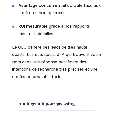
Avantage concurrentiel durable
face aux
confrères non optimisés
ROI mesurable
grâce à nos rapports
mensuels détaillés
Le GEO génère des leads de très haute
qualité. Les utilisateurs d'IA qui trouvent votre
nom dans une réponse possèdent des
intentions de recherche très précises et une
confiance préalable forte.
Audit gratuit pour pressing