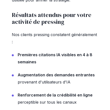
utilisée pour affiner la stratégie.
Résultats attendus pour votre
activité de pressing
Nos clients pressing constatent généralement
:
Premières citations IA visibles en 4 à 8
semaines
Augmentation des demandes entrantes
provenant d'utilisateurs d'IA
Renforcement de la crédibilité en ligne
perceptible sur tous les canaux