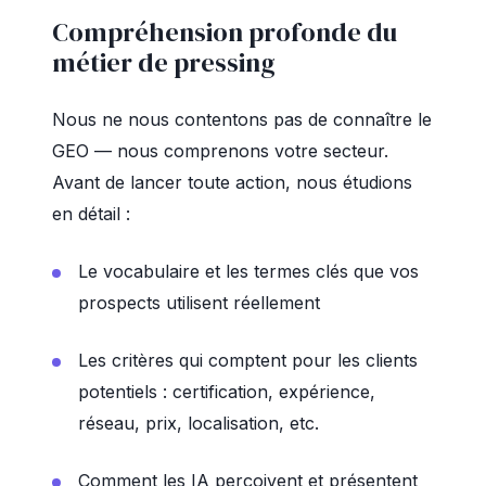
Compréhension profonde du
métier de pressing
Nous ne nous contentons pas de connaître le
GEO — nous comprenons votre secteur.
Avant de lancer toute action, nous étudions
en détail :
Le vocabulaire et les termes clés que vos
prospects utilisent réellement
Les critères qui comptent pour les clients
potentiels : certification, expérience,
réseau, prix, localisation, etc.
Comment les IA perçoivent et présentent