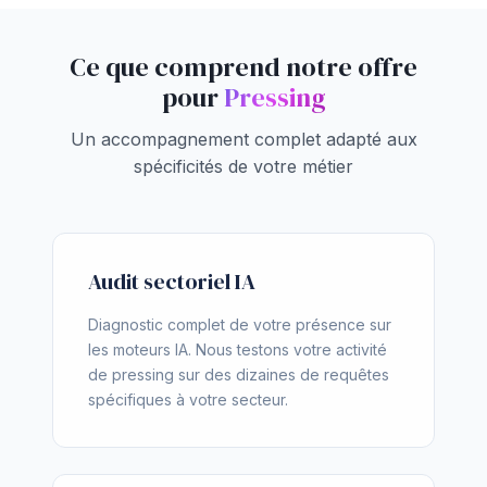
Ce que comprend notre offre
pour
Pressing
Un accompagnement complet adapté aux
spécificités de votre métier
Audit sectoriel IA
Diagnostic complet de votre présence sur
les moteurs IA. Nous testons votre activité
de pressing sur des dizaines de requêtes
spécifiques à votre secteur.