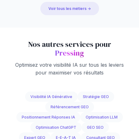
Voir tous les métiers →
Nos autres services pour
Pressing
Optimisez votre visibilité IA sur tous les leviers
pour maximiser vos résultats
Visibilité IA Générative
Stratégie GEO
Référencement GEO
Positionnement Réponses IA
Optimisation LLM
Optimisation ChatGPT
GEO SEO
Expert GEO
E-E-A-T IA
Consultant GEO