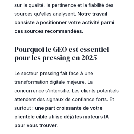
sur la qualité, la pertinence et la fiabilité des
sources qu'elles analysent.
Notre travail
consiste à positionner votre activité parmi
ces sources recommandées.
Pourquoi le GEO est essentiel
pour les pressing en 2025
Le secteur pressing fait face à une
transformation digitale majeure. La
concurrence s'intensifie. Les clients potentiels
attendent des signaux de confiance forts. Et
surtout :
une part croissante de votre
clientèle cible utilise déjà les moteurs IA
pour vous trouver.