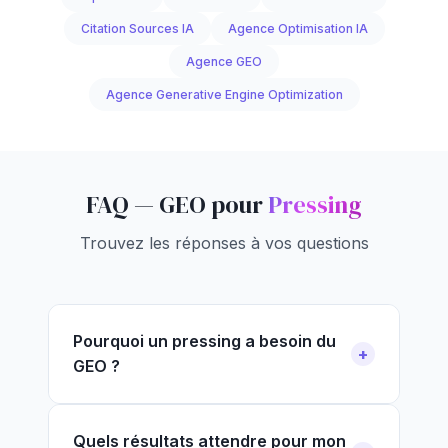
Citation Sources IA
Agence Optimisation IA
Agence GEO
Agence Generative Engine Optimization
FAQ — GEO pour
Pressing
Trouvez les réponses à vos questions
Pourquoi un pressing a besoin du
GEO ?
Quels résultats attendre pour mon