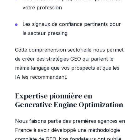
votre profession
Les signaux de confiance pertinents pour
le secteur pressing
Cette compréhension sectorielle nous permet
de créer des stratégies GEO qui parlent le
même langage que vos prospects et que les
IA les recommandant.
Expertise pionnière en
Generative Engine Optimization
Nous faisons partie des premières agences en
France à avoir développé une méthodologie
complète de GEO. Nos fondateurs ont publié