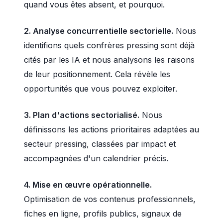
quand vous êtes absent, et pourquoi.
2. Analyse concurrentielle sectorielle.
Nous
identifions quels confrères pressing sont déjà
cités par les IA et nous analysons les raisons
de leur positionnement. Cela révèle les
opportunités que vous pouvez exploiter.
3. Plan d'actions sectorialisé.
Nous
définissons les actions prioritaires adaptées au
secteur pressing, classées par impact et
accompagnées d'un calendrier précis.
4. Mise en œuvre opérationnelle.
Optimisation de vos contenus professionnels,
fiches en ligne, profils publics, signaux de