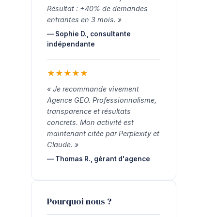
Résultat : +40% de demandes
entrantes en 3 mois. »
— Sophie D., consultante
indépendante
★
★
★
★
★
« Je recommande vivement
Agence GEO. Professionnalisme,
transparence et résultats
concrets. Mon activité est
maintenant citée par Perplexity et
Claude. »
— Thomas R., gérant d'agence
Pourquoi nous ?