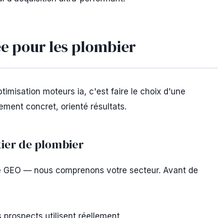
ée pour les plombier
imisation moteurs ia, c'est faire le choix d'une
ement concret, orienté résultats.
ier de plombier
e GEO — nous comprenons votre secteur. Avant de
 prospects utilisent réellement