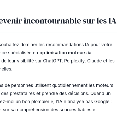
venir incontournable sur les IA
souhaitez dominer les recommandations IA pour votre
ence spécialisée en
optimisation moteurs ia
e leur visibilité sur ChatGPT, Perplexity, Claude et les
nelles.
ons de personnes utilisent quotidiennement les moteurs
 des prestataires et prendre des décisions. Quand un
moi un bon plombier », l'IA n'analyse pas Google :
 sur sa compréhension des sources fiables et