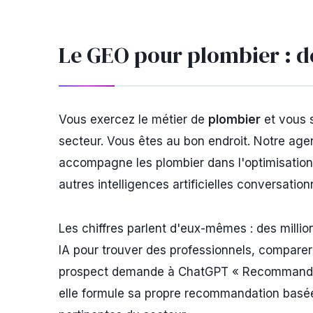
Le GEO pour plombier : de
Vous exercez le métier de
plombier
et vous 
secteur. Vous êtes au bon endroit. Notre ag
accompagne les plombier dans l'optimisation d
autres intelligences artificielles conversation
Les chiffres parlent d'eux-mêmes : des milli
IA pour trouver des professionnels, comparer
prospect demande à ChatGPT « Recommandez-
elle formule sa propre recommandation basée