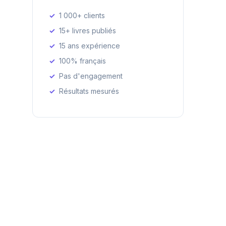
1 000+ clients
15+ livres publiés
15 ans expérience
100% français
Pas d'engagement
Résultats mesurés