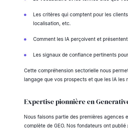
Les critères qui comptent pour les clients 
localisation, etc.
Comment les IA perçoivent et présentent
Les signaux de confiance pertinents pour
Cette compréhension sectorielle nous permet
langage que vos prospects et que les IA le
Expertise pionnière en Generativ
Nous faisons partie des premières agences 
complète de GEO. Nos fondateurs ont publié p