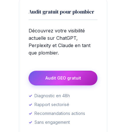
Audit gratuit pour plombier
Découvrez votre visibilité
actuelle sur ChatGPT,
Perplexity et Claude en tant
que plombier.
Audit GEO gratuit
Diagnostic en 48h
Rapport sectorisé
Recommandations actions
Sans engagement