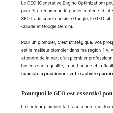
Le GEO (Generative Engine Optimization) pour
pour être recommandé par les moteurs d'intel
SEO traditionnel qui cible Google, le GEO cib
Claude et Google Gemini.
Pour un plombier, c'est stratégique. Vos pros
est le meilleur plombier dans ma région ? », 
attendre de la part d'un plombier profession
basées sur la qualité, la pertinence et la fiab
consiste à positionner votre activité par
Pourquoi le GEO est essentiel pou
Le secteur plombier fait face à une transform