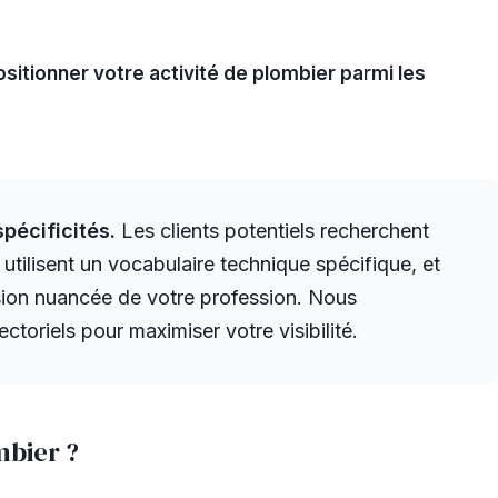
ositionner votre activité de plombier parmi les
pécificités.
Les clients potentiels recherchent
 utilisent un vocabulaire technique spécifique, et
ion nuancée de votre profession. Nous
ctoriels pour maximiser votre visibilité.
mbier ?