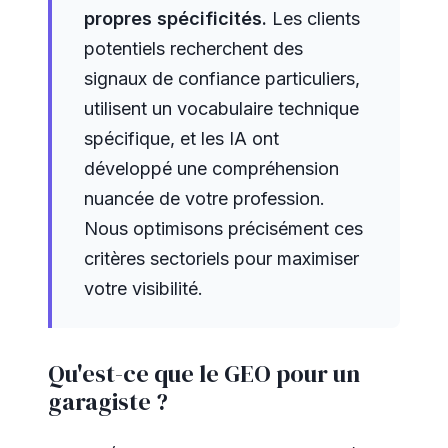
propres spécificités.
Les clients
potentiels recherchent des
signaux de confiance particuliers,
utilisent un vocabulaire technique
spécifique, et les IA ont
développé une compréhension
nuancée de votre profession.
Nous optimisons précisément ces
critères sectoriels pour maximiser
votre visibilité.
Qu'est-ce que le GEO pour un
garagiste ?