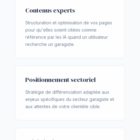
Contenus experts
Structuration et optimisation de vos pages
pour qu'elles soient citées comme
référence par les IA quand un utilisateur
recherche un garagiste.
Positionnement sectoriel
Stratégie de différenciation adaptée aux
enjeux spécifiques du secteur garagiste et
aux attentes de votre clientèle cible.