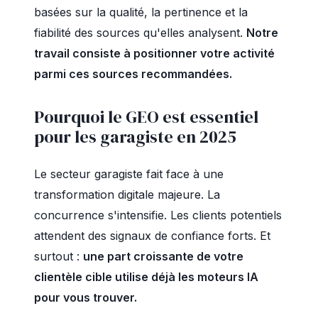
basées sur la qualité, la pertinence et la
fiabilité des sources qu'elles analysent.
Notre
travail consiste à positionner votre activité
parmi ces sources recommandées.
Pourquoi le GEO est essentiel
pour les garagiste en 2025
Le secteur garagiste fait face à une
transformation digitale majeure. La
concurrence s'intensifie. Les clients potentiels
attendent des signaux de confiance forts. Et
surtout :
une part croissante de votre
clientèle cible utilise déjà les moteurs IA
pour vous trouver.