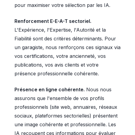
pour maximiser votre sélection par les IA.
Renforcement E-E-A-T sectoriel.
L'Expérience, l'Expertise, l'Autorité et la
Fiabilité sont des critères déterminants. Pour
un garagiste, nous renforçons ces signaux via
vos certifications, votre ancienneté, vos
publications, vos avis clients et votre
présence professionnelle cohérente.
Présence en ligne cohérente.
Nous nous
assurons que l'ensemble de vos profils
professionnels (site web, annuaires, réseaux
sociaux, plateformes sectorielles) présentent
une image cohérente et professionnelle. Les
IA recoupent ces informations pour évaluer