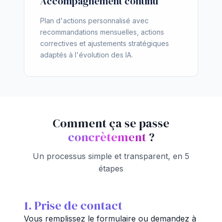
Accompagnement continu
Plan d'actions personnalisé avec
recommandations mensuelles, actions
correctives et ajustements stratégiques
adaptés à l'évolution des IA.
Comment ça se passe
concrètement
?
Un processus simple et transparent, en 5
étapes
1. Prise de contact
Vous remplissez le formulaire ou demandez à