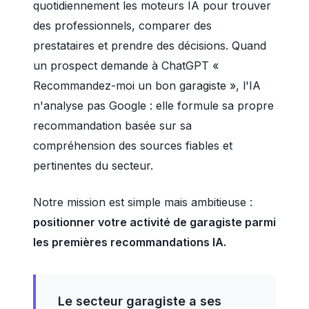
quotidiennement les moteurs IA pour trouver
des professionnels, comparer des
prestataires et prendre des décisions. Quand
un prospect demande à ChatGPT «
Recommandez-moi un bon garagiste », l'IA
n'analyse pas Google : elle formule sa propre
recommandation basée sur sa
compréhension des sources fiables et
pertinentes du secteur.
Notre mission est simple mais ambitieuse :
positionner votre activité de garagiste parmi
les premières recommandations IA.
Le secteur garagiste a ses