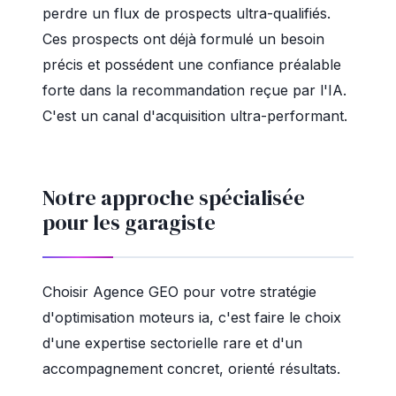
perdre un flux de prospects ultra-qualifiés.
Ces prospects ont déjà formulé un besoin
précis et possédent une confiance préalable
forte dans la recommandation reçue par l'IA.
C'est un canal d'acquisition ultra-performant.
Notre approche spécialisée
pour les garagiste
Choisir Agence GEO pour votre stratégie
d'optimisation moteurs ia, c'est faire le choix
d'une expertise sectorielle rare et d'un
accompagnement concret, orienté résultats.