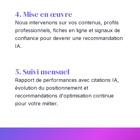
4. Mise en œuvre
Nous intervenons sur vos contenus, profils
professionnels, fiches en ligne et signaux de
confiance pour devenir une recommandation
IA.
5. Suivi mensuel
Rapport de performances avec citations IA,
évolution du positionnement et
recommandations d'optimisation continue
pour votre métier.