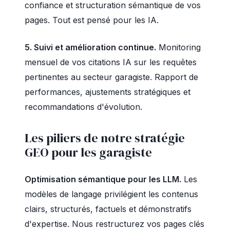
confiance et structuration sémantique de vos
pages. Tout est pensé pour les IA.
5. Suivi et amélioration continue.
Monitoring
mensuel de vos citations IA sur les requêtes
pertinentes au secteur garagiste. Rapport de
performances, ajustements stratégiques et
recommandations d'évolution.
Les piliers de notre stratégie
GEO pour les garagiste
Optimisation sémantique pour les LLM.
Les
modèles de langage privilégient les contenus
clairs, structurés, factuels et démonstratifs
d'expertise. Nous restructurez vos pages clés