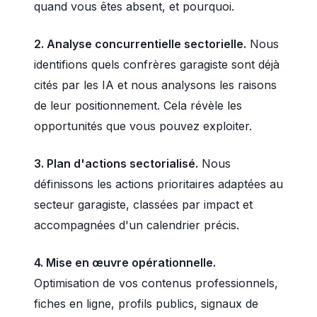
quand vous êtes absent, et pourquoi.
2. Analyse concurrentielle sectorielle.
Nous
identifions quels confrères garagiste sont déjà
cités par les IA et nous analysons les raisons
de leur positionnement. Cela révèle les
opportunités que vous pouvez exploiter.
3. Plan d'actions sectorialisé.
Nous
définissons les actions prioritaires adaptées au
secteur garagiste, classées par impact et
accompagnées d'un calendrier précis.
4. Mise en œuvre opérationnelle.
Optimisation de vos contenus professionnels,
fiches en ligne, profils publics, signaux de