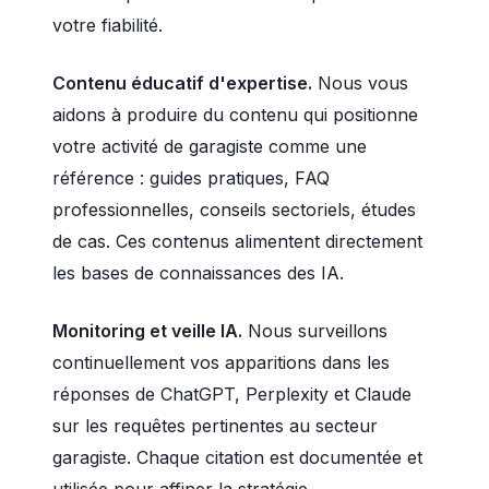
votre fiabilité.
Contenu éducatif d'expertise.
Nous vous
aidons à produire du contenu qui positionne
votre activité de garagiste comme une
référence : guides pratiques, FAQ
professionnelles, conseils sectoriels, études
de cas. Ces contenus alimentent directement
les bases de connaissances des IA.
Monitoring et veille IA.
Nous surveillons
continuellement vos apparitions dans les
réponses de ChatGPT, Perplexity et Claude
sur les requêtes pertinentes au secteur
garagiste. Chaque citation est documentée et