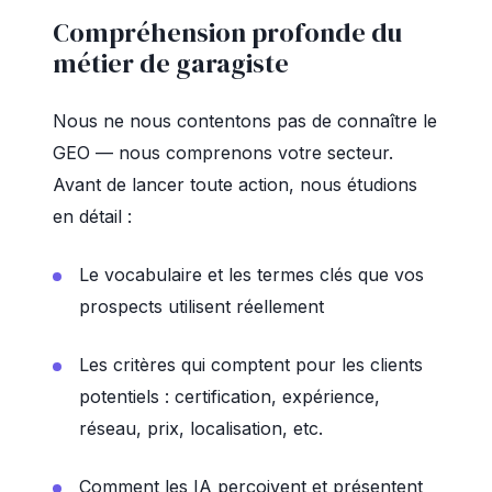
Compréhension profonde du
métier de garagiste
Nous ne nous contentons pas de connaître le
GEO — nous comprenons votre secteur.
Avant de lancer toute action, nous étudions
en détail :
Le vocabulaire et les termes clés que vos
prospects utilisent réellement
Les critères qui comptent pour les clients
potentiels : certification, expérience,
réseau, prix, localisation, etc.
Comment les IA perçoivent et présentent