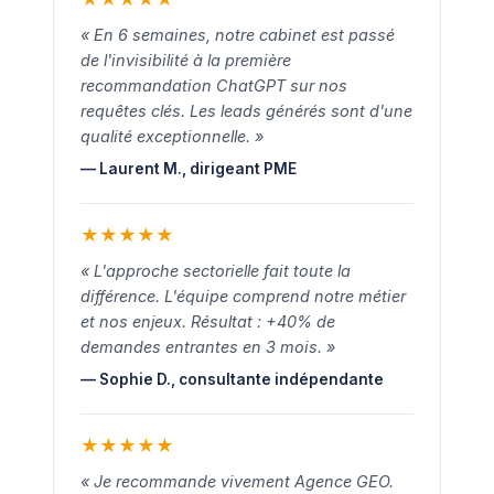
« En 6 semaines, notre cabinet est passé
de l'invisibilité à la première
recommandation ChatGPT sur nos
requêtes clés. Les leads générés sont d'une
qualité exceptionnelle. »
— Laurent M., dirigeant PME
★
★
★
★
★
« L'approche sectorielle fait toute la
différence. L'équipe comprend notre métier
et nos enjeux. Résultat : +40% de
demandes entrantes en 3 mois. »
— Sophie D., consultante indépendante
★
★
★
★
★
« Je recommande vivement Agence GEO.