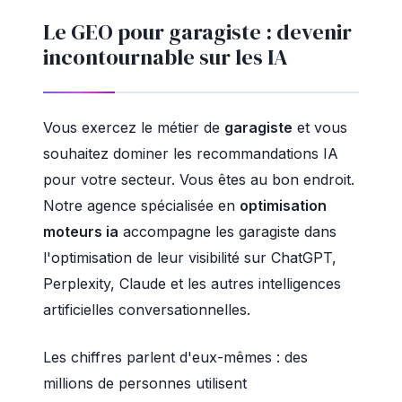
Le GEO pour garagiste : devenir
incontournable sur les IA
Vous exercez le métier de
garagiste
et vous
souhaitez dominer les recommandations IA
pour votre secteur. Vous êtes au bon endroit.
Notre agence spécialisée en
optimisation
moteurs ia
accompagne les garagiste dans
l'optimisation de leur visibilité sur ChatGPT,
Perplexity, Claude et les autres intelligences
artificielles conversationnelles.
Les chiffres parlent d'eux-mêmes : des
millions de personnes utilisent