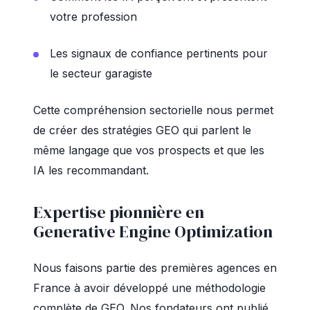
votre profession
Les signaux de confiance pertinents pour
le secteur garagiste
Cette compréhension sectorielle nous permet
de créer des stratégies GEO qui parlent le
même langage que vos prospects et que les
IA les recommandant.
Expertise pionnière en
Generative Engine Optimization
Nous faisons partie des premières agences en
France à avoir développé une méthodologie
complète de GEO. Nos fondateurs ont publié