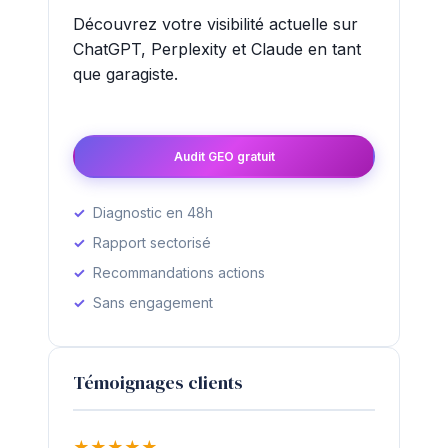
Découvrez votre visibilité actuelle sur
ChatGPT, Perplexity et Claude en tant
que garagiste.
Audit GEO gratuit
Diagnostic en 48h
Rapport sectorisé
Recommandations actions
Sans engagement
Témoignages clients
★
★
★
★
★