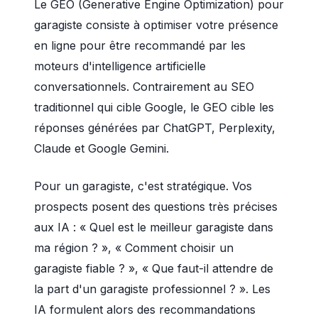
Le GEO (Generative Engine Optimization) pour
garagiste consiste à optimiser votre présence
en ligne pour être recommandé par les
moteurs d'intelligence artificielle
conversationnels. Contrairement au SEO
traditionnel qui cible Google, le GEO cible les
réponses générées par ChatGPT, Perplexity,
Claude et Google Gemini.
Pour un garagiste, c'est stratégique. Vos
prospects posent des questions très précises
aux IA : « Quel est le meilleur garagiste dans
ma région ? », « Comment choisir un
garagiste fiable ? », « Que faut-il attendre de
la part d'un garagiste professionnel ? ». Les
IA formulent alors des recommandations