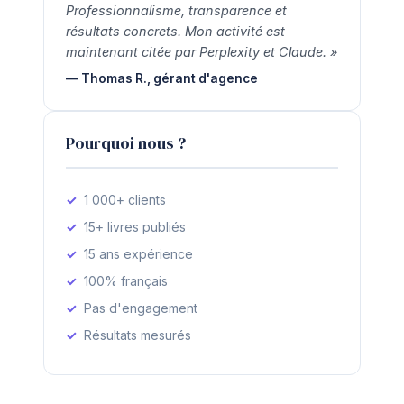
Professionnalisme, transparence et
résultats concrets. Mon activité est
maintenant citée par Perplexity et Claude. »
— Thomas R., gérant d'agence
Pourquoi nous ?
1 000+ clients
15+ livres publiés
15 ans expérience
100% français
Pas d'engagement
Résultats mesurés