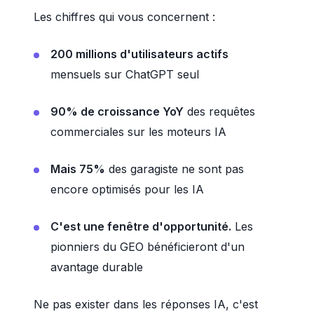
Les chiffres qui vous concernent :
200 millions d'utilisateurs actifs
mensuels sur ChatGPT seul
90% de croissance YoY
des requêtes
commerciales sur les moteurs IA
Mais 75%
des garagiste ne sont pas
encore optimisés pour les IA
C'est une fenêtre d'opportunité.
Les
pionniers du GEO bénéficieront d'un
avantage durable
Ne pas exister dans les réponses IA, c'est