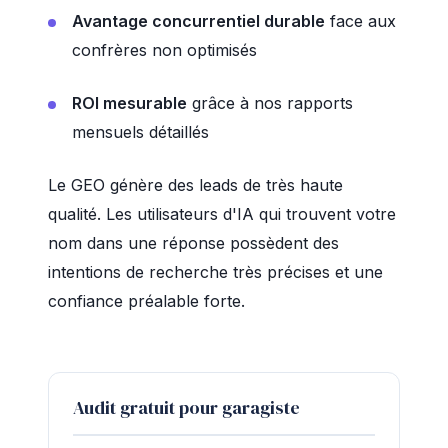
Avantage concurrentiel durable
face aux
confrères non optimisés
ROI mesurable
grâce à nos rapports
mensuels détaillés
Le GEO génère des leads de très haute
qualité. Les utilisateurs d'IA qui trouvent votre
nom dans une réponse possèdent des
intentions de recherche très précises et une
confiance préalable forte.
Audit gratuit pour garagiste