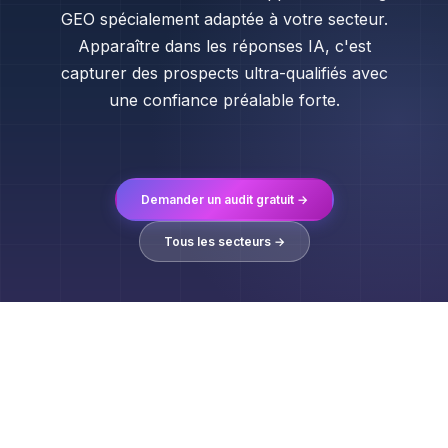
GEO spécialement adaptée à votre secteur.
Apparaître dans les réponses IA, c'est
capturer des prospects ultra-qualifiés avec
une confiance préalable forte.
Demander un audit gratuit →
Tous les secteurs →