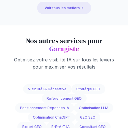
Voir tous les métiers →
Nos autres services pour
Garagiste
Optimisez votre visibilité IA sur tous les leviers
pour maximiser vos résultats
Visibilité IA Générative
Stratégie GEO
Référencement GEO
Positionnement Réponses IA
Optimisation LLM
Optimisation ChatGPT
GEO SEO
Expert GEO
E-E-A-T IA
Consultant GEO