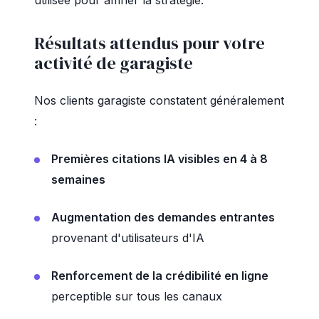
utilisée pour affiner la stratégie.
Résultats attendus pour votre
activité de garagiste
Nos clients garagiste constatent généralement
:
Premières citations IA visibles en 4 à 8
semaines
Augmentation des demandes entrantes
provenant d'utilisateurs d'IA
Renforcement de la crédibilité en ligne
perceptible sur tous les canaux