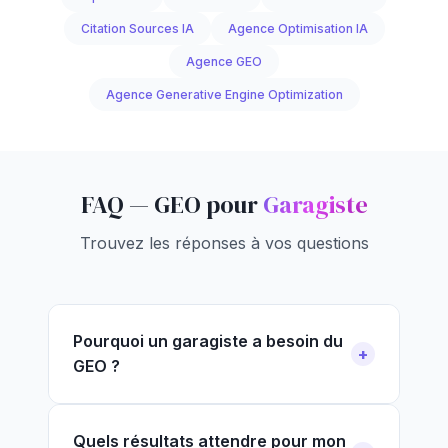
Citation Sources IA
Agence Optimisation IA
Agence GEO
Agence Generative Engine Optimization
FAQ — GEO pour
Garagiste
Trouvez les réponses à vos questions
Pourquoi un garagiste a besoin du
GEO ?
Quels résultats attendre pour mon