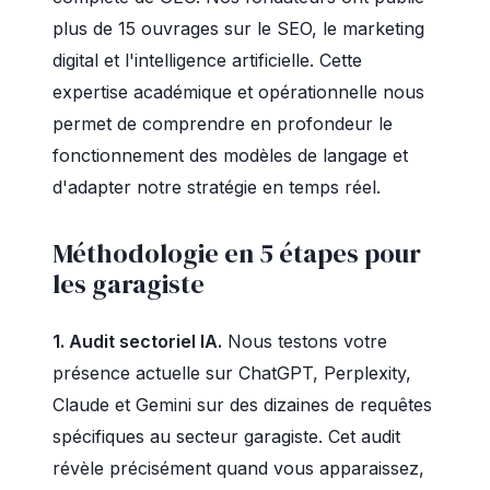
plus de 15 ouvrages sur le SEO, le marketing
digital et l'intelligence artificielle. Cette
expertise académique et opérationnelle nous
permet de comprendre en profondeur le
fonctionnement des modèles de langage et
d'adapter notre stratégie en temps réel.
Méthodologie en 5 étapes pour
les garagiste
1. Audit sectoriel IA.
Nous testons votre
présence actuelle sur ChatGPT, Perplexity,
Claude et Gemini sur des dizaines de requêtes
spécifiques au secteur garagiste. Cet audit
révèle précisément quand vous apparaissez,