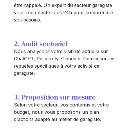
être rappelé. Un expert du secteur garagiste
vous recontacte sous 24h pour comprendre
vos besoins.
2. Audit sectoriel
Nous analysons votre visibilité actuelle sur
ChatGPT, Perplexity, Claude et Gemini sur les
requêtes spécifiques à votre activité de
garagiste.
3. Proposition sur-mesure
Selon votre secteur, vos contenus et votre
budget, nous vous proposons un plan
d'actions adapté au métier de garagiste.