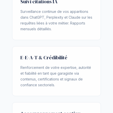
Suivi citations IA
Surveillance continue de vos apparitions
dans ChatGPT, Perplexity et Claude sur les
requêtes liées à votre métier. Rapports
mensuels détaillés.
E-E-A-T & Crédibilité
Renforcement de votre expertise, autorité
et fiabilité en tant que garagiste via
contenus, certifications et signaux de
confiance sectoriels.