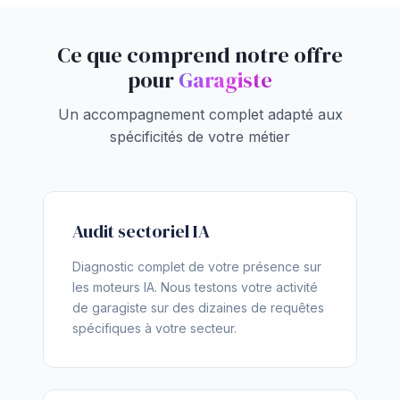
Ce que comprend notre offre
pour
Garagiste
Un accompagnement complet adapté aux
spécificités de votre métier
Audit sectoriel IA
Diagnostic complet de votre présence sur
les moteurs IA. Nous testons votre activité
de garagiste sur des dizaines de requêtes
spécifiques à votre secteur.