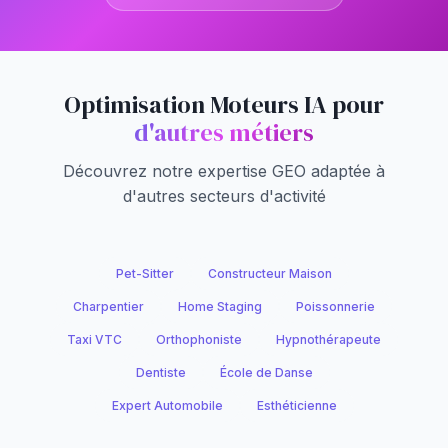
Optimisation Moteurs IA pour
d'autres métiers
Découvrez notre expertise GEO adaptée à
d'autres secteurs d'activité
Pet-Sitter
Constructeur Maison
Charpentier
Home Staging
Poissonnerie
Taxi VTC
Orthophoniste
Hypnothérapeute
Dentiste
École de Danse
Expert Automobile
Esthéticienne