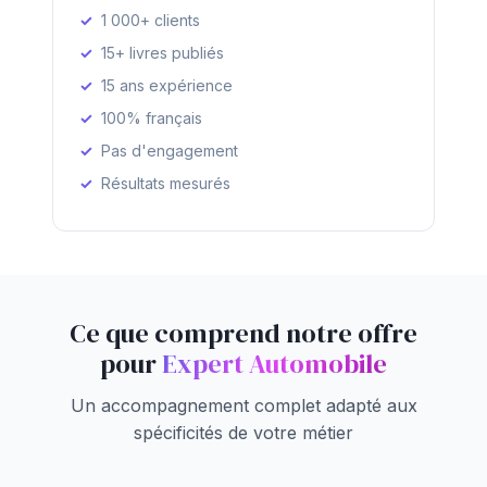
1 000+ clients
15+ livres publiés
15 ans expérience
100% français
Pas d'engagement
Résultats mesurés
Ce que comprend notre offre
pour
Expert Automobile
Un accompagnement complet adapté aux
spécificités de votre métier