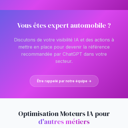
Vous êtes expert automobile ?
Discutons de votre visibilité IA et des actions à
mettre en place pour devenir la référence
recommandée par ChatGPT dans votre
secteur.
Être rappelé par notre équipe →
Optimisation Moteurs IA pour
d'autres métiers