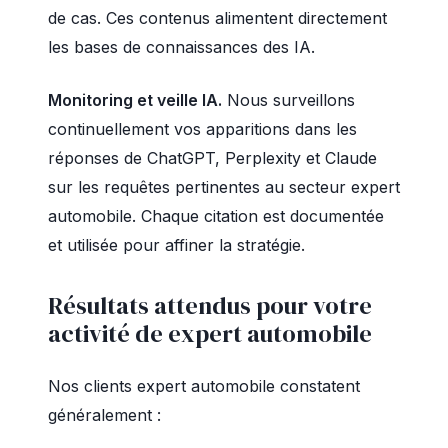
de cas. Ces contenus alimentent directement
les bases de connaissances des IA.
Monitoring et veille IA.
Nous surveillons
continuellement vos apparitions dans les
réponses de ChatGPT, Perplexity et Claude
sur les requêtes pertinentes au secteur expert
automobile. Chaque citation est documentée
et utilisée pour affiner la stratégie.
Résultats attendus pour votre
activité de expert automobile
Nos clients expert automobile constatent
généralement :