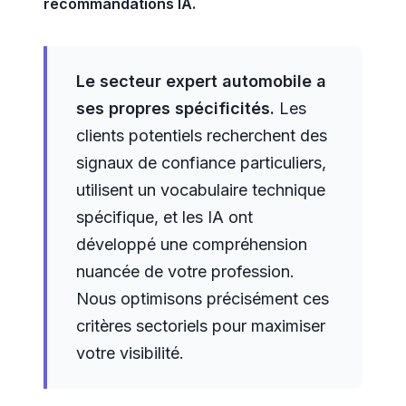
recommandations IA.
Le secteur expert automobile a
ses propres spécificités.
Les
clients potentiels recherchent des
signaux de confiance particuliers,
utilisent un vocabulaire technique
spécifique, et les IA ont
développé une compréhension
nuancée de votre profession.
Nous optimisons précisément ces
critères sectoriels pour maximiser
votre visibilité.