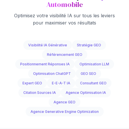
Automobile
Optimisez votre visibilité IA sur tous les leviers
pour maximiser vos résultats
Visibilité IA Générative
Stratégie GEO
Référencement GEO
Positionnement Réponses IA
Optimisation LLM
Optimisation ChatGPT
GEO SEO
Expert GEO
E-E-A-T IA
Consultant GEO
Citation Sources IA
Agence Optimisation IA
Agence GEO
Agence Generative Engine Optimization