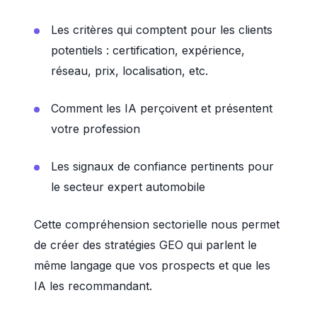
Les critères qui comptent pour les clients
potentiels : certification, expérience,
réseau, prix, localisation, etc.
Comment les IA perçoivent et présentent
votre profession
Les signaux de confiance pertinents pour
le secteur expert automobile
Cette compréhension sectorielle nous permet
de créer des stratégies GEO qui parlent le
même langage que vos prospects et que les
IA les recommandant.