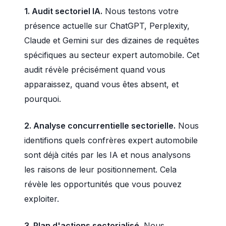
1. Audit sectoriel IA.
Nous testons votre
présence actuelle sur ChatGPT, Perplexity,
Claude et Gemini sur des dizaines de requêtes
spécifiques au secteur expert automobile. Cet
audit révèle précisément quand vous
apparaissez, quand vous êtes absent, et
pourquoi.
2. Analyse concurrentielle sectorielle.
Nous
identifions quels confrères expert automobile
sont déjà cités par les IA et nous analysons
les raisons de leur positionnement. Cela
révèle les opportunités que vous pouvez
exploiter.
3. Plan d'actions sectorialisé.
Nous