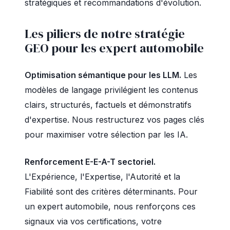
stratégiques et recommandations d'évolution.
Les piliers de notre stratégie
GEO pour les expert automobile
Optimisation sémantique pour les LLM.
Les
modèles de langage privilégient les contenus
clairs, structurés, factuels et démonstratifs
d'expertise. Nous restructurez vos pages clés
pour maximiser votre sélection par les IA.
Renforcement E-E-A-T sectoriel.
L'Expérience, l'Expertise, l'Autorité et la
Fiabilité sont des critères déterminants. Pour
un expert automobile, nous renforçons ces
signaux via vos certifications, votre