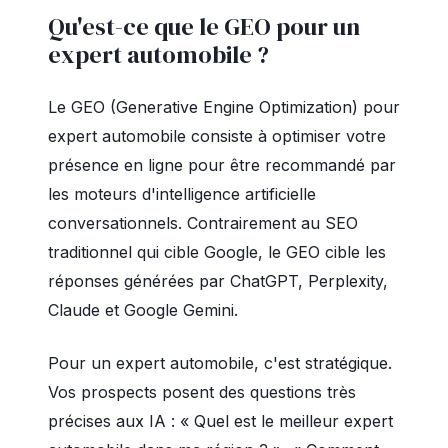
Qu'est-ce que le GEO pour un
expert automobile ?
Le GEO (Generative Engine Optimization) pour
expert automobile consiste à optimiser votre
présence en ligne pour être recommandé par
les moteurs d'intelligence artificielle
conversationnels. Contrairement au SEO
traditionnel qui cible Google, le GEO cible les
réponses générées par ChatGPT, Perplexity,
Claude et Google Gemini.
Pour un expert automobile, c'est stratégique.
Vos prospects posent des questions très
précises aux IA : « Quel est le meilleur expert