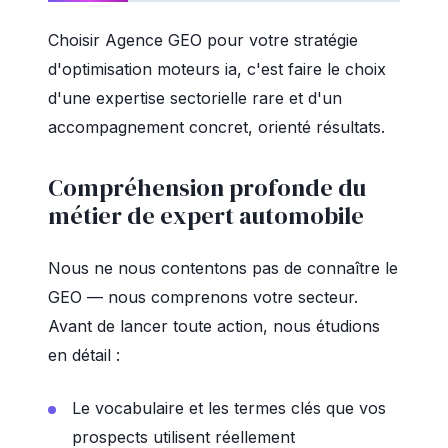
Choisir Agence GEO pour votre stratégie
d'optimisation moteurs ia, c'est faire le choix
d'une expertise sectorielle rare et d'un
accompagnement concret, orienté résultats.
Compréhension profonde du
métier de expert automobile
Nous ne nous contentons pas de connaître le
GEO — nous comprenons votre secteur.
Avant de lancer toute action, nous étudions
en détail :
Le vocabulaire et les termes clés que vos
prospects utilisent réellement