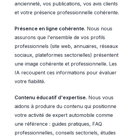
ancienneté, vos publications, vos avis clients
et votre présence professionnelle cohérente.
Présence en ligne cohérente.
Nous nous
assurons que l'ensemble de vos profils
professionnels (site web, annuaires, réseaux
sociaux, plateformes sectorielles) présentent
une image cohérente et professionnelle. Les
IA recoupent ces informations pour évaluer
votre fiabilité.
Contenu éducatif d'expertise.
Nous vous
aidons à produire du contenu qui positionne
votre activité de expert automobile comme
une référence : guides pratiques, FAQ
professionnelles, conseils sectoriels, études