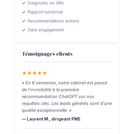
Diagnostic en 48h
Rapport sectorisé
Recommandations actions
Sans engagement
Témoignages clients
★
★
★
★
★
« En 6 semaines, notre cabinet est passé
de l'invisibilité à la première
recommandation ChatGPT sur nos
requêtes clés. Les leads générés sont d'une
qualité exceptionnelle. »
— Laurent M., dirigeant PME