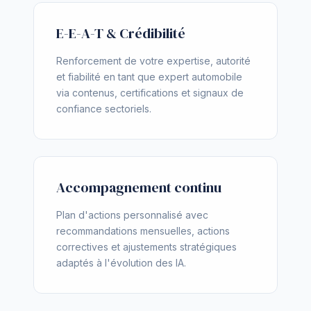
E-E-A-T & Crédibilité
Renforcement de votre expertise, autorité
et fiabilité en tant que expert automobile
via contenus, certifications et signaux de
confiance sectoriels.
Accompagnement continu
Plan d'actions personnalisé avec
recommandations mensuelles, actions
correctives et ajustements stratégiques
adaptés à l'évolution des IA.