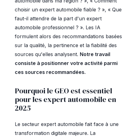
automobile dans ma région ? », « Comment
choisir un expert automobile fiable ? », « Que
faut-il attendre de la part d'un expert
automobile professionnel ? ». Les IA
formulent alors des recommandations basées
sur la qualité, la pertinence et la fiabilité des
sources qu'elles analysent.
Notre travail
consiste à positionner votre activité parmi
ces sources recommandées.
Pourquoi le GEO est essentiel
pour les expert automobile en
2025
Le secteur expert automobile fait face à une
transformation digitale majeure. La