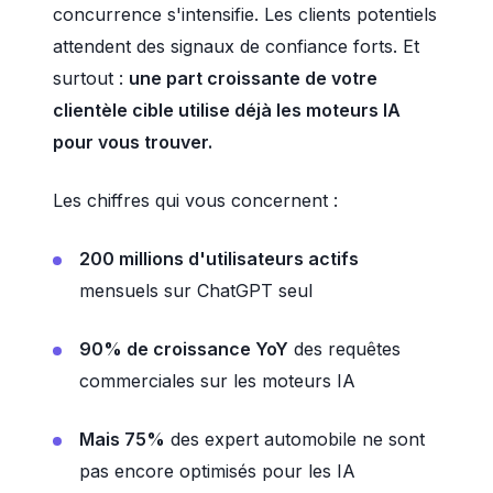
concurrence s'intensifie. Les clients potentiels
attendent des signaux de confiance forts. Et
surtout :
une part croissante de votre
clientèle cible utilise déjà les moteurs IA
pour vous trouver.
Les chiffres qui vous concernent :
200 millions d'utilisateurs actifs
mensuels sur ChatGPT seul
90% de croissance YoY
des requêtes
commerciales sur les moteurs IA
Mais 75%
des expert automobile ne sont
pas encore optimisés pour les IA