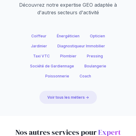
Découvrez notre expertise GEO adaptée à
d'autres secteurs d'activité
Coiffeur
Énergéticien
Opticien
Jardinier
Diagnostiqueur Immobilier
Taxi VTC
Plombier
Pressing
Société de Gardiennage
Boulangerie
Poissonnerie
Coach
Voir tous les métiers →
Nos autres services pour
Expert