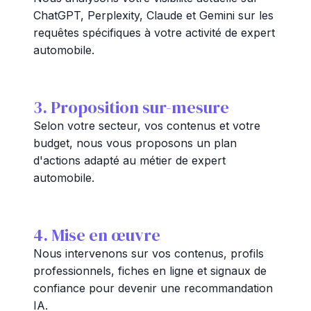
ChatGPT, Perplexity, Claude et Gemini sur les
requêtes spécifiques à votre activité de expert
automobile.
3. Proposition sur-mesure
Selon votre secteur, vos contenus et votre
budget, nous vous proposons un plan
d'actions adapté au métier de expert
automobile.
4. Mise en œuvre
Nous intervenons sur vos contenus, profils
professionnels, fiches en ligne et signaux de
confiance pour devenir une recommandation
IA.