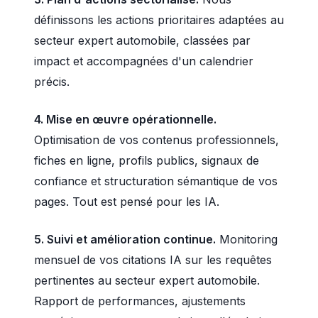
définissons les actions prioritaires adaptées au
secteur expert automobile, classées par
impact et accompagnées d'un calendrier
précis.
4. Mise en œuvre opérationnelle.
Optimisation de vos contenus professionnels,
fiches en ligne, profils publics, signaux de
confiance et structuration sémantique de vos
pages. Tout est pensé pour les IA.
5. Suivi et amélioration continue.
Monitoring
mensuel de vos citations IA sur les requêtes
pertinentes au secteur expert automobile.
Rapport de performances, ajustements