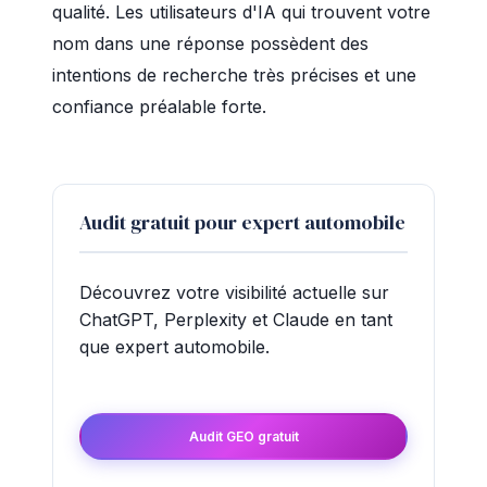
qualité. Les utilisateurs d'IA qui trouvent votre
nom dans une réponse possèdent des
intentions de recherche très précises et une
confiance préalable forte.
Audit gratuit pour expert automobile
Découvrez votre visibilité actuelle sur
ChatGPT, Perplexity et Claude en tant
que expert automobile.
Audit GEO gratuit