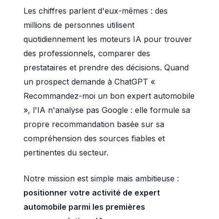
Les chiffres parlent d'eux-mêmes : des
millions de personnes utilisent
quotidiennement les moteurs IA pour trouver
des professionnels, comparer des
prestataires et prendre des décisions. Quand
un prospect demande à ChatGPT «
Recommandez-moi un bon expert automobile
», l'IA n'analyse pas Google : elle formule sa
propre recommandation basée sur sa
compréhension des sources fiables et
pertinentes du secteur.
Notre mission est simple mais ambitieuse :
positionner votre activité de expert
automobile parmi les premières