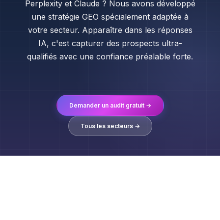
Perplexity et Claude ? Nous avons développé
une stratégie GEO spécialement adaptée à
votre secteur. Apparaître dans les réponses
IA, c'est capturer des prospects ultra-
qualifiés avec une confiance préalable forte.
Demander un audit gratuit →
Tous les secteurs →