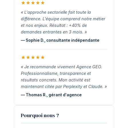
★
★
★
★
★
« L'approche sectorielle fait toute la
différence. L'équipe comprend notre métier
et nos enjeux. Résultat : +40% de
demandes entrantes en 3 mois. »
— Sophie D., consultante indépendante
★
★
★
★
★
« Je recommande vivement Agence GEO.
Professionnalisme, transparence et
résultats concrets. Mon activité est
maintenant citée par Perplexity et Claude. »
— Thomas R., gérant d'agence
Pourquoi nous ?