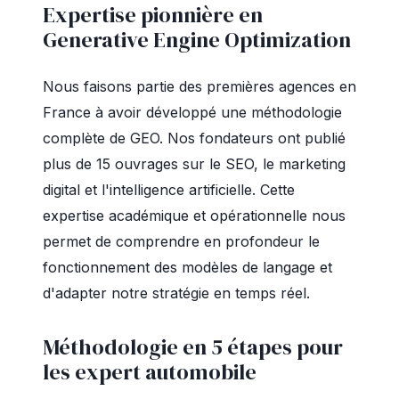
Expertise pionnière en
Generative Engine Optimization
Nous faisons partie des premières agences en
France à avoir développé une méthodologie
complète de GEO. Nos fondateurs ont publié
plus de 15 ouvrages sur le SEO, le marketing
digital et l'intelligence artificielle. Cette
expertise académique et opérationnelle nous
permet de comprendre en profondeur le
fonctionnement des modèles de langage et
d'adapter notre stratégie en temps réel.
Méthodologie en 5 étapes pour
les expert automobile