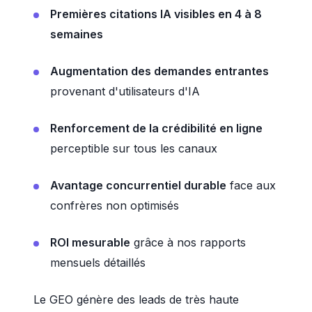
Premières citations IA visibles en 4 à 8
semaines
Augmentation des demandes entrantes
provenant d'utilisateurs d'IA
Renforcement de la crédibilité en ligne
perceptible sur tous les canaux
Avantage concurrentiel durable
face aux
confrères non optimisés
ROI mesurable
grâce à nos rapports
mensuels détaillés
Le GEO génère des leads de très haute