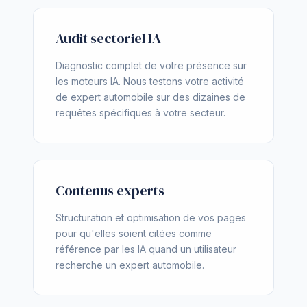
Audit sectoriel IA
Diagnostic complet de votre présence sur
les moteurs IA. Nous testons votre activité
de expert automobile sur des dizaines de
requêtes spécifiques à votre secteur.
Contenus experts
Structuration et optimisation de vos pages
pour qu'elles soient citées comme
référence par les IA quand un utilisateur
recherche un expert automobile.