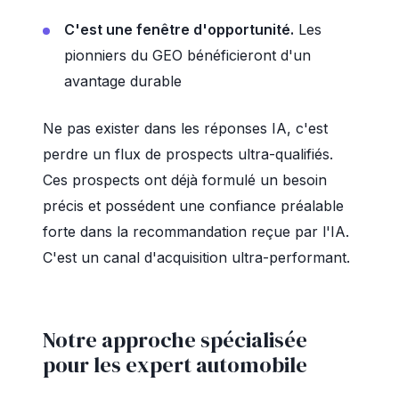
C'est une fenêtre d'opportunité.
Les
pionniers du GEO bénéficieront d'un
avantage durable
Ne pas exister dans les réponses IA, c'est
perdre un flux de prospects ultra-qualifiés.
Ces prospects ont déjà formulé un besoin
précis et possédent une confiance préalable
forte dans la recommandation reçue par l'IA.
C'est un canal d'acquisition ultra-performant.
Notre approche spécialisée
pour les expert automobile