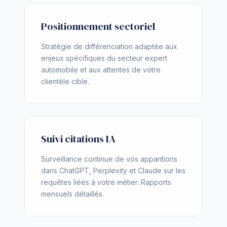
Positionnement sectoriel
Stratégie de différenciation adaptée aux
enjeux spécifiques du secteur expert
automobile et aux attentes de votre
clientèle cible.
Suivi citations IA
Surveillance continue de vos apparitions
dans ChatGPT, Perplexity et Claude sur les
requêtes liées à votre métier. Rapports
mensuels détaillés.