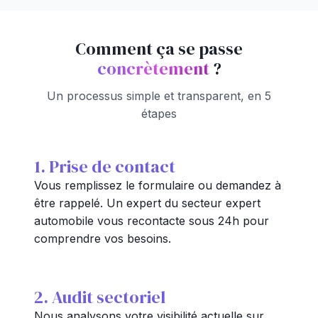
Comment ça se passe
concrètement
?
Un processus simple et transparent, en 5
étapes
1. Prise de contact
Vous remplissez le formulaire ou demandez à
être rappelé. Un expert du secteur expert
automobile vous recontacte sous 24h pour
comprendre vos besoins.
2. Audit sectoriel
Nous analysons votre visibilité actuelle sur