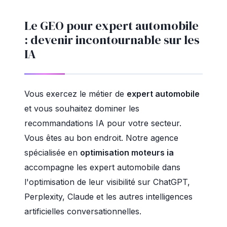
Le GEO pour expert automobile
: devenir incontournable sur les
IA
Vous exercez le métier de
expert automobile
et vous souhaitez dominer les
recommandations IA pour votre secteur.
Vous êtes au bon endroit. Notre agence
spécialisée en
optimisation moteurs ia
accompagne les expert automobile dans
l'optimisation de leur visibilité sur ChatGPT,
Perplexity, Claude et les autres intelligences
artificielles conversationnelles.